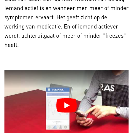
iemand actief is en wanneer men meer of minder
symptomen ervaart. Het geeft zicht op de
werking van medicatie. En of iemand actiever
wordt, achteruitgaat of meer of minder "freezes"
heeft.