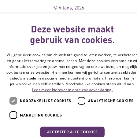
© Vilans, 2026
Deze website maakt
gebruik van cookies.
Wij gebruiken cookies om de website goed te laten werken, te verbetere
en gebruikerservaring te optimaliseren. Met deze cookies verzamelen wi
informatie over jou en jouw internetgedrag op onze website, en mogelij
ook buiten onze website. Hiermee kunnen wij gerichte content aanbieden
video’s afspelen en sociale media content promoten. Hieronder kun je
jouw voorkeuren zelf instellen. Noodzakelijke cookies staan altijd aan.
Lees meer hierover in onze cookieverklaring.
NOODZAKELIJKE COOKIES
ANALYTISCHE COOKIES
MARKETING COOKIES
ACCEPTEER ALLE COOKIES