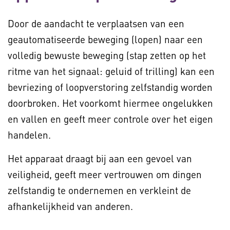
Door de aandacht te verplaatsen van een
geautomatiseerde beweging (lopen) naar een
volledig bewuste beweging (stap zetten op het
ritme van het signaal: geluid of trilling) kan een
bevriezing of loopverstoring zelfstandig worden
doorbroken. Het voorkomt hiermee ongelukken
en vallen en geeft meer controle over het eigen
handelen.
Het apparaat draagt bij aan een gevoel van
veiligheid, geeft meer vertrouwen om dingen
zelfstandig te ondernemen en verkleint de
afhankelijkheid van anderen.