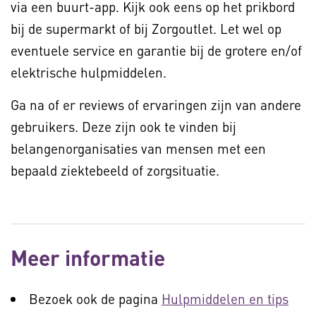
via een buurt-app. Kijk ook eens op het prikbord
bij de supermarkt of bij Zorgoutlet. Let wel op
eventuele service en garantie bij de grotere en/of
elektrische hulpmiddelen.
Ga na of er reviews of ervaringen zijn van andere
gebruikers. Deze zijn ook te vinden bij
belangenorganisaties van mensen met een
bepaald ziektebeeld of zorgsituatie.
Meer informatie
Bezoek ook de pagina
Hulpmiddelen en tips