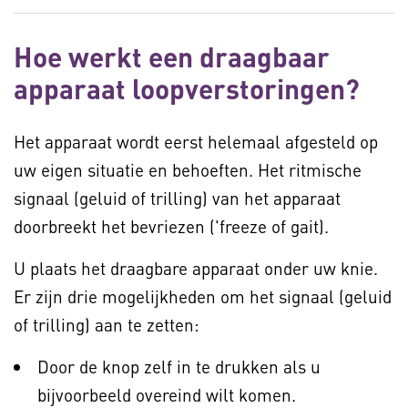
Hoe werkt een draagbaar
apparaat loopverstoringen?
Het apparaat wordt eerst helemaal afgesteld op
uw eigen situatie en behoeften. Het ritmische
signaal (geluid of trilling) van het apparaat
doorbreekt het bevriezen ('freeze of gait).
U plaats het draagbare apparaat onder uw knie.
Er zijn drie mogelijkheden om het signaal (geluid
of trilling) aan te zetten:
Door de knop zelf in te drukken als u
bijvoorbeeld overeind wilt komen.