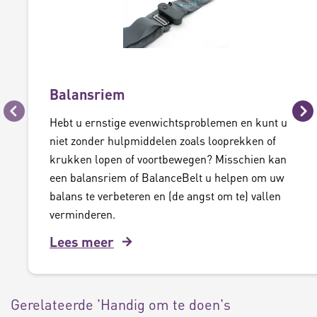
Balansriem
Vorige
Vo
Hebt u ernstige evenwichtsproblemen en kunt u
niet zonder hulpmiddelen zoals looprekken of
krukken lopen of voortbewegen? Misschien kan
een balansriem of BalanceBelt u helpen om uw
balans te verbeteren en (de angst om te) vallen
verminderen.
Lees meer
Gerelateerde 'Handig om te doen's