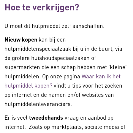
Hoe te verkrijgen?
U moet dit hulpmiddel zelf aanschaffen.
Nieuw kopen
kan bij een
hulpmiddelenspeciaalzaak bij u in de buurt, via
de grotere huishoudspeciaalzaken of
supermarkten die een schap hebben met ‘kleine’
hulpmiddelen. Op onze pagina
Waar kan ik het
hulpmiddel kopen?
vindt u tips voor het zoeken
op internet en de namen en/of websites van
hulpmiddelenleveranciers.
Er is veel
tweedehands
vraag en aanbod op
internet. Zoals op marktplaats, sociale media of