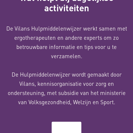
activiteiten
De Vilans Hulpmiddelenwijzer werkt samen met
ergotherapeuten en andere experts om zo
betrouwbare informatie en tips voor u te
verzamelen.
De Hulpmiddelenwijzer wordt gemaakt door
Vilans, kennisorganisatie voor zorg en
ondersteuning, met subsidie van het ministerie
van Volksgezondheid, Welzijn en Sport.
Over ons