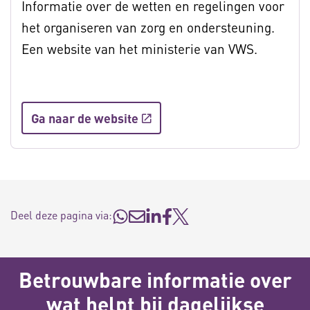
Informatie over de wetten en regelingen voor
het organiseren van zorg en ondersteuning.
Een website van het ministerie van VWS.
Ga naar de website
Deel deze pagina via:
Betrouwbare informatie over
wat helpt bij dagelijkse