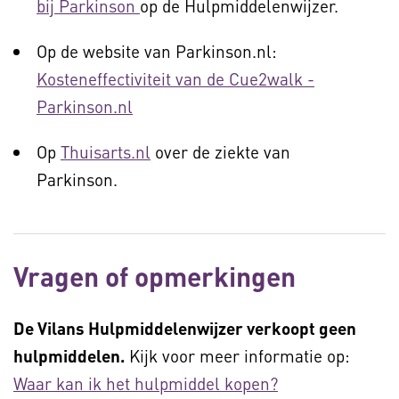
bij Parkinson
op de Hulpmiddelenwijzer.
Op de website van Parkinson.nl:
Kosteneffectiviteit van de Cue2walk -
Parkinson.nl
Op
Thuisarts.nl
over de ziekte van
Parkinson.
Vragen of opmerkingen
De Vilans Hulpmiddelenwijzer verkoopt geen
hulpmiddelen.
Kijk voor meer informatie op:
Waar kan ik het hulpmiddel kopen?