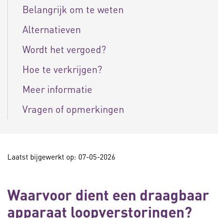
Belangrijk om te weten
Alternatieven
Wordt het vergoed?
Hoe te verkrijgen?
Meer informatie
Vragen of opmerkingen
Laatst bijgewerkt op: 07-05-2026
Waarvoor dient een draagbaar
apparaat loopverstoringen?