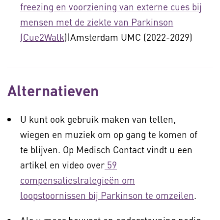
freezing en voorziening van externe cues bij
mensen met de ziekte van Parkinson
(Cue2Walk
)|Amsterdam UMC (2022-2029)
Alternatieven
U kunt ook gebruik maken van tellen,
wiegen en muziek om op gang te komen of
te blijven. Op Medisch Contact vindt u een
artikel en video over
59
compensatiestrategieën om
loopstoornissen bij Parkinson te omzeilen
.