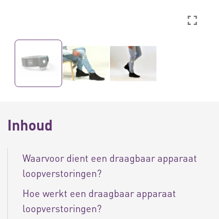
Inhoud
Waarvoor dient een draagbaar apparaat
loopverstoringen?
Hoe werkt een draagbaar apparaat
loopverstoringen?