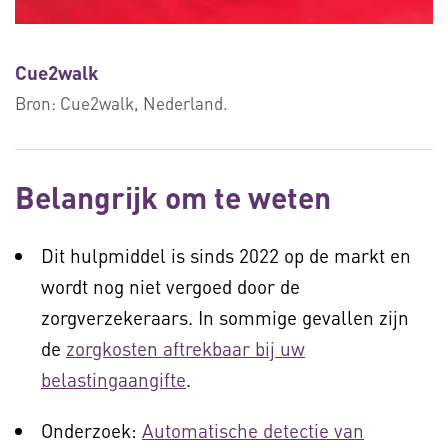
Cue2walk
Bron:
Cue2walk, Nederland.
Belangrijk om te weten
Dit hulpmiddel is sinds 2022 op de markt en
wordt nog niet vergoed door de
zorgverzekeraars. In sommige gevallen zijn
de
zorgkosten aftrekbaar bij uw
belastingaangifte
.
Onderzoek:
Automatische detectie van