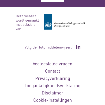
Deze website
wordt gemaakt
met subsidie
van
Volg de Hulpmiddelenwijzer:
Ga naar de Li
Veelgestelde vragen
Contact
Privacyverklaring
Toegankelijkheidsverklaring
Disclaimer
Cookie-instellingen