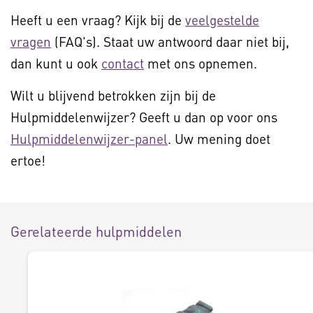
Heeft u een vraag? Kijk bij de
veelgestelde
vragen
(FAQ's). Staat uw antwoord daar niet bij,
dan kunt u ook
contact
met ons opnemen.
Wilt u blijvend betrokken zijn bij de
Hulpmiddelenwijzer? Geeft u dan op voor ons
Hulpmiddelenwijzer-panel
. Uw mening doet
ertoe!
Gerelateerde hulpmiddelen