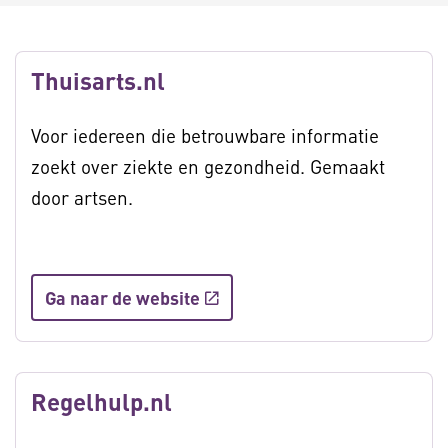
Thuisarts.nl
Voor iedereen die betrouwbare informatie
zoekt over ziekte en gezondheid. Gemaakt
door artsen.
Ga naar de website
Regelhulp.nl