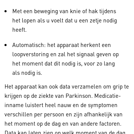
Met een beweging van knie of hak tijdens
het lopen als u voelt dat u een zetje nodig
heeft.
Automatisch: het apparaat herkent een
loopverstoring en zal het signaal geven op
het moment dat dit nodig is, voor zo lang
als nodig is.
Het apparaat kan ook data verzamelen om grip te
krijgen op de ziekte van Parkinson. Medicatie-
inname luistert heel nauw en de symptomen
verschillen per persoon en zijn afhankelijk van
het moment op de dag en van andere factoren.
Data kan laten zien op welk moment van de dag