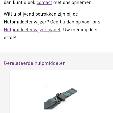
dan kunt u ook
contact
met ons opnemen.
Wilt u blijvend betrokken zijn bij de
Hulpmiddelenwijzer? Geeft u dan op voor ons
Hulpmiddelenwijzer-panel
. Uw mening doet
ertoe!
Gerelateerde hulpmiddelen