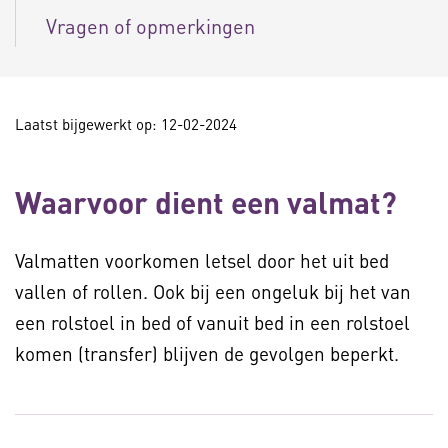
Vragen of opmerkingen
Laatst bijgewerkt op: 12-02-2024
Waarvoor dient een valmat?
Valmatten voorkomen letsel door het uit bed
vallen of rollen. Ook bij een ongeluk bij het van
een rolstoel in bed of vanuit bed in een rolstoel
komen (transfer) blijven de gevolgen beperkt.