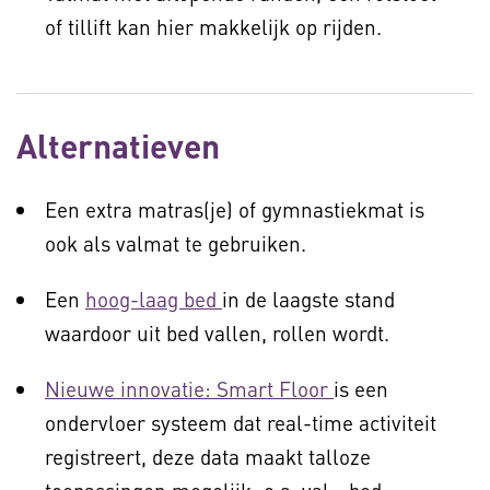
of tillift kan hier makkelijk op rijden.
Alternatieven
Een extra matras(je) of gymnastiekmat is
ook als valmat te gebruiken.
Een
hoog-laag bed
in de laagste stand
waardoor uit bed vallen, rollen wordt.
Nieuwe innovatie: Smart Floor
is een
ondervloer systeem dat real-time activiteit
registreert, deze data maakt talloze