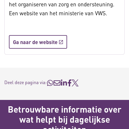
het organiseren van zorg en ondersteuning.
Een website van het ministerie van VWS.
Ga naar de website
Deel deze pagina via:
Betrouwbare informatie over
wat helpt bij dagelijkse