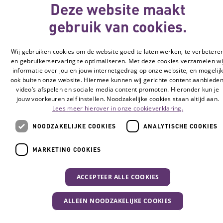
Deze website maakt
gebruik van cookies.
Wij gebruiken cookies om de website goed te laten werken, te verbetere
en gebruikerservaring te optimaliseren. Met deze cookies verzamelen wi
informatie over jou en jouw internetgedrag op onze website, en mogelij
ook buiten onze website. Hiermee kunnen wij gerichte content aanbieden
video’s afspelen en sociale media content promoten. Hieronder kun je
jouw voorkeuren zelf instellen. Noodzakelijke cookies staan altijd aan.
Lees meer hierover in onze cookieverklaring.
NOODZAKELIJKE COOKIES
ANALYTISCHE COOKIES
MARKETING COOKIES
ACCEPTEER ALLE COOKIES
ALLEEN NOODZAKELIJKE COOKIES