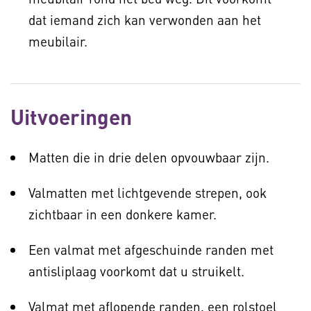
dat iemand zich kan verwonden aan het
meubilair.
Uitvoeringen
Matten die in drie delen opvouwbaar zijn.
Valmatten met lichtgevende strepen, ook
zichtbaar in een donkere kamer.
Een valmat met afgeschuinde randen met
antisliplaag voorkomt dat u struikelt.
Valmat met aflopende randen, een rolstoel