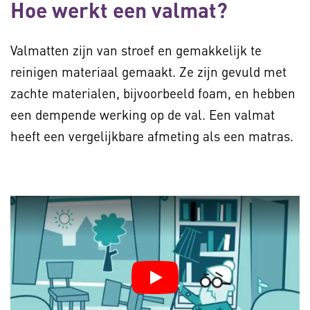
Hoe werkt een valmat?
Valmatten zijn van stroef en gemakkelijk te
reinigen materiaal gemaakt. Ze zijn gevuld met
zachte materialen, bijvoorbeeld foam, en hebben
een dempende werking op de val. Een valmat
heeft een vergelijkbare afmeting als een matras.