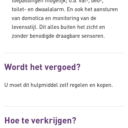
toepassingen mogelijk; o.a. val-, bed-,
toilet- en dwaalalarm. En ook het aansturen
van domotica en monitoring van de
levensstijl. Dit alles buiten het zicht en
zonder benodigde draagbare sensoren.
Wordt het vergoed?
U moet dit hulpmiddel zelf regelen en kopen.
Hoe te verkrijgen?