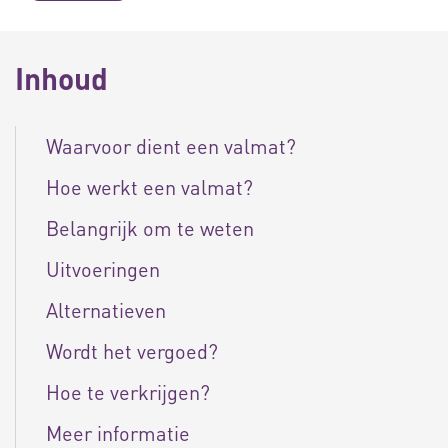
Inhoud
Waarvoor dient een valmat?
Hoe werkt een valmat?
Belangrijk om te weten
Uitvoeringen
Alternatieven
Wordt het vergoed?
Hoe te verkrijgen?
Meer informatie