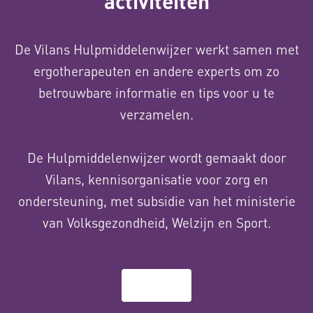
activiteiten
De Vilans Hulpmiddelenwijzer werkt samen met
ergotherapeuten en andere experts om zo
betrouwbare informatie en tips voor u te
verzamelen.
De Hulpmiddelenwijzer wordt gemaakt door
Vilans, kennisorganisatie voor zorg en
ondersteuning, met subsidie van het ministerie
van Volksgezondheid, Welzijn en Sport.
Over ons