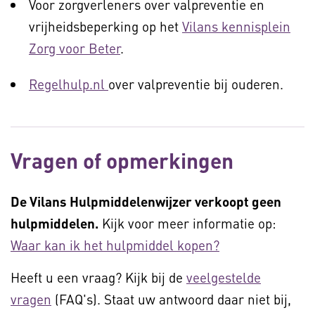
Voor zorgverleners over valpreventie en
vrijheidsbeperking op het
Vilans kennisplein
Zorg voor Beter
.
Regelhulp.nl
over valpreventie bij ouderen.
Vragen of opmerkingen
De Vilans Hulpmiddelenwijzer verkoopt geen
hulpmiddelen.
Kijk voor meer informatie op:
Waar kan ik het hulpmiddel kopen?
Heeft u een vraag? Kijk bij de
veelgestelde
vragen
(FAQ's). Staat uw antwoord daar niet bij,