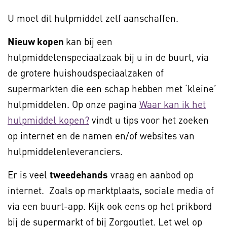
U moet dit hulpmiddel zelf aanschaffen.
Nieuw kopen
kan bij een
hulpmiddelenspeciaalzaak bij u in de buurt, via
de grotere huishoudspeciaalzaken of
supermarkten die een schap hebben met ‘kleine’
hulpmiddelen. Op onze pagina
Waar kan ik het
hulpmiddel kopen?
vindt u tips voor het zoeken
op internet en de namen en/of websites van
hulpmiddelenleveranciers.
Er is veel
tweedehands
vraag en aanbod op
internet. Zoals op marktplaats, sociale media of
via een buurt-app. Kijk ook eens op het prikbord
bij de supermarkt of bij Zorgoutlet. Let wel op