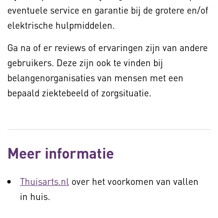
eventuele service en garantie bij de grotere en/of
elektrische hulpmiddelen.
Ga na of er reviews of ervaringen zijn van andere
gebruikers. Deze zijn ook te vinden bij
belangenorganisaties van mensen met een
bepaald ziektebeeld of zorgsituatie.
Meer informatie
Thuisarts.nl
over het voorkomen van vallen
in huis.