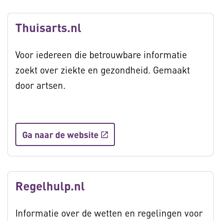
Thuisarts.nl
Voor iedereen die betrouwbare informatie
zoekt over ziekte en gezondheid. Gemaakt
door artsen.
Ga naar de website
Regelhulp.nl
Informatie over de wetten en regelingen voor