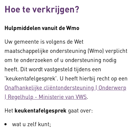
Hoe te verkrijgen?
Hulpmiddelen vanuit de Wmo
Uw gemeente is volgens de Wet
maatschappelijke ondersteuning (Wmo) verplicht
om te onderzoeken of u ondersteuning nodig
heeft. Dit wordt vastgesteld tijdens een
'keukentafelgesprek'. U heeft hierbij recht op een
Onafhankelijke cliëntondersteuning | Onderwerp
| Regelhulp - Ministerie van VWS
.
Het
keukentafelgesprek
gaat over:
wat u zelf kunt;