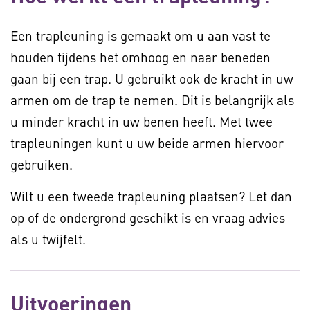
Een trapleuning is gemaakt om u aan vast te
houden tijdens het omhoog en naar beneden
gaan bij een trap. U gebruikt ook de kracht in uw
armen om de trap te nemen. Dit is belangrijk als
u minder kracht in uw benen heeft. Met twee
trapleuningen kunt u uw beide armen hiervoor
gebruiken.
Wilt u een tweede trapleuning plaatsen? Let dan
op of de ondergrond geschikt is en vraag advies
als u twijfelt.
Uitvoeringen