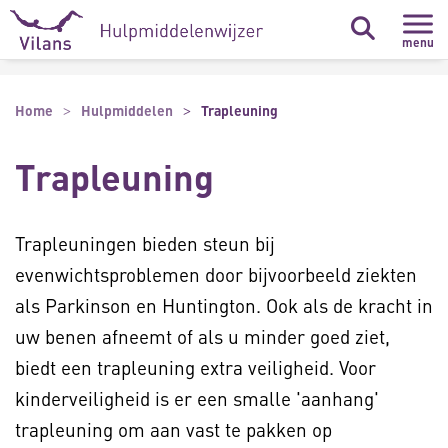
Naar hoofdinhoud
Naar footer
menu
Home
Hulpmiddelen
Trapleuning
Trapleuning
Trapleuningen bieden steun bij
evenwichtsproblemen door bijvoorbeeld ziekten
als Parkinson en Huntington. Ook als de kracht in
uw benen afneemt of als u minder goed ziet,
biedt een trapleuning extra veiligheid. Voor
kinderveiligheid is er een smalle 'aanhang'
trapleuning om aan vast te pakken op