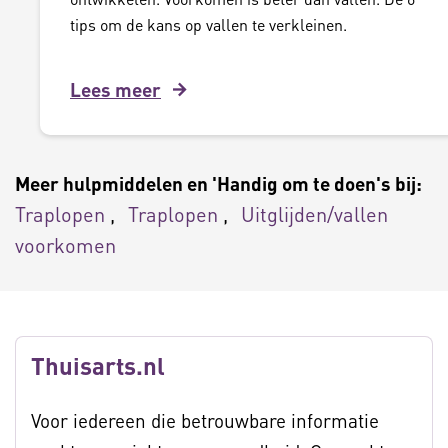
tips om de kans op vallen te verkleinen.
Lees meer
Meer hulpmiddelen en 'Handig om te doen's bij:
Traplopen
Traplopen
Uitglijden/vallen
voorkomen
Thuisarts.nl
Voor iedereen die betrouwbare informatie