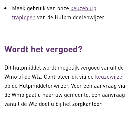
Maak gebruik van onze
keuzehulp
traplopen
van de Hulpmiddelenwijzer.
Wordt het vergoed?
Dit hulpmiddel wordt mogelijk vergoed vanuit de
Wmo of de Wlz. Controleer dit via de
keuzewijzer
op de Hulpmiddelenwijzer. Voor een aanvraag via
de Wmo gaat u naar uw gemeente, een aanvraag
vanuit de Wlz doet u bij het zorgkantoor.