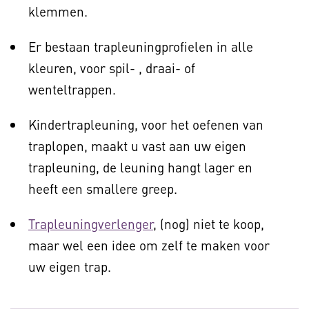
klemmen.
Er bestaan trapleuningprofielen in alle
kleuren, voor spil- , draai- of
wenteltrappen.
Kindertrapleuning, voor het oefenen van
traplopen, maakt u vast aan uw eigen
trapleuning, de leuning hangt lager en
heeft een smallere greep.
Trapleuningverlenger
, (nog) niet te koop,
maar wel een idee om zelf te maken voor
uw eigen trap.