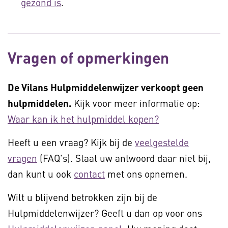
gezond is
.
Vragen of opmerkingen
De Vilans Hulpmiddelenwijzer verkoopt geen
hulpmiddelen.
Kijk voor meer informatie op:
Waar kan ik het hulpmiddel kopen?
Heeft u een vraag? Kijk bij de
veelgestelde
vragen
(FAQ's). Staat uw antwoord daar niet bij,
dan kunt u ook
contact
met ons opnemen.
Wilt u blijvend betrokken zijn bij de
Hulpmiddelenwijzer? Geeft u dan op voor ons