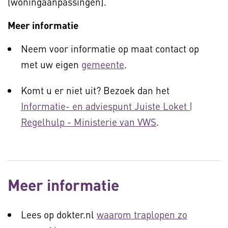
(woningaanpassingen).
Meer informatie
Neem voor informatie op maat contact op
met uw eigen
gemeente
.
Komt u er niet uit? Bezoek dan het
Informatie- en adviespunt Juiste Loket |
Regelhulp - Ministerie van VWS
.
Meer informatie
Lees op dokter.nl
waarom traplopen zo