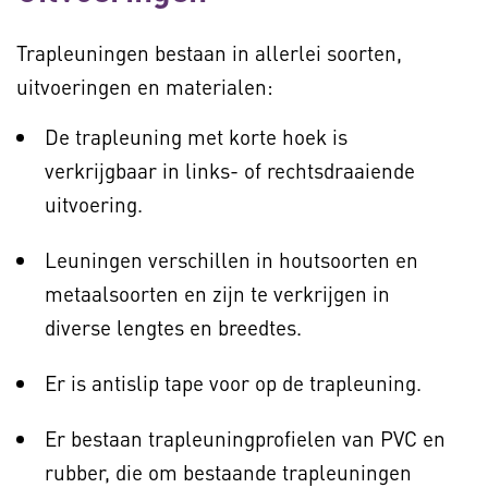
Trapleuningen bestaan in allerlei soorten,
uitvoeringen en materialen:
De trapleuning met korte hoek is
verkrijgbaar in links- of rechtsdraaiende
uitvoering.
Leuningen verschillen in houtsoorten en
metaalsoorten en zijn te verkrijgen in
diverse lengtes en breedtes.
Er is antislip tape voor op de trapleuning.
Er bestaan trapleuningprofielen van PVC en
rubber, die om bestaande trapleuningen