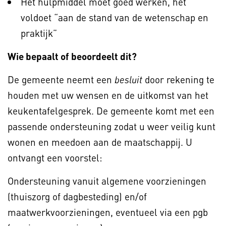
Het hulpmiddel moet goed werken, het
voldoet “aan de stand van de wetenschap en
praktijk”
Wie bepaalt of beoordeelt dit?
De gemeente neemt een
door rekening te
besluit
houden met uw wensen en de uitkomst van het
keukentafelgesprek. De gemeente komt met een
passende ondersteuning zodat u weer veilig kunt
wonen en meedoen aan de maatschappij. U
ontvangt een voorstel:
Ondersteuning vanuit algemene voorzieningen
(thuiszorg of dagbesteding) en/of
maatwerkvoorzieningen, eventueel via een pgb