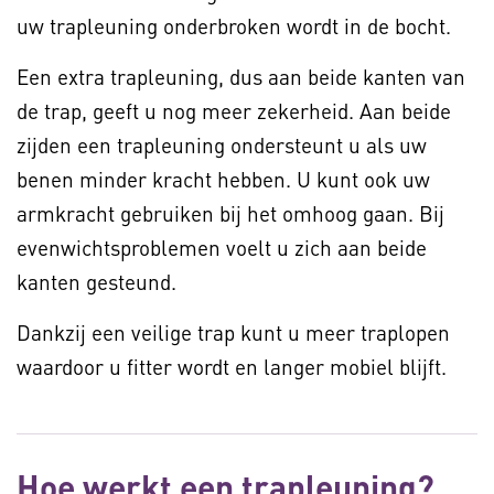
uw trapleuning onderbroken wordt in de bocht.
Een extra trapleuning, dus aan beide kanten van
de trap, geeft u nog meer zekerheid. Aan beide
zijden een trapleuning ondersteunt u als uw
benen minder kracht hebben. U kunt ook uw
armkracht gebruiken bij het omhoog gaan. Bij
evenwichtsproblemen voelt u zich aan beide
kanten gesteund.
Dankzij een veilige trap kunt u meer traplopen
waardoor u fitter wordt en langer mobiel blijft.
Hoe werkt een trapleuning?