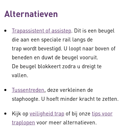
Alternatieven
Trapassistent of assistep
. Dit is een beugel
die aan een speciale rail langs de
trap wordt bevestigd. U loopt naar boven of
beneden en duwt de beugel vooruit.
De beugel blokkeert zodra u dreigt te
vallen.
Tussentreden
, deze verkleinen de
staphoogte. U hoeft minder kracht te zetten.
Kijk op
veiligheid trap
of bij onze
tips voor
traplopen
voor meer alternatieven.