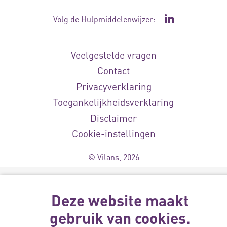
Volg de Hulpmiddelenwijzer:
Ga naar de Li
Veelgestelde vragen
Contact
Privacyverklaring
Toegankelijkheidsverklaring
Disclaimer
Cookie-instellingen
© Vilans, 2026
Deze website maakt
gebruik van cookies.