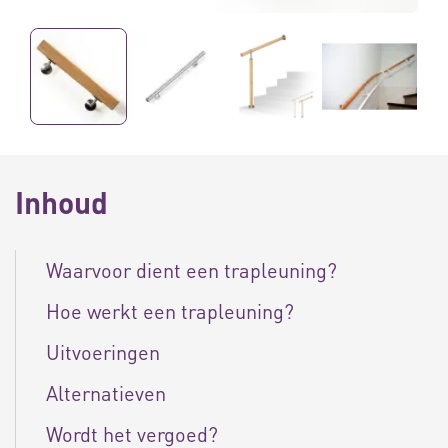
Inhoud
Waarvoor dient een trapleuning?
Hoe werkt een trapleuning?
Uitvoeringen
Alternatieven
Wordt het vergoed?