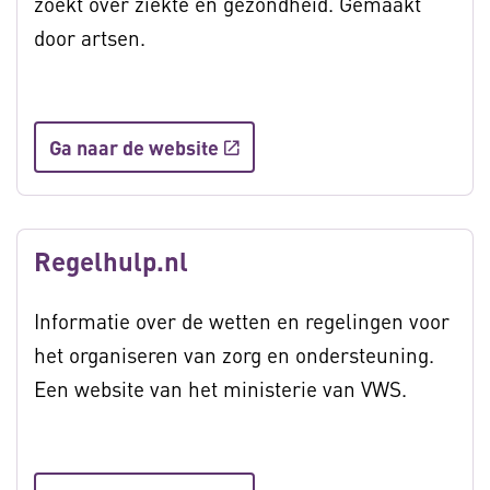
zoekt over ziekte en gezondheid. Gemaakt
door artsen.
Ga naar de website
Regelhulp.nl
Informatie over de wetten en regelingen voor
het organiseren van zorg en ondersteuning.
Een website van het ministerie van VWS.