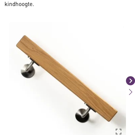
kindhoogte.