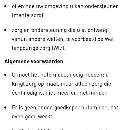
of en hoe uw omgeving u kan ondersteunen
(mantelzorg);
zorg en ondersteuning die u al ontvangt
vanuit andere wetten, bijvoorbeeld de Wet
langdurige zorg (Wlz).
Algemene voorwaarden
U moet het hulpmiddel nodig hebben: u
krijgt zorg op maat, maar alleen zorg die
écht nodig is, niet meer en niet minder.
Er is geen ander, goedkoper hulpmiddel dat
even goed werkt.