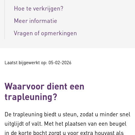
Hoe te verkrijgen?
Meer informatie
Vragen of opmerkingen
Laatst bijgewerkt op: 05-02-2026
Waarvoor dient een
trapleuning?
De trapleuning biedt u steun, zodat u minder snel
uitglijdt of valt. Met het plaatsen van een beugel
in de korte bocht zorgt u voor extra houvast als