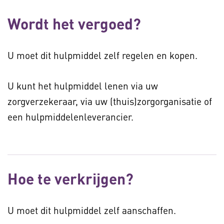
Wordt het vergoed?
U moet dit hulpmiddel zelf regelen en kopen.
U kunt het hulpmiddel lenen via uw
zorgverzekeraar, via uw (thuis)zorgorganisatie of
een hulpmiddelenleverancier.
Hoe te verkrijgen?
U moet dit hulpmiddel zelf aanschaffen.