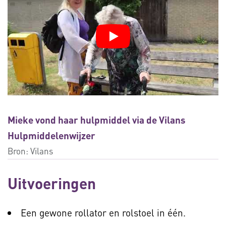
Mieke vond haar hulpmiddel via de Vilans
Hulpmiddelenwijzer
Bron:
Vilans
Uitvoeringen
Een gewone rollator en rolstoel in één.