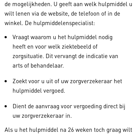
de mogelijkheden. U geeft aan welk hulpmiddel u
wilt lenen via de website, de telefoon of in de
winkel. De hulpmiddelenspecialist:
Vraagt waarom u het hulpmiddel nodig
heeft en voor welk ziektebeeld of
zorgsituatie. Dit vervangt de indicatie van
arts of behandelaar.
Zoekt voor u uit of uw zorgverzekeraar het
hulpmiddel vergoed.
Dient de aanvraag voor vergoeding direct bij
uw zorgverzekeraar in.
Als u het hulpmiddel na 26 weken toch graag wilt