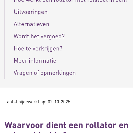
Uitvoeringen
Alternatieven
Wordt het vergoed?
Hoe te verkrijgen?
Meer informatie
Vragen of opmerkingen
Laatst bijgewerkt op: 02-10-2025
Waarvoor dient een rollator en