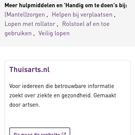
Meer hulpmiddelen en 'Handig om te doen's bij:
(Mantel)zorgen
Helpen bij verplaatsen
Lopen met rollator
Rolstoel af en toe
gebruiken
Veilig lopen
Thuisarts.nl
Voor iedereen die betrouwbare informatie
zoekt over ziekte en gezondheid. Gemaakt
door artsen.
Ga naar de website