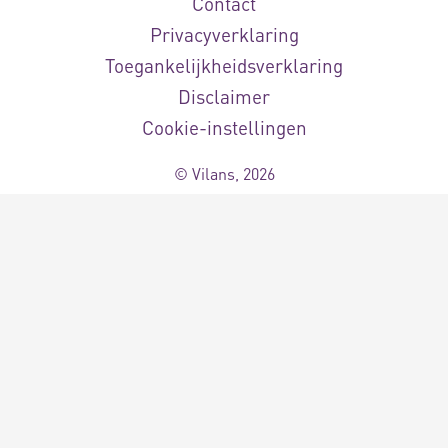
Contact
Privacyverklaring
Toegankelijkheidsverklaring
Disclaimer
Cookie-instellingen
© Vilans, 2026