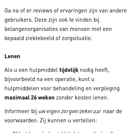
Ga na of er reviews of ervaringen zijn van andere
gebruikers. Deze zijn ook te vinden bij
belangenorganisaties van mensen met een
bepaald ziektebeeld of zorgsituatie.
Lenen
Als u een hulpmiddel
tijdelijk
nodig heeft,
bijvoorbeeld na een operatie, kunt u
hulpmiddelen voor behandeling en verpleging
maximaal 26 weken
zonder kosten lenen.
Informeer bij
naar de
uw eigen zorgverzekeraar
voorwaarden. Zij kunnen u vertellen: