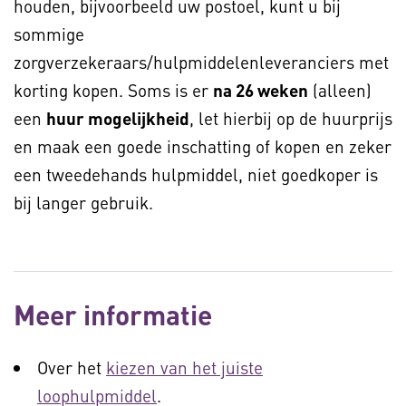
houden, bijvoorbeeld uw postoel, kunt u bij
sommige
zorgverzekeraars/hulpmiddelenleveranciers met
korting kopen. Soms is er
na 26 weken
(alleen)
een
huur mogelijkheid
, let hierbij op de huurprijs
en maak een goede inschatting of kopen en zeker
een tweedehands hulpmiddel, niet goedkoper is
bij langer gebruik.
Meer informatie
Over het
kiezen van het juiste
loophulpmiddel
.