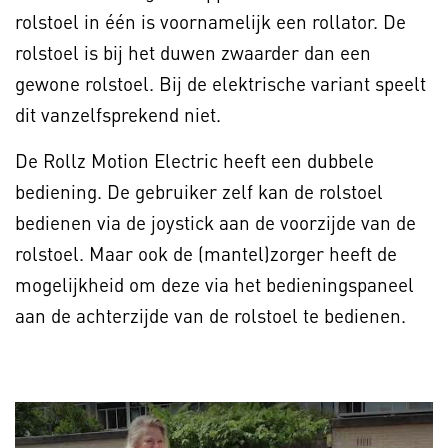
rolstoel in één is voornamelijk een rollator. De
rolstoel is bij het duwen zwaarder dan een
gewone rolstoel. Bij de elektrische variant speelt
dit vanzelfsprekend niet.
De Rollz Motion Electric heeft een dubbele
bediening. De gebruiker zelf kan de rolstoel
bedienen via de joystick aan de voorzijde van de
rolstoel. Maar ook de (mantel)zorger heeft de
mogelijkheid om deze via het bedieningspaneel
aan de achterzijde van de rolstoel te bedienen.