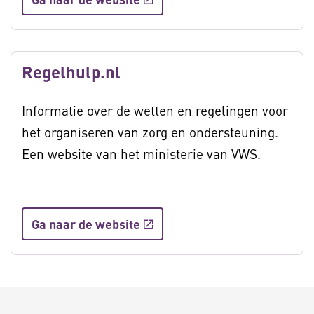
Regelhulp.nl
Informatie over de wetten en regelingen voor
het organiseren van zorg en ondersteuning.
Een website van het ministerie van VWS.
Ga naar de website