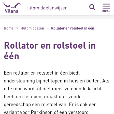
Naar hoofdinhoud
Naar footer
menu
Home
Hulpmiddelen
Rollator en rolstoel in één
Rollator en rolstoel in
één
Een rollator en rolstoel in één biedt
ondersteuning bij het lopen in huis en buiten. Als
u te moe wordt of niet meer voldoende kracht
heeft om te lopen, maakt u er zonder
gereedschap een rolstoel van. Er is ook een
variant voor Parkinson of een verstoord