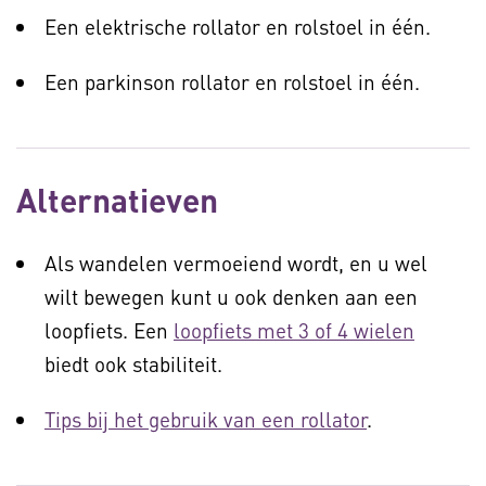
Een elektrische rollator en rolstoel in één.
Een parkinson rollator en rolstoel in één.
Alternatieven
Als wandelen vermoeiend wordt, en u wel
wilt bewegen kunt u ook denken aan een
loopfiets. Een
loopfiets met 3 of 4 wielen
biedt ook stabiliteit.
Tips bij het gebruik van een rollator
.