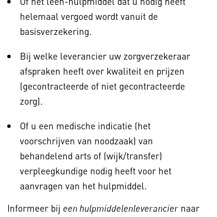
Of het leen-hulpmiddel dat u nodig heeft
helemaal vergoed wordt vanuit de
basisverzekering.
Bij welke leverancier uw zorgverzekeraar
afspraken heeft over kwaliteit en prijzen
(gecontracteerde of niet gecontracteerde
zorg).
Of u een medische indicatie (het
voorschrijven van noodzaak) van
behandelend arts of (wijk/transfer)
verpleegkundige nodig heeft voor het
aanvragen van het hulpmiddel.
Informeer bij
naar
een hulpmiddelenleverancier