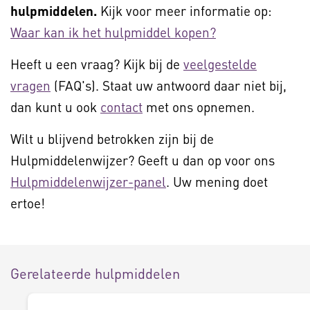
hulpmiddelen.
Kijk voor meer informatie op:
Waar kan ik het hulpmiddel kopen?
Heeft u een vraag? Kijk bij de
veelgestelde
vragen
(FAQ's). Staat uw antwoord daar niet bij,
dan kunt u ook
contact
met ons opnemen.
Wilt u blijvend betrokken zijn bij de
Hulpmiddelenwijzer? Geeft u dan op voor ons
Hulpmiddelenwijzer-panel
. Uw mening doet
ertoe!
Gerelateerde hulpmiddelen