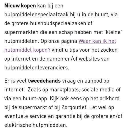
Nieuw kopen
kan bij een
hulpmiddelenspeciaalzaak bij u in de buurt, via
de grotere huishoudspeciaalzaken of
supermarkten die een schap hebben met ‘kleine’
hulpmiddelen. Op onze pagina
Waar kan ik het
hulpmiddel kopen?
vindt u tips voor het zoeken
op internet en de namen en/of websites van
hulpmiddelenleveranciers.
Er is veel
tweedehands
vraag en aanbod op
internet. Zoals op marktplaats, sociale media of
via een buurt-app. Kijk ook eens op het prikbord
bij de supermarkt of bij Zorgoutlet. Let wel op
eventuele service en garantie bij de grotere en/of
elektrische hulpmiddelen.