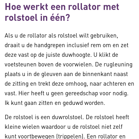
Hoe werkt een rollator met
rolstoel in één?
Als u de rollator als rolstoel wilt gebruiken,
draait u de handgrepen inclusief rem om en zet
deze vast op de juiste duwhoogte. U klikt de
voetsteunen boven de voorwielen. De rugleuning
plaats u in de gleuven aan de binnenkant naast
de zitting en trekt deze omhoog, naar achteren en
vast. Hier heeft u geen gereedschap voor nodig.
Ik kunt gaan zitten en geduwd worden.
De rolstoel is een duwrolstoel. De rolstoel heeft
kleine wielen waardoor u de rolstoel niet zelf
kunt voortbewegen (trippelen). Een rollator en