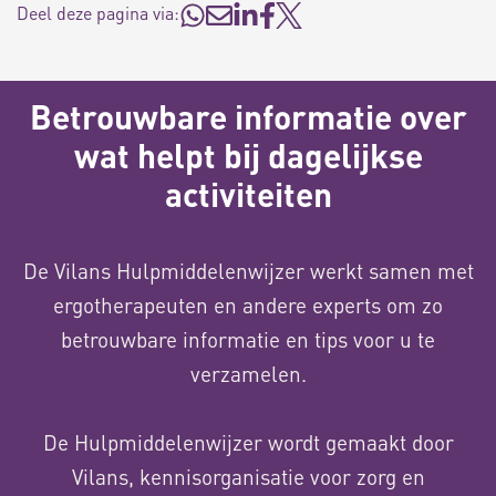
Deel deze pagina via:
Betrouwbare informatie over
wat helpt bij dagelijkse
activiteiten
De Vilans Hulpmiddelenwijzer werkt samen met
ergotherapeuten en andere experts om zo
betrouwbare informatie en tips voor u te
verzamelen.
De Hulpmiddelenwijzer wordt gemaakt door
Vilans, kennisorganisatie voor zorg en