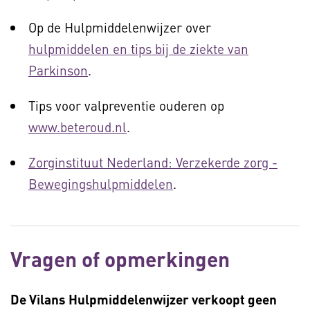
Op de Hulpmiddelenwijzer over
hulpmiddelen en tips bij de ziekte van
Parkinson
.
Tips voor valpreventie ouderen op
www.beteroud.nl
.
Zorginstituut Nederland: Verzekerde zorg -
Bewegingshulpmiddelen
.
Vragen of opmerkingen
De Vilans Hulpmiddelenwijzer verkoopt geen