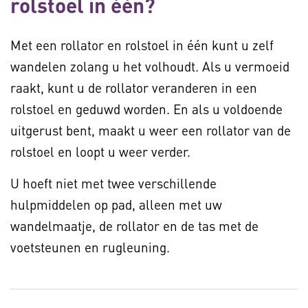
rolstoel in één?
Met een rollator en rolstoel in één kunt u zelf
wandelen zolang u het volhoudt. Als u vermoeid
raakt, kunt u de rollator veranderen in een
rolstoel en geduwd worden. En als u voldoende
uitgerust bent, maakt u weer een rollator van de
rolstoel en loopt u weer verder.
U hoeft niet met twee verschillende
hulpmiddelen op pad, alleen met uw
wandelmaatje, de rollator en de tas met de
voetsteunen en rugleuning.