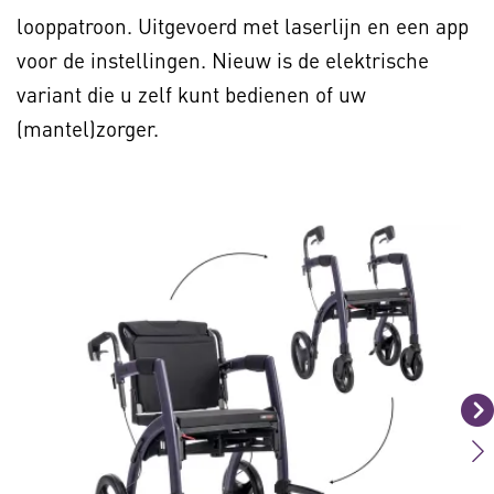
looppatroon. Uitgevoerd met laserlijn en een app
voor de instellingen. Nieuw is de elektrische
variant die u zelf kunt bedienen of uw
(mantel)zorger.