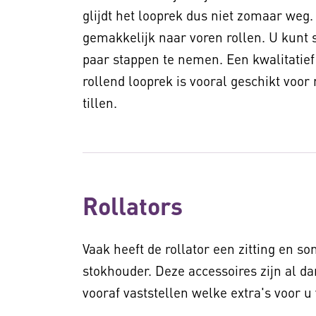
glijdt het looprek dus niet zomaar weg. 
gemakkelijk naar voren rollen. U kunt 
paar stappen te nemen. Een kwalitatief
rollend looprek is vooral geschikt voo
tillen.
Rollators
Vaak heeft de rollator een zitting en 
stokhouder. Deze accessoires zijn al dan
vooraf vaststellen welke extra's voor u 