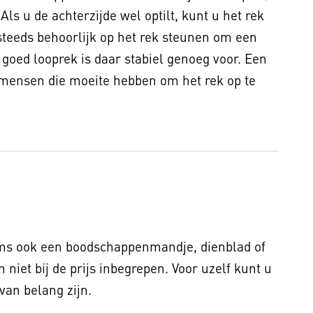
Als u de achterzijde wel optilt, kunt u het rek
steeds behoorlijk op het rek steunen om een
 goed looprek is daar stabiel genoeg voor. Een
r mensen die moeite hebben om het rek op te
soms ook een boodschappenmandje, dienblad of
 niet bij de prijs inbegrepen. Voor uzelf kunt u
van belang zijn.