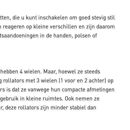
ten, die u kunt inschakelen om goed stevig stil
 reageren op kleine verschillen en zijn daarom
tsaandoeningen in de handen, polsen of
hebben 4 wielen. Maar, hoewel ze steeds
 rollators met 3 wielen (1 voor en 2 achter) op
tors is dat ze vanwege hun compacte afmetingen
r gebruik in kleine ruimtes. Ook nemen ze
, deze rollators zijn minder stabiel dan