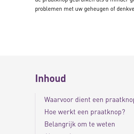
problemen met uw geheugen of denkve
Inhoud
Waarvoor dient een praatkno
Hoe werkt een praatknop?
Belangrijk om te weten