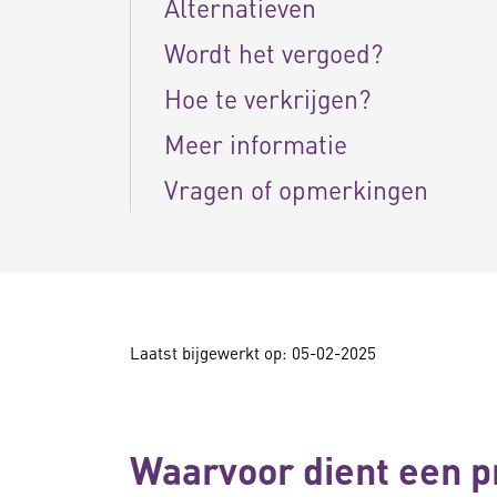
Alternatieven
Wordt het vergoed?
Hoe te verkrijgen?
Meer informatie
Vragen of opmerkingen
Laatst bijgewerkt op: 05-02-2025
Waarvoor dient een 