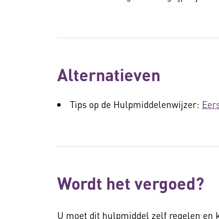
Alternatieven
Tips op de Hulpmiddelenwijzer:
Eers
Wordt het vergoed?
U moet dit hulpmiddel zelf regelen en