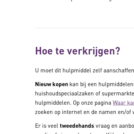
Hoe te verkrijgen?
U moet dit hulpmiddel zelf aanschaffen
Nieuw kopen
kan bij een hulpmiddelens
huishoudspeciaalzaken of supermarkten
hulpmiddelen. Op onze pagina
Waar ka
zoeken op internet en de namen en/of 
Er is veel
tweedehands
vraag en aanbod