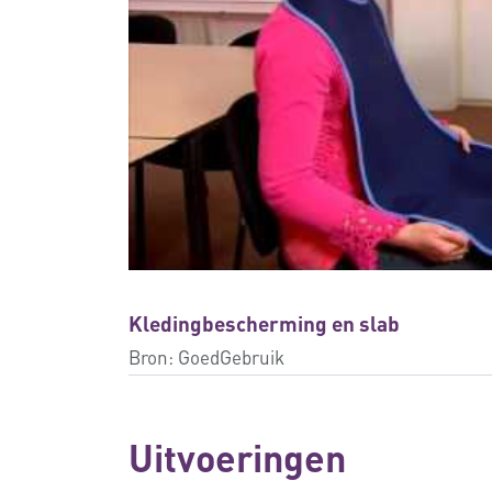
Kledingbescherming en slab
Bron:
GoedGebruik
Uitvoeringen