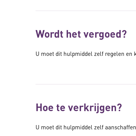
Wordt het vergoed?
U moet dit hulpmiddel zelf regelen en
Hoe te verkrijgen?
U moet dit hulpmiddel zelf aanschaffen