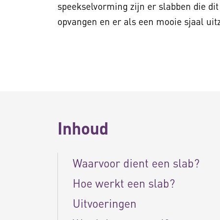
speekselvorming zijn er slabben die di
opvangen en er als een mooie sjaal uit
Inhoud
Waarvoor dient een slab?
Hoe werkt een slab?
Uitvoeringen