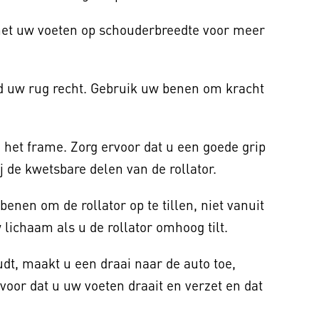
 met uw voeten op schouderbreedte voor meer
d uw rug recht. Gebruik uw benen om kracht
ij het frame. Zorg ervoor dat u een goede grip
j de kwetsbare delen van de rollator.
benen om de rollator op te tillen, niet vanuit
 lichaam als u de rollator omhoog tilt.
oudt, maakt u een draai naar de auto toe,
voor dat u uw voeten draait en verzet en dat