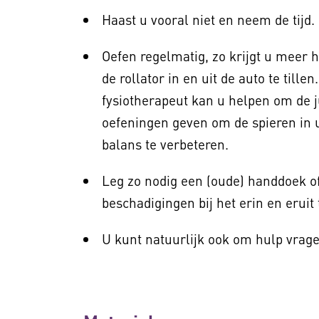
Haast u vooral niet en neem de tijd.
Oefen regelmatig, zo krijgt u meer 
de rollator in en uit de auto te tille
fysiotherapeut kan u helpen om de ju
oefeningen geven om de spieren in
balans te verbeteren.
Leg zo nodig een (oude) handdoek o
beschadigingen bij het erin en eruit 
U kunt natuurlijk ook om hulp vrag