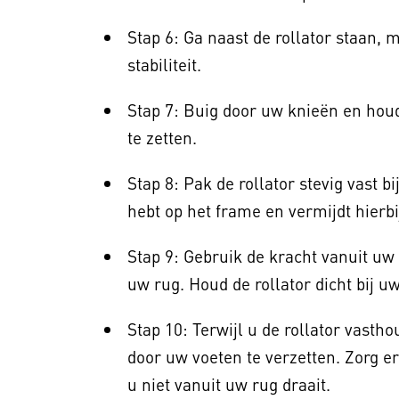
Stap 6: Ga naast de rollator staan,
stabiliteit.
Stap 7: Buig door uw knieën en hou
te zetten.
Stap 8: Pak de rollator stevig vast b
hebt op het frame en vermijdt hierbi
Stap 9: Gebruik de kracht vanuit uw 
uw rug. Houd de rollator dicht bij uw
Stap 10: Terwijl u de rollator vasth
door uw voeten te verzetten. Zorg er
u niet vanuit uw rug draait.