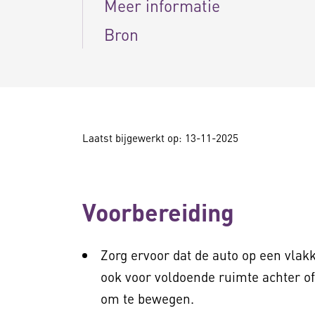
Meer informatie
Bron
Laatst bijgewerkt op: 13-11-2025
Voorbereiding
Zorg ervoor dat de auto op een vlakk
ook voor voldoende ruimte achter of
om te bewegen.