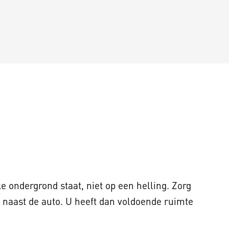
e ondergrond staat, niet op een helling. Zorg
 naast de auto. U heeft dan voldoende ruimte