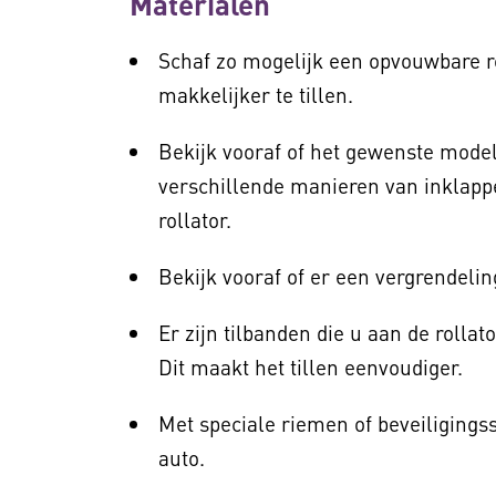
Materialen
Schaf zo mogelijk een opvouwbare rol
makkelijker te tillen.
Bekijk vooraf of het gewenste model
verschillende manieren van inklapp
rollator.
Bekijk vooraf of er een vergrendelin
Er zijn tilbanden die u aan de rolla
Dit maakt het tillen eenvoudiger.
Met speciale riemen of beveiligingss
auto.