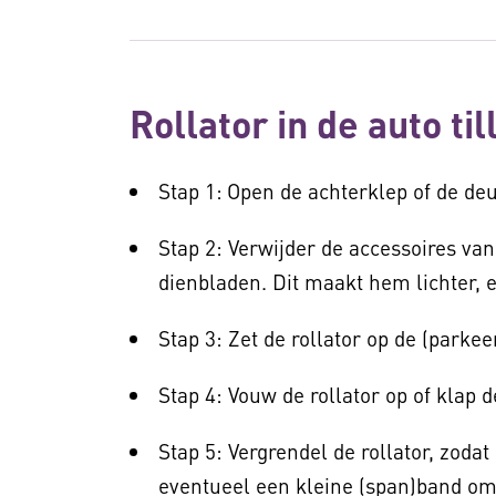
Rollator in de auto til
Stap 1:
Open de achterklep of de de
Stap 2: Verwijder de accessoires van
dienbladen. Dit maakt hem lichter, e
Stap 3: Zet de rollator op de (parke
Stap 4: Vouw de rollator op of klap d
Stap 5: Vergrendel de rollator, zodat
eventueel een kleine (span)band om 