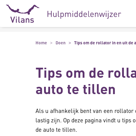
Naar hoofdinhoud
Naar footer
Home
Doen
Tips om de rollator in en uit de a
Tips om de rolla
auto te tillen
Als u afhankelijk bent van een rollator 
lastig zijn. Op deze pagina vindt u tips 
de auto te tillen.