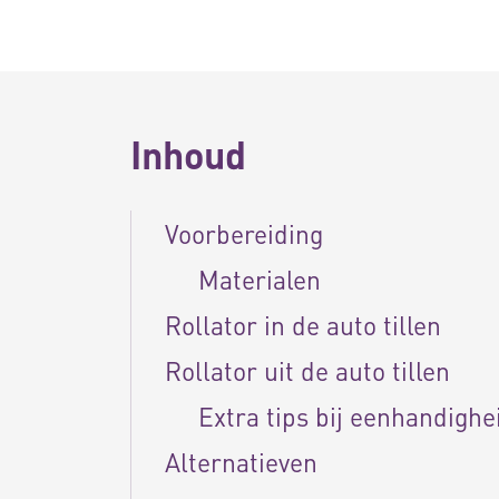
Inhoud
Voorbereiding
Materialen
Rollator in de auto tillen
Rollator uit de auto tillen
Extra tips bij eenhandighe
Alternatieven