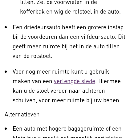
tillen. Zet de voorwielen in de
kofferbak en wig de rolstoel in de auto.
Een driedeursauto heeft een grotere instap
bij de voordeuren dan een vijfdeursauto. Dit
geeft meer ruimte bij het in de auto tillen
van de rolstoel.
Voor nog meer ruimte kunt u gebruik
maken van een
verlengde slede
. Hiermee
kan u de stoel verder naar achteren
schuiven, voor meer ruimte bij uw benen.
Alternatieven
Een auto met hogere bagageruimte of een
klein busje maakt het mogelijk oprijplaten