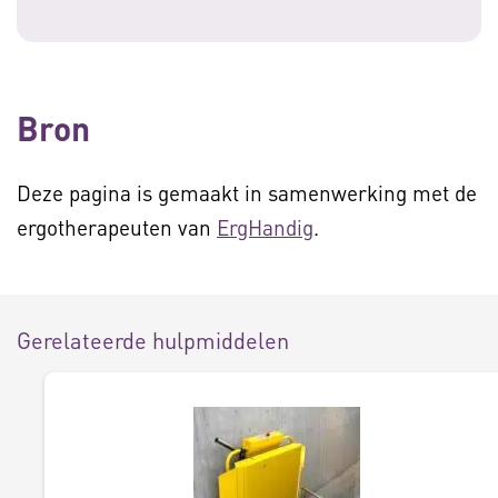
Bron
Deze pagina is gemaakt in samenwerking met de
ergotherapeuten van
ErgHandig
.
Gerelateerde hulpmiddelen