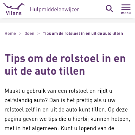
Naar hoofdinhoud
Naar footer
menu
Home
Doen
Tips om de rolstoel in en uit de auto tillen
Tips om de rolstoel in en
uit de auto tillen
Maakt u gebruik van een rolstoel en rijdt u
zelfstandig auto? Dan is het prettig als u uw
rolstoel zelf in en uit de auto kunt tillen. Op deze
pagina geven we tips die u hierbij kunnen helpen,
met in het algemeen: Kunt u lopend van de