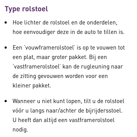
Type rolstoel
Hoe lichter de rolstoel en de onderdelen,
hoe eenvoudiger deze in de auto te tillen is.
Een ‘vouwframerolstoel’ is op te vouwen tot
een plat, maar groter pakket. Bij een
‘vastframerolstoel’ kan de rugleuning naar
de zitting gevouwen worden voor een
kleiner pakket.
Wanneer u niet kunt lopen, tilt u de rolstoel
vóór u langs naar/achter de bijrijdersstoel.
U heeft dan altijd een vastframerolstoel
nodig.