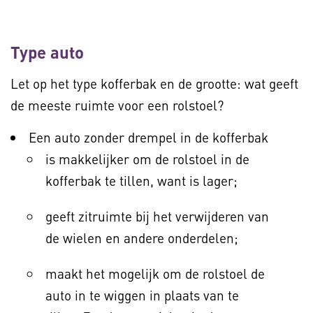
Type auto
Let op het type kofferbak en de grootte: wat geeft
de meeste ruimte voor een rolstoel?
Een auto zonder drempel in de kofferbak
is makkelijker om de rolstoel in de
kofferbak te tillen, want is lager;
geeft zitruimte bij het verwijderen van
de wielen en andere onderdelen;
maakt het mogelijk om de rolstoel de
auto in te wiggen in plaats van te