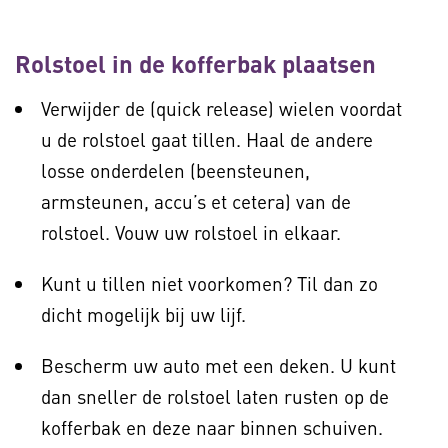
Rolstoel in de kofferbak plaatsen
Verwijder de (quick release) wielen voordat
u de rolstoel gaat tillen. Haal de andere
losse onderdelen (beensteunen,
armsteunen, accu’s et cetera) van de
rolstoel. Vouw uw rolstoel in elkaar.
Kunt u tillen niet voorkomen? Til dan zo
dicht mogelijk bij uw lijf.
Bescherm uw auto met een deken. U kunt
dan sneller de rolstoel laten rusten op de
kofferbak en deze naar binnen schuiven.