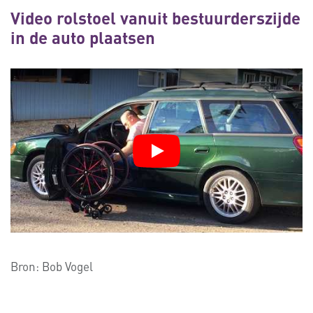
Video rolstoel vanuit bestuurderszijde
in de auto plaatsen
Bron:
Bob Vogel