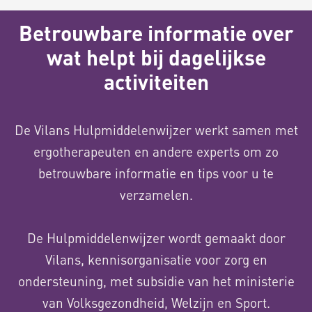
Betrouwbare informatie over
wat helpt bij dagelijkse
activiteiten
De Vilans Hulpmiddelenwijzer werkt samen met
ergotherapeuten en andere experts om zo
betrouwbare informatie en tips voor u te
verzamelen.
De Hulpmiddelenwijzer wordt gemaakt door
Vilans, kennisorganisatie voor zorg en
ondersteuning, met subsidie van het ministerie
van Volksgezondheid, Welzijn en Sport.