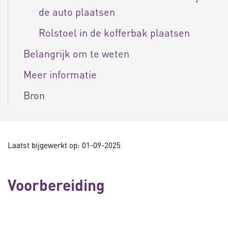
de auto plaatsen
Rolstoel in de kofferbak plaatsen
Belangrijk om te weten
Meer informatie
Bron
Laatst bijgewerkt op: 01-09-2025
Voorbereiding