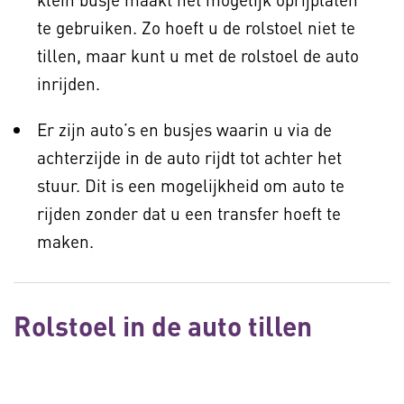
te gebruiken. Zo hoeft u de rolstoel niet te
tillen, maar kunt u met de rolstoel de auto
inrijden.
Er zijn auto’s en busjes waarin u via de
achterzijde in de auto rijdt tot achter het
stuur. Dit is een mogelijkheid om auto te
rijden zonder dat u een transfer hoeft te
maken.
Rolstoel in de auto tillen