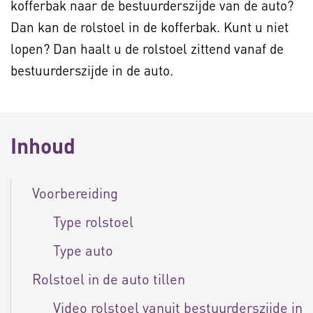
kofferbak naar de bestuurderszijde van de auto?
Dan kan de rolstoel in de kofferbak. Kunt u niet
lopen? Dan haalt u de rolstoel zittend vanaf de
bestuurderszijde in de auto.
Inhoud
Voorbereiding
Type rolstoel
Type auto
Rolstoel in de auto tillen
Video rolstoel vanuit bestuurderszijde in