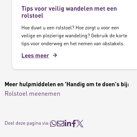
Tips voor veilig wandelen met een
rolstoel
Hoe duwt u een rolstoel? Hoe zorgt u voor een
veilige en plezierige wandeling? Gebruik de korte
tips voor onderweg en het nemen van obstakels.
Lees meer
Meer hulpmiddelen en 'Handig om te doen's bij:
Rolstoel meenemen
Deel deze pagina via: