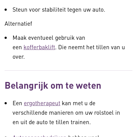
Steun voor stabiliteit tegen uw auto.
Alternatief
Maak eventueel gebruik van
een
kofferbaklift
. Die neemt het tillen van u
over.
Belangrijk om te weten
Een
ergotherapeut
kan met u de
verschillende manieren om uw rolstoel in
en uit de auto te tillen trainen.