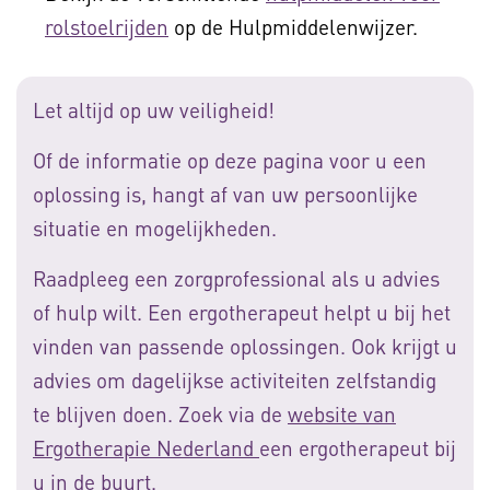
rolstoelrijden
op de Hulpmiddelenwijzer.
Let altijd op uw veiligheid!
Of de informatie op deze pagina voor u een
oplossing is, hangt af van uw persoonlijke
situatie en mogelijkheden.
Raadpleeg een zorgprofessional als u advies
of hulp wilt. Een ergotherapeut helpt u bij het
vinden van passende oplossingen. Ook krijgt u
advies om dagelijkse activiteiten zelfstandig
te blijven doen. Zoek via de
website van
Ergotherapie Nederland
een ergotherapeut bij
u in de buurt.