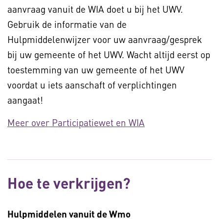
aanvraag vanuit de WIA doet u bij het UWV.
Gebruik de informatie van de
Hulpmiddelenwijzer voor uw aanvraag/gesprek
bij uw gemeente of het UWV. Wacht altijd eerst op
toestemming van uw gemeente of het UWV
voordat u iets aanschaft of verplichtingen
aangaat!
Meer over Participatiewet en WIA
Hoe te verkrijgen?
Hulpmiddelen vanuit de Wmo