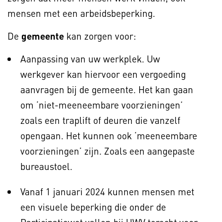
mensen met een arbeidsbeperking.
De
gemeente
kan zorgen voor:
Aanpassing van uw werkplek. Uw
werkgever kan hiervoor een vergoeding
aanvragen bij de gemeente. Het kan gaan
om ‘niet-meeneembare voorzieningen’
zoals een traplift of deuren die vanzelf
opengaan. Het kunnen ook ‘meeneembare
voorzieningen’ zijn. Zoals een aangepaste
bureaustoel.
Vanaf 1 januari 2024 kunnen mensen met
een visuele beperking die onder de