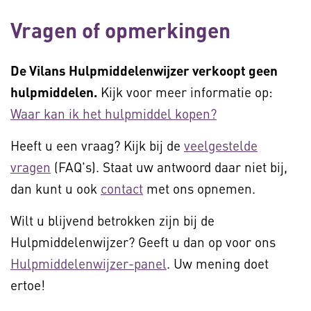
Vragen of opmerkingen
De Vilans Hulpmiddelenwijzer verkoopt geen
hulpmiddelen.
Kijk voor meer informatie op:
Waar kan ik het hulpmiddel kopen?
Heeft u een vraag? Kijk bij de
veelgestelde
vragen
(FAQ's). Staat uw antwoord daar niet bij,
dan kunt u ook
contact
met ons opnemen.
Wilt u blijvend betrokken zijn bij de
Hulpmiddelenwijzer? Geeft u dan op voor ons
Hulpmiddelenwijzer-panel
. Uw mening doet
ertoe!