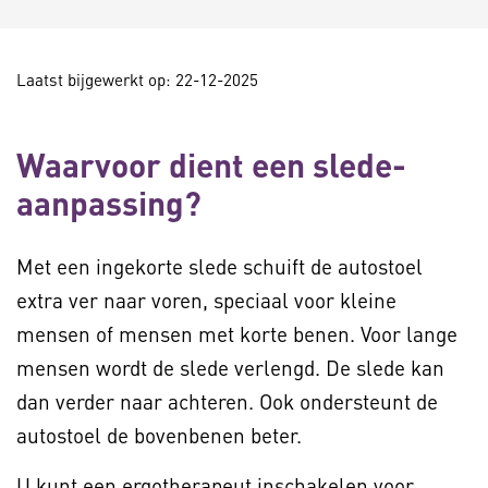
Laatst bijgewerkt op: 22-12-2025
Waarvoor dient een slede-
aanpassing?
Met een ingekorte slede schuift de autostoel
extra ver naar voren, speciaal voor kleine
mensen of mensen met korte benen. Voor lange
mensen wordt de slede verlengd. De slede kan
dan verder naar achteren. Ook ondersteunt de
autostoel de bovenbenen beter.
U kunt een ergotherapeut inschakelen voor