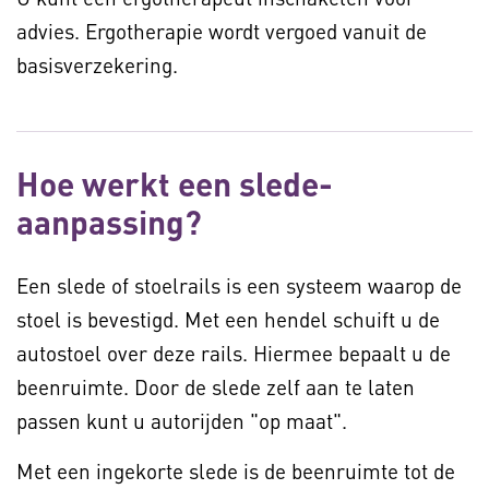
advies. Ergotherapie wordt vergoed vanuit de
basisverzekering.
Hoe werkt een slede-
aanpassing?
Een slede of stoelrails is een systeem waarop de
stoel is bevestigd. Met een hendel schuift u de
autostoel over deze rails. Hiermee bepaalt u de
beenruimte. Door de slede zelf aan te laten
passen kunt u autorijden "op maat".
Met een ingekorte slede is de beenruimte tot de