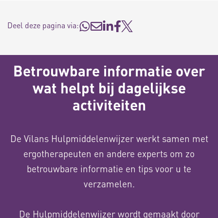
Deel deze pagina via:
Betrouwbare informatie over
wat helpt bij dagelijkse
activiteiten
De Vilans Hulpmiddelenwijzer werkt samen met
ergotherapeuten en andere experts om zo
betrouwbare informatie en tips voor u te
verzamelen.
De Hulpmiddelenwijzer wordt gemaakt door