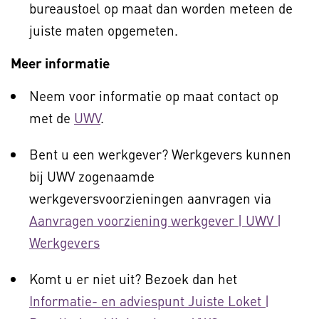
bureaustoel op maat dan worden meteen de
juiste maten opgemeten.
Meer informatie
Neem voor informatie op maat contact op
met de
UWV
.
Bent u een werkgever? Werkgevers kunnen
bij UWV zogenaamde
werkgeversvoorzieningen aanvragen via
Aanvragen voorziening werkgever | UWV |
Werkgevers
Komt u er niet uit? Bezoek dan het
Informatie- en adviespunt Juiste Loket |