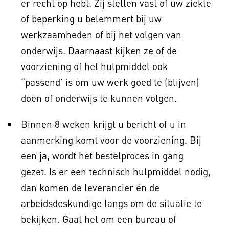
er recht op hebt. Zij stellen vast of uw ziekte
of beperking u belemmert bij uw
werkzaamheden of bij het volgen van
onderwijs. Daarnaast kijken ze of de
voorziening of het hulpmiddel ook
“passend’ is om uw werk goed te (blijven)
doen of onderwijs te kunnen volgen.
Binnen 8 weken krijgt u bericht of u in
aanmerking komt voor de voorziening. Bij
een ja, wordt het bestelproces in gang
gezet. Is er een technisch hulpmiddel nodig,
dan komen de leverancier én de
arbeidsdeskundige langs om de situatie te
bekijken. Gaat het om een bureau of