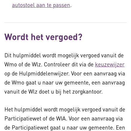
autostoel aan te passen
.
Wordt het vergoed?
Dit hulpmiddel wordt mogelijk vergoed vanuit de
Wmo of de Wlz. Controleer dit via de
keuzewijzer
op de Hulpmiddelenwijzer. Voor een aanvraag via
de Wmo gaat u naar uw gemeente, een aanvraag
vanuit de Wlz doet u bij het zorgkantoor.
Het hulpmiddel wordt mogelijk vergoed vanuit de
Participatiewet of de WIA. Voor een aanvraag via
de Participatiewet gaat u naar uw gemeente. Een