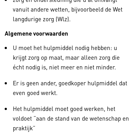
vanuit andere wetten, bijvoorbeeld de Wet
langdurige zorg (Wlz).
Algemene voorwaarden
U moet het hulpmiddel nodig hebben: u
krijgt zorg op maat, maar alleen zorg die
écht nodig is, niet meer en niet minder.
Er is geen ander, goedkoper hulpmiddel dat
even goed werkt.
Het hulpmiddel moet goed werken, het
voldoet “aan de stand van de wetenschap en
praktijk”