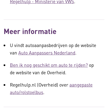
Regelhulp - Ministerie van VWS
.
Meer informatie
U vindt autoaanpasbedrijven op de website
van
Auto Aanpassers Nederland
.
Ben ik nog geschikt om auto te rijden?
op
de website van de Overheid.
Regelhulp.nl (Overheid) over
aangepaste
auto/rolstoelbus
.