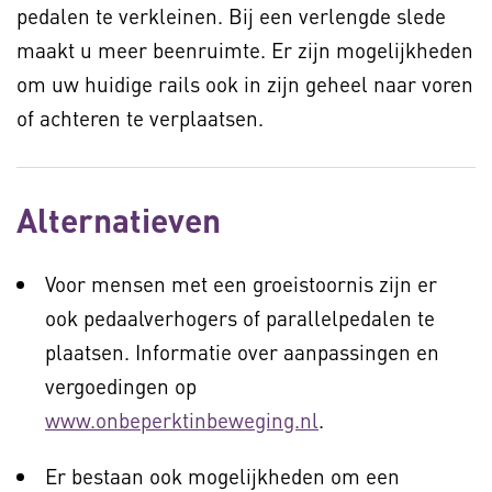
pedalen te verkleinen. Bij een verlengde slede
maakt u meer beenruimte. Er zijn mogelijkheden
om uw huidige rails ook in zijn geheel naar voren
of achteren te verplaatsen.
Alternatieven
Voor mensen met een groeistoornis zijn er
ook pedaalverhogers of parallelpedalen te
plaatsen. Informatie over aanpassingen en
vergoedingen op
www.onbeperktinbeweging.nl
.
Er bestaan ook mogelijkheden om een