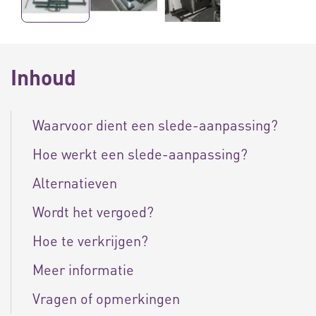
Inhoud
Waarvoor dient een slede-aanpassing?
Hoe werkt een slede-aanpassing?
Alternatieven
Wordt het vergoed?
Hoe te verkrijgen?
Meer informatie
Vragen of opmerkingen