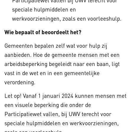
Participatiewet vallen bij UWV terecht voor
speciale hulpmiddelen en
werkvoorzieningen, zoals een voorleeshulp.
Wie bepaalt of beoordeelt het?
Gemeenten bepalen zelf wat voor hulp zij
aanbieden. Hoe de gemeente mensen met een
arbeidsbeperking begeleidt naar een baan, ligt
vast in de wet en in een gemeentelijke
verordening.
Let op! Vanaf 1 januari 2024 kunnen mensen met
een visuele beperking die onder de
Participatiewet vallen, bij UWV terecht voor
speciale hulpmiddelen en werkvoorzieningen,