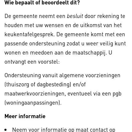
Wie bepaalt of beoordeelt dit?
De gemeente neemt een
door rekening te
besluit
houden met uw wensen en de uitkomst van het
keukentafelgesprek. De gemeente komt met een
passende ondersteuning zodat u weer veilig kunt
wonen en meedoen aan de maatschappij. U
ontvangt een voorstel:
Ondersteuning vanuit algemene voorzieningen
(thuiszorg of dagbesteding) en/of
maatwerkvoorzieningen, eventueel via een pgb
(woningaanpassingen).
Meer informatie
Neem voor informatie op maat contact op