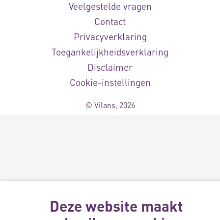
Veelgestelde vragen
Contact
Privacyverklaring
Toegankelijkheidsverklaring
Disclaimer
Cookie-instellingen
© Vilans, 2026
Deze website maakt