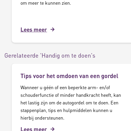
om meer te kunnen zien.
Lees meer
Gerelateerde 'Handig om te doen's
Tips voor het omdoen van een gordel
Wanneer u géén of een beperkte arm- en/of
schouderfunctie of minder handkracht heeft, kan
het lastig zijn om de autogordel om te doen. Een
stappenplan, tips en hulpmiddelen kunnen u
hierbij ondersteunen.
Lees meer