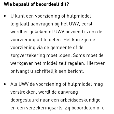
Wie bepaalt of beoordeelt dit?
U kunt een voorziening of hulpmiddel
(digitaal) aanvragen bij het UWV, eerst
wordt er gekeken of UWV bevoegd is om de
voorziening uit te delen. Het kan zijn de
voorziening via de gemeente of de
zorgverzekering moet lopen. Soms moet de
werkgever het middel zelf regelen. Hierover
ontvangt u schriftelijk een bericht.
Als UWV de voorziening of hulpmiddel mag
verstrekken, wordt de aanvraag
doorgestuurd naar een arbeidsdeskundige
en een verzekeringsarts. Zij beoordelen of u