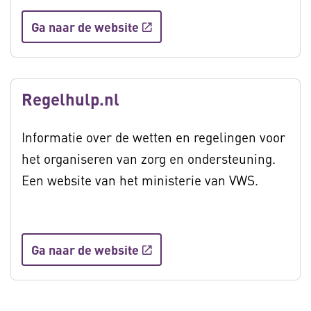
Ga naar de website
Regelhulp.nl
Informatie over de wetten en regelingen voor
het organiseren van zorg en ondersteuning.
Een website van het ministerie van VWS.
Ga naar de website