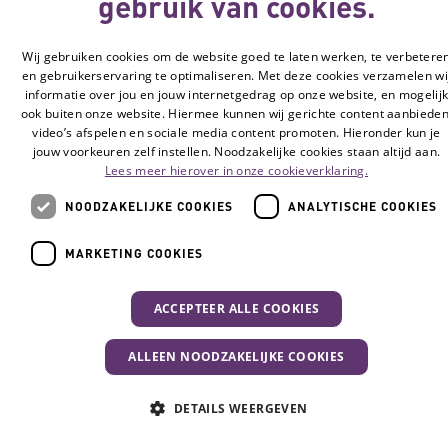
gebruik van cookies.
Wij gebruiken cookies om de website goed te laten werken, te verbetere
en gebruikerservaring te optimaliseren. Met deze cookies verzamelen wi
informatie over jou en jouw internetgedrag op onze website, en mogelij
ook buiten onze website. Hiermee kunnen wij gerichte content aanbieden
video’s afspelen en sociale media content promoten. Hieronder kun je
jouw voorkeuren zelf instellen. Noodzakelijke cookies staan altijd aan.
Lees meer hierover in onze cookieverklaring.
NOODZAKELIJKE COOKIES
ANALYTISCHE COOKIES
MARKETING COOKIES
ACCEPTEER ALLE COOKIES
ALLEEN NOODZAKELIJKE COOKIES
DETAILS WEERGEVEN