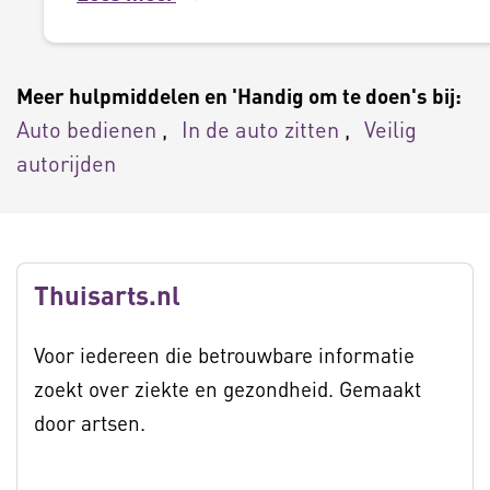
Meer hulpmiddelen en 'Handig om te doen's bij:
Auto bedienen
In de auto zitten
Veilig
autorijden
Thuisarts.nl
Voor iedereen die betrouwbare informatie
zoekt over ziekte en gezondheid. Gemaakt
door artsen.