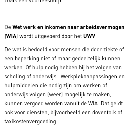
zoals een voorleeshulp.
De
Wet werk en inkomen naar arbeidsvermogen
(WIA
) wordt uitgevoerd door het
UWV
De wet is bedoeld voor mensen die door ziekte of
een beperking niet of maar gedeeltelijk kunnen
werken. Of hulp nodig hebben bij het volgen van
scholing of onderwijs. Werkplekaanpassingen en
hulpmiddelen die nodig zijn om werken of
onderwijs volgen (weer) mogelijk te maken,
kunnen vergoed worden vanuit de WIA. Dat geldt
ook voor diensten, bijvoorbeeld een doventolk of
taxikostenvergoeding.