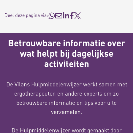
Deel deze pagina via:
Betrouwbare informatie over
wat helpt bij dagelijkse
activiteiten
De Vilans Hulpmiddelenwijzer werkt samen met
ergotherapeuten en andere experts om zo
betrouwbare informatie en tips voor u te
verzamelen.
De Hulpmiddelenwijzer wordt gemaakt door