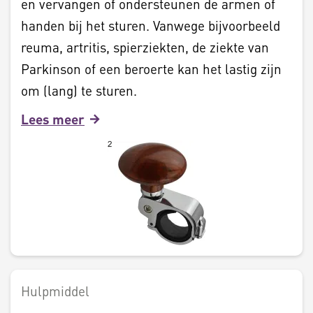
en vervangen of ondersteunen de armen of
handen bij het sturen. Vanwege bijvoorbeeld
reuma, artritis, spierziekten, de ziekte van
Parkinson of een beroerte kan het lastig zijn
om (lang) te sturen.
Lees meer
Hulpmiddel