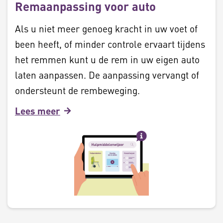
Remaanpassing voor auto
Als u niet meer genoeg kracht in uw voet of
been heeft, of minder controle ervaart tijdens
het remmen kunt u de rem in uw eigen auto
laten aanpassen. De aanpassing vervangt of
ondersteunt de rembeweging.
Lees meer