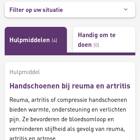
Filter op uw situatie
Handig om te
Hulpmiddelen
(
4
)
doen
(
0
)
Hulpmiddel
Handschoenen bij reuma en artritis
Reuma, artritis of compressie handschoenen
bieden warmte, ondersteuning en verlichten
pijn. Ze bevorderen de bloedsomloop en
verminderen stijfheid als gevolg van reuma,
artritis en artrose.