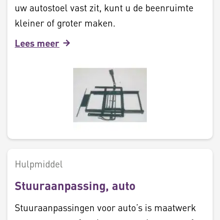
uw autostoel vast zit, kunt u de beenruimte
kleiner of groter maken.
Lees meer
Hulpmiddel
Stuuraanpassing, auto
Stuuraanpassingen voor auto’s is maatwerk