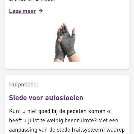
Lees meer
Hulpmiddel
Slede voor autostoelen
Kunt u niet goed bij de pedalen komen of
heeft u juist te weinig beenruimte? Met een
aanpassing van de slede (railsysteem) waarop