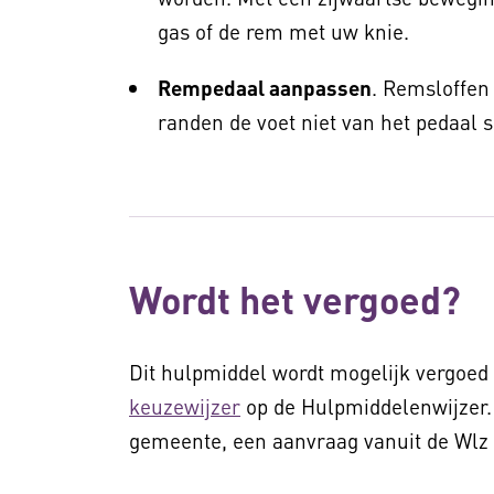
gas of de rem met uw knie.
Rempedaal aanpassen
. Remsloffen
randen de voet niet van het pedaal s
Wordt het vergoed?
Dit hulpmiddel wordt mogelijk vergoed 
keuzewijzer
op de Hulpmiddelenwijzer.
gemeente, een aanvraag vanuit de Wlz d