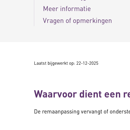
Meer informatie
Vragen of opmerkingen
Laatst bijgewerkt op: 22-12-2025
Waarvoor dient een 
De remaanpassing vervangt of onderste