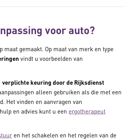
npassing voor auto?
op maat gemaakt. Op maat van merk en type
eringen
vindt u voorbeelden van
n
verplichte keuring door de Rijksdienst
aanpassingen alleen gebruiken als die met een
d. Het vinden en aanvragen van
 hulp en advies kunt u een
ergotherapeut
stuur
en het schakelen en het regelen van de