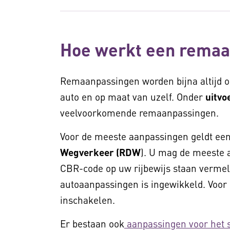
Hoe werkt een remaa
Remaanpassingen worden bijna altijd 
auto en op maat van uzelf. Onder
uitvo
veelvoorkomende remaanpassingen.
Voor de meeste aanpassingen geldt ee
Wegverkeer (RDW
). U mag de meeste 
CBR-code op uw rijbewijs staan vermel
autoaanpassingen is ingewikkeld. Voor
inschakelen.
Er bestaan ook
aanpassingen voor het 