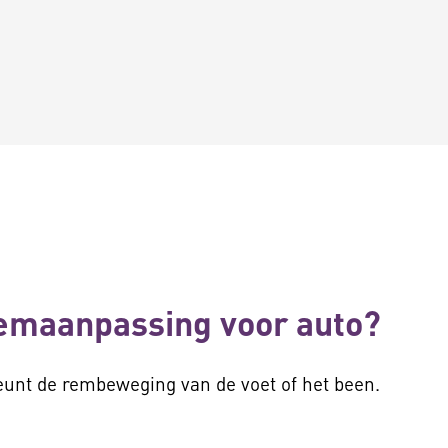
remaanpassing voor auto?
unt de rembeweging van de voet of het been.