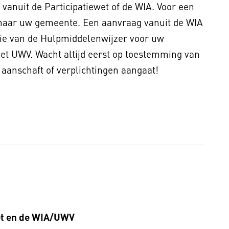
vanuit de Participatiewet of de WIA. Voor een
u naar uw gemeente. Een aanvraag vanuit de WIA
tie van de Hulpmiddelenwijzer voor uw
et UWV. Wacht altijd eerst op toestemming van
aanschaft of verplichtingen aangaat!
et en de WIA/UWV