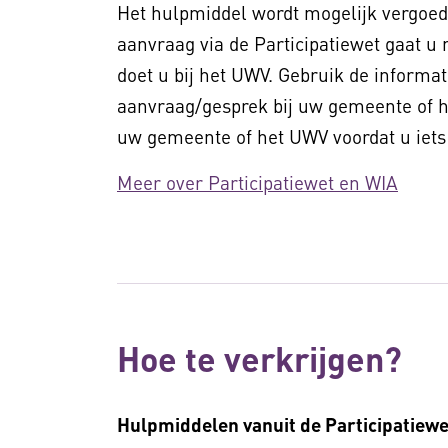
Het hulpmiddel wordt mogelijk vergoed 
aanvraag via de Participatiewet gaat 
doet u bij het UWV. Gebruik de informa
aanvraag/gesprek bij uw gemeente of h
uw gemeente of het UWV voordat u iets 
Meer over Participatiewet en WIA
Hoe te verkrijgen?
Hulpmiddelen vanuit de Participatiew