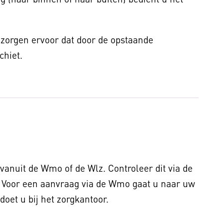
 zorgen ervoor dat door de opstaande
chiet.
vanuit de Wmo of de Wlz. Controleer dit via de
 Voor een aanvraag via de Wmo gaat u naar uw
oet u bij het zorgkantoor.