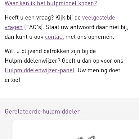
Waar kan ik het hulpmiddel kopen?
Heeft u een vraag? Kijk bij de
veelgestelde
vragen
(FAQ's). Staat uw antwoord daar niet bij,
dan kunt u ook
contact
met ons opnemen.
Wilt u blijvend betrokken zijn bij de
Hulpmiddelenwijzer? Geeft u dan op voor ons
Hulpmiddelenwijzer-panel
. Uw mening doet
ertoe!
Gerelateerde hulpmiddelen