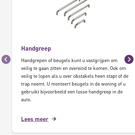
Handgreep
Handgrepen of beugels kunt u vastgrijpen om
Vorige
Vo
veilig te gaan zitten en overeind te komen. Ook om
veilig te lopen als u over obstakels heen stapt of de
trap neemt. U monteert beugels in de woning of u
gebruikt bijvoorbeeld een losse handgreep in de
auto.
Lees meer