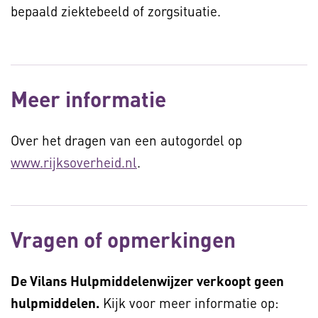
bepaald ziektebeeld of zorgsituatie.
Meer informatie
Over het dragen van een autogordel op
www.rijksoverheid.nl
.
Vragen of opmerkingen
De Vilans Hulpmiddelenwijzer verkoopt geen
hulpmiddelen.
Kijk voor meer informatie op: