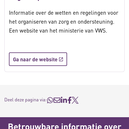
Informatie over de wetten en regelingen voor
het organiseren van zorg en ondersteuning.
Een website van het ministerie van VWS.
Ga naar de website
Deel deze pagina via:
Betrouwbare informatie over