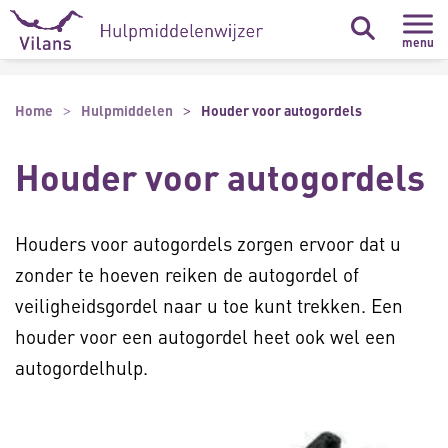
Naar hoofdinhoud
Naar footer
menu
Home
Hulpmiddelen
Houder voor autogordels
Houder voor autogordels
Houders voor autogordels zorgen ervoor dat u
zonder te hoeven reiken de autogordel of
veiligheidsgordel naar u toe kunt trekken. Een
houder voor een autogordel heet ook wel een
autogordelhulp.