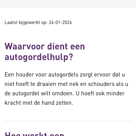
Laatst bijgewerkt op: 24-01-2026
Waarvoor dient een
autogordelhulp?
Een houder voor autogordels zorgt ervoor dat u
niet hoeft te draaien met nek en schouders als u
de autogordel wilt omdoen. U hoeft ook minder
kracht met de hand zetten.
Hoe werkt een