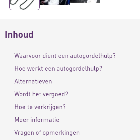
Inhoud
Waarvoor dient een autogordelhulp?
Hoe werkt een autogordelhulp?
Alternatieven
Wordt het vergoed?
Hoe te verkrijgen?
Meer informatie
Vragen of opmerkingen