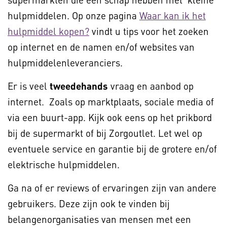
hulpmiddelen. Op onze pagina
Waar kan ik het
hulpmiddel kopen?
vindt u tips voor het zoeken
op internet en de namen en/of websites van
hulpmiddelenleveranciers.
Er is veel
tweedehands
vraag en aanbod op
internet. Zoals op marktplaats, sociale media of
via een buurt-app. Kijk ook eens op het prikbord
bij de supermarkt of bij Zorgoutlet. Let wel op
eventuele service en garantie bij de grotere en/of
elektrische hulpmiddelen.
Ga na of er reviews of ervaringen zijn van andere
gebruikers. Deze zijn ook te vinden bij
belangenorganisaties van mensen met een