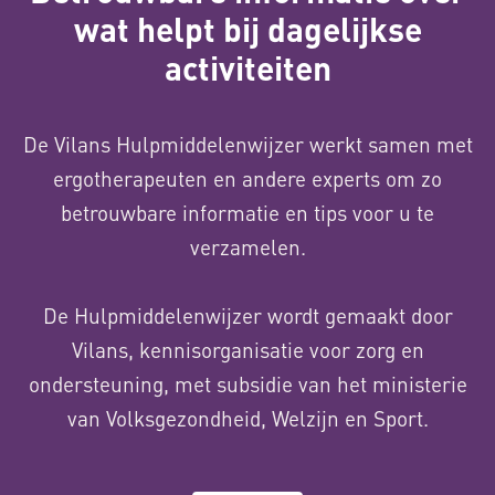
wat helpt bij dagelijkse
activiteiten
De Vilans Hulpmiddelenwijzer werkt samen met
ergotherapeuten en andere experts om zo
betrouwbare informatie en tips voor u te
verzamelen.
De Hulpmiddelenwijzer wordt gemaakt door
Vilans, kennisorganisatie voor zorg en
ondersteuning, met subsidie van het ministerie
van Volksgezondheid, Welzijn en Sport.