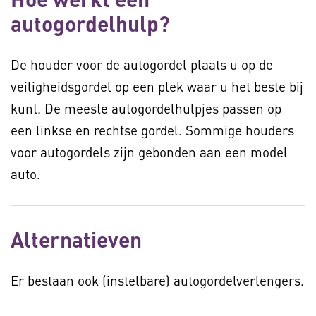
autogordelhulp?
De houder voor de autogordel plaats u op de
veiligheidsgordel op een plek waar u het beste bij
kunt. De meeste autogordelhulpjes passen op
een linkse en rechtse gordel. Sommige houders
voor autogordels zijn gebonden aan een model
auto.
Alternatieven
Er bestaan ook (instelbare) autogordelverlengers.