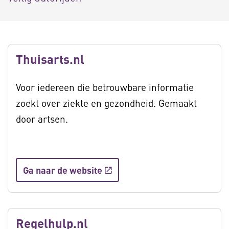
Thuisarts.nl
Voor iedereen die betrouwbare informatie
zoekt over ziekte en gezondheid. Gemaakt
door artsen.
Ga naar de website
Regelhulp.nl