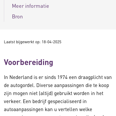
Meer informatie
Bron
Laatst bijgewerkt op: 18-04-2025
Voorbereiding
In Nederland is er sinds 1974 een draagplicht van
de autogordel. Diverse aanpassingen die te koop
zijn mogen niet (altijd) gebruikt worden in het
verkeer. Een bedrijf gespecialiseerd in
autoaanpassingen kan u vertellen welke