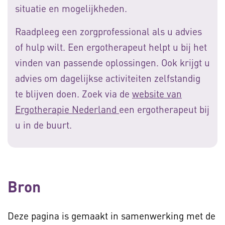
situatie en mogelijkheden.
Raadpleeg een zorgprofessional als u advies
of hulp wilt. Een ergotherapeut helpt u bij het
vinden van passende oplossingen. Ook krijgt u
advies om dagelijkse activiteiten zelfstandig
te blijven doen. Zoek via de
website van
Ergotherapie Nederland
een ergotherapeut bij
u in de buurt.
Bron
Deze pagina is gemaakt in samenwerking met de