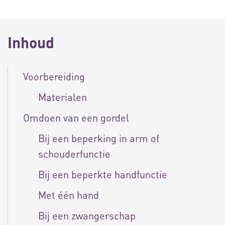
Inhoud
Voorbereiding
Materialen
Omdoen van een gordel
Bij een beperking in arm of
schouderfunctie
Bij een beperkte handfunctie
Met één hand
Bij een zwangerschap