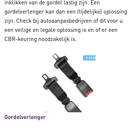
inklikken van de gordel lastig zijn. Een
gordelverlenger kan dan een (tijdelijke) oplossing
zijn. Check bij autoaanpasbedrijven of dit voor u
een veilige en legale oplossing is en of er een
CBR-keuring noodzakelijk is.
Gordelverlenger