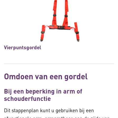
Vierpuntsgordel
Omdoen van een gordel
Bij een beperking in arm of
schouderfunctie
Dit stappenplan kunt u gebruiken bij een