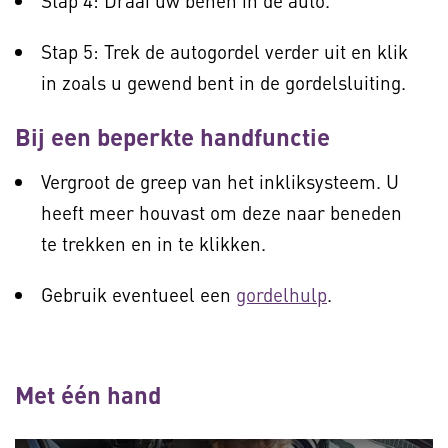
Stap 4: Draai uw benen in de auto.
Stap 5: Trek de autogordel verder uit en klik
in zoals u gewend bent in de gordelsluiting.
Bij een beperkte handfunctie
Vergroot de greep van het inkliksysteem. U
heeft meer houvast om deze naar beneden
te trekken en in te klikken.
Gebruik eventueel een
gordelhulp
.
Met één hand