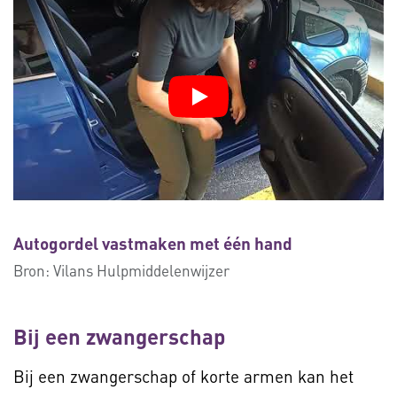
Autogordel vastmaken met één hand
Bron:
Vilans Hulpmiddelenwijzer
Bij een zwangerschap
Bij een zwangerschap of korte armen kan het