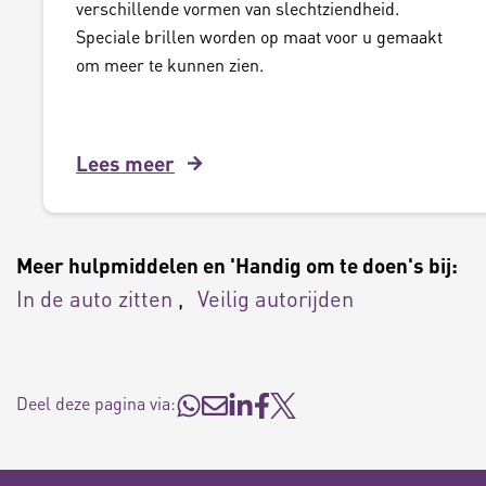
verschillende vormen van slechtziendheid.
Speciale brillen worden op maat voor u gemaakt
om meer te kunnen zien.
Lees meer
Meer hulpmiddelen en 'Handig om te doen's bij:
In de auto zitten
Veilig autorijden
Deel deze pagina via: