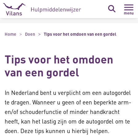
Naar hoofdinhoud
Naar footer
menu
Home
Doen
Tips voor het omdoen van een gordel
Tips voor het omdoen
van een gordel
In Nederland bent u verplicht om een autogordel
te dragen. Wanneer u geen of een beperkte arm-
en/of schouderfunctie of minder handkracht
heeft, kan het lastig zijn om de autogordel om te
doen. Deze tips kunnen u hierbij helpen.