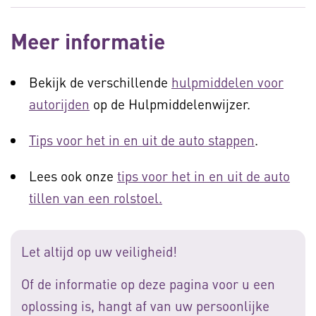
Meer informatie
Bekijk de verschillende
hulpmiddelen voor
autorijden
op de Hulpmiddelenwijzer.
Tips voor het in en uit de auto stappen
.
Lees ook onze
tips voor het in en uit de auto
tillen van een rolstoel.
Let altijd op uw veiligheid!
Of de informatie op deze pagina voor u een
oplossing is, hangt af van uw persoonlijke