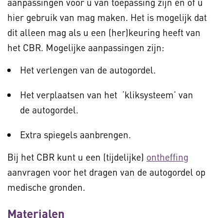
aanpassingen voor u van toepassing zijn én of u
hier gebruik van mag maken. Het is mogelijk dat
dit alleen mag als u een (her)keuring heeft van
het CBR. Mogelijke aanpassingen zijn:
Het verlengen van de autogordel.
Het verplaatsen van het ‘kliksysteem’ van
de autogordel.
Extra spiegels aanbrengen.
Bij het CBR kunt u een (tijdelijke)
ontheffing
aanvragen voor het dragen van de autogordel op
medische gronden.
Materialen