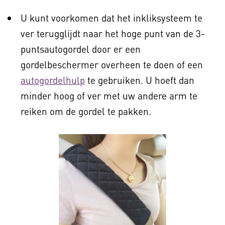
U kunt voorkomen dat het inkliksysteem te
ver terugglijdt naar het hoge punt van de 3-
puntsautogordel door er een
gordelbeschermer overheen te doen of een
autogordelhulp
te gebruiken. U hoeft dan
minder hoog of ver met uw andere arm te
reiken om de gordel te pakken.