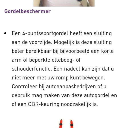
Gordelbeschermer
Een 4-puntssportgordel heeft een sluiting
aan de voorzijde. Mogelijk is deze sluiting
beter bereikbaar bij bijvoorbeeld een korte
arm of beperkte elleboog- of
schouderfunctie. Een nadeel kan zijn dat u
niet meer met uw romp kunt bewegen.
Controleer bij autoaanpasbedrijven of u
gebruik mag maken van deze autogordel en
of een CBR-keuring noodzakelijk is.