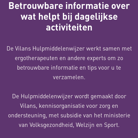
Betrouwbare informatie over
wat helpt bij dagelijkse
activiteiten
De Vilans Hulpmiddelenwijzer werkt samen met
ergotherapeuten en andere experts om zo
betrouwbare informatie en tips voor u te
verzamelen.
De Hulpmiddelenwijzer wordt gemaakt door
Vilans, kennisorganisatie voor zorg en
ondersteuning, met subsidie van het ministerie
van Volksgezondheid, Welzijn en Sport.