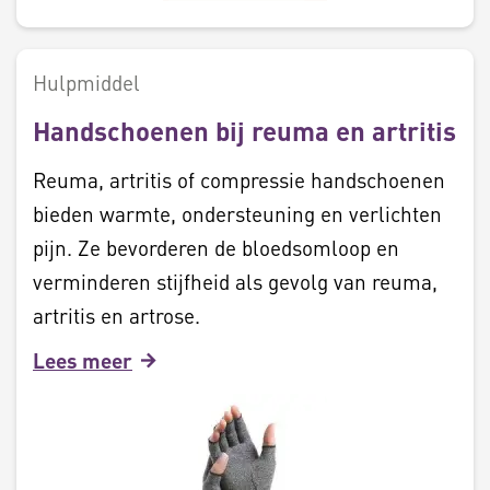
Hulpmiddel
Handschoenen bij reuma en artritis
Reuma, artritis of compressie handschoenen
bieden warmte, ondersteuning en verlichten
pijn. Ze bevorderen de bloedsomloop en
verminderen stijfheid als gevolg van reuma,
artritis en artrose.
Lees meer