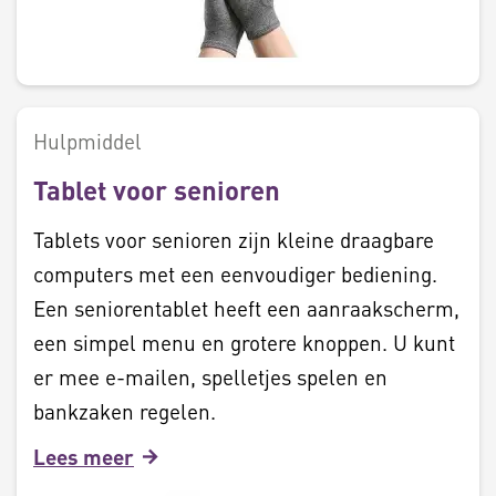
Hulpmiddel
Tablet voor senioren
Tablets voor senioren zijn kleine draagbare
computers met een eenvoudiger bediening.
Een seniorentablet heeft een aanraakscherm,
een simpel menu en grotere knoppen. U kunt
er mee e-mailen, spelletjes spelen en
bankzaken regelen.
Lees meer