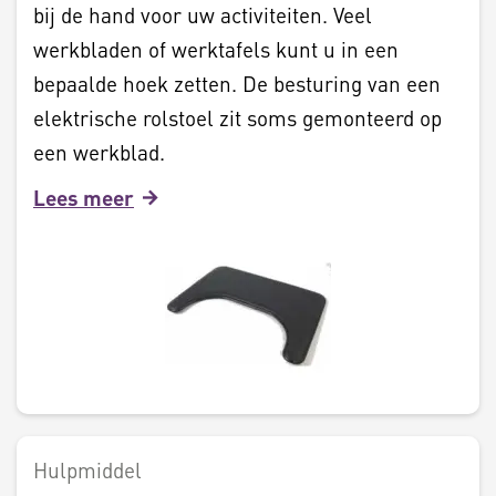
bij de hand voor uw activiteiten. Veel
werkbladen of werktafels kunt u in een
bepaalde hoek zetten. De besturing van een
elektrische rolstoel zit soms gemonteerd op
een werkblad.
Lees meer
Hulpmiddel