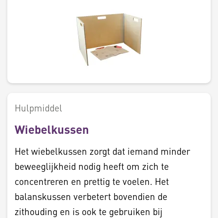
Hulpmiddel
Wiebelkussen
Het wiebelkussen zorgt dat iemand minder
beweeglijkheid nodig heeft om zich te
concentreren en prettig te voelen. Het
balanskussen verbetert bovendien de
zithouding en is ook te gebruiken bij