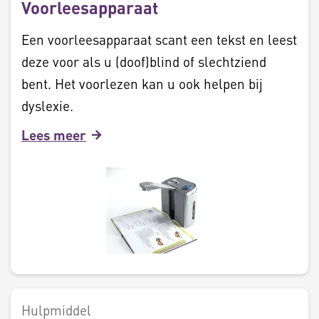
Voorleesapparaat
Een voorleesapparaat scant een tekst en leest
deze voor als u (doof)blind of slechtziend
bent. Het voorlezen kan u ook helpen bij
dyslexie.
Lees meer
Hulpmiddel