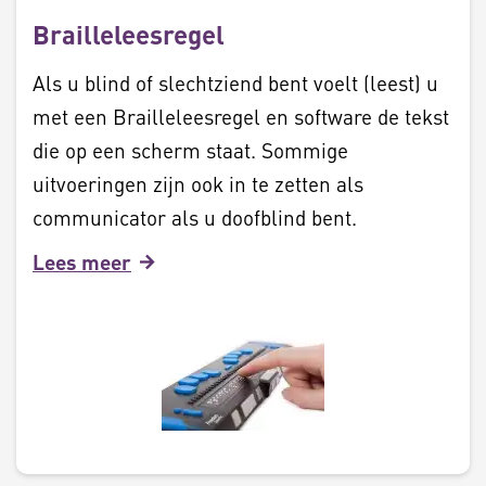
Brailleleesregel
Als u blind of slechtziend bent voelt (leest) u
met een Brailleleesregel en software de tekst
die op een scherm staat. Sommige
uitvoeringen zijn ook in te zetten als
communicator als u doofblind bent.
Lees meer