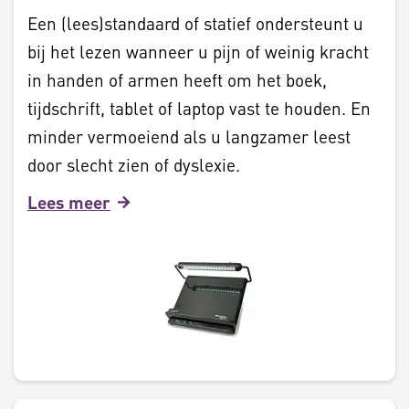
Een (lees)standaard of statief ondersteunt u
bij het lezen wanneer u pijn of weinig kracht
in handen of armen heeft om het boek,
tijdschrift, tablet of laptop vast te houden. En
minder vermoeiend als u langzamer leest
door slecht zien of dyslexie.
Lees meer