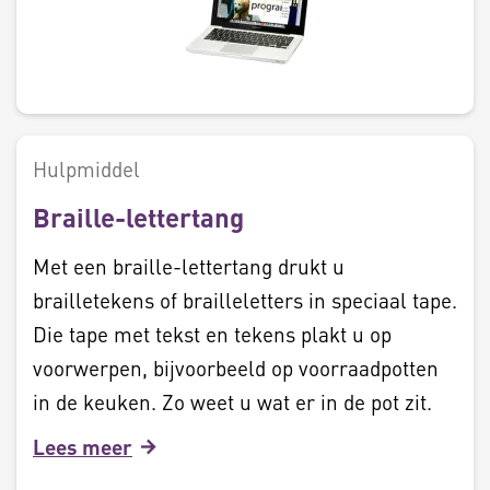
Hulpmiddel
Braille-lettertang
Met een braille-lettertang drukt u
brailletekens of brailleletters in speciaal tape.
Die tape met tekst en tekens plakt u op
voorwerpen, bijvoorbeeld op voorraadpotten
in de keuken. Zo weet u wat er in de pot zit.
Lees meer