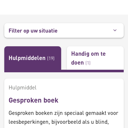
Filter op uw situatie
Handig om te
Hulpmiddelen
(
19
)
doen
(
1
)
Hulpmiddel
Gesproken boek
Gesproken boeken zijn speciaal gemaakt voor
leesbeperkingen, bijvoorbeeld als u blind,