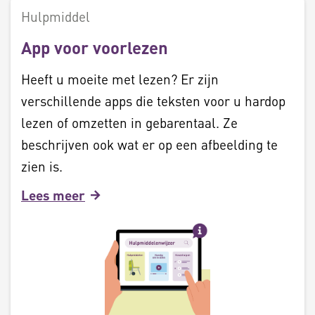
Hulpmiddel
App voor voorlezen
Heeft u moeite met lezen? Er zijn
verschillende apps die teksten voor u hardop
lezen of omzetten in gebarentaal. Ze
beschrijven ook wat er op een afbeelding te
zien is.
Lees meer