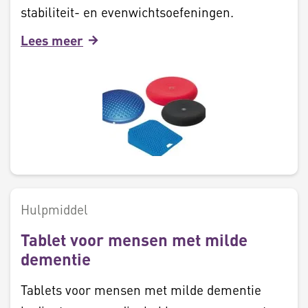
stabiliteit- en evenwichtsoefeningen.
Lees meer
Hulpmiddel
Tablet voor mensen met milde
dementie
Tablets voor mensen met milde dementie