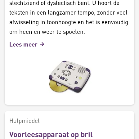
slechtziend of dyslectisch bent. U hoort de
teksten in een langzamer tempo, zonder veel
afwisseling in toonhoogte en het is eenvoudig
om heen en weer te spoelen.
Lees meer
Hulpmiddel
Voorleesapparaat op bril