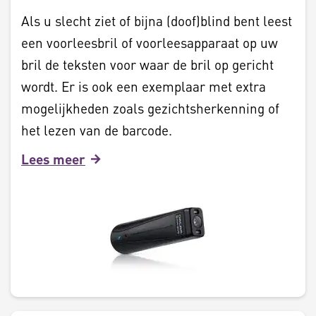
Als u slecht ziet of bijna (doof)blind bent leest
een voorleesbril of voorleesapparaat op uw
bril de teksten voor waar de bril op gericht
wordt. Er is ook een exemplaar met extra
mogelijkheden zoals gezichtsherkenning of
het lezen van de barcode.
Lees meer