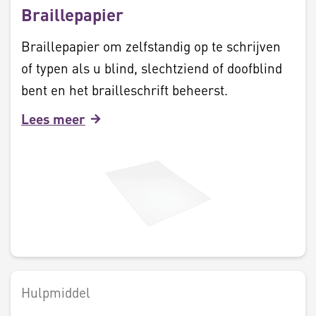
Braillepapier
Braillepapier om zelfstandig op te schrijven
of typen als u blind, slechtziend of doofblind
bent en het brailleschrift beheerst.
Lees meer
Hulpmiddel