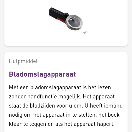
Hulpmiddel
Bladomslagapparaat
Met een bladomslagapparaat is het lezen
zonder handfunctie mogelijk. Het apparaat
slaat de bladzijden voor u om. U heeft iemand
nodig om het apparaat in te stellen, het boek
klaar te leggen en als het apparaat hapert.