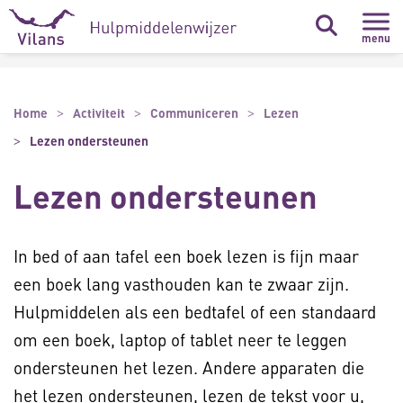
Naar hoofdinhoud
Naar footer
menu
Home
Activiteit
Communiceren
Lezen
Lezen ondersteunen
Lezen ondersteunen
In bed of aan tafel een boek lezen is fijn maar
een boek lang vasthouden kan te zwaar zijn.
Hulpmiddelen als een bedtafel of een standaard
om een boek, laptop of tablet neer te leggen
ondersteunen het lezen. Andere apparaten die
het lezen ondersteunen, lezen de tekst voor u,