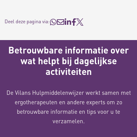
Deel deze pagina via:
Betrouwbare informatie over
wat helpt bij dagelijkse
activiteiten
De Vilans Hulpmiddelenwijzer werkt samen met
ergotherapeuten en andere experts om zo
betrouwbare informatie en tips voor u te
verzamelen.