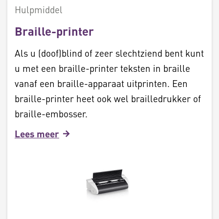
Hulpmiddel
Braille-printer
Als u (doof)blind of zeer slechtziend bent kunt
u met een braille-printer teksten in braille
vanaf een braille-apparaat uitprinten. Een
braille-printer heet ook wel brailledrukker of
braille-embosser.
Lees meer