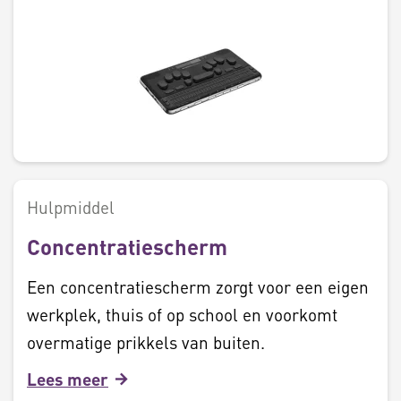
Hulpmiddel
Concentratiescherm
Een concentratiescherm zorgt voor een eigen
werkplek, thuis of op school en voorkomt
overmatige prikkels van buiten.
Lees meer