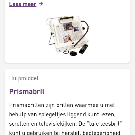
Lees meer
Hulpmiddel
Prismabril
Prismabrillen zijn brillen waarmee u met
behulp van spiegeltjes liggend kunt lezen,
scrollen en televisiekijken. De "luie leesbril"
kunt u gebruiken bij herstel, bedlegerigheid