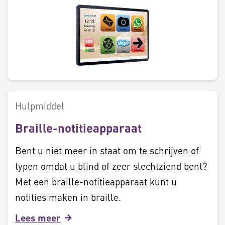
Hulpmiddel
Braille-notitieapparaat
Bent u niet meer in staat om te schrijven of
typen omdat u blind of zeer slechtziend bent?
Met een braille-notitieapparaat kunt u
notities maken in braille.
Lees meer