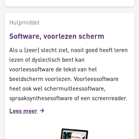
Hulpmiddel
Software, voorlezen scherm
Als u (zeer) slecht ziet, nooit goed heeft leren
lezen of dyslectisch bent kan
voorleessoftware de tekst van het
beeldscherm voorlezen. Voorleessoftware
heet ook wel schermuitleessoftware,
spraaksynthesesoftware of een screenreader.
Lees meer