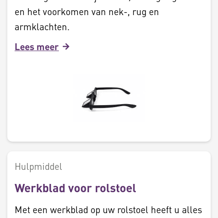
en het voorkomen van nek-, rug en
armklachten.
Lees meer
Hulpmiddel
Werkblad voor rolstoel
Met een werkblad op uw rolstoel heeft u alles