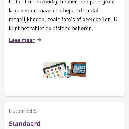
bedient u eenvoudig, hebben een paar grote
knoppen en maar een bepaald aantal
mogelijkheden, zoals foto's of beeldbellen. U
kunt het tablet op afstand beheren.
Lees meer
Hulpmiddel
Standaard