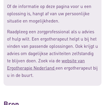
Of de informatie op deze pagina voor u een
oplossing is, hangt af van uw persoonlijke
situatie en mogelijkheden.
Raadpleeg een zorgprofessional als u advies
of hulp wilt. Een ergotherapeut helpt u bij het
vinden van passende oplossingen. Ook krijgt u
advies om dagelijkse activiteiten zelfstandig
te blijven doen. Zoek via de
website van
Ergotherapie Nederland
een ergotherapeut bij
u in de buurt.
Bron