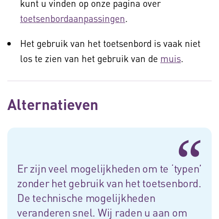
kunt u vinden op onze pagina over
toetsenbordaanpassingen
.
Het gebruik van het toetsenbord is vaak niet
los te zien van het gebruik van de
muis
.
Alternatieven
Er zijn veel mogelijkheden om te ‘typen’
zonder het gebruik van het toetsenbord.
De technische mogelijkheden
veranderen snel. Wij raden u aan om