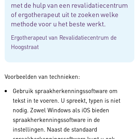
met de hulp van een revalidatiecentrum
of ergotherapeut uit te zoeken welke
methode voor u het beste werkt.
Ergotherapeut van Revalidatiecentrum de
Hoogstraat
Voorbeelden van technieken:
Gebruik spraakherkenningssoftware om
tekst in te voeren. U spreekt, typen is niet
nodig. Zowel Windows als iOS bieden
spraakherkenningssoftware in de
instellingen. Naast de standaard
spraakherkenningssoftware kunt u ook