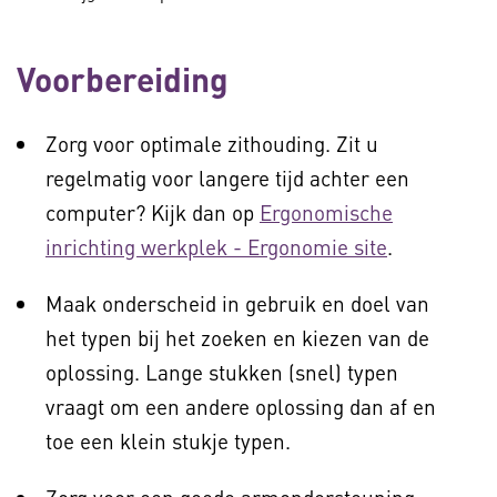
Voorbereiding
Zorg voor optimale zithouding. Zit u
regelmatig voor langere tijd achter een
computer? Kijk dan op
Ergonomische
inrichting werkplek - Ergonomie site
.
Maak onderscheid in gebruik en doel van
het typen bij het zoeken en kiezen van de
oplossing. Lange stukken (snel) typen
vraagt om een andere oplossing dan af en
toe een klein stukje typen.