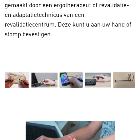
gemaakt door een ergotherapeut of revalidatie-
en adaptatietechnicus van een
revalidatiecentrum. Deze kunt u aan uw hand of
stomp bevestigen.