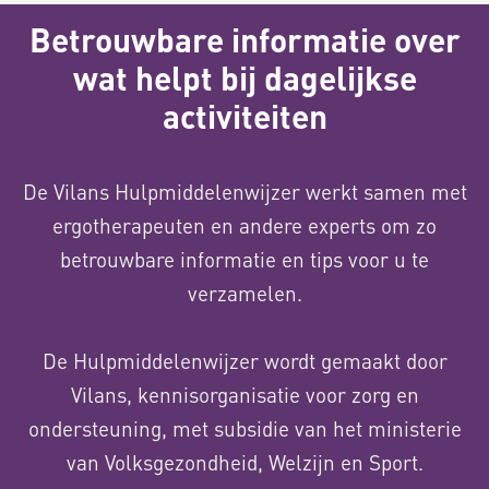
Betrouwbare informatie over
wat helpt bij dagelijkse
activiteiten
De Vilans Hulpmiddelenwijzer werkt samen met
ergotherapeuten en andere experts om zo
betrouwbare informatie en tips voor u te
verzamelen.
De Hulpmiddelenwijzer wordt gemaakt door
Vilans, kennisorganisatie voor zorg en
ondersteuning, met subsidie van het ministerie
van Volksgezondheid, Welzijn en Sport.