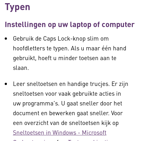
Typen
Instellingen op uw laptop of computer
Gebruik de Caps Lock-knop slim om
hoofdletters te typen. Als u maar één hand
gebruikt, hoeft u minder toetsen aan te
slaan.
Leer sneltoetsen en handige trucjes. Er zijn
sneltoetsen voor vaak gebruikte acties in
uw programma's. U gaat sneller door het
document en bewerken gaat sneller. Voor
een overzicht van de sneltoetsen kijk op
Sneltoetsen in Windows - Microsoft