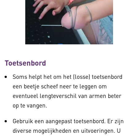
Toetsenbord
Soms helpt het om het (losse) toetsenbord
een beetje scheef neer te leggen om
eventueel lengteverschil van armen beter
op te vangen.
Gebruik een aangepast toetsenbord. Er zijn
diverse mogelijkheden en uitvoeringen. U