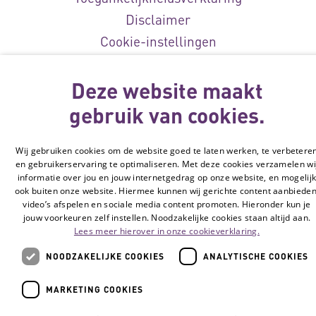
Disclaimer
Cookie-instellingen
© Vilans, 2026
Deze website maakt
gebruik van cookies.
Wij gebruiken cookies om de website goed te laten werken, te verbetere
en gebruikerservaring te optimaliseren. Met deze cookies verzamelen wi
informatie over jou en jouw internetgedrag op onze website, en mogelij
ook buiten onze website. Hiermee kunnen wij gerichte content aanbieden
video’s afspelen en sociale media content promoten. Hieronder kun je
jouw voorkeuren zelf instellen. Noodzakelijke cookies staan altijd aan.
Lees meer hierover in onze cookieverklaring.
NOODZAKELIJKE COOKIES
ANALYTISCHE COOKIES
MARKETING COOKIES