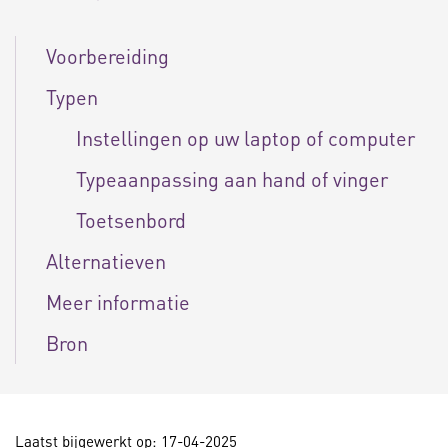
Voorbereiding
Typen
Instellingen op uw laptop of computer
Typeaanpassing aan hand of vinger
Toetsenbord
Alternatieven
Meer informatie
Bron
Laatst bijgewerkt op: 17-04-2025