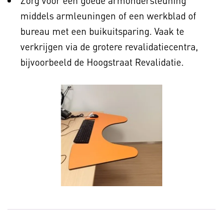
Zorg voor een goede armondersteuning
middels armleuningen of een werkblad of
bureau met een buikuitsparing. Vaak te
verkrijgen via de grotere revalidatiecentra,
bijvoorbeeld de Hoogstraat Revalidatie.