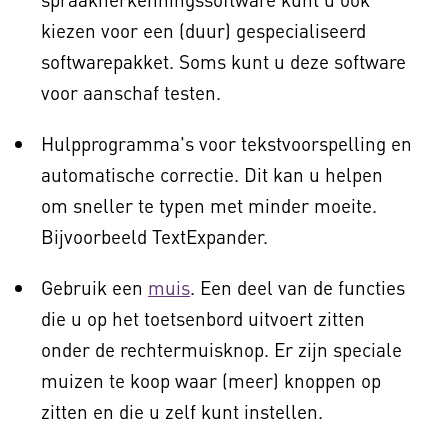
kiezen voor een (duur) gespecialiseerd
softwarepakket. Soms kunt u deze software
voor aanschaf testen.
Hulpprogramma's voor tekstvoorspelling en
automatische correctie. Dit kan u helpen
om sneller te typen met minder moeite.
Bijvoorbeeld TextExpander.
Gebruik een
muis
. Een deel van de functies
die u op het toetsenbord uitvoert zitten
onder de rechtermuisknop. Er zijn speciale
muizen te koop waar (meer) knoppen op
zitten en die u zelf kunt instellen.