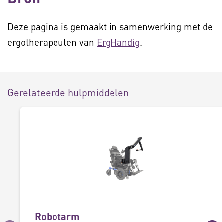
Deze pagina is gemaakt in samenwerking met de
ergotherapeuten van
ErgHandig
.
Gerelateerde hulpmiddelen
Robotarm