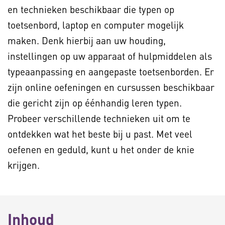
en technieken beschikbaar die typen op
toetsenbord, laptop en computer mogelijk
maken. Denk hierbij aan uw houding,
instellingen op uw apparaat of hulpmiddelen als
typeaanpassing en aangepaste toetsenborden. Er
zijn online oefeningen en cursussen beschikbaar
die gericht zijn op éénhandig leren typen.
Probeer verschillende technieken uit om te
ontdekken wat het beste bij u past. Met veel
oefenen en geduld, kunt u het onder de knie
krijgen.
Inhoud