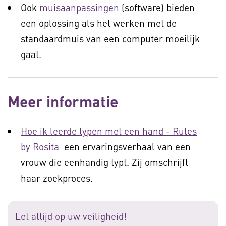
Ook
muisaanpassingen
(software) bieden
een oplossing als het werken met de
standaardmuis van een computer moeilijk
gaat.
Meer informatie
Hoe ik leerde typen met een hand - Rules
by Rosita
een ervaringsverhaal van een
vrouw die eenhandig typt. Zij omschrijft
haar zoekproces.
Let altijd op uw veiligheid!