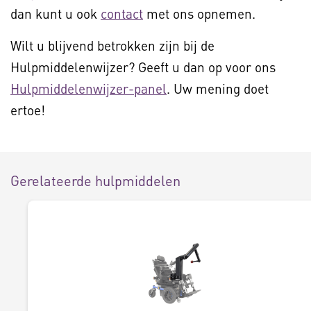
dan kunt u ook
contact
met ons opnemen.
Wilt u blijvend betrokken zijn bij de
Hulpmiddelenwijzer? Geeft u dan op voor ons
Hulpmiddelenwijzer-panel
. Uw mening doet
ertoe!
Gerelateerde hulpmiddelen