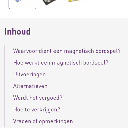
Inhoud
Waarvoor dient een magnetisch bordspel?
Hoe werkt een magnetisch bordspel?
Uitvoeringen
Alternatieven
Wordt het vergoed?
Hoe te verkrijgen?
Vragen of opmerkingen