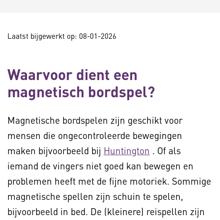
Laatst bijgewerkt op: 08-01-2026
Waarvoor dient een
magnetisch bordspel?
Magnetische bordspelen zijn geschikt voor
mensen die ongecontroleerde bewegingen
maken bijvoorbeeld bij
Huntington
. Of als
iemand de vingers niet goed kan bewegen en
problemen heeft met de fijne motoriek. Sommige
magnetische spellen zijn schuin te spelen,
bijvoorbeeld in bed. De (kleinere) reispellen zijn