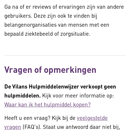
Ga na of er reviews of ervaringen zijn van andere
gebruikers. Deze zijn ook te vinden bij
belangenorganisaties van mensen met een
bepaald ziektebeeld of zorgsituatie.
Vragen of opmerkingen
De Vilans Hulpmiddelenwijzer verkoopt geen
hulpmiddelen.
Kijk voor meer informatie op:
Waar kan ik het hulpmiddel kopen?
Heeft u een vraag? Kijk bij de
veelgestelde
vragen
(FAQ's). Staat uw antwoord daar niet bij,