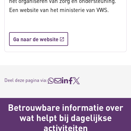
het organiseren van zorg en ondersteuning.
Een website van het ministerie van VWS.
Ga naar de website
Deel deze pagina via:
Betrouwbare informatie over
wat helpt bij dagelijkse
activiteiten