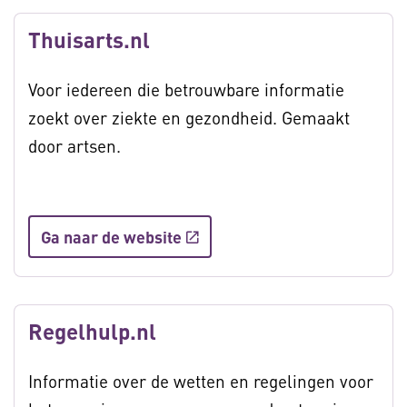
Thuisarts.nl
Voor iedereen die betrouwbare informatie
zoekt over ziekte en gezondheid. Gemaakt
door artsen.
Ga naar de website
Regelhulp.nl
Informatie over de wetten en regelingen voor