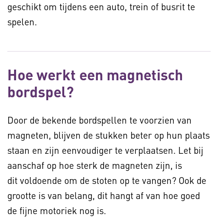
geschikt om tijdens een auto, trein of busrit te
spelen.
Hoe werkt een magnetisch
bordspel?
Door de bekende bordspellen te voorzien van
magneten, blijven de stukken beter op hun plaats
staan en zijn eenvoudiger te verplaatsen. Let bij
aanschaf op hoe sterk de magneten zijn, is
dit voldoende om de stoten op te vangen? Ook de
grootte is van belang, dit hangt af van hoe goed
de fijne motoriek nog is.