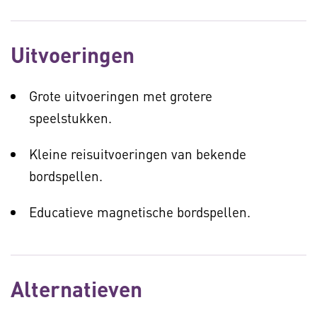
Uitvoeringen
Grote uitvoeringen met grotere
speelstukken.
Kleine reisuitvoeringen van bekende
bordspellen.
Educatieve magnetische bordspellen.
Alternatieven