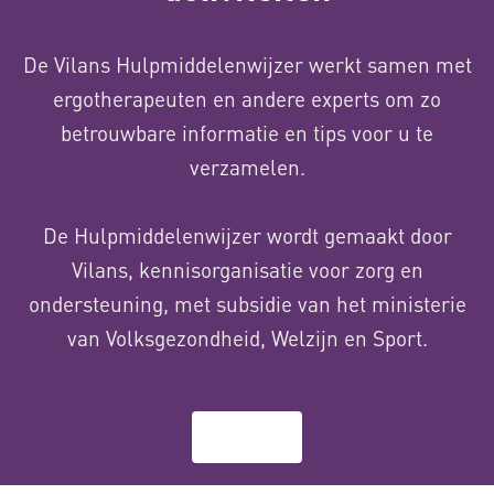
De Vilans Hulpmiddelenwijzer werkt samen met
ergotherapeuten en andere experts om zo
betrouwbare informatie en tips voor u te
verzamelen.
De Hulpmiddelenwijzer wordt gemaakt door
Vilans, kennisorganisatie voor zorg en
ondersteuning, met subsidie van het ministerie
van Volksgezondheid, Welzijn en Sport.
Over ons