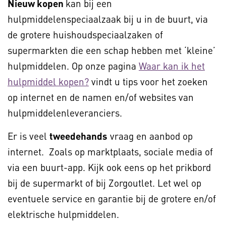
Nieuw kopen
kan bij een
hulpmiddelenspeciaalzaak bij u in de buurt, via
de grotere huishoudspeciaalzaken of
supermarkten die een schap hebben met ‘kleine’
hulpmiddelen. Op onze pagina
Waar kan ik het
hulpmiddel kopen?
vindt u tips voor het zoeken
op internet en de namen en/of websites van
hulpmiddelenleveranciers.
Er is veel
tweedehands
vraag en aanbod op
internet. Zoals op marktplaats, sociale media of
via een buurt-app. Kijk ook eens op het prikbord
bij de supermarkt of bij Zorgoutlet. Let wel op
eventuele service en garantie bij de grotere en/of
elektrische hulpmiddelen.