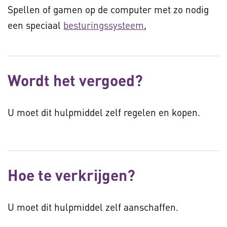
Spellen of gamen op de computer met zo nodig
een speciaal
besturingssysteem
,
Wordt het vergoed?
U moet dit hulpmiddel zelf regelen en kopen.
Hoe te verkrijgen?
U moet dit hulpmiddel zelf aanschaffen.