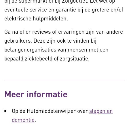
bij de supermarkt of bij Zorgoutlet. Let wel op
eventuele service en garantie bij de grotere en/of
elektrische hulpmiddelen.
Ga na of er reviews of ervaringen zijn van andere
gebruikers. Deze zijn ook te vinden bij
belangenorganisaties van mensen met een
bepaald ziektebeeld of zorgsituatie.
Meer informatie
Op de Hulpmiddelenwijzer over
slapen en
dementie
.