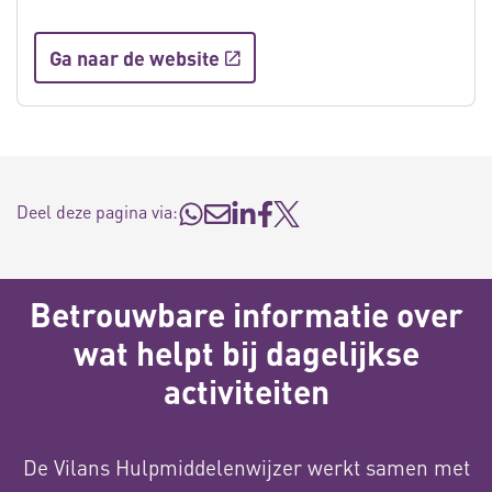
Ga naar de website
Deel deze pagina via:
Betrouwbare informatie over
wat helpt bij dagelijkse
activiteiten
De Vilans Hulpmiddelenwijzer werkt samen met