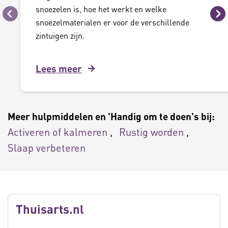
snoezelen is, hoe het werkt en welke
Vorige
Vo
snoezelmaterialen er voor de verschillende
zintuigen zijn.
Lees meer
Meer hulpmiddelen en 'Handig om te doen's bij:
Activeren of kalmeren
Rustig worden
Slaap verbeteren
Thuisarts.nl