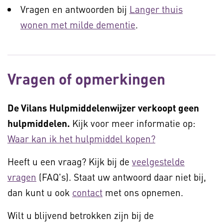
Vragen en antwoorden bij
Langer thuis
wonen met milde dementie
.
Vragen of opmerkingen
De Vilans Hulpmiddelenwijzer verkoopt geen
hulpmiddelen.
Kijk voor meer informatie op:
Waar kan ik het hulpmiddel kopen?
Heeft u een vraag? Kijk bij de
veelgestelde
vragen
(FAQ's). Staat uw antwoord daar niet bij,
dan kunt u ook
contact
met ons opnemen.
Wilt u blijvend betrokken zijn bij de