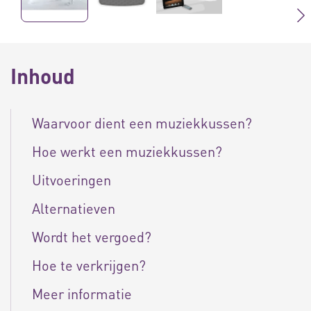
Inhoud
Waarvoor dient een muziekkussen?
Hoe werkt een muziekkussen?
Uitvoeringen
Alternatieven
Wordt het vergoed?
Hoe te verkrijgen?
Meer informatie