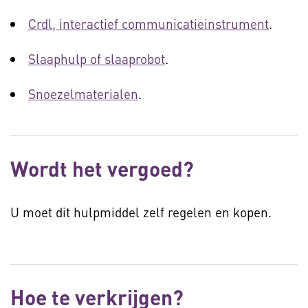
Crdl, interactief communicatieinstrument
.
Slaaphulp of slaaprobot
.
Snoezelmaterialen
.
Wordt het vergoed?
U moet dit hulpmiddel zelf regelen en kopen.
Hoe te verkrijgen?