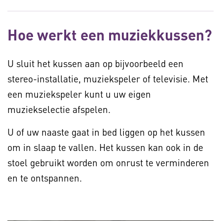
Hoe werkt een muziekkussen?
U sluit het kussen aan op bijvoorbeeld een
stereo-installatie, muziekspeler of televisie. Met
een muziekspeler kunt u uw eigen
muziekselectie afspelen.
U of uw naaste gaat in bed liggen op het kussen
om in slaap te vallen. Het kussen kan ook in de
stoel gebruikt worden om onrust te verminderen
en te ontspannen.