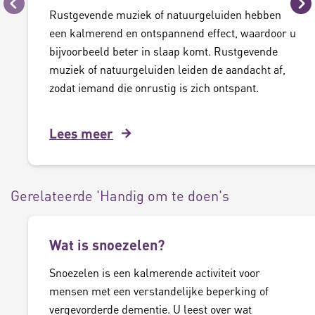
Vorige
Vo
Rustgevende muziek of natuurgeluiden hebben
een kalmerend en ontspannend effect, waardoor u
bijvoorbeeld beter in slaap komt. Rustgevende
muziek of natuurgeluiden leiden de aandacht af,
zodat iemand die onrustig is zich ontspant.
Lees meer
Gerelateerde 'Handig om te doen's
Wat is snoezelen?
Snoezelen is een kalmerende activiteit voor
mensen met een verstandelijke beperking of
vergevorderde dementie. U leest over wat