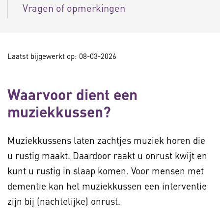
Vragen of opmerkingen
Laatst bijgewerkt op: 08-03-2026
Waarvoor dient een
muziekkussen?
Muziekkussens laten zachtjes muziek horen die
u rustig maakt. Daardoor raakt u onrust kwijt en
kunt u rustig in slaap komen. Voor mensen met
dementie kan het muziekkussen een interventie
zijn bij (nachtelijke) onrust.