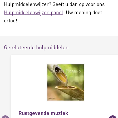
Hulpmiddelenwijzer? Geeft u dan op voor ons
Hulpmiddelenwijzer-panel
. Uw mening doet
ertoe!
Gerelateerde hulpmiddelen
Rustgevende muziek