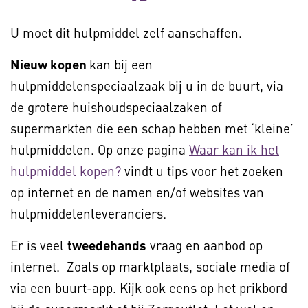
U moet dit hulpmiddel zelf aanschaffen.
Nieuw kopen
kan bij een
hulpmiddelenspeciaalzaak bij u in de buurt, via
de grotere huishoudspeciaalzaken of
supermarkten die een schap hebben met ‘kleine’
hulpmiddelen. Op onze pagina
Waar kan ik het
hulpmiddel kopen?
vindt u tips voor het zoeken
op internet en de namen en/of websites van
hulpmiddelenleveranciers.
Er is veel
tweedehands
vraag en aanbod op
internet. Zoals op marktplaats, sociale media of
via een buurt-app. Kijk ook eens op het prikbord