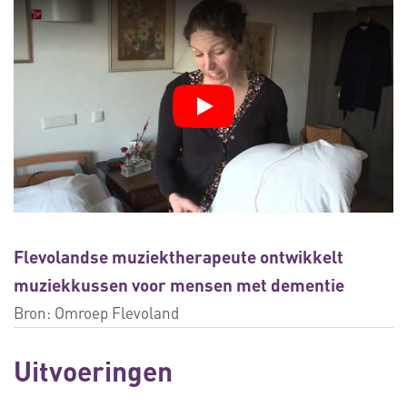
Flevolandse muziektherapeute ontwikkelt
muziekkussen voor mensen met dementie
Bron:
Omroep Flevoland
Uitvoeringen