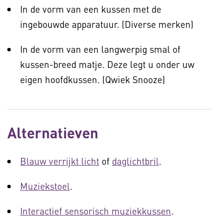
In de vorm van een kussen met de
ingebouwde apparatuur. (Diverse merken)
In de vorm van een langwerpig smal of
kussen-breed matje. Deze legt u onder uw
eigen hoofdkussen. (Qwiek Snooze)
Alternatieven
Blauw verrijkt licht
of
daglichtbril
.
Muziekstoel
.
Interactief sensorisch muziekkussen
.