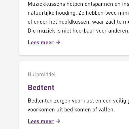
Muziekkussens helpen ontspannen en ins
natuurlijke houding. Ze hebben twee mini
of onder het hoofdkussen, waar zachte m
Die muziek is niet hoorbaar voor anderen
Lees meer
Hulpmiddel
Bedtent
Bedtenten zorgen voor rust en een veilig 
voorkomen uit bed komen of vallen.
Lees meer