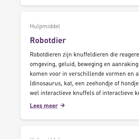
Hulpmiddel
Robotdier
Robotdieren zijn knuffeldieren die reager
omgeving, geluid, beweging en aanraking
komen voor in verschillende vormen en 
(dinosaurus, kat, een zeehondje of hondje
wel interactieve knuffels of interactieve k
Lees meer