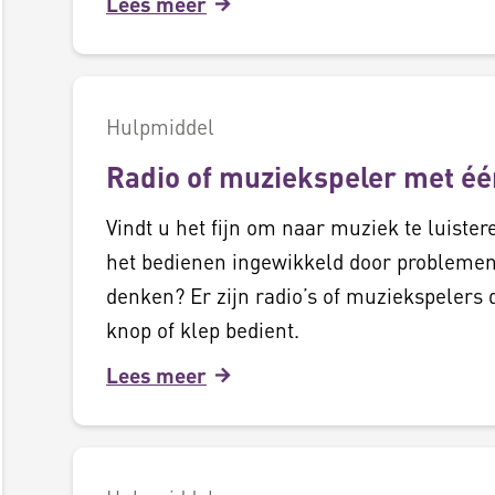
Lees meer
Hulpmiddel
Radio of muziekspeler met é
Vindt u het fijn om naar muziek te luiste
het bedienen ingewikkeld door problemen
denken? Er zijn radio’s of muziekspelers 
knop of klep bedient.
Lees meer