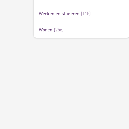
Werken en studeren
115
Wonen
256