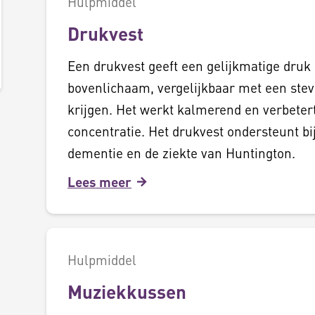
Hulpmiddel
Drukvest
Een drukvest geeft een gelijkmatige druk 
bovenlichaam, vergelijkbaar met een stev
krijgen. Het werkt kalmerend en verbeter
concentratie. Het drukvest ondersteunt bi
dementie en de ziekte van Huntington.
Lees meer
Hulpmiddel
Muziekkussen