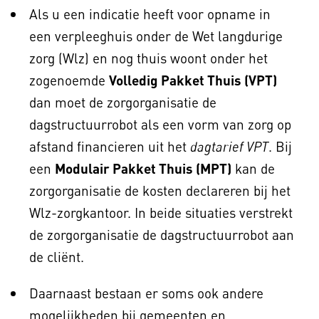
Als u een indicatie heeft voor opname in
een verpleeghuis onder de Wet langdurige
zorg (Wlz) en nog thuis woont onder het
zogenoemde
Volledig Pakket Thuis (VPT)
dan moet de zorgorganisatie de
dagstructuurrobot als een vorm van zorg op
afstand financieren uit het
. Bij
dagtarief VPT
een
Modulair Pakket Thuis (MPT)
kan de
zorgorganisatie de kosten declareren bij het
Wlz-zorgkantoor. In beide situaties verstrekt
de zorgorganisatie de dagstructuurrobot aan
de cliënt.
Daarnaast bestaan er soms ook andere
mogelijkheden bij gemeenten en