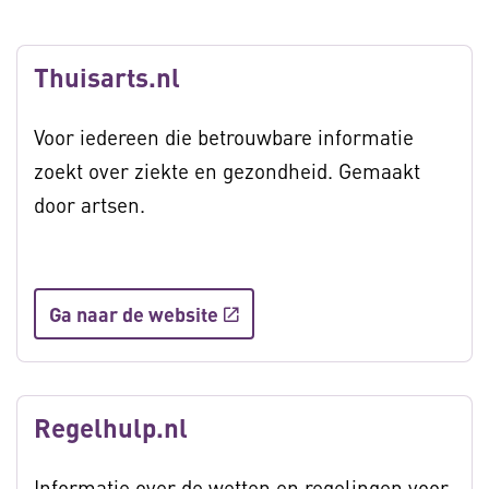
Thuisarts.nl
Voor iedereen die betrouwbare informatie
zoekt over ziekte en gezondheid. Gemaakt
door artsen.
Ga naar de website
Regelhulp.nl
Informatie over de wetten en regelingen voor