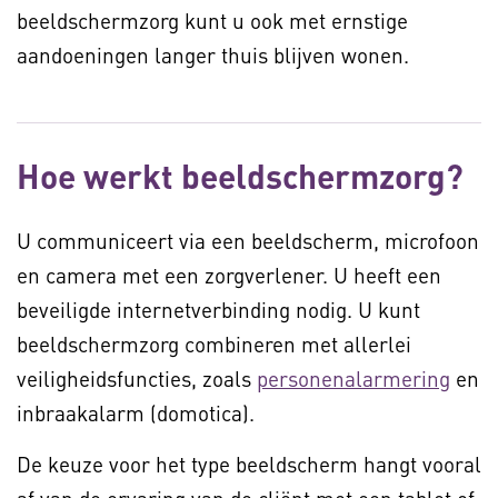
beeldschermzorg kunt u ook met ernstige
aandoeningen langer thuis blijven wonen.
Hoe werkt beeldschermzorg?
U communiceert via een beeldscherm, microfoon
en camera met een zorgverlener. U heeft een
beveiligde internetverbinding nodig. U kunt
beeldschermzorg combineren met allerlei
veiligheidsfuncties, zoals
personenalarmering
en
inbraakalarm (domotica).
De keuze voor het type beeldscherm hangt vooral