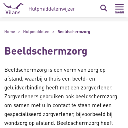
Naar hoofdinhoud
Naar footer
menu
Home
Hulpmiddelen
Beeldschermzorg
Beeldschermzorg
Beeldschermzorg is een vorm van zorg op
afstand, waarbij u thuis een beeld- en
geluidverbinding heeft met een zorgverlener.
Zorgverleners gebruiken ook beeldschermzorg
om samen met u in contact te staan met een
gespecialiseerd zorgverlener, bijvoorbeeld bij
wondzorg op afstand. Beeldschermzorg heeft