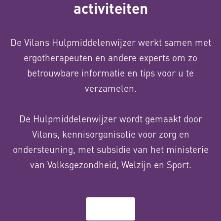
activiteiten
De Vilans Hulpmiddelenwijzer werkt samen met
ergotherapeuten en andere experts om zo
betrouwbare informatie en tips voor u te
verzamelen.
De Hulpmiddelenwijzer wordt gemaakt door
Vilans, kennisorganisatie voor zorg en
ondersteuning, met subsidie van het ministerie
van Volksgezondheid, Welzijn en Sport.
Over ons