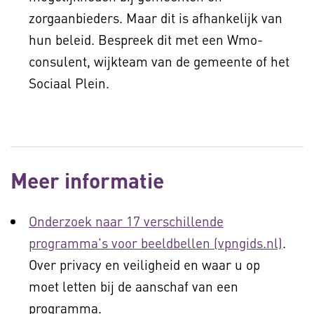
zorgaanbieders. Maar dit is afhankelijk van
hun beleid. Bespreek dit met een Wmo-
consulent, wijkteam van de gemeente of het
Sociaal Plein.
Meer informatie
Onderzoek naar 17 verschillende
programma's voor beeldbellen (vpngids.nl)
.
Over privacy en veiligheid en waar u op
moet letten bij de aanschaf van een
programma.