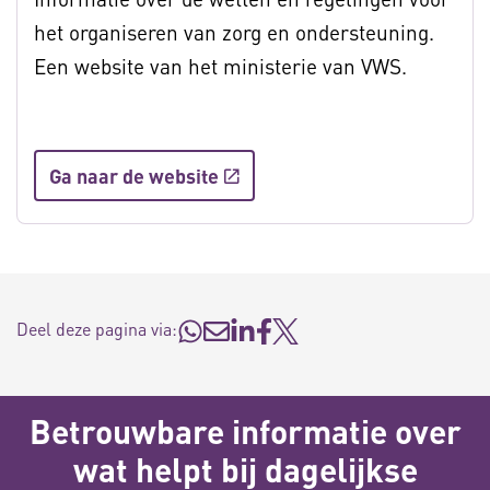
het organiseren van zorg en ondersteuning.
Een website van het ministerie van VWS.
Ga naar de website
Deel deze pagina via:
Betrouwbare informatie over
wat helpt bij dagelijkse