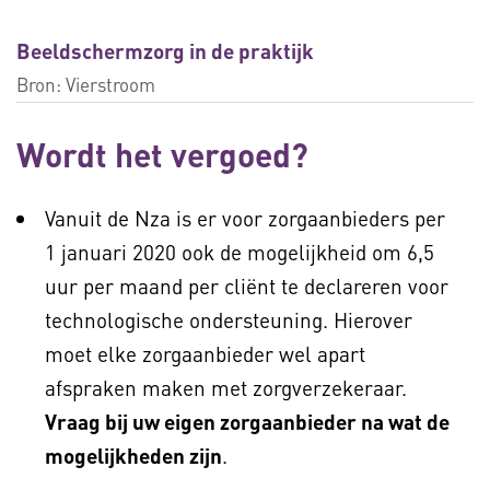
Beeldschermzorg in de praktijk
Bron:
Vierstroom
Wordt het vergoed?
Vanuit de Nza is er voor zorgaanbieders per
1 januari 2020 ook de mogelijkheid om 6,5
uur per maand per cliënt te declareren voor
technologische ondersteuning. Hierover
moet elke zorgaanbieder wel apart
afspraken maken met zorgverzekeraar.
Vraag bij uw eigen zorgaanbieder na wat de
mogelijkheden zijn
.