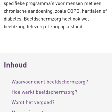
specifieke programma's voor mensen met een
chronische aandoening, zoals COPD, hartfalen of
diabetes. Beeldschermzorg heet ook wel
beeldzorg, telezorg of zorg op afstand.
Inhoud
Waarvoor dient beeldschermzorg?
Hoe werkt beeldschermzorg?
Wordt het vergoed?