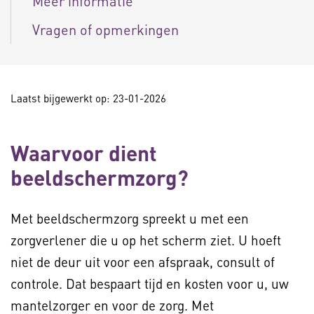
Meer informatie
Vragen of opmerkingen
Laatst bijgewerkt op: 23-01-2026
Waarvoor dient
beeldschermzorg?
Met beeldschermzorg spreekt u met een
zorgverlener die u op het scherm ziet. U hoeft
niet de deur uit voor een afspraak, consult of
controle. Dat bespaart tijd en kosten voor u, uw
mantelzorger en voor de zorg. Met