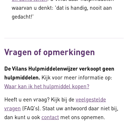
waarvan u denkt: 'dat is handig, nooit aan
gedacht!'
Vragen of opmerkingen
De Vilans Hulpmiddelenwijzer verkoopt geen
hulpmiddelen.
Kijk voor meer informatie op:
Waar kan ik het hulpmiddel kopen?
Heeft u een vraag? Kijk bij de
veelgestelde
vragen
(FAQ's). Staat uw antwoord daar niet bij,
dan kunt u ook
contact
met ons opnemen.