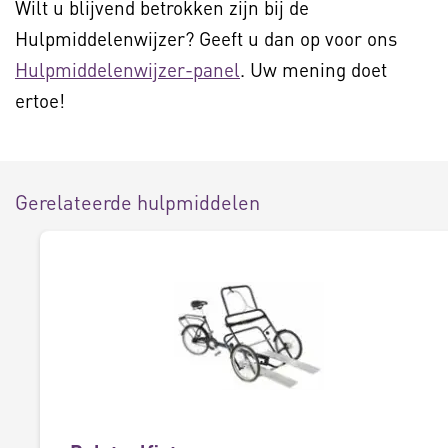
Wilt u blijvend betrokken zijn bij de
Hulpmiddelenwijzer? Geeft u dan op voor ons
Hulpmiddelenwijzer-panel
. Uw mening doet
ertoe!
Gerelateerde hulpmiddelen