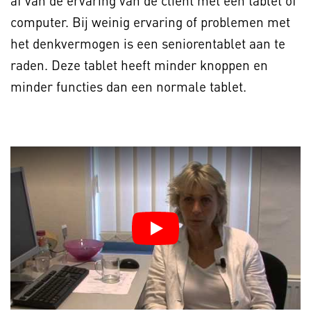
af van de ervaring van de cliënt met een tablet of
computer. Bij weinig ervaring of problemen met
het denkvermogen is een seniorentablet aan te
raden. Deze tablet heeft minder knoppen en
minder functies dan een normale tablet.