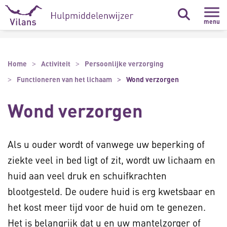
Naar hoofdinhoud
Naar footer
menu
Home
Activiteit
Persoonlijke verzorging
Functioneren van het lichaam
Wond verzorgen
Wond verzorgen
Als u ouder wordt of vanwege uw beperking of
ziekte veel in bed ligt of zit, wordt uw lichaam en
huid aan veel druk en schuifkrachten
blootgesteld. De oudere huid is erg kwetsbaar en
het kost meer tijd voor de huid om te genezen.
Het is belangrijk dat u en uw mantelzorger of