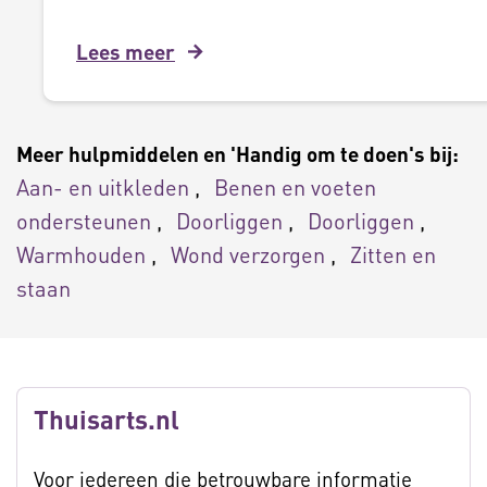
Lees meer
Meer hulpmiddelen en 'Handig om te doen's bij:
Aan- en uitkleden
Benen en voeten
ondersteunen
Doorliggen
Doorliggen
Warmhouden
Wond verzorgen
Zitten en
staan
Thuisarts.nl
Voor iedereen die betrouwbare informatie