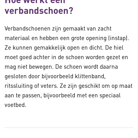
verbandschoen?
Verbandschoenen zijn gemaakt van zacht
materiaal en hebben een grote opening (instap).
Ze kunnen gemakkelijk open en dicht. De hiel
moet goed achter in de schoen worden gezet en
mag niet bewegen. De schoen wordt daarna
gesloten door bijvoorbeeld klittenband,
ritssluiting of veters. Ze zijn geschikt om op maat
aan te passen, bijvoorbeeld met een speciaal
voetbed.