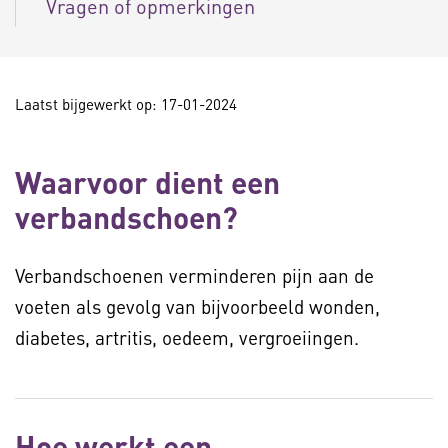
Vragen of opmerkingen
Laatst bijgewerkt op: 17-01-2024
Waarvoor dient een
verbandschoen?
Verbandschoenen verminderen pijn aan de
voeten als gevolg van bijvoorbeeld wonden,
diabetes, artritis, oedeem, vergroeiingen.
Hoe werkt een