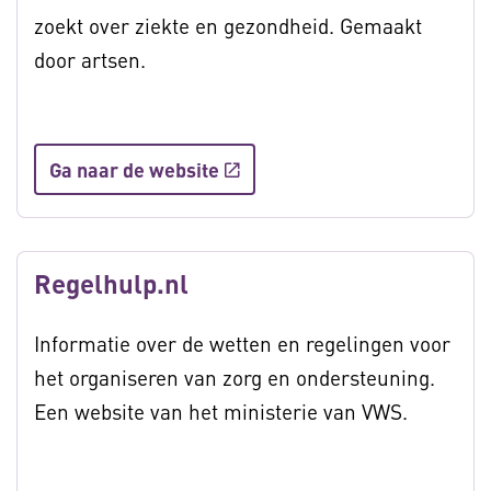
zoekt over ziekte en gezondheid. Gemaakt
door artsen.
Ga naar de website
Regelhulp.nl
Informatie over de wetten en regelingen voor
het organiseren van zorg en ondersteuning.
Een website van het ministerie van VWS.