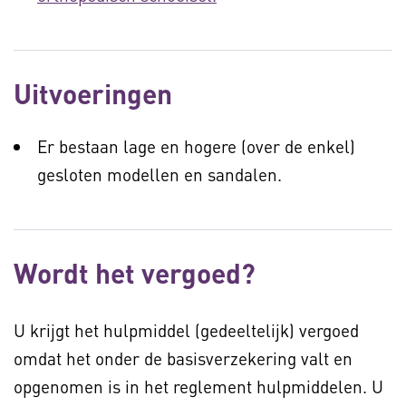
Uitvoeringen
Er bestaan lage en hogere (over de enkel)
gesloten modellen en sandalen.
Wordt het vergoed?
U krijgt het hulpmiddel (gedeeltelijk) vergoed
omdat het onder de basisverzekering valt en
opgenomen is in het reglement hulpmiddelen. U