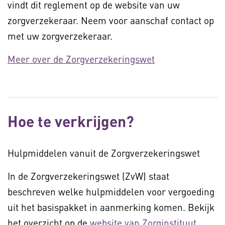
vindt dit reglement op de website van uw
zorgverzekeraar. Neem voor aanschaf contact op
met uw zorgverzekeraar.
Meer over de Zorgverzekeringswet
Hoe te verkrijgen?
Hulpmiddelen vanuit de Zorgverzekeringswet
In de Zorgverzekeringswet (ZvW) staat
beschreven welke hulpmiddelen voor vergoeding
uit het basispakket in aanmerking komen. Bekijk
het overzicht op de
website van Zorginstituut