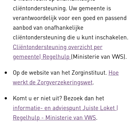
cliëntondersteuning. Uw gemeente is
verantwoordelijk voor een goed en passend
aanbod van onafhankelijke
cliëntondersteuning die u kunt inschakelen.
Cliëntondersteuning overzicht per
gemeente| Regelhulp
(Ministerie van VWS).
Op de website van het Zorginstituut.
Hoe
werkt de Zorgverzekeringswet
.
Komt u er niet uit? Bezoek dan het
informatie- en adviespunt Juiste Loket |
Regelhulp - Ministerie van VWS
.