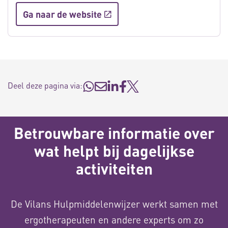
Ga naar de website
Deel deze pagina via:
Betrouwbare informatie over
wat helpt bij dagelijkse
activiteiten
De Vilans Hulpmiddelenwijzer werkt samen met
ergotherapeuten en andere experts om zo