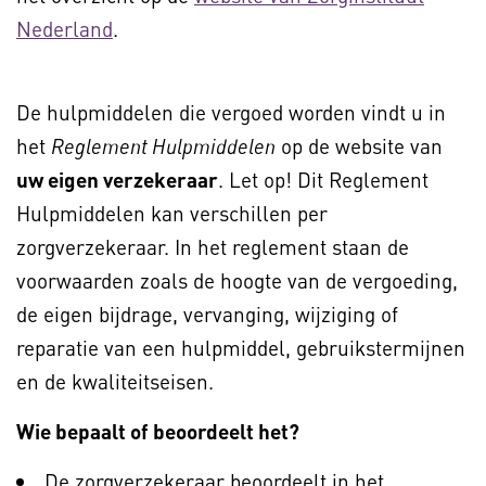
Nederland
.
De hulpmiddelen die vergoed worden vindt u in
het
op de website van
Reglement Hulpmiddelen
uw eigen verzekeraar
. Let op! Dit Reglement
Hulpmiddelen kan verschillen per
zorgverzekeraar. In het reglement staan de
voorwaarden zoals de hoogte van de vergoeding,
de eigen bijdrage, vervanging, wijziging of
reparatie van een hulpmiddel, gebruikstermijnen
en de kwaliteitseisen.
Wie bepaalt of beoordeelt het?
De zorgverzekeraar beoordeelt in het