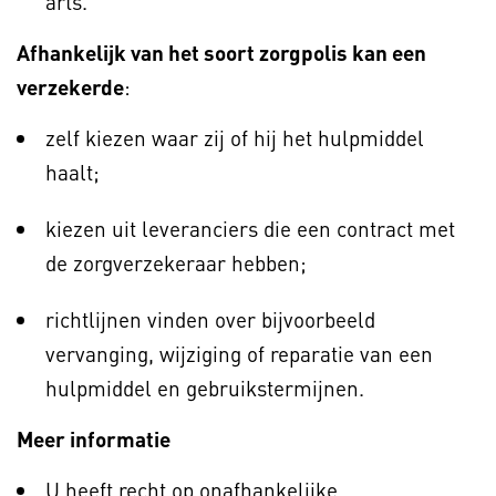
arts.
Afhankelijk van het soort zorgpolis kan een
verzekerde
:
zelf kiezen waar zij of hij het hulpmiddel
haalt;
kiezen uit leveranciers die een contract met
de zorgverzekeraar hebben;
richtlijnen vinden over bijvoorbeeld
vervanging, wijziging of reparatie van een
hulpmiddel en gebruikstermijnen.
Meer informatie
U heeft recht op onafhankelijke