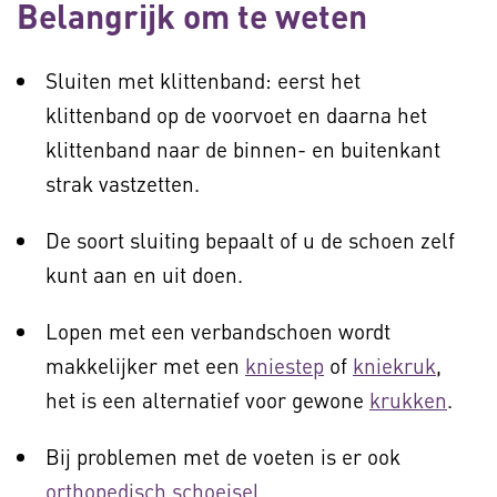
Belangrijk om te weten
Sluiten met klittenband: eerst het
klittenband op de voorvoet en daarna het
klittenband naar de binnen- en buitenkant
strak vastzetten.
De soort sluiting bepaalt of u de schoen zelf
kunt aan en uit doen.
Lopen met een verbandschoen wordt
makkelijker met een
kniestep
of
kniekruk
,
het is een alternatief voor gewone
krukken
.
Bij problemen met de voeten is er ook
orthopedisch schoeisel.