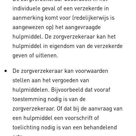
individuele geval of een verzekerde in
aanmerking komt voor (redelijkerwijs is
aangewezen op) het aangevraagde
hulpmiddel. De zorgverzekeraar kan het
hulpmiddel in eigendom van de verzekerde
geven of uitlenen.
De zorgverzekeraar kan voorwaarden
stellen aan het vergoeden van
hulpmiddelen. Bijvoorbeeld dat vooraf
toestemming nodig is van de
zorgverzekeraar. Of dat bij de aanvraag van
een hulpmiddel een voorschrift of
toelichting nodig is van een behandelend