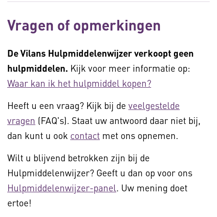
Vragen of opmerkingen
De Vilans Hulpmiddelenwijzer verkoopt geen
hulpmiddelen.
Kijk voor meer informatie op:
Waar kan ik het hulpmiddel kopen?
Heeft u een vraag? Kijk bij de
veelgestelde
vragen
(FAQ's). Staat uw antwoord daar niet bij,
dan kunt u ook
contact
met ons opnemen.
Wilt u blijvend betrokken zijn bij de
Hulpmiddelenwijzer? Geeft u dan op voor ons
Hulpmiddelenwijzer-panel
. Uw mening doet
ertoe!