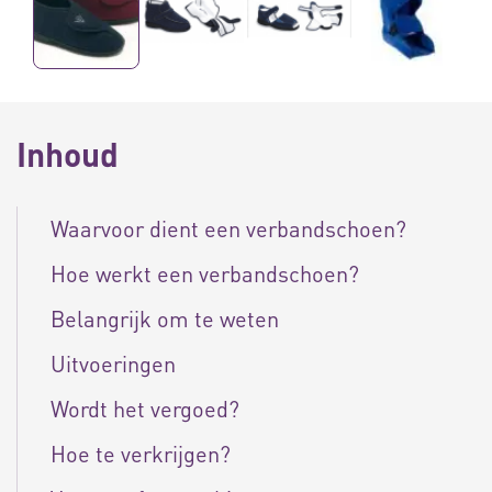
Inhoud
Waarvoor dient een verbandschoen?
Hoe werkt een verbandschoen?
Belangrijk om te weten
Uitvoeringen
Wordt het vergoed?
Hoe te verkrijgen?