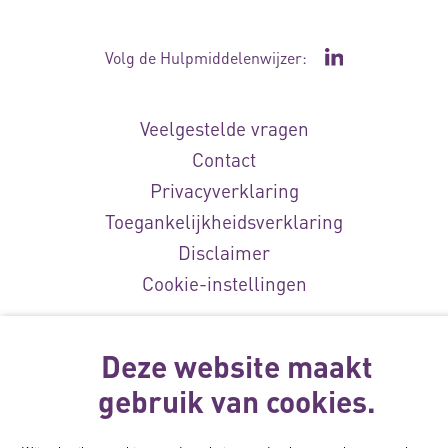
Volg de Hulpmiddelenwijzer:
Ga naar de Li
Veelgestelde vragen
Contact
Privacyverklaring
Toegankelijkheidsverklaring
Disclaimer
Cookie-instellingen
© Vilans, 2026
Deze website maakt
gebruik van cookies.