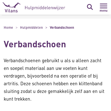
Naar hoofdinhoud
Naar footer
menu
Home
Hulpmiddelen
Verbandschoen
Verbandschoen
Verbandschoenen gebruikt u als u alleen zacht
en soepel materiaal aan uw voeten kunt
verdragen, bijvoorbeeld na een operatie of bij
artritis. Deze schoenen hebben een klittenband
sluiting zodat u deze gemakkelijk zelf aan en uit
kunt trekken.