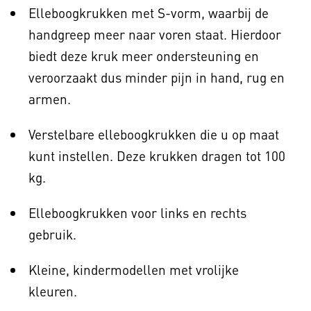
Elleboogkrukken met S-vorm, waarbij de
handgreep meer naar voren staat. Hierdoor
biedt deze kruk meer ondersteuning en
veroorzaakt dus minder pijn in hand, rug en
armen.
Verstelbare elleboogkrukken die u op maat
kunt instellen. Deze krukken dragen tot 100
kg.
Elleboogkrukken voor links en rechts
gebruik.
Kleine, kindermodellen met vrolijke
kleuren.