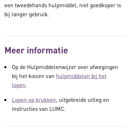
een tweedehands hulpmiddel, niet goedkoper is
bij langer gebruik.
Meer informatie
Op de Hulpmiddelenwijzer over afwegingen
bij het kiezen van
hulpmiddelen bij het
lopen
.
Lopen op krukken
, uitgebreide uitleg en
instructies van LUMC.