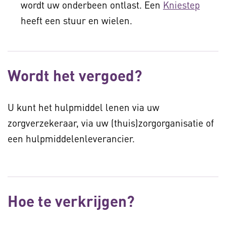
wordt uw onderbeen ontlast. Een
Kniestep
heeft een stuur en wielen.
Wordt het vergoed?
U kunt het hulpmiddel lenen via uw
zorgverzekeraar, via uw (thuis)zorgorganisatie of
een hulpmiddelenleverancier.
Hoe te verkrijgen?