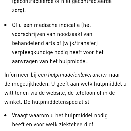
(gecontracteerde of niet gecontracteerde
zorg).
Of u een medische indicatie (het
voorschrijven van noodzaak) van
behandelend arts of (wijk/transfer)
verpleegkundige nodig heeft voor het
aanvragen van het hulpmiddel.
Informeer bij
naar
een hulpmiddelenleverancier
de mogelijkheden. U geeft aan welk hulpmiddel u
wilt lenen via de website, de telefoon of in de
winkel. De hulpmiddelenspecialist:
Vraagt waarom u het hulpmiddel nodig
heeft en voor welk ziektebeeld of