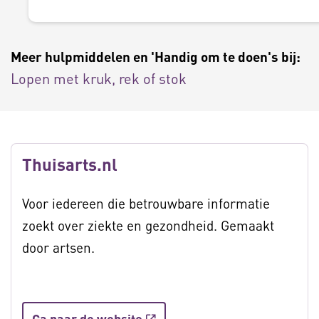
Meer hulpmiddelen en 'Handig om te doen's bij:
Lopen met kruk, rek of stok
Thuisarts.nl
Voor iedereen die betrouwbare informatie
zoekt over ziekte en gezondheid. Gemaakt
door artsen.
Ga naar de website