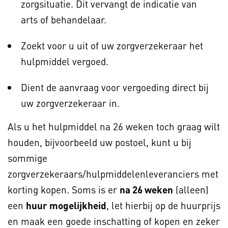
zorgsituatie. Dit vervangt de indicatie van
arts of behandelaar.
Zoekt voor u uit of uw zorgverzekeraar het
hulpmiddel vergoed.
Dient de aanvraag voor vergoeding direct bij
uw zorgverzekeraar in.
Als u het hulpmiddel na 26 weken toch graag wilt
houden, bijvoorbeeld uw postoel, kunt u bij
sommige
zorgverzekeraars/hulpmiddelenleveranciers met
korting kopen. Soms is er
na 26 weken
(alleen)
een
huur mogelijkheid
, let hierbij op de huurprijs
en maak een goede inschatting of kopen en zeker