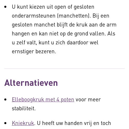
U kunt kiezen uit open of gesloten
onderarmsteunen (manchetten). Bij een
gesloten manchet blijft de kruk aan de arm
hangen en kan niet op de grond vallen. Als
u zelf valt, kunt u zich daardoor wel
ernstiger bezeren.
Alternatieven
Elleboogkruk met 4 poten
voor meer
stabiliteit.
Kniekruk
. U heeft uw handen vrij en toch