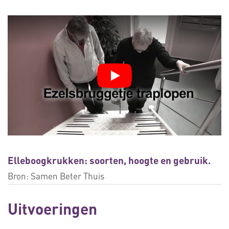
Elleboogkrukken: soorten, hoogte en gebruik.
Bron:
Samen Beter Thuis
Uitvoeringen