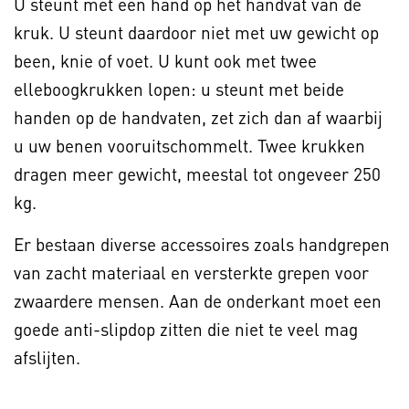
U steunt met een hand op het handvat van de
kruk. U steunt daardoor niet met uw gewicht op
been, knie of voet. U kunt ook met twee
elleboogkrukken lopen: u steunt met beide
handen op de handvaten, zet zich dan af waarbij
u uw benen vooruitschommelt. Twee krukken
dragen meer gewicht, meestal tot ongeveer 250
kg.
Er bestaan diverse accessoires zoals handgrepen
van zacht materiaal en versterkte grepen voor
zwaardere mensen. Aan de onderkant moet een
goede anti-slipdop zitten die niet te veel mag
afslijten.