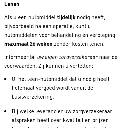
Lenen
Als u een hulpmiddel
tijdelijk
nodig heeft,
bijvoorbeeld na een operatie, kunt u
hulpmiddelen voor behandeling en verpleging
maximaal 26 weken
zonder kosten lenen.
Informeer bij
naar de
uw eigen zorgverzekeraar
voorwaarden. Zij kunnen u vertellen:
Of het leen-hulpmiddel dat u nodig heeft
helemaal vergoed wordt vanuit de
basisverzekering.
Bij welke leverancier uw zorgverzekeraar
afspraken heeft over kwaliteit en prijzen