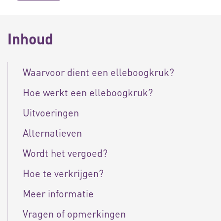
Inhoud
Waarvoor dient een elleboogkruk?
Hoe werkt een elleboogkruk?
Uitvoeringen
Alternatieven
Wordt het vergoed?
Hoe te verkrijgen?
Meer informatie
Vragen of opmerkingen