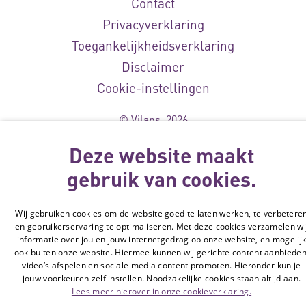
Contact
Privacyverklaring
Toegankelijkheidsverklaring
Disclaimer
Cookie-instellingen
© Vilans, 2026
Deze website maakt
gebruik van cookies.
Wij gebruiken cookies om de website goed te laten werken, te verbetere
en gebruikerservaring te optimaliseren. Met deze cookies verzamelen wi
informatie over jou en jouw internetgedrag op onze website, en mogelij
ook buiten onze website. Hiermee kunnen wij gerichte content aanbieden
video’s afspelen en sociale media content promoten. Hieronder kun je
jouw voorkeuren zelf instellen. Noodzakelijke cookies staan altijd aan.
Lees meer hierover in onze cookieverklaring.