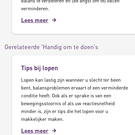
balans te verbeteren en (de angst om te) vallen
verminderen.
Lees meer
Gerelateerde 'Handig om te doen's
Tips bij lopen
Lopen kan lastig zijn wanneer u slecht ter been
bent, balansproblemen ervaart of een verminderde
conditie heeft. Ook als er sprake is van een
bewegingsstoornis of als uw reactiesnelheid
minder is, zijn er tips die het lopen voor u
makkelijker maken.
Lees meer