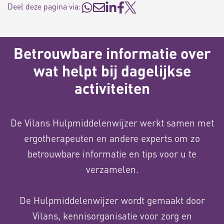
Deel deze pagina via:
Betrouwbare informatie over
wat helpt bij dagelijkse
activiteiten
De Vilans Hulpmiddelenwijzer werkt samen met
ergotherapeuten en andere experts om zo
betrouwbare informatie en tips voor u te
verzamelen.
De Hulpmiddelenwijzer wordt gemaakt door
Vilans, kennisorganisatie voor zorg en