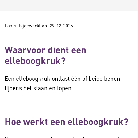
Laatst bijgewerkt op: 29-12-2025
Waarvoor dient een
elleboogkruk?
Een elleboogkruk ontlast één of beide benen
tijdens het staan en lopen.
Hoe werkt een elleboogkruk?