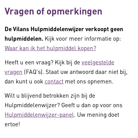
Vragen of opmerkingen
De Vilans Hulpmiddelenwijzer verkoopt geen
hulpmiddelen.
Kijk voor meer informatie op:
Waar kan ik het hulpmiddel kopen?
Heeft u een vraag? Kijk bij de
veelgestelde
vragen
(FAQ's). Staat uw antwoord daar niet bij,
dan kunt u ook
contact
met ons opnemen.
Wilt u blijvend betrokken zijn bij de
Hulpmiddelenwijzer? Geeft u dan op voor ons
Hulpmiddelenwijzer-panel
. Uw mening doet
ertoe!