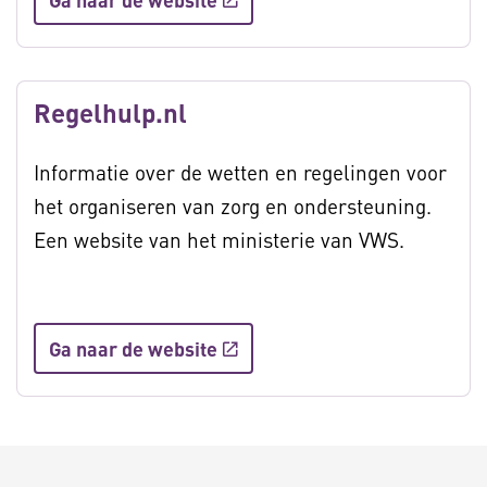
Regelhulp.nl
Informatie over de wetten en regelingen voor
het organiseren van zorg en ondersteuning.
Een website van het ministerie van VWS.
Ga naar de website