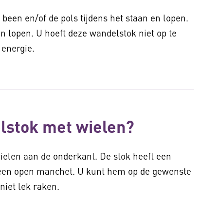
been en/of de pols tijdens het staan en lopen.
n lopen. U hoeft deze wandelstok niet op te
r energie.
lstok met wielen?
ielen aan de onderkant. De stok heeft een
een open manchet. U kunt hem op de gewenste
niet lek raken.