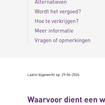
Alternatieven
Wordt het vergoed?
Hoe te verkrijgen?
Meer informatie
Vragen of opmerkingen
Laatst bijgewerkt op: 29-04-2026
Waarvoor dient een 