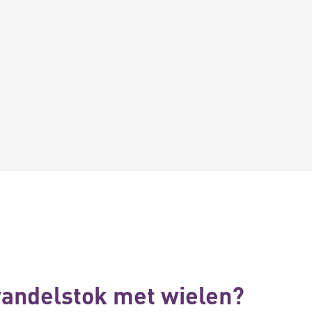
wandelstok met wielen?