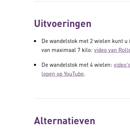
Uitvoeringen
De wandelstok met 2 wielen kunt u i
van maximaal 7 kilo:
video van Roll
De wandelstok met 4 wielen:
video'
lopen op YouTube
.
Alternatieven