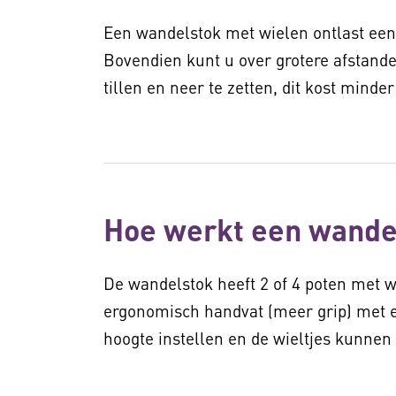
Een wandelstok met wielen ontlast een 
Bovendien kunt u over grotere afstande
tillen en neer te zetten, dit kost minde
Hoe werkt een wande
De wandelstok heeft 2 of 4 poten met w
ergonomisch handvat (meer grip) met 
hoogte instellen en de wieltjes kunnen 