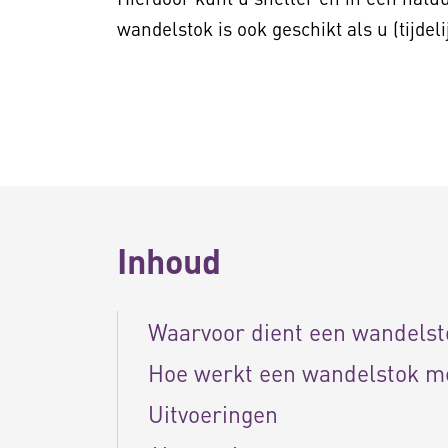
wandelstok is ook geschikt als u (tijdel
Inhoud
Waarvoor dient een wandelst
Hoe werkt een wandelstok me
Uitvoeringen