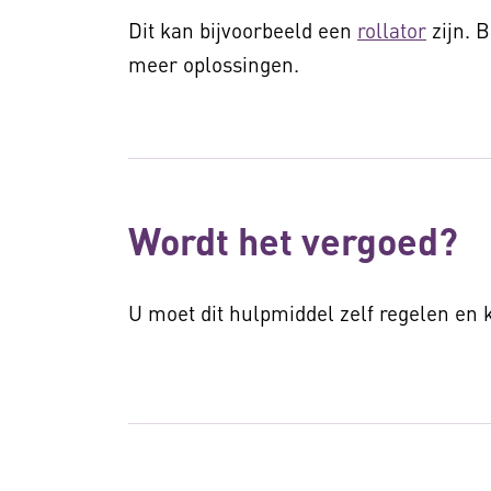
Dit kan bijvoorbeeld een
rollator
zijn. 
meer oplossingen.
Wordt het vergoed?
U moet dit hulpmiddel zelf regelen en