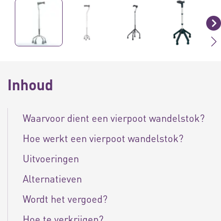
Inhoud
Waarvoor dient een vierpoot wandelstok?
Hoe werkt een vierpoot wandelstok?
Uitvoeringen
Alternatieven
Wordt het vergoed?
Hoe te verkrijgen?