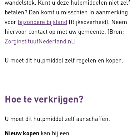
wandelstok. Kunt u deze hulpmiddelen niet zelf
betalen? Dan komt u misschien in aanmerking
voor
bijzondere bijstand
(Rijksoverheid). Neem
hiervoor contact op met uw gemeente. (Bron:
ZorginstituutNederland.nl
)
U moet dit hulpmiddel zelf regelen en kopen.
Hoe te verkrijgen?
U moet dit hulpmiddel zelf aanschaffen.
Nieuw kopen
kan bij een