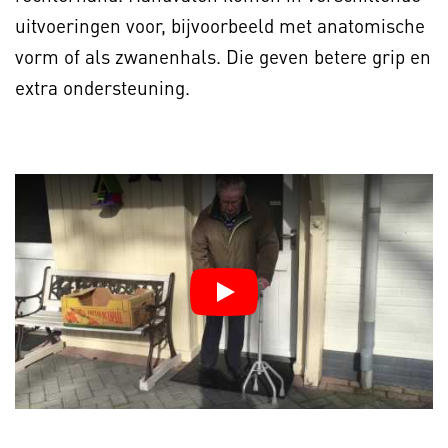
uitvoeringen voor, bijvoorbeeld met anatomische
vorm of als zwanenhals. Die geven betere grip en
extra ondersteuning.