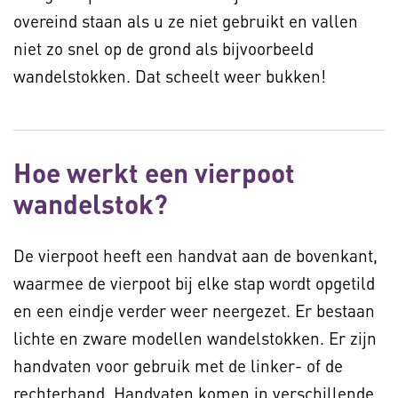
overeind staan als u ze niet gebruikt en vallen
niet zo snel op de grond als bijvoorbeeld
wandelstokken. Dat scheelt weer bukken!
Hoe werkt een vierpoot
wandelstok?
De vierpoot heeft een handvat aan de bovenkant,
waarmee de vierpoot bij elke stap wordt opgetild
en een eindje verder weer neergezet. Er bestaan
lichte en zware modellen wandelstokken. Er zijn
handvaten voor gebruik met de linker- of de
rechterhand. Handvaten komen in verschillende