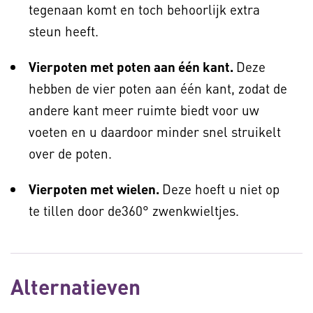
tegenaan komt en toch behoorlijk extra
steun heeft.
Vierpoten met poten aan één kant.
Deze
hebben de vier poten aan één kant, zodat de
andere kant meer ruimte biedt voor uw
voeten en u daardoor minder snel struikelt
over de poten.
Vierpoten met wielen.
Deze hoeft u niet op
te tillen door de360° zwenkwieltjes.
Alternatieven