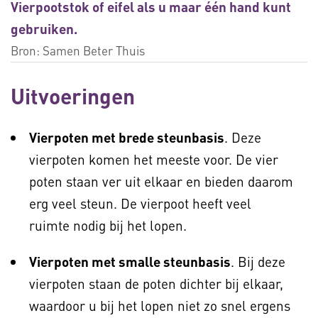
Vierpootstok of eifel als u maar één hand kunt
gebruiken.
Bron:
Samen Beter Thuis
Uitvoeringen
Vierpoten met brede steunbasis
. Deze
vierpoten komen het meeste voor. De vier
poten staan ver uit elkaar en bieden daarom
erg veel steun. De vierpoot heeft veel
ruimte nodig bij het lopen.
Vierpoten met smalle steunbasis
. Bij deze
vierpoten staan de poten dichter bij elkaar,
waardoor u bij het lopen niet zo snel ergens