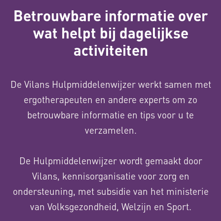
Betrouwbare informatie over
wat helpt bij dagelijkse
activiteiten
De Vilans Hulpmiddelenwijzer werkt samen met
ergotherapeuten en andere experts om zo
betrouwbare informatie en tips voor u te
verzamelen.
De Hulpmiddelenwijzer wordt gemaakt door
Vilans, kennisorganisatie voor zorg en
ondersteuning, met subsidie van het ministerie
van Volksgezondheid, Welzijn en Sport.