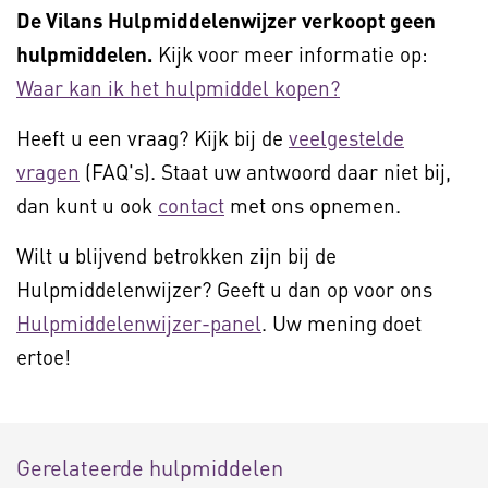
De Vilans Hulpmiddelenwijzer verkoopt geen
hulpmiddelen.
Kijk voor meer informatie op:
Waar kan ik het hulpmiddel kopen?
Heeft u een vraag? Kijk bij de
veelgestelde
vragen
(FAQ's). Staat uw antwoord daar niet bij,
dan kunt u ook
contact
met ons opnemen.
Wilt u blijvend betrokken zijn bij de
Hulpmiddelenwijzer? Geeft u dan op voor ons
Hulpmiddelenwijzer-panel
. Uw mening doet
ertoe!
Gerelateerde hulpmiddelen