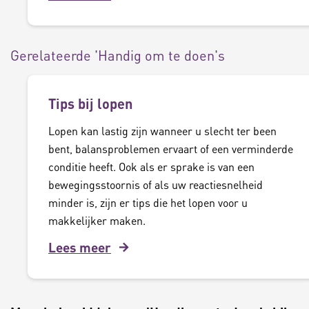
Gerelateerde 'Handig om te doen's
Tips bij lopen
Lopen kan lastig zijn wanneer u slecht ter been
bent, balansproblemen ervaart of een verminderde
conditie heeft. Ook als er sprake is van een
bewegingsstoornis of als uw reactiesnelheid
minder is, zijn er tips die het lopen voor u
makkelijker maken.
Lees meer