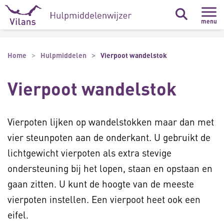
Naar hoofdinhoud
Naar footer
menu
Home
Hulpmiddelen
Vierpoot wandelstok
Vierpoot wandelstok
Vierpoten lijken op wandelstokken maar dan met
vier steunpoten aan de onderkant. U gebruikt de
lichtgewicht vierpoten als extra stevige
ondersteuning bij het lopen, staan en opstaan en
gaan zitten. U kunt de hoogte van de meeste
vierpoten instellen. Een vierpoot heet ook een
eifel.