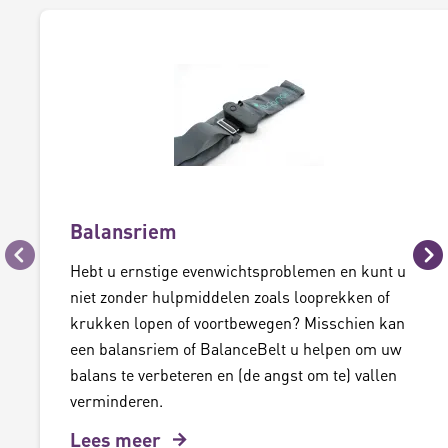
Balansriem
Vorige
Vo
Hebt u ernstige evenwichtsproblemen en kunt u
niet zonder hulpmiddelen zoals looprekken of
krukken lopen of voortbewegen? Misschien kan
een balansriem of BalanceBelt u helpen om uw
balans te verbeteren en (de angst om te) vallen
verminderen.
Lees meer