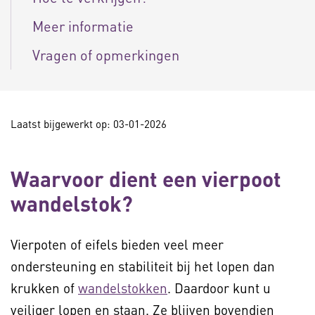
Meer informatie
Vragen of opmerkingen
Laatst bijgewerkt op: 03-01-2026
Waarvoor dient een vierpoot
wandelstok?
Vierpoten of eifels bieden veel meer
ondersteuning en stabiliteit bij het lopen dan
krukken of
wandelstokken
. Daardoor kunt u
veiliger lopen en staan. Ze blijven bovendien