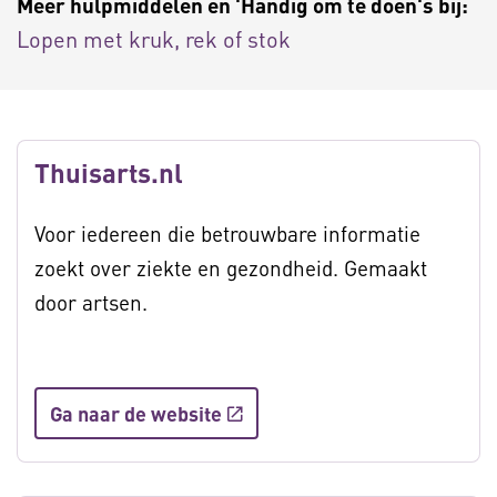
Meer hulpmiddelen en 'Handig om te doen's bij:
Lopen met kruk, rek of stok
Thuisarts.nl
Voor iedereen die betrouwbare informatie
zoekt over ziekte en gezondheid. Gemaakt
door artsen.
Ga naar de website