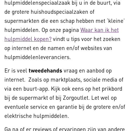
hulpmiddelenspeciaalzaak bij u in de buurt, via
de grotere huishoudspeciaalzaken of
supermarkten die een schap hebben met ‘kleine’
hulpmiddelen. Op onze pagina
Waar kan ik het
hulpmiddel kopen?
vindt u tips voor het zoeken
op internet en de namen en/of websites van
hulpmiddelenleveranciers.
Er is veel
tweedehands
vraag en aanbod op
internet. Zoals op marktplaats, sociale media of
via een buurt-app. Kijk ook eens op het prikbord
bij de supermarkt of bij Zorgoutlet. Let wel op
eventuele service en garantie bij de grotere en/of
elektrische hulpmiddelen.
Ga na of er reviews of ervaringen zijn van andere