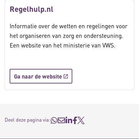
Regelhulp.nl
Informatie over de wetten en regelingen voor
het organiseren van zorg en ondersteuning.
Een website van het ministerie van VWS.
Ga naar de website
Deel deze pagina via: