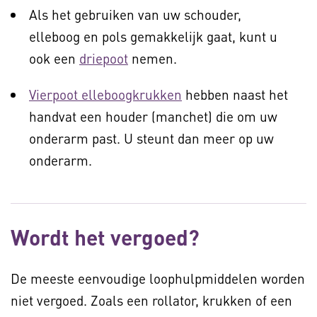
Als het gebruiken van uw schouder,
elleboog en pols gemakkelijk gaat, kunt u
ook een
driepoot
nemen.
Vierpoot elleboogkrukken
hebben naast het
handvat een houder (manchet) die om uw
onderarm past. U steunt dan meer op uw
onderarm.
Wordt het vergoed?
De meeste eenvoudige loophulpmiddelen worden
niet vergoed. Zoals een rollator, krukken of een