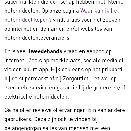
supermarkten die een schap hebben met ‘kleine’
hulpmiddelen. Op onze pagina
Waar kan ik het
hulpmiddel kopen?
vindt u tips voor het zoeken
op internet en de namen en/of websites van
hulpmiddelenleveranciers.
Er is veel
tweedehands
vraag en aanbod op
internet. Zoals op marktplaats, sociale media of
via een buurt-app. Kijk ook eens op het prikbord
bij de supermarkt of bij Zorgoutlet. Let wel op
eventuele service en garantie bij de grotere en/of
elektrische hulpmiddelen.
Ga na of er reviews of ervaringen zijn van andere
gebruikers. Deze zijn ook te vinden bij
belangenorganisaties van mensen met een