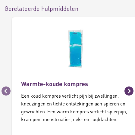
Gerelateerde hulpmiddelen
Warmte-koude kompres
Vorige
Vo
Een koud kompres verlicht pijn bij zwellingen,
kneuzingen en lichte ontstekingen aan spieren en
gewrichten. Een warm kompres verlicht spierpijn,
krampen, menstruatie-, nek- en rugklachten.