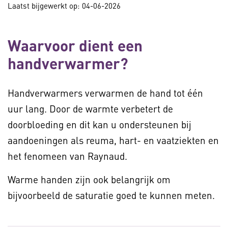
Laatst bijgewerkt op: 04-06-2026
Waarvoor dient een
handverwarmer?
Handverwarmers verwarmen de hand tot één
uur lang. Door de warmte verbetert de
doorbloeding en dit kan u ondersteunen bij
aandoeningen als reuma, hart- en vaatziekten en
het fenomeen van Raynaud.
Warme handen zijn ook belangrijk om
bijvoorbeeld de saturatie goed te kunnen meten.