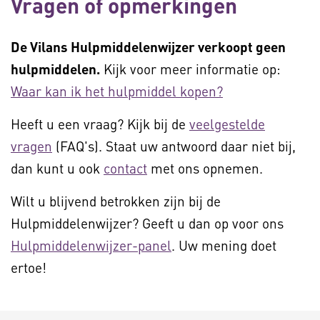
Vragen of opmerkingen
De Vilans Hulpmiddelenwijzer verkoopt geen
hulpmiddelen.
Kijk voor meer informatie op:
Waar kan ik het hulpmiddel kopen?
Heeft u een vraag? Kijk bij de
veelgestelde
vragen
(FAQ's). Staat uw antwoord daar niet bij,
dan kunt u ook
contact
met ons opnemen.
Wilt u blijvend betrokken zijn bij de
Hulpmiddelenwijzer? Geeft u dan op voor ons
Hulpmiddelenwijzer-panel
. Uw mening doet
ertoe!