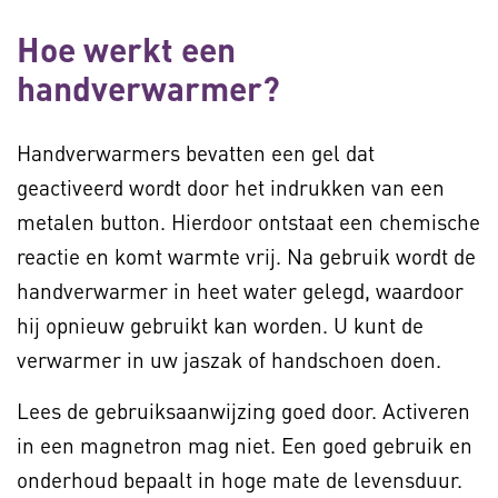
Hoe werkt een
handverwarmer?
Handverwarmers bevatten een gel dat
geactiveerd wordt door het indrukken van een
metalen button. Hierdoor ontstaat een chemische
reactie en komt warmte vrij. Na gebruik wordt de
handverwarmer in heet water gelegd, waardoor
hij opnieuw gebruikt kan worden. U kunt de
verwarmer in uw jaszak of handschoen doen.
Lees de gebruiksaanwijzing goed door. Activeren
in een magnetron mag niet. Een goed gebruik en
onderhoud bepaalt in hoge mate de levensduur.