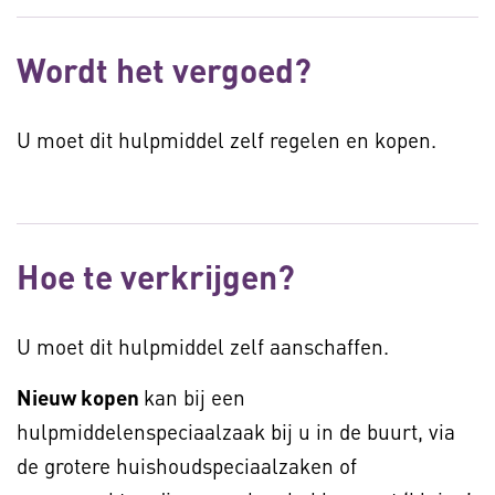
Wordt het vergoed?
U moet dit hulpmiddel zelf regelen en kopen.
Hoe te verkrijgen?
U moet dit hulpmiddel zelf aanschaffen.
Nieuw kopen
kan bij een
hulpmiddelenspeciaalzaak bij u in de buurt, via
de grotere huishoudspeciaalzaken of