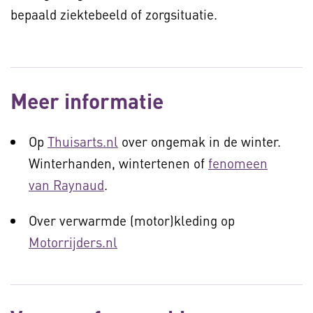
bepaald ziektebeeld of zorgsituatie.
Meer informatie
Op
Thuisarts.nl
over ongemak in de winter.
Winterhanden, wintertenen of
fenomeen
van Raynaud
.
Over verwarmde (motor)kleding op
Motorrijders.nl