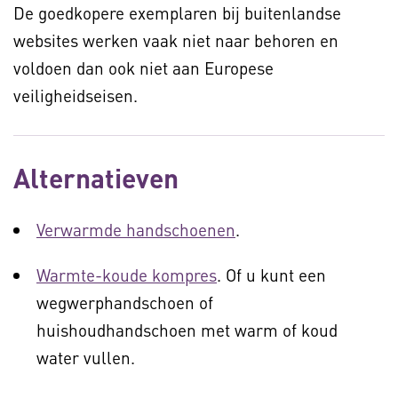
De goedkopere exemplaren bij buitenlandse
websites werken vaak niet naar behoren en
voldoen dan ook niet aan Europese
veiligheidseisen.
Alternatieven
Verwarmde handschoenen
.
Warmte-koude kompres
. Of u kunt een
wegwerphandschoen of
huishoudhandschoen met warm of koud
water vullen.