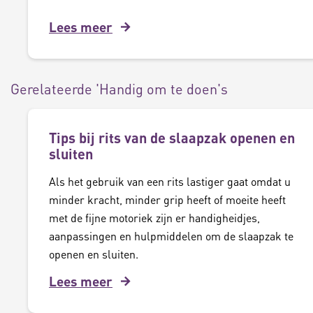
Lees meer
Gerelateerde 'Handig om te doen's
Tips bij rits van de slaapzak openen en
sluiten
Als het gebruik van een rits lastiger gaat omdat u
minder kracht, minder grip heeft of moeite heeft
met de fijne motoriek zijn er handigheidjes,
aanpassingen en hulpmiddelen om de slaapzak te
openen en sluiten.
Lees meer