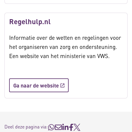
Regelhulp.nl
Informatie over de wetten en regelingen voor
het organiseren van zorg en ondersteuning.
Een website van het ministerie van VWS.
Ga naar de website
Deel deze pagina via: