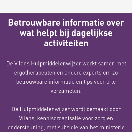
Betrouwbare informatie over
wat helpt bij dagelijkse
activiteiten
De Vilans Hulpmiddelenwijzer werkt samen met
ergotherapeuten en andere experts om zo
betrouwbare informatie en tips voor u te
verzamelen.
De Hulpmiddelenwijzer wordt gemaakt door
Vilans, kennisorganisatie voor zorg en
ondersteuning, met subsidie van het ministerie