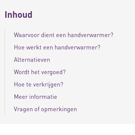
Inhoud
Waarvoor dient een handverwarmer?
Hoe werkt een handverwarmer?
Alternatieven
Wordt het vergoed?
Hoe te verkrijgen?
Meer informatie
Vragen of opmerkingen