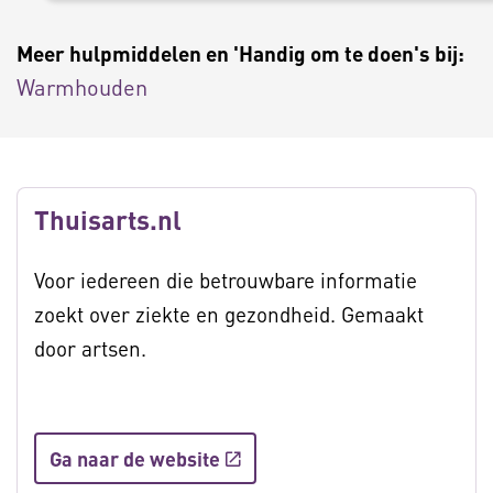
Meer hulpmiddelen en 'Handig om te doen's bij:
Warmhouden
Thuisarts.nl
Voor iedereen die betrouwbare informatie
zoekt over ziekte en gezondheid. Gemaakt
door artsen.
Ga naar de website