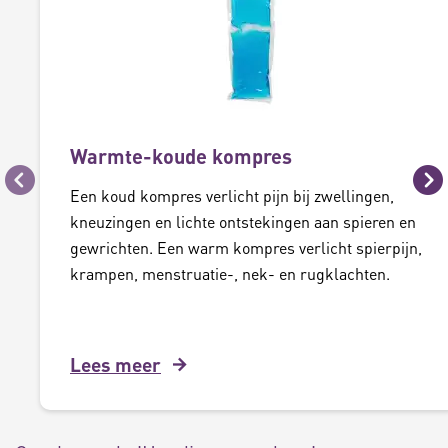
Warmte-koude kompres
Vorige
Vo
Een koud kompres verlicht pijn bij zwellingen,
kneuzingen en lichte ontstekingen aan spieren en
gewrichten. Een warm kompres verlicht spierpijn,
krampen, menstruatie-, nek- en rugklachten.
Lees meer