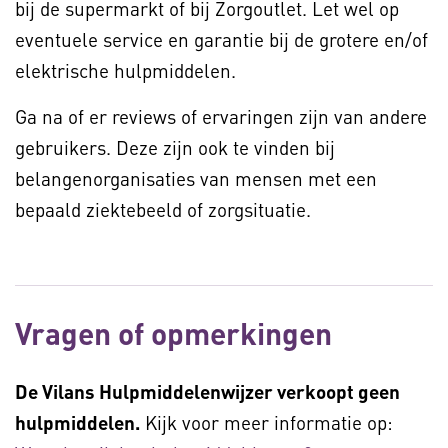
bij de supermarkt of bij Zorgoutlet. Let wel op
eventuele service en garantie bij de grotere en/of
elektrische hulpmiddelen.
Ga na of er reviews of ervaringen zijn van andere
gebruikers. Deze zijn ook te vinden bij
belangenorganisaties van mensen met een
bepaald ziektebeeld of zorgsituatie.
Vragen of opmerkingen
De Vilans Hulpmiddelenwijzer verkoopt geen
hulpmiddelen.
Kijk voor meer informatie op: