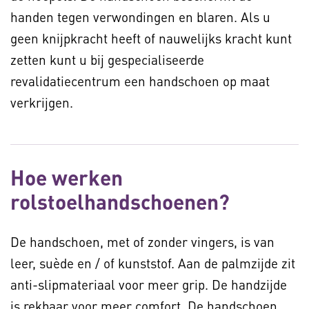
handen tegen verwondingen en blaren. Als u
geen knijpkracht heeft of nauwelijks kracht kunt
zetten kunt u bij gespecialiseerde
revalidatiecentrum een handschoen op maat
verkrijgen.
Hoe werken
rolstoelhandschoenen?
De handschoen, met of zonder vingers, is van
leer, suède en / of kunststof. Aan de palmzijde zit
anti-slipmateriaal voor meer grip. De handzijde
is rekbaar voor meer comfort. De handschoen