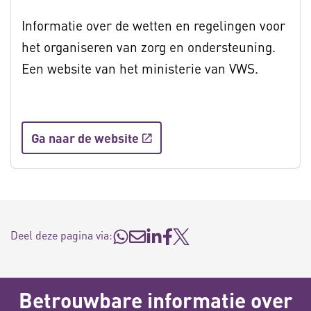
Informatie over de wetten en regelingen voor
het organiseren van zorg en ondersteuning.
Een website van het ministerie van VWS.
Ga naar de website
Deel deze pagina via:
Betrouwbare informatie over