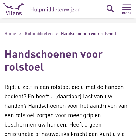
Naar hoofdinhoud
Naar footer
menu
Home
Hulpmiddelen
Handschoenen voor rolstoel
Handschoenen voor
rolstoel
Rijdt u zelf in een rolstoel die u met de handen
bedient? En heeft u (daardoor) last van uw
handen? Handschoenen voor het aandrijven van
een rolstoel zorgen voor meer grip en
beschermen uw handen. Heeft u geen
grijpfunctie of nauwelijks kracht dan kunt u via