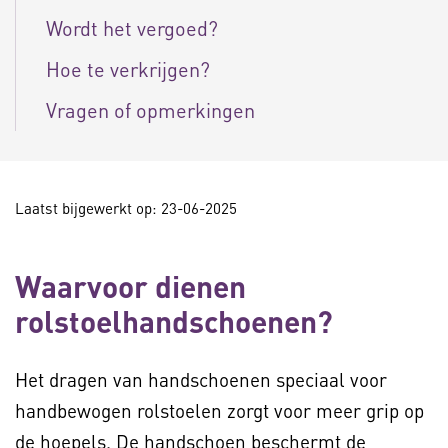
Wordt het vergoed?
Hoe te verkrijgen?
Vragen of opmerkingen
Laatst bijgewerkt op: 23-06-2025
Waarvoor dienen
rolstoelhandschoenen?
Het dragen van handschoenen speciaal voor
handbewogen rolstoelen zorgt voor meer grip op
de hoepels. De handschoen beschermt de