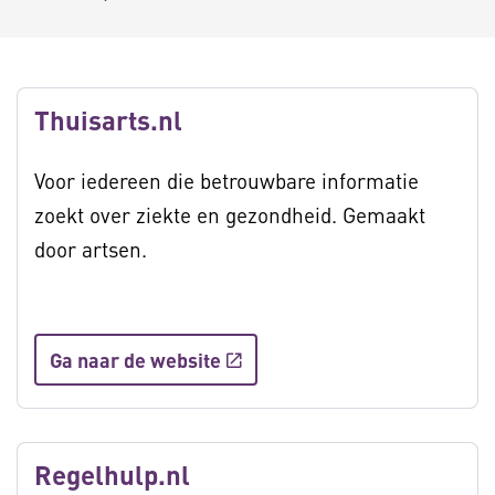
Thuisarts.nl
Voor iedereen die betrouwbare informatie
zoekt over ziekte en gezondheid. Gemaakt
door artsen.
Ga naar de website
Regelhulp.nl