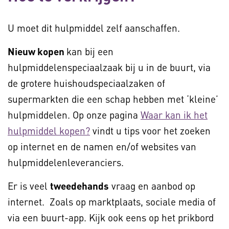
U moet dit hulpmiddel zelf aanschaffen.
Nieuw kopen
kan bij een
hulpmiddelenspeciaalzaak bij u in de buurt, via
de grotere huishoudspeciaalzaken of
supermarkten die een schap hebben met ‘kleine’
hulpmiddelen. Op onze pagina
Waar kan ik het
hulpmiddel kopen?
vindt u tips voor het zoeken
op internet en de namen en/of websites van
hulpmiddelenleveranciers.
Er is veel
tweedehands
vraag en aanbod op
internet. Zoals op marktplaats, sociale media of
via een buurt-app. Kijk ook eens op het prikbord