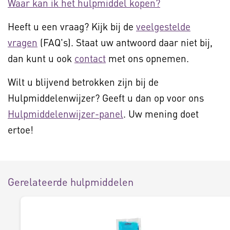
Waar kan ik het hulpmiddel kopen?
Heeft u een vraag? Kijk bij de
veelgestelde
vragen
(FAQ's). Staat uw antwoord daar niet bij,
dan kunt u ook
contact
met ons opnemen.
Wilt u blijvend betrokken zijn bij de
Hulpmiddelenwijzer? Geeft u dan op voor ons
Hulpmiddelenwijzer-panel
. Uw mening doet
ertoe!
Gerelateerde hulpmiddelen