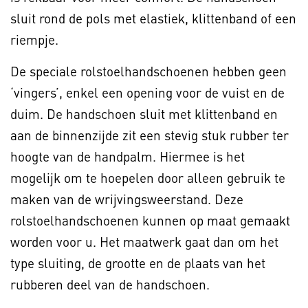
sluit rond de pols met elastiek, klittenband of een
riempje.
De speciale rolstoelhandschoenen hebben geen
‘vingers’, enkel een opening voor de vuist en de
duim. De handschoen sluit met klittenband en
aan de binnenzijde zit een stevig stuk rubber ter
hoogte van de handpalm. Hiermee is het
mogelijk om te hoepelen door alleen gebruik te
maken van de wrijvingsweerstand. Deze
rolstoelhandschoenen kunnen op maat gemaakt
worden voor u. Het maatwerk gaat dan om het
type sluiting, de grootte en de plaats van het
rubberen deel van de handschoen.