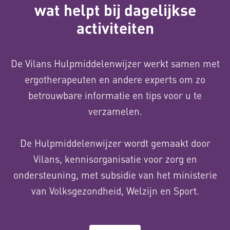
wat helpt bij dagelijkse
activiteiten
De Vilans Hulpmiddelenwijzer werkt samen met
ergotherapeuten en andere experts om zo
betrouwbare informatie en tips voor u te
verzamelen.
De Hulpmiddelenwijzer wordt gemaakt door
Vilans, kennisorganisatie voor zorg en
ondersteuning, met subsidie van het ministerie
van Volksgezondheid, Welzijn en Sport.