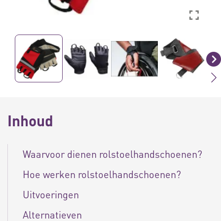
Inhoud
Waarvoor dienen rolstoelhandschoenen?
Hoe werken rolstoelhandschoenen?
Uitvoeringen
Alternatieven