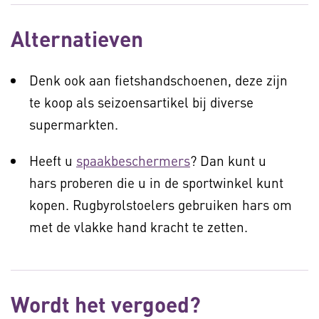
Alternatieven
Denk ook aan fietshandschoenen, deze zijn
te koop als seizoensartikel bij diverse
supermarkten.
Heeft u
spaakbeschermers
? Dan kunt u
hars proberen die u in de sportwinkel kunt
kopen. Rugbyrolstoelers gebruiken hars om
met de vlakke hand kracht te zetten.
Wordt het vergoed?