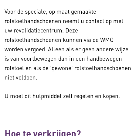
Voor de speciale, op maat gemaakte
rolstoelhandschoenen neemt u contact op met
uw revalidatiecentrum. Deze
rolstoelhandschoenen kunnen via de WMO
worden vergoed. Alleen als er geen andere wijze
is van voortbewegen dan in een handbewogen
rolstoel en als de ‘gewone’ rolstoelhandschoenen
niet voldoen.
U moet dit hulpmiddel zelf regelen en kopen.
Hoe te verkrijgen?