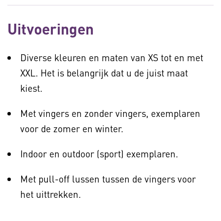
Uitvoeringen
Diverse kleuren en maten van XS tot en met
XXL. Het is belangrijk dat u de juist maat
kiest.
Met vingers en zonder vingers, exemplaren
voor de zomer en winter.
Indoor en outdoor (sport) exemplaren.
Met pull-off lussen tussen de vingers voor
het uittrekken.