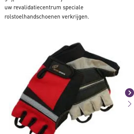
uw revalidatiecentrum speciale
rolstoelhandschoenen verkrijgen.