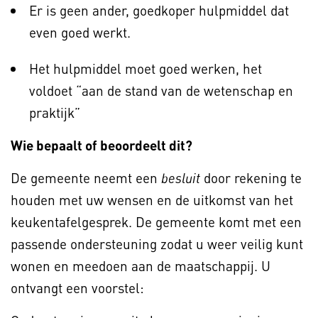
Er is geen ander, goedkoper hulpmiddel dat
even goed werkt.
Het hulpmiddel moet goed werken, het
voldoet “aan de stand van de wetenschap en
praktijk”
Wie bepaalt of beoordeelt dit?
De gemeente neemt een
door rekening te
besluit
houden met uw wensen en de uitkomst van het
keukentafelgesprek. De gemeente komt met een
passende ondersteuning zodat u weer veilig kunt
wonen en meedoen aan de maatschappij. U
ontvangt een voorstel: