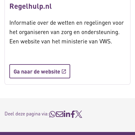
Regelhulp.nl
Informatie over de wetten en regelingen voor
het organiseren van zorg en ondersteuning.
Een website van het ministerie van VWS.
Ga naar de website
Deel deze pagina via: