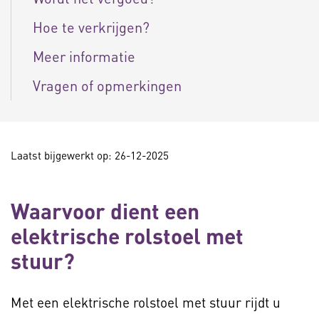
Hoe te verkrijgen?
Meer informatie
Vragen of opmerkingen
Laatst bijgewerkt op: 26-12-2025
Waarvoor dient een
elektrische rolstoel met
stuur?
Met een elektrische rolstoel met stuur rijdt u