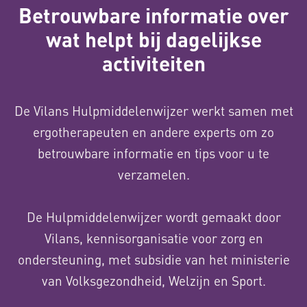
Betrouwbare informatie over
wat helpt bij dagelijkse
activiteiten
De Vilans Hulpmiddelenwijzer werkt samen met
ergotherapeuten en andere experts om zo
betrouwbare informatie en tips voor u te
verzamelen.
De Hulpmiddelenwijzer wordt gemaakt door
Vilans, kennisorganisatie voor zorg en
ondersteuning, met subsidie van het ministerie
van Volksgezondheid, Welzijn en Sport.