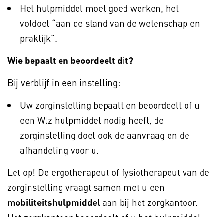
Het hulpmiddel moet goed werken, het
voldoet “aan de stand van de wetenschap en
praktijk”.
Wie bepaalt en beoordeelt dit?
Bij verblijf in een instelling:
Uw zorginstelling bepaalt en beoordeelt of u
een Wlz hulpmiddel nodig heeft, de
zorginstelling doet ook de aanvraag en de
afhandeling voor u.
Let op! De ergotherapeut of fysiotherapeut van de
zorginstelling vraagt samen met u een
mobiliteitshulpmiddel
aan bij het zorgkantoor.