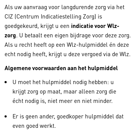
Als uw aanvraag voor langdurende zorg via het
CIZ (Centrum Indicatiestelling Zorg) is
goedgekeurd, krijgt u een
indicatie voor Wlz-
zorg
. U betaalt een eigen bijdrage voor deze zorg.
Als u recht heeft op een Wlz-hulpmiddel én deze
echt nodig heeft, krijgt u deze vergoed via de Wlz.
Algemene voorwaarden aan het hulpmiddel
U moet het hulpmiddel nodig hebben: u
krijgt zorg op maat, maar alleen zorg die
écht nodig is, niet meer en niet minder.
Er is geen ander, goedkoper hulpmiddel dat
even goed werkt.