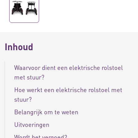
Inhoud
Waarvoor dient een elektrische rolstoel
met stuur?
Hoe werkt een elektrische rolstoel met
stuur?
Belangrijk om te weten
Uitvoeringen
Wordt het vergoed?