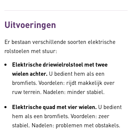
Uitvoeringen
Er bestaan verschillende soorten elektrische
rolstoelen met stuur:
Elektrische driewielrolstoel met twee
wielen achter.
U bedient hem als een
bromfiets. Voordelen: rijdt makkelijk over
ruw terrein. Nadelen: minder stabiel.
Elektrische quad met vier wielen.
U bedient
hem als een bromfiets. Voordelen: zeer
stabiel. Nadelen: problemen met obstakels.