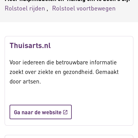
Rolstoel rijden
Rolstoel voortbewegen
Thuisarts.nl
Voor iedereen die betrouwbare informatie
zoekt over ziekte en gezondheid. Gemaakt
door artsen.
Ga naar de website