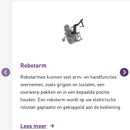
Robotarm
Vorige
Vo
Robotarmen kunnen veel arm- en handfuncties
overnemen, zoals grijpen en loslaten, een
voorwerp pakken en in een bepaalde positie
houden. Een robotarm wordt op uw elektrische
rolstoel geplaatst en gekoppeld aan de bediening.
Lees meer