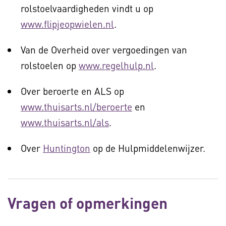
rolstoelvaardigheden vindt u op
www.flipjeopwielen.nl
.
Van de Overheid over vergoedingen van
rolstoelen op
www.regelhulp.nl
.
Over beroerte en ALS op
www.thuisarts.nl/beroerte
en
www.thuisarts.nl/als
.
Over
Huntington
op de Hulpmiddelenwijzer.
Vragen of opmerkingen