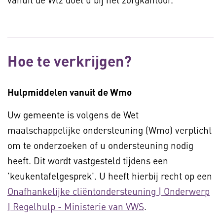
Hoe te verkrijgen?
Hulpmiddelen vanuit de Wmo
Uw gemeente is volgens de Wet
maatschappelijke ondersteuning (Wmo) verplicht
om te onderzoeken of u ondersteuning nodig
heeft. Dit wordt vastgesteld tijdens een
'keukentafelgesprek'. U heeft hierbij recht op een
Onafhankelijke cliëntondersteuning | Onderwerp
| Regelhulp - Ministerie van VWS
.