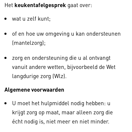
Het
keukentafelgesprek
gaat over:
wat u zelf kunt;
of en hoe uw omgeving u kan ondersteunen
(mantelzorg);
zorg en ondersteuning die u al ontvangt
vanuit andere wetten, bijvoorbeeld de Wet
langdurige zorg (Wlz).
Algemene voorwaarden
U moet het hulpmiddel nodig hebben: u
krijgt zorg op maat, maar alleen zorg die
écht nodig is, niet meer en niet minder.