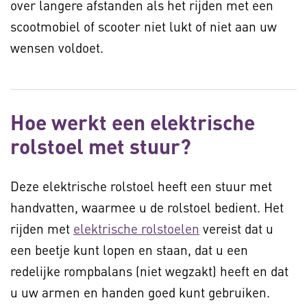
over langere afstanden als het rijden met een
scootmobiel of scooter niet lukt of niet aan uw
wensen voldoet.
Hoe werkt een elektrische
rolstoel met stuur?
Deze elektrische rolstoel heeft een stuur met
handvatten, waarmee u de rolstoel bedient. Het
rijden met
elektrische rolstoelen
vereist dat u
een beetje kunt lopen en staan, dat u een
redelijke rompbalans (niet wegzakt) heeft en dat
u uw armen en handen goed kunt gebruiken.