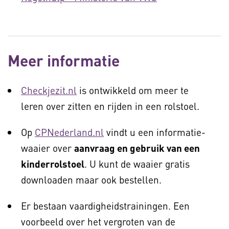
Meer informatie
Checkjezit.nl
is ontwikkeld om meer te
leren over zitten en rijden in een rolstoel.
Op
CPNederland.nl
vindt u een informatie-
waaier over
aanvraag en gebruik van een
kinderrolstoel
. U kunt de waaier gratis
downloaden maar ook bestellen.
Er bestaan vaardigheidstrainingen. Een
voorbeeld over het vergroten van de