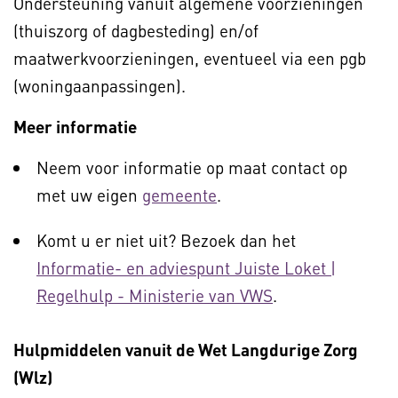
Ondersteuning vanuit algemene voorzieningen
(thuiszorg of dagbesteding) en/of
maatwerkvoorzieningen, eventueel via een pgb
(woningaanpassingen).
Meer informatie
Neem voor informatie op maat contact op
met uw eigen
gemeente
.
Komt u er niet uit? Bezoek dan het
Informatie- en adviespunt Juiste Loket |
Regelhulp - Ministerie van VWS
.
Hulpmiddelen vanuit de Wet Langdurige Zorg
(Wlz)