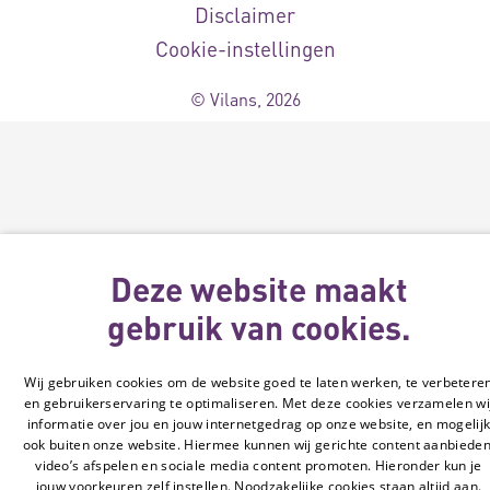
Disclaimer
Cookie-instellingen
© Vilans, 2026
Deze website maakt
gebruik van cookies.
Wij gebruiken cookies om de website goed te laten werken, te verbetere
en gebruikerservaring te optimaliseren. Met deze cookies verzamelen wi
informatie over jou en jouw internetgedrag op onze website, en mogelij
ook buiten onze website. Hiermee kunnen wij gerichte content aanbieden
video’s afspelen en sociale media content promoten. Hieronder kun je
jouw voorkeuren zelf instellen. Noodzakelijke cookies staan altijd aan.