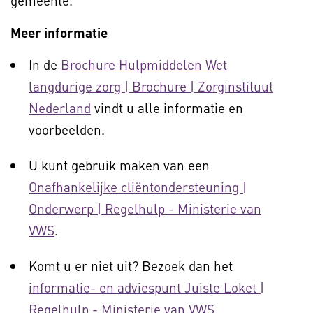
gemeente.
Meer informatie
In de
Brochure Hulpmiddelen Wet
langdurige zorg | Brochure | Zorginstituut
Nederland
vindt u alle informatie en
voorbeelden.
U kunt gebruik maken van een
Onafhankelijke cliëntondersteuning |
Onderwerp | Regelhulp - Ministerie van
VWS
.
Komt u er niet uit? Bezoek dan het
informatie- en adviespunt Juiste Loket |
Regelhulp - Ministerie van VWS