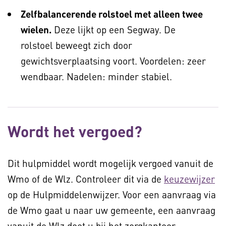
Zelfbalancerende rolstoel met alleen twee
wielen.
Deze lijkt op een Segway. De
rolstoel beweegt zich door
gewichtsverplaatsing voort. Voordelen: zeer
wendbaar. Nadelen: minder stabiel.
Wordt het vergoed?
Dit hulpmiddel wordt mogelijk vergoed vanuit de
Wmo of de Wlz. Controleer dit via de
keuzewijzer
op de Hulpmiddelenwijzer. Voor een aanvraag via
de Wmo gaat u naar uw gemeente, een aanvraag
vanuit de Wlz doet u bij het zorgkantoor.