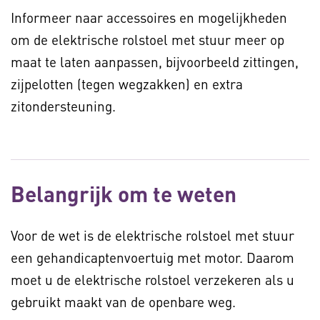
Informeer naar accessoires en mogelijkheden
om de elektrische rolstoel met stuur meer op
maat te laten aanpassen, bijvoorbeeld zittingen,
zijpelotten (tegen wegzakken) en extra
zitondersteuning.
Belangrijk om te weten
Voor de wet is de elektrische rolstoel met stuur
een gehandicaptenvoertuig met motor. Daarom
moet u de elektrische rolstoel verzekeren als u
gebruikt maakt van de openbare weg.