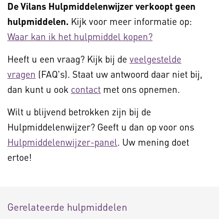
De Vilans Hulpmiddelenwijzer verkoopt geen
hulpmiddelen.
Kijk voor meer informatie op:
Waar kan ik het hulpmiddel kopen?
Heeft u een vraag? Kijk bij de
veelgestelde
vragen
(FAQ's). Staat uw antwoord daar niet bij,
dan kunt u ook
contact
met ons opnemen.
Wilt u blijvend betrokken zijn bij de
Hulpmiddelenwijzer? Geeft u dan op voor ons
Hulpmiddelenwijzer-panel
. Uw mening doet
ertoe!
Gerelateerde hulpmiddelen