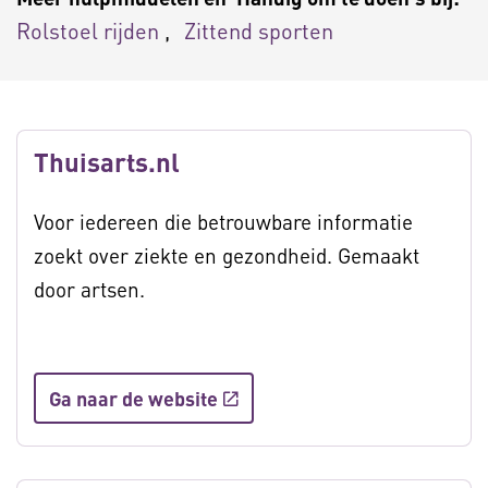
Rolstoel rijden
Zittend sporten
Thuisarts.nl
Voor iedereen die betrouwbare informatie
zoekt over ziekte en gezondheid. Gemaakt
door artsen.
Ga naar de website