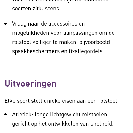
soorten zitkussens.
Vraag naar de accessoires en
mogelijkheden voor aanpassingen om de
rolstoel veiliger te maken, bijvoorbeeld
spaakbeschermers en fixatiegordels.
Uitvoeringen
Elke sport stelt unieke eisen aan een rolstoel:
Atletiek: lange lichtgewicht rolstoelen
gericht op het ontwikkelen van snelheid.