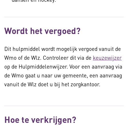
Wordt het vergoed?
Dit hulpmiddel wordt mogelijk vergoed vanuit de
Wmo of de Wlz. Controleer dit via de
keuzewijzer
op de Hulpmiddelenwijzer. Voor een aanvraag via
de Wmo gaat u naar uw gemeente, een aanvraag
vanuit de Wlz doet u bij het zorgkantoor.
Hoe te verkrijgen?