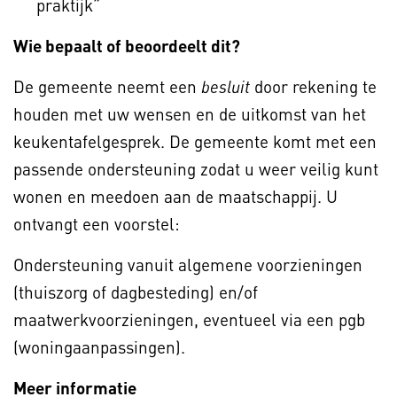
praktijk”
Wie bepaalt of beoordeelt dit?
De gemeente neemt een
door rekening te
besluit
houden met uw wensen en de uitkomst van het
keukentafelgesprek. De gemeente komt met een
passende ondersteuning zodat u weer veilig kunt
wonen en meedoen aan de maatschappij. U
ontvangt een voorstel:
Ondersteuning vanuit algemene voorzieningen
(thuiszorg of dagbesteding) en/of
maatwerkvoorzieningen, eventueel via een pgb
(woningaanpassingen).
Meer informatie