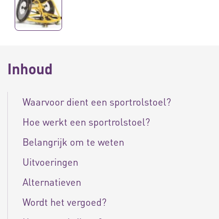
Inhoud
Waarvoor dient een sportrolstoel?
Hoe werkt een sportrolstoel?
Belangrijk om te weten
Uitvoeringen
Alternatieven
Wordt het vergoed?