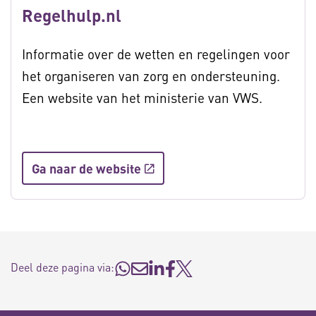
Regelhulp.nl
Informatie over de wetten en regelingen voor
het organiseren van zorg en ondersteuning.
Een website van het ministerie van VWS.
Ga naar de website
Deel deze pagina via: