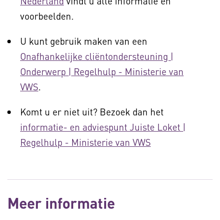
Nederland
vindt u alle informatie en
voorbeelden.
U kunt gebruik maken van een
Onafhankelijke cliëntondersteuning |
Onderwerp | Regelhulp - Ministerie van
VWS
.
Komt u er niet uit? Bezoek dan het
informatie- en adviespunt Juiste Loket |
Regelhulp - Ministerie van VWS
Meer informatie