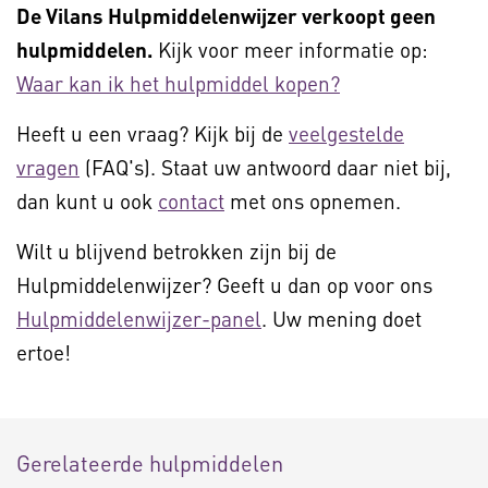
De Vilans Hulpmiddelenwijzer verkoopt geen
hulpmiddelen.
Kijk voor meer informatie op:
Waar kan ik het hulpmiddel kopen?
Heeft u een vraag? Kijk bij de
veelgestelde
vragen
(FAQ's). Staat uw antwoord daar niet bij,
dan kunt u ook
contact
met ons opnemen.
Wilt u blijvend betrokken zijn bij de
Hulpmiddelenwijzer? Geeft u dan op voor ons
Hulpmiddelenwijzer-panel
. Uw mening doet
ertoe!
Gerelateerde hulpmiddelen