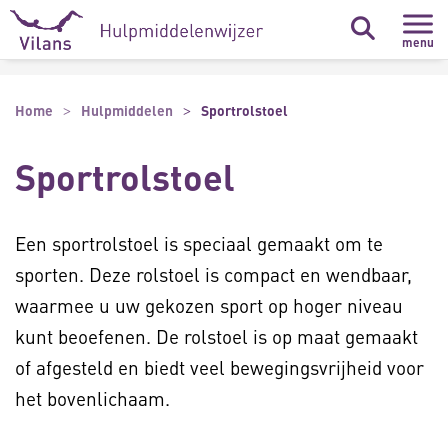
Naar hoofdinhoud
Naar footer
menu
Home
Hulpmiddelen
Sportrolstoel
Sportrolstoel
Een sportrolstoel is speciaal gemaakt om te
sporten. Deze rolstoel is compact en wendbaar,
waarmee u uw gekozen sport op hoger niveau
kunt beoefenen. De rolstoel is op maat gemaakt
of afgesteld en biedt veel bewegingsvrijheid voor
het bovenlichaam.