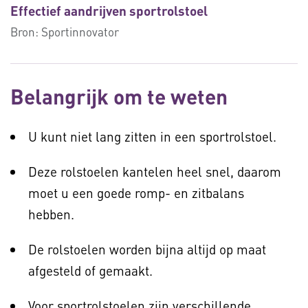
Effectief aandrijven sportrolstoel
Bron:
Sportinnovator
Belangrijk om te weten
U kunt niet lang zitten in een sportrolstoel.
Deze rolstoelen kantelen heel snel, daarom
moet u een goede romp- en zitbalans
hebben.
De rolstoelen worden bijna altijd op maat
afgesteld of gemaakt.
Voor sportrolstoelen zijn verschillende