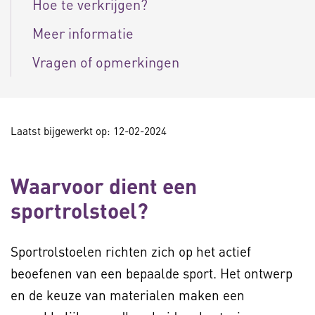
Hoe te verkrijgen?
Meer informatie
Vragen of opmerkingen
Laatst bijgewerkt op: 12-02-2024
Waarvoor dient een
sportrolstoel?
Sportrolstoelen richten zich op het actief
beoefenen van een bepaalde sport. Het ontwerp
en de keuze van materialen maken een