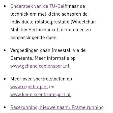
Onderzoek van de TU-Delft
naar de
techniek om met kleine sensoren de
individuele rolstoelprestatie (Wheelchair
Mobility Performance) te meten en zo
aanpassingen te doen.
Vergoedingen gaan (meestal) via de
Gemeente. Meer informatie op
www.gehandicaptensport.nl
.
Meer over sportrolstoelen op
www.regelhulp.nl
en
www.kenniscentrumsport.nl
.
Racerunning, nieuwe naam: Frame running