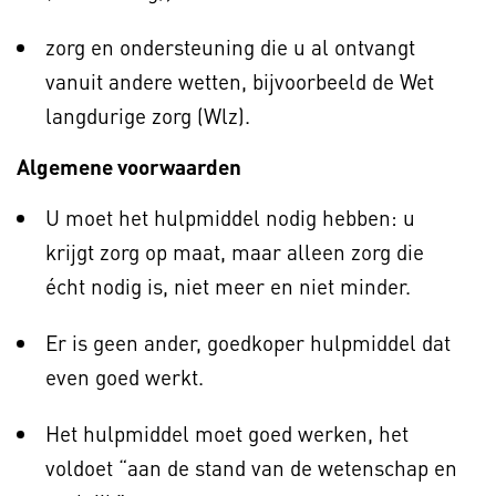
zorg en ondersteuning die u al ontvangt
vanuit andere wetten, bijvoorbeeld de Wet
langdurige zorg (Wlz).
Algemene voorwaarden
U moet het hulpmiddel nodig hebben: u
krijgt zorg op maat, maar alleen zorg die
écht nodig is, niet meer en niet minder.
Er is geen ander, goedkoper hulpmiddel dat
even goed werkt.
Het hulpmiddel moet goed werken, het
voldoet “aan de stand van de wetenschap en