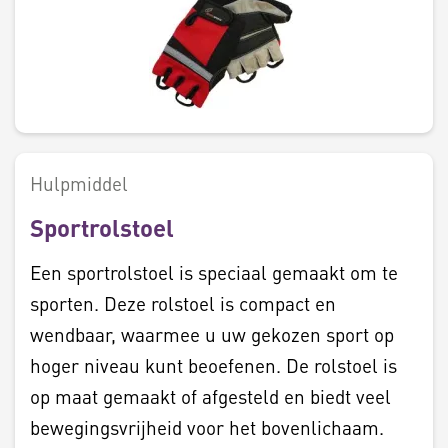
Hulpmiddel
Sportrolstoel
Een sportrolstoel is speciaal gemaakt om te
sporten. Deze rolstoel is compact en
wendbaar, waarmee u uw gekozen sport op
hoger niveau kunt beoefenen. De rolstoel is
op maat gemaakt of afgesteld en biedt veel
bewegingsvrijheid voor het bovenlichaam.