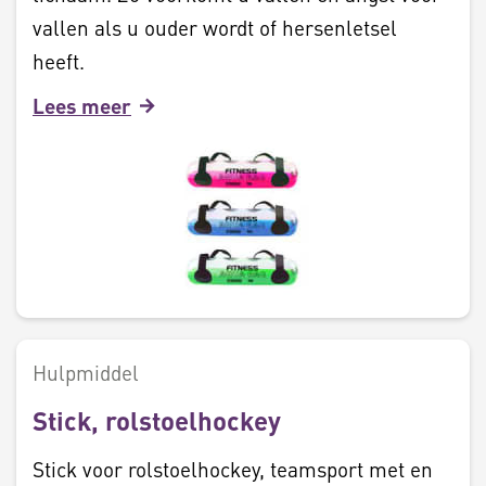
vallen als u ouder wordt of hersenletsel
heeft.
Lees meer
Hulpmiddel
Stick, rolstoelhockey
Stick voor rolstoelhockey, teamsport met en