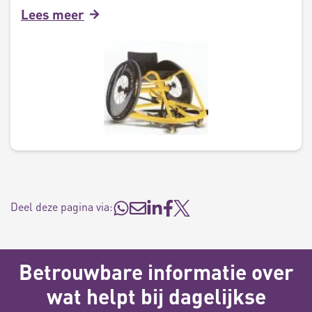
Lees meer
Deel deze pagina via:
Betrouwbare informatie over
wat helpt bij dagelijkse