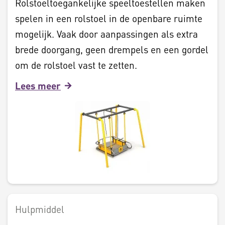
Rolstoeltoegankelijke speeltoestellen maken
spelen in een rolstoel in de openbare ruimte
mogelijk. Vaak door aanpassingen als extra
brede doorgang, geen drempels en een gordel
om de rolstoel vast te zetten.
Lees meer
Hulpmiddel