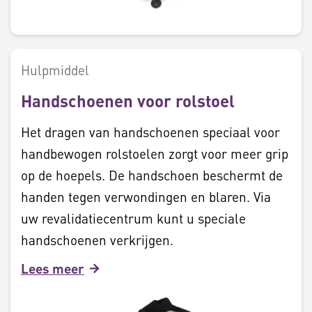
Hulpmiddel
Handschoenen voor rolstoel
Het dragen van handschoenen speciaal voor
handbewogen rolstoelen zorgt voor meer grip
op de hoepels. De handschoen beschermt de
handen tegen verwondingen en blaren. Via
uw revalidatiecentrum kunt u speciale
handschoenen verkrijgen.
Lees meer