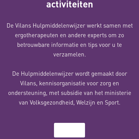
activiteiten
De Vilans Hulpmiddelenwijzer werkt samen met
ergotherapeuten en andere experts om zo
betrouwbare informatie en tips voor u te
verzamelen.
De Hulpmiddelenwijzer wordt gemaakt door
Vilans, kennisorganisatie voor zorg en
ondersteuning, met subsidie van het ministerie
van Volksgezondheid, Welzijn en Sport.
Over ons