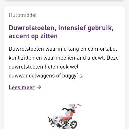
Hulpmiddel
Duwrolstoelen, intensief gebruik,
accent op zitten
Duwrolstoelen waarin u lang en comfortabel
kunt zitten en waarmee iemand u duwt. Deze
duwrolstoelen heten ook wel
duwwandelwagens of buggy`s.
Lees meer