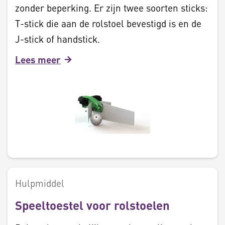
zonder beperking. Er zijn twee soorten sticks:
T-stick die aan de rolstoel bevestigd is en de
J-stick of handstick.
Lees meer
Hulpmiddel
Speeltoestel voor rolstoelen