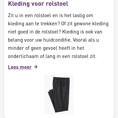
Kleding voor rolstoel
Zit u in een rolstoel en is het lastig om
kleding aan te trekken? Of zit gewone kleding
niet goed in de rolstoel? Kleding is ook van
belang voor uw huidconditie. Vooral als u
minder of geen gevoel heeft in het
onderlichaam of lang in een rolstoel zit.
Lees meer