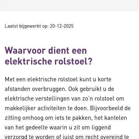
Laatst bijgewerkt op: 20-12-2025
Waarvoor dient een
elektrische rolstoel?
Met een elektrische rolstoel kunt u korte
afstanden overbruggen. Ook gebruikt u de
elektrische verstellingen van zo’n rolstoel om
makkelijker activiteiten te doen. Bijvoorbeeld de
zitting omhoog om iets te pakken, het kantelen
van het gedeelte waarin u zit om liggend
verzorgd te worden of juist om recht overeind te