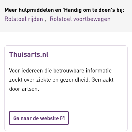
Meer hulpmiddelen en 'Handig om te doen's bij:
Rolstoel rijden
Rolstoel voortbewegen
Thuisarts.nl
Voor iedereen die betrouwbare informatie
zoekt over ziekte en gezondheid. Gemaakt
door artsen.
Ga naar de website