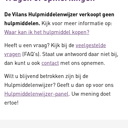
De Vilans Hulpmiddelenwijzer verkoopt geen
hulpmiddelen.
Kijk voor meer informatie op:
Waar kan ik het hulpmiddel kopen?
Heeft u een vraag? Kijk bij de
veelgestelde
vragen
(FAQ's). Staat uw antwoord daar niet bij,
dan kunt u ook
contact
met ons opnemen.
Wilt u blijvend betrokken zijn bij de
Hulpmiddelenwijzer? Geeft u dan op voor ons
Hulpmiddelenwijzer-panel
. Uw mening doet
ertoe!