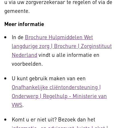
u via uw zorgverzekeraar te regelen of via de
gemeente.
Meer informatie
In de
Brochure Hulpmiddelen Wet
langdurige zorg | Brochure | Zorginstituut
Nederland
vindt u alle informatie en
voorbeelden.
U kunt gebruik maken van een
Onafhankelijke cliëntondersteuning |
Onderwerp | Regelhulp - Ministerie van
VWS
.
Komt u er niet uit? Bezoek dan het