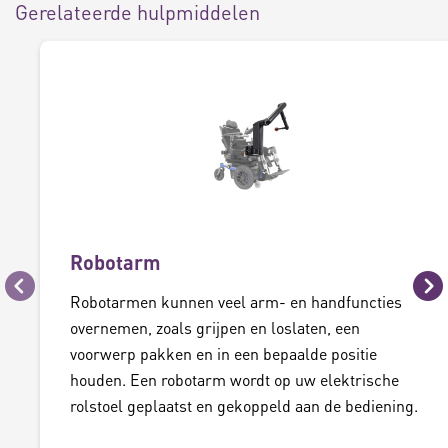
Gerelateerde hulpmiddelen
Robotarm
Vorige
Vo
Robotarmen kunnen veel arm- en handfuncties
overnemen, zoals grijpen en loslaten, een
voorwerp pakken en in een bepaalde positie
houden. Een robotarm wordt op uw elektrische
rolstoel geplaatst en gekoppeld aan de bediening.