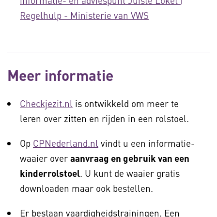
informatie- en adviespunt Juiste Loket |
Regelhulp - Ministerie van VWS
Meer informatie
Checkjezit.nl
is ontwikkeld om meer te
leren over zitten en rijden in een rolstoel.
Op
CPNederland.nl
vindt u een informatie-
waaier over
aanvraag en gebruik van een
kinderrolstoel
. U kunt de waaier gratis
downloaden maar ook bestellen.
Er bestaan vaardigheidstrainingen. Een