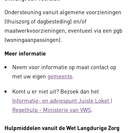
Ondersteuning vanuit algemene voorzieningen
(thuiszorg of dagbesteding) en/of
maatwerkvoorzieningen, eventueel via een pgb
(woningaanpassingen).
Meer informatie
Neem voor informatie op maat contact op
met uw eigen
gemeente
.
Komt u er niet uit? Bezoek dan het
Informatie- en adviespunt Juiste Loket |
Regelhulp - Ministerie van VWS
.
Hulpmiddelen vanuit de Wet Langdurige Zorg