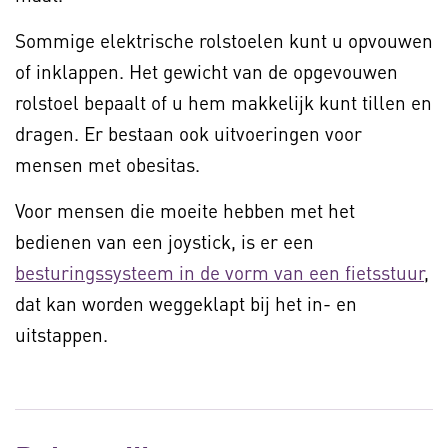
Sommige elektrische rolstoelen kunt u opvouwen
of inklappen. Het gewicht van de opgevouwen
rolstoel bepaalt of u hem makkelijk kunt tillen en
dragen. Er bestaan ook uitvoeringen voor
mensen met obesitas.
Voor mensen die moeite hebben met het
bedienen van een joystick, is er een
besturingssysteem in de vorm van een fietsstuur
,
dat kan worden weggeklapt bij het in- en
uitstappen.