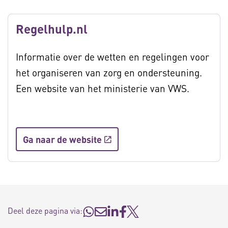
Regelhulp.nl
Informatie over de wetten en regelingen voor
het organiseren van zorg en ondersteuning.
Een website van het ministerie van VWS.
Ga naar de website
Deel deze pagina via: