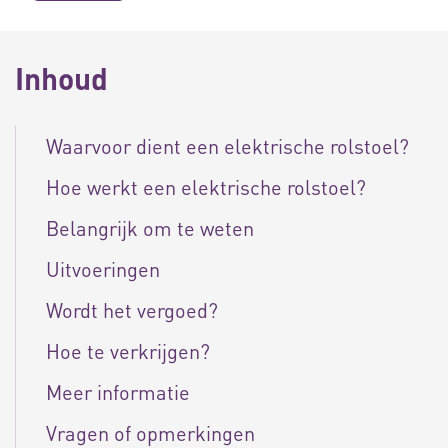
Inhoud
Waarvoor dient een elektrische rolstoel?
Hoe werkt een elektrische rolstoel?
Belangrijk om te weten
Uitvoeringen
Wordt het vergoed?
Hoe te verkrijgen?
Meer informatie
Vragen of opmerkingen