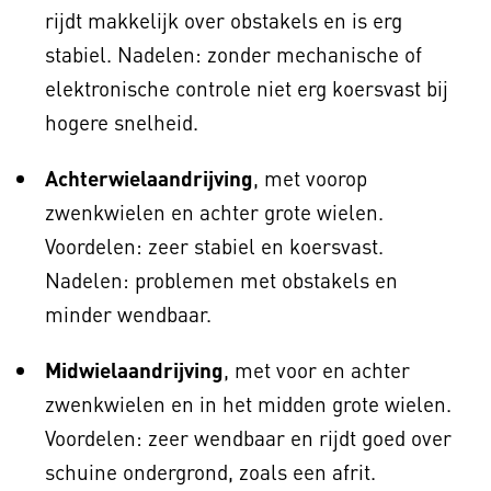
rijdt makkelijk over obstakels en is erg
stabiel. Nadelen: zonder mechanische of
elektronische controle niet erg koersvast bij
hogere snelheid.
Achterwielaandrijving
, met voorop
zwenkwielen en achter grote wielen.
Voordelen: zeer stabiel en koersvast.
Nadelen: problemen met obstakels en
minder wendbaar.
Midwielaandrijving
, met voor en achter
zwenkwielen en in het midden grote wielen.
Voordelen: zeer wendbaar en rijdt goed over
schuine ondergrond, zoals een afrit.