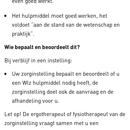
even goed werkt.
Het hulpmiddel moet goed werken, het
voldoet “aan de stand van de wetenschap en
praktijk”.
Wie bepaalt en beoordeelt dit?
Bij verblijf in een instelling:
Uw zorginstelling bepaalt en beoordeelt of u
een Wlz hulpmiddel nodig heeft, de
zorginstelling doet ook de aanvraag en de
afhandeling voor u.
Let op! De ergotherapeut of fysiotherapeut van de
zorginstelling vraagt samen met u een