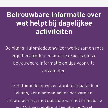
Betrouwbare informatie over
wat helpt bij dagelijkse
activiteiten
De Vilans Hulpmiddelenwijzer werkt samen met
ergotherapeuten en andere experts om zo
betrouwbare informatie en tips voor u te
verzamelen.
De Hulpmiddelenwijzer wordt gemaakt door
Vilans, kennisorganisatie voor zorg en
ondersteuning, met subsidie van het ministerie
van Volksgezondheid, Welzijn en Sport.