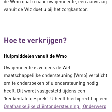
de Wmo gaat u naar uw gemeente, een aanvraag
vanuit de Wlz doet u bij het zorgkantoor.
Hoe te verkrijgen?
Hulpmiddelen vanuit de Wmo
Uw gemeente is volgens de Wet
maatschappelijke ondersteuning (Wmo) verplicht
om te onderzoeken of u ondersteuning nodig
heeft. Dit wordt vastgesteld tijdens een
'keukentafelgesprek'. U heeft hierbij recht op een
Onafhankelijke cliëntondersteuning | Onderwerp