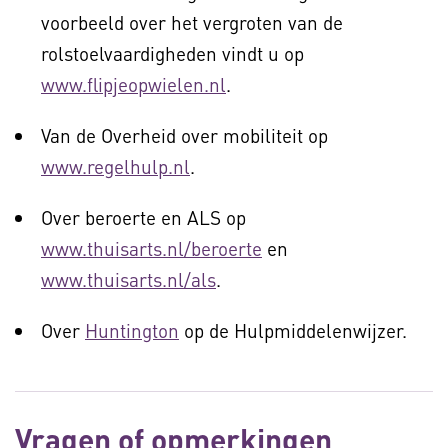
voorbeeld over het vergroten van de
rolstoelvaardigheden vindt u op
www.flipjeopwielen.nl
.
Van de Overheid over mobiliteit op
www.regelhulp.nl
.
Over beroerte en ALS op
www.thuisarts.nl/beroerte
en
www.thuisarts.nl/als
.
Over
Huntington
op de Hulpmiddelenwijzer.
Vragen of opmerkingen