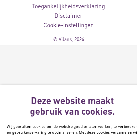
Toegankelijkheidsverklaring
Disclaimer
Cookie-instellingen
© Vilans, 2026
Deze website maakt
gebruik van cookies.
Wij gebruiken cookies om de website goed te laten werken, te verbetere
en gebruikerservaring te optimaliseren. Met deze cookies verzamelen wi