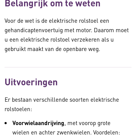
Belangrijk om te weten
Voor de wet is de elektrische rolstoel een
gehandicaptenvoertuig met motor. Daarom moet
u een elektrische rolstoel verzekeren als u
gebruikt maakt van de openbare weg.
Uitvoeringen
Er bestaan verschillende soorten elektrische
rolstoelen:
Voorwielaandrijving
, met voorop grote
wielen en achter zwenkwielen. Voordelen: