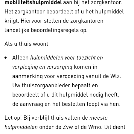
mobiliteitshulpmiddel
aan bij het zorgkantoor.
Het zorgkantoor beoordeelt of u het hulpmiddel
krijgt. Hiervoor stellen de zorgkantoren
landelijke beoordelingsregels op.
Als u thuis woont:
Alleen
hulpmiddelen voor toezicht en
komen in
verpleging en verzorging
aanmerking voor vergoeding vanuit de Wlz.
Uw thuiszorgaanbieder bepaalt en
beoordeelt of u dit hulpmiddel nodig heeft,
de aanvraag en het bestellen loopt via hen.
Let op! Bij verblijf thuis vallen de
meeste
onder de Zvw of de Wmo. Dit dient
hulpmiddelen