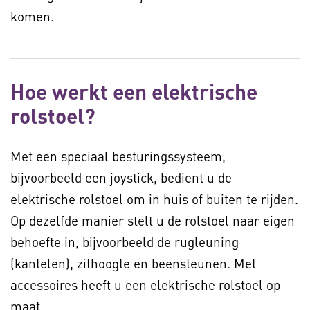
komen.
Hoe werkt een elektrische
rolstoel?
Met een speciaal besturingssysteem,
bijvoorbeeld een joystick, bedient u de
elektrische rolstoel om in huis of buiten te rijden.
Op dezelfde manier stelt u de rolstoel naar eigen
behoefte in, bijvoorbeeld de rugleuning
(kantelen), zithoogte en beensteunen. Met
accessoires heeft u een elektrische rolstoel op
maat.