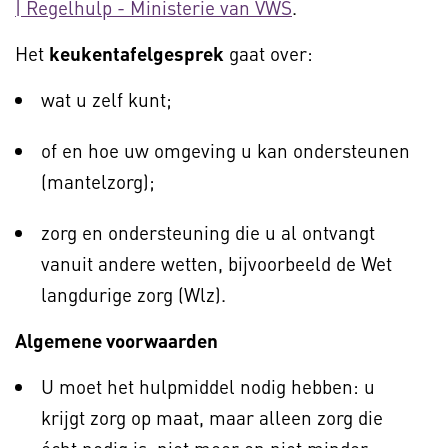
| Regelhulp - Ministerie van VWS
.
Het
keukentafelgesprek
gaat over:
wat u zelf kunt;
of en hoe uw omgeving u kan ondersteunen
(mantelzorg);
zorg en ondersteuning die u al ontvangt
vanuit andere wetten, bijvoorbeeld de Wet
langdurige zorg (Wlz).
Algemene voorwaarden
U moet het hulpmiddel nodig hebben: u
krijgt zorg op maat, maar alleen zorg die