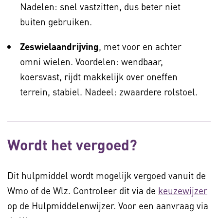
Nadelen: snel vastzitten, dus beter niet
buiten gebruiken.
Zeswielaandrijving
, met voor en achter
omni wielen. Voordelen: wendbaar,
koersvast, rijdt makkelijk over oneffen
terrein, stabiel. Nadeel: zwaardere rolstoel.
Wordt het vergoed?
Dit hulpmiddel wordt mogelijk vergoed vanuit de
Wmo of de Wlz. Controleer dit via de
keuzewijzer
op de Hulpmiddelenwijzer. Voor een aanvraag via