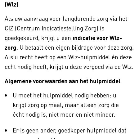
(Wlz)
Als uw aanvraag voor langdurende zorg via het
CIZ (Centrum Indicatiestelling Zorg) is
goedgekeurd, krijgt u een
indicatie voor Wlz-
zorg
. U betaalt een eigen bijdrage voor deze zorg.
Als u recht heeft op een Wlz-hulpmiddel én deze
echt nodig heeft, krijgt u deze vergoed via de Wlz.
Algemene voorwaarden aan het hulpmiddel
U moet het hulpmiddel nodig hebben: u
krijgt zorg op maat, maar alleen zorg die
écht nodig is, niet meer en niet minder.
Er is geen ander, goedkoper hulpmiddel dat