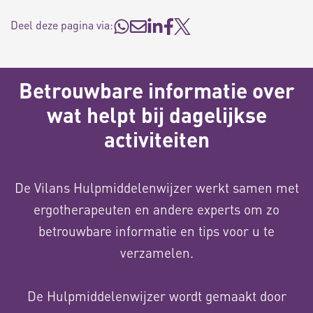
Deel deze pagina via:
Betrouwbare informatie over
wat helpt bij dagelijkse
activiteiten
De Vilans Hulpmiddelenwijzer werkt samen met
ergotherapeuten en andere experts om zo
betrouwbare informatie en tips voor u te
verzamelen.
De Hulpmiddelenwijzer wordt gemaakt door