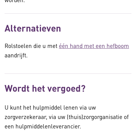
Alternatieven
Rolstoelen die u met
één hand met een hefboom
aandrijft.
Wordt het vergoed?
U kunt het hulpmiddel lenen via uw
zorgverzekeraar, via uw (thuis)zorgorganisatie of
een hulpmiddelenleverancier.