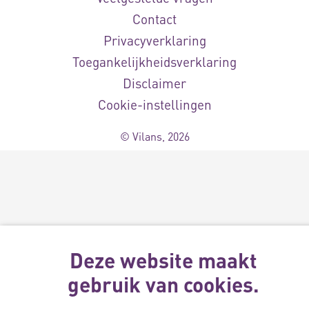
Contact
Privacyverklaring
Toegankelijkheidsverklaring
Disclaimer
Cookie-instellingen
© Vilans, 2026
Deze website maakt
gebruik van cookies.