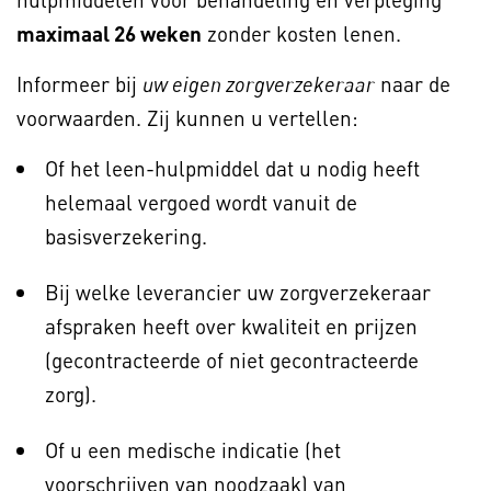
maximaal 26 weken
zonder kosten lenen.
Informeer bij
naar de
uw eigen zorgverzekeraar
voorwaarden. Zij kunnen u vertellen:
Of het leen-hulpmiddel dat u nodig heeft
helemaal vergoed wordt vanuit de
basisverzekering.
Bij welke leverancier uw zorgverzekeraar
afspraken heeft over kwaliteit en prijzen
(gecontracteerde of niet gecontracteerde
zorg).
Of u een medische indicatie (het
voorschrijven van noodzaak) van