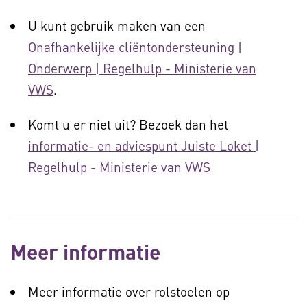
U kunt gebruik maken van een
Onafhankelijke cliëntondersteuning |
Onderwerp | Regelhulp - Ministerie van
VWS
.
Komt u er niet uit? Bezoek dan het
informatie- en adviespunt Juiste Loket |
Regelhulp - Ministerie van VWS
Meer informatie
Meer informatie over rolstoelen op