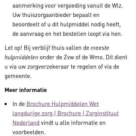
aanmerking voor vergoeding vanuit de Wlz.
Uw thuiszorgaanbieder bepaalt en
beoordeelt of u dit hulpmiddel nodig heeft,
de aanvraag en het bestellen loopt via hen.
Let op! Bij verblijf thuis vallen de
meeste
onder de Zvw of de Wmo. Dit dient
hulpmiddelen
u via uw zorgverzekeraar te regelen of via de
gemeente.
Meer informatie
In de
Brochure Hulpmiddelen Wet
langdurige zorg | Brochure | Zorginstituut
Nederland
vindt u alle informatie en
voorbeelden.