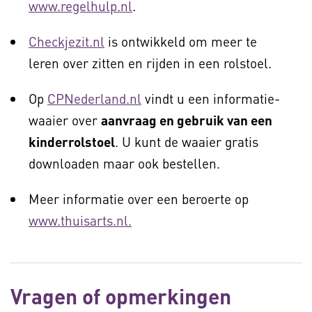
www.regelhulp.nl
.
Checkjezit.nl
is ontwikkeld om meer te
leren over zitten en rijden in een rolstoel.
Op
CPNederland.nl
vindt u een informatie-
waaier over
aanvraag en gebruik van een
kinderrolstoel
. U kunt de waaier gratis
downloaden maar ook bestellen.
Meer informatie over een beroerte op
www.thuisarts.nl.
Vragen of opmerkingen