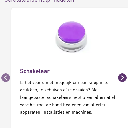
Schakelaar
Vorige
Vo
Is het voor u niet mogelijk om een knop in te
drukken, te schuiven of te draaien? Met
(aangepaste) schakelaars hebt u een alternatief
voor het met de hand bedienen van allerlei
apparaten, installaties en machines.