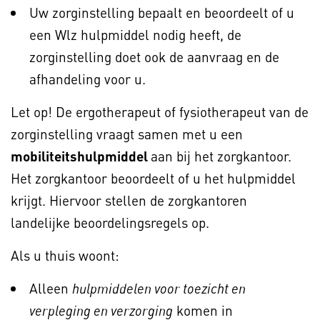
Uw zorginstelling bepaalt en beoordeelt of u
een Wlz hulpmiddel nodig heeft, de
zorginstelling doet ook de aanvraag en de
afhandeling voor u.
Let op! De ergotherapeut of fysiotherapeut van de
zorginstelling vraagt samen met u een
mobiliteitshulpmiddel
aan bij het zorgkantoor.
Het zorgkantoor beoordeelt of u het hulpmiddel
krijgt. Hiervoor stellen de zorgkantoren
landelijke beoordelingsregels op.
Als u thuis woont:
Alleen
hulpmiddelen voor toezicht en
komen in
verpleging en verzorging