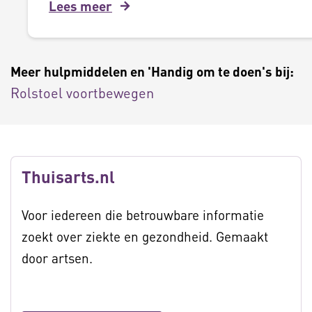
Lees meer
Meer hulpmiddelen en 'Handig om te doen's bij:
Rolstoel voortbewegen
Thuisarts.nl
Voor iedereen die betrouwbare informatie
zoekt over ziekte en gezondheid. Gemaakt
door artsen.