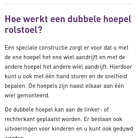
Hoe werkt een dubbele hoepel
rolstoel?
Een speciale constructie zorgt er voor dat u met
de ene hoepel het ene wiel aandrijft en met de
andere hoepel het andere wiel aandrijft. Hierdoor
kunt u ook met één hand sturen en de snelheid
bepalen. De hoepels zijn naast elkaar aan één
wiel gemonteerd.
De dubbele hoepel kan aan de linker- of
rechterkant geplaatst worden. Er bestaan ook
uitvoeringen voor kinderen en u kunt ook geduwd
worden.