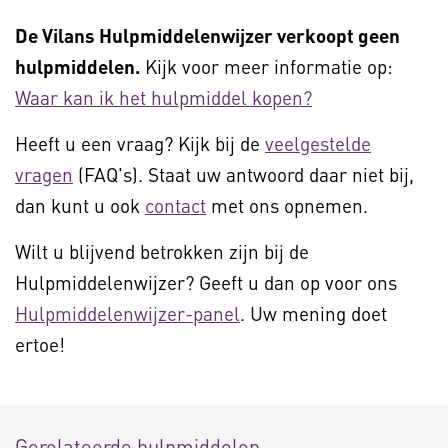
De Vilans Hulpmiddelenwijzer verkoopt geen
hulpmiddelen.
Kijk voor meer informatie op:
Waar kan ik het hulpmiddel kopen?
Heeft u een vraag? Kijk bij de
veelgestelde
vragen
(FAQ's). Staat uw antwoord daar niet bij,
dan kunt u ook
contact
met ons opnemen.
Wilt u blijvend betrokken zijn bij de
Hulpmiddelenwijzer? Geeft u dan op voor ons
Hulpmiddelenwijzer-panel
. Uw mening doet
ertoe!
Gerelateerde hulpmiddelen