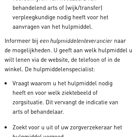
behandelend arts of (wijk/transfer)
verpleegkundige nodig heeft voor het
aanvragen van het hulpmiddel.
Informeer bij
naar
een hulpmiddelenleverancier
de mogelijkheden. U geeft aan welk hulpmiddel u
wilt lenen via de website, de telefoon of in de
winkel. De hulpmiddelenspecialist:
Vraagt waarom u het hulpmiddel nodig
heeft en voor welk ziektebeeld of
zorgsituatie. Dit vervangt de indicatie van
arts of behandelaar.
Zoekt voor u uit of uw zorgverzekeraar het
hulpmiddel vergoed.