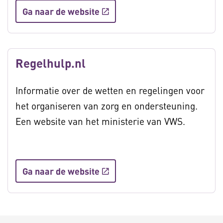
Ga naar de website
Regelhulp.nl
Informatie over de wetten en regelingen voor
het organiseren van zorg en ondersteuning.
Een website van het ministerie van VWS.
Ga naar de website