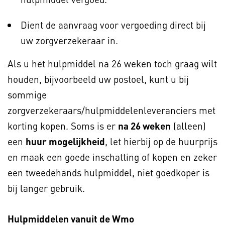
Dient de aanvraag voor vergoeding direct bij
uw zorgverzekeraar in.
Als u het hulpmiddel na 26 weken toch graag wilt
houden, bijvoorbeeld uw postoel, kunt u bij
sommige
zorgverzekeraars/hulpmiddelenleveranciers met
korting kopen. Soms is er
na 26 weken
(alleen)
een
huur mogelijkheid
, let hierbij op de huurprijs
en maak een goede inschatting of kopen en zeker
een tweedehands hulpmiddel, niet goedkoper is
bij langer gebruik.
Hulpmiddelen vanuit de Wmo