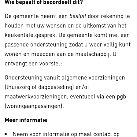
Wie bepaalt of beoordeelt dit?
De gemeente neemt een
door rekening te
besluit
houden met uw wensen en de uitkomst van het
keukentafelgesprek. De gemeente komt met een
passende ondersteuning zodat u weer veilig kunt
wonen en meedoen aan de maatschappij. U
ontvangt een voorstel:
Ondersteuning vanuit algemene voorzieningen
(thuiszorg of dagbesteding) en/of
maatwerkvoorzieningen, eventueel via een pgb
(woningaanpassingen).
Meer informatie
Neem voor informatie op maat contact op