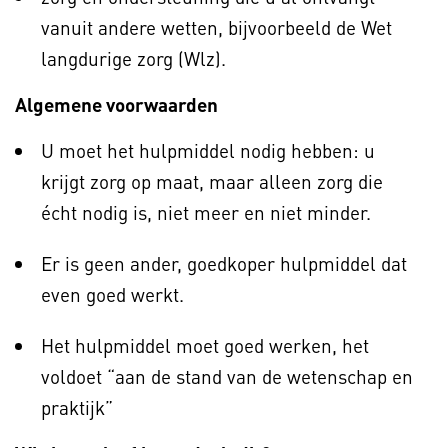
vanuit andere wetten, bijvoorbeeld de Wet
langdurige zorg (Wlz).
Algemene voorwaarden
U moet het hulpmiddel nodig hebben: u
krijgt zorg op maat, maar alleen zorg die
écht nodig is, niet meer en niet minder.
Er is geen ander, goedkoper hulpmiddel dat
even goed werkt.
Het hulpmiddel moet goed werken, het
voldoet “aan de stand van de wetenschap en
praktijk”