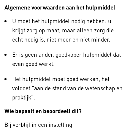
Algemene voorwaarden aan het hulpmiddel
U moet het hulpmiddel nodig hebben: u
krijgt zorg op maat, maar alleen zorg die
écht nodig is, niet meer en niet minder.
Er is geen ander, goedkoper hulpmiddel dat
even goed werkt.
Het hulpmiddel moet goed werken, het
voldoet “aan de stand van de wetenschap en
praktijk”.
Wie bepaalt en beoordeelt dit?
Bij verblijf in een instelling: