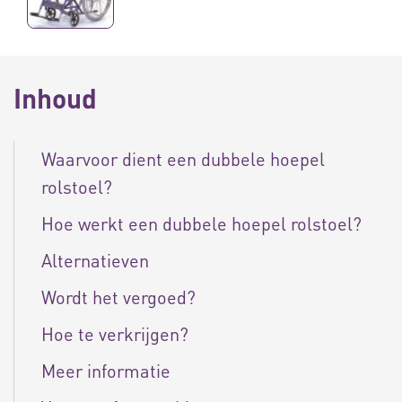
Inhoud
Waarvoor dient een dubbele hoepel
rolstoel?
Hoe werkt een dubbele hoepel rolstoel?
Alternatieven
Wordt het vergoed?
Hoe te verkrijgen?
Meer informatie