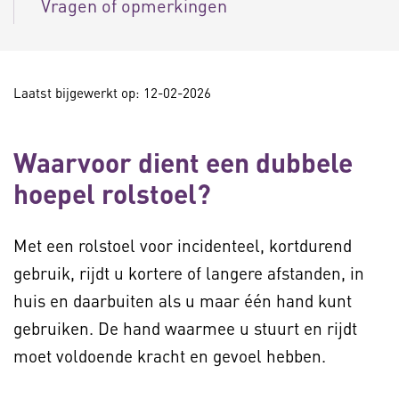
Vragen of opmerkingen
Laatst bijgewerkt op: 12-02-2026
Waarvoor dient een dubbele
hoepel rolstoel?
Met een rolstoel voor incidenteel, kortdurend
gebruik, rijdt u kortere of langere afstanden, in
huis en daarbuiten als u maar één hand kunt
gebruiken. De hand waarmee u stuurt en rijdt
moet voldoende kracht en gevoel hebben.