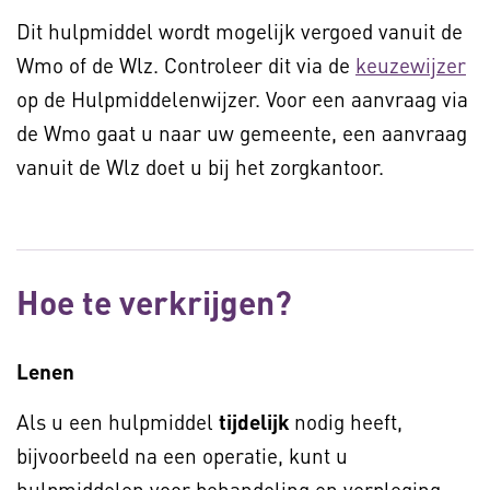
Dit hulpmiddel wordt mogelijk vergoed vanuit de
Wmo of de Wlz. Controleer dit via de
keuzewijzer
op de Hulpmiddelenwijzer. Voor een aanvraag via
de Wmo gaat u naar uw gemeente, een aanvraag
vanuit de Wlz doet u bij het zorgkantoor.
Hoe te verkrijgen?
Lenen
Als u een hulpmiddel
tijdelijk
nodig heeft,
bijvoorbeeld na een operatie, kunt u
hulpmiddelen voor behandeling en verpleging