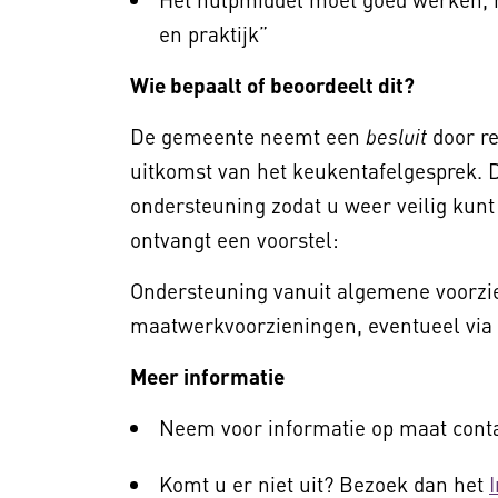
en praktijk”
Wie bepaalt of beoordeelt dit?
De gemeente neemt een
door r
besluit
uitkomst van het keukentafelgesprek.
ondersteuning zodat u weer veilig ku
ontvangt een voorstel:
Ondersteuning vanuit algemene voorzie
maatwerkvoorzieningen, eventueel via
Meer informatie
Neem voor informatie op maat cont
Komt u er niet uit? Bezoek dan het