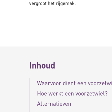
vergroot het rijgemak.
Inhoud
Waarvoor dient een voorzetwi
Hoe werkt een voorzetwiel?
Alternatieven