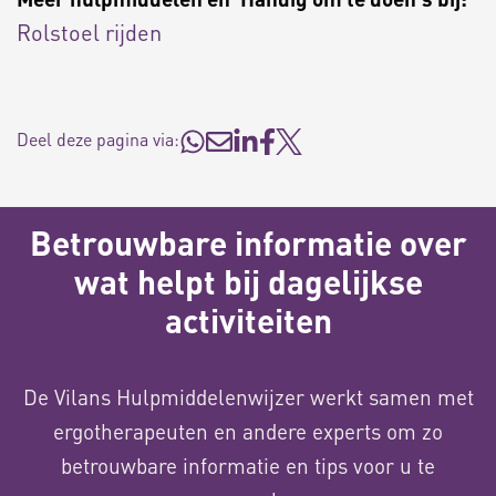
Rolstoel rijden
Deel deze pagina via:
Betrouwbare informatie over
wat helpt bij dagelijkse
activiteiten
De Vilans Hulpmiddelenwijzer werkt samen met
ergotherapeuten en andere experts om zo
betrouwbare informatie en tips voor u te