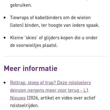
gebruiken.
Tiewraps of kabelbinders om de wielen
(laten) binden, ter hoogte van iedere spaak.
Kleine 'skies' of glijders kopen die u onder
de voorwieltjes plaatst.
Meer informatie
Roltrap, stoep of trap? Deze rolstoelers
deinzen nergens meer voor terug - L1
Nieuws
(2026, artikel en video over actief
rolstoelrijden.