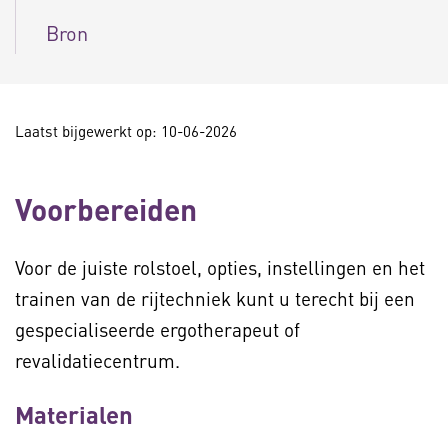
Bron
Laatst bijgewerkt op: 10-06-2026
Voorbereiden
Voor de juiste rolstoel, opties, instellingen en het
trainen van de rijtechniek kunt u terecht bij een
gespecialiseerde ergotherapeut of
revalidatiecentrum.
Materialen