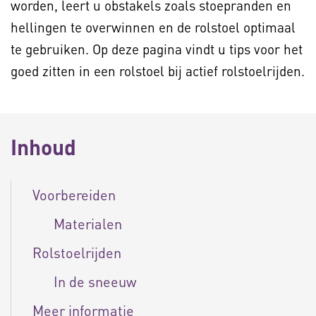
worden, leert u obstakels zoals stoepranden en
hellingen te overwinnen en de rolstoel optimaal
te gebruiken. Op deze pagina vindt u tips voor het
goed zitten in een rolstoel bij actief rolstoelrijden.
Inhoud
Voorbereiden
Materialen
Rolstoelrijden
In de sneeuw
Meer informatie