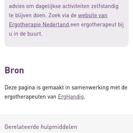
advies om dagelijkse activiteiten zelfstandig
te blijven doen. Zoek via de
website van
Ergotherapie Nederland
een ergotherapeut bij
u in de buurt.
Bron
Deze pagina is gemaakt in samenwerking met de
ergotherapeuten van
ErgHandig
.
Gerelateerde hulpmiddelen