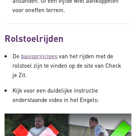
afstanden. Of een vijfde wiel aankoppelen
voor oneffen terrein.
Rolstoelrijden
De
basisprincipes
van het rijden met de
rolstoel zijn te vinden op de site van Check
je Zit.
Kijk voor een duidelijke instructie
onderstaande video in het Engels: