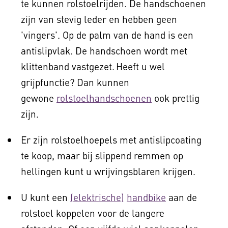
te kunnen rolstoelrijden. De handschoenen
zijn van stevig leder en hebben geen
'vingers'. Op de palm van de hand is een
antislipvlak. De handschoen wordt met
klittenband vastgezet. Heeft u wel
grijpfunctie? Dan kunnen
gewone
rolstoelhandschoenen
ook prettig
zijn.
Er zijn rolstoelhoepels met antislipcoating
te koop, maar bij slippend remmen op
hellingen kunt u wrijvingsblaren krijgen.
U kunt een
(elektrische)
handbike
aan de
rolstoel koppelen voor de langere