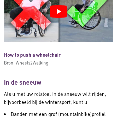
How to push a wheelchair
Bron:
Wheels2Walking
In de sneeuw
Als u met uw rolstoel in de sneeuw wilt rijden,
bijvoorbeeld bij de wintersport, kunt u:
Banden met een grof (mountainbike)profiel