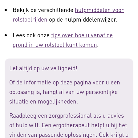
Bekijk de verschillende
hulpmiddelen voor
rolstoelrijden
op de hulpmiddelenwijzer.
Lees ook onze
tips over hoe u vanaf de
grond in uw rolstoel kunt komen
.
Let altijd op uw veiligheid!
Of de informatie op deze pagina voor u een
oplossing is, hangt af van uw persoonlijke
situatie en mogelijkheden.
Raadpleeg een zorgprofessional als u advies
of hulp wilt. Een ergotherapeut helpt u bij het
vinden van passende oplossingen. Ook krijgt u