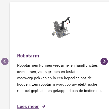
Robotarm
Vorige
Vo
Robotarmen kunnen veel arm- en handfuncties
overnemen, zoals grijpen en loslaten, een
voorwerp pakken en in een bepaalde positie
houden. Een robotarm wordt op uw elektrische
rolstoel geplaatst en gekoppeld aan de bediening.
Lees meer