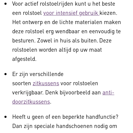
Voor actief rolstoelrijden kunt u het beste
een rolstoel
voor intensief gebruik
kiezen.
Het ontwerp en de lichte materialen maken
deze rolstoel erg wendbaar en eenvoudig te
besturen. Zowel in huis als buiten. Deze
rolstoelen worden altijd op uw maat
afgesteld.
Er zijn verschillende
soorten
zitkussens
voor rolstoelen
verkrijgbaar. Denk bijvoorbeeld aan
anti-
doorzitkussens
.
Heeft u geen of een beperkte handfunctie?
Dan zijn speciale handschoenen nodig om