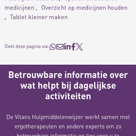
medicijnen
Overzicht op medicijnen houden
Tablet kleiner maken
Deel deze pagina via:
Betrouwbare informatie over
wat helpt bij dagelijkse
activiteiten
De Vilans Hulpmiddelenwijzer werkt samen met
ergotherapeuten en andere experts om zo
betrouwbare informatie en tips voor u te