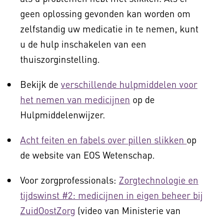
geen oplossing gevonden kan worden om
zelfstandig uw medicatie in te nemen, kunt
u de hulp inschakelen van een
thuiszorginstelling.
Bekijk de
verschillende hulpmiddelen voor
het nemen van medicijnen
op de
Hulpmiddelenwijzer.
Acht feiten en fabels over pillen slikken
op
de website van EOS Wetenschap.
Voor zorgprofessionals:
Zorgtechnologie en
tijdswinst #2: medicijnen in eigen beheer bij
ZuidOostZorg
(video van Ministerie van