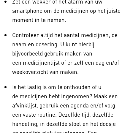
Zet een wekker of het alarm van uw
smartphone om de medicijnen op het juiste
moment in te nemen.
Controleer altijd het aantal medicijnen, de
naam en dosering. U kunt hierbij
bijvoorbeeld gebruik maken van
een medicijnenlijst of er zelf een dag en/of
weekoverzicht van maken.
Is het lastig is om te onthouden of u
de medicijnen hebt ingenomen? Maak een
afvinklijst, gebruik een agenda en/of volg
een vaste routine. Dezelfde tijd, dezelfde
handeling, in dezelfde stoel en het doosje
op dezelfde plek terugleggen. Een