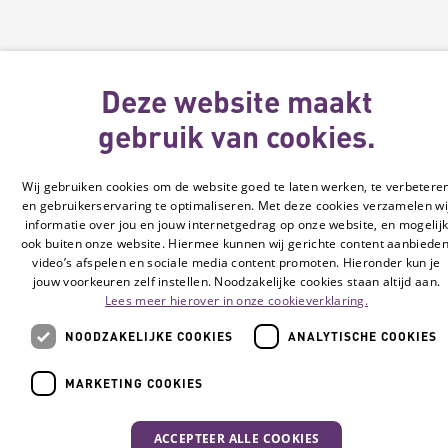
Deze website maakt
gebruik van cookies.
Wij gebruiken cookies om de website goed te laten werken, te verbetere
en gebruikerservaring te optimaliseren. Met deze cookies verzamelen wi
informatie over jou en jouw internetgedrag op onze website, en mogelij
ook buiten onze website. Hiermee kunnen wij gerichte content aanbieden
video’s afspelen en sociale media content promoten. Hieronder kun je
jouw voorkeuren zelf instellen. Noodzakelijke cookies staan altijd aan.
Lees meer hierover in onze cookieverklaring.
NOODZAKELIJKE COOKIES
ANALYTISCHE COOKIES
MARKETING COOKIES
ACCEPTEER ALLE COOKIES