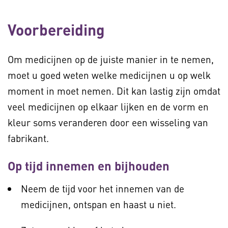
Voorbereiding
Om medicijnen op de juiste manier in te nemen,
moet u goed weten welke medicijnen u op welk
moment in moet nemen. Dit kan lastig zijn omdat
veel medicijnen op elkaar lijken en de vorm en
kleur soms veranderen door een wisseling van
fabrikant.
Op tijd innemen en bijhouden
Neem de tijd voor het innemen van de
medicijnen, ontspan en haast u niet.