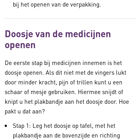
bij het openen van de verpakking.
Doosje van de medicijnen
openen
De eerste stap bij medicijnen innemen is het
doosje openen. Als dit niet met de vingers lukt
door minder kracht, pijn of trillen kunt u een
schaar of mesje gebruiken. Hiermee snijdt of
knipt u het plakbandje aan het doosje door. Hoe
pakt u dat aan?
Stap 1: Leg het doosje op tafel, met het
plakbandje aan de bovenzijde en richting