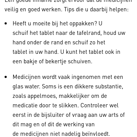
veilig en goed werken. Tips die u daarbij helpen:
Heeft u moeite bij het oppakken? U
schuif het tablet naar de tafelrand, houd uw
hand onder de rand en schuif zo het
tablet in uw hand. U kunt het tablet ook in
een bakje of bekertje schuiven.
Medicijnen wordt vaak ingenomen met een
glas water. Soms is een dikkere substantie,
zoals appelmoes, makkelijker om de
medicatie door te slikken. Controleer wel
eerst in de bijsluiter of vraag aan uw arts of
dit mag en of dit de werking van
de medicijnen niet nadelig beïnvloedt.