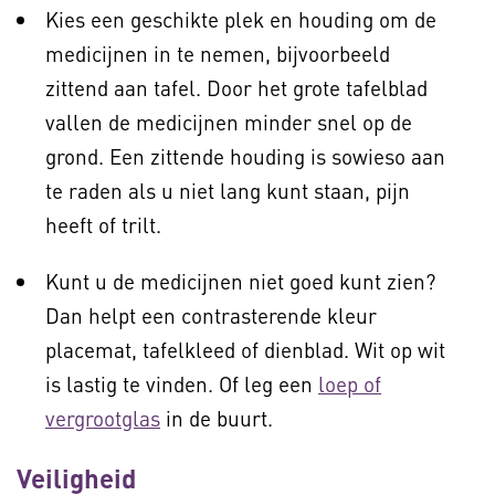
Kies een geschikte plek en houding om de
medicijnen in te nemen, bijvoorbeeld
zittend aan tafel. Door het grote tafelblad
vallen de medicijnen minder snel op de
grond. Een zittende houding is sowieso aan
te raden als u niet lang kunt staan, pijn
heeft of trilt.
Kunt u de medicijnen niet goed kunt zien?
Dan helpt een contrasterende kleur
placemat, tafelkleed of dienblad. Wit op wit
is lastig te vinden. Of leg een
loep of
vergrootglas
in de buurt.
Veiligheid