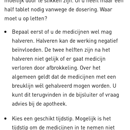
moeilijk door te slikken zijn. Of u heeft maar een
half tablet nodig vanwege de dosering. Waar
moet u op letten?
Bepaal eerst of u de medicijnen wel mag
halveren. Halveren kan de werking negatief
beïnvloeden. De twee helften zijn na het
halveren niet gelijk of er gaat medicijn
verloren door afbrokkeling. Over het
algemeen geldt dat de medicijnen met een
breuklijn wél gehalveerd mogen worden. U
kunt dit terugvinden in de bijsluiter of vraag
advies bij de apotheek.
Kies een geschikt tijdstip. Mogelijk is het
tijdstip om de medicijnen in te nemen niet