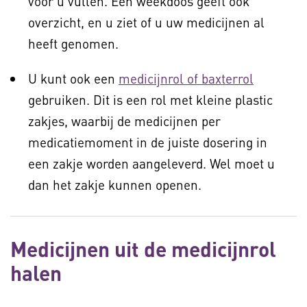
voor u vullen. Een weekdoos geeft ook
overzicht, en u ziet of u uw medicijnen al
heeft genomen.
U kunt ook een
medicijnrol of baxterrol
gebruiken. Dit is een rol met kleine plastic
zakjes, waarbij de medicijnen per
medicatiemoment in de juiste dosering in
een zakje worden aangeleverd. Wel moet u
dan het zakje kunnen openen.
Medicijnen uit de medicijnrol
halen