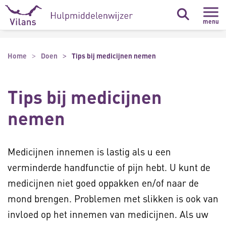
Naar hoofdinhoud
Naar footer
menu
Home
Doen
Tips bij medicijnen nemen
Tips bij medicijnen
nemen
Medicijnen innemen is lastig als u een
verminderde handfunctie of pijn hebt. U kunt de
medicijnen niet goed oppakken en/of naar de
mond brengen. Problemen met slikken is ook van
invloed op het innemen van medicijnen. Als uw