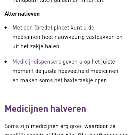
Alternatieven
Met een (brede) pincet kunt u de
medicijnen heel nauwkeurig vastpakken en
uit het zakje halen.
Medicijndispensers
geven u op het juiste
moment de juiste hoeveelheid medicijnen
en maken soms het baxterzakje open.
Medicijnen halveren
Soms zijn medicijnen erg groot waardoor ze