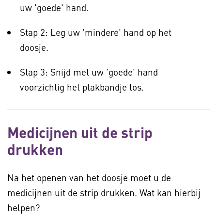
uw 'goede' hand.
Stap 2: Leg uw 'mindere' hand op het
doosje.
Stap 3: Snijd met uw 'goede' hand
voorzichtig het plakbandje los.
Medicijnen uit de strip
drukken
Na het openen van het doosje moet u de
medicijnen uit de strip drukken. Wat kan hierbij
helpen?