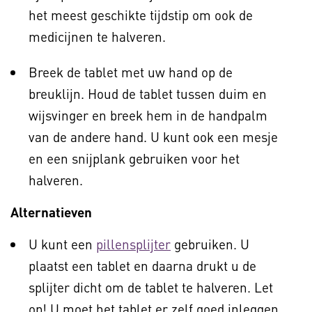
het meest geschikte tijdstip om ook de
medicijnen te halveren.
Breek de tablet met uw hand op de
breuklijn. Houd de tablet tussen duim en
wijsvinger en breek hem in de handpalm
van de andere hand. U kunt ook een mesje
en een snijplank gebruiken voor het
halveren.
Alternatieven
U kunt een
pillensplijter
gebruiken. U
plaatst een tablet en daarna drukt u de
splijter dicht om de tablet te halveren. Let
op! U moet het tablet er zelf goed inleggen