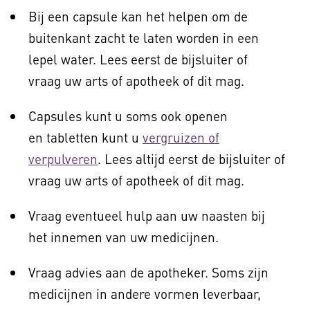
Bij een capsule kan het helpen om de
buitenkant zacht te laten worden in een
lepel water. Lees eerst de bijsluiter of
vraag uw arts of apotheek of dit mag.
Capsules kunt u soms ook openen
en tabletten kunt u
vergruizen of
verpulveren
. Lees altijd eerst de bijsluiter of
vraag uw arts of apotheek of dit mag.
Vraag eventueel hulp aan uw naasten bij
het innemen van uw medicijnen.
Vraag advies aan de apotheker. Soms zijn
medicijnen in andere vormen leverbaar,