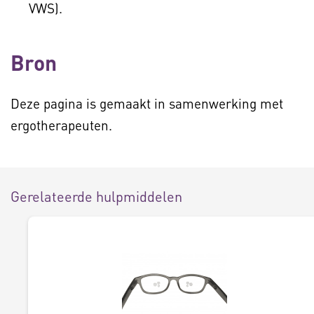
VWS).
Bron
Deze pagina is gemaakt in samenwerking met
ergotherapeuten.
Gerelateerde hulpmiddelen