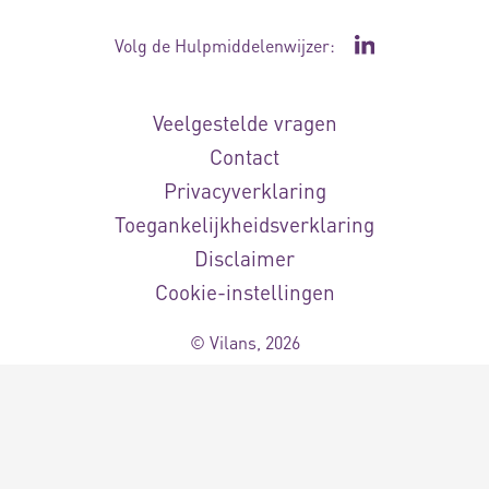
Volg de Hulpmiddelenwijzer:
Ga naar de Li
Veelgestelde vragen
Contact
Privacyverklaring
Toegankelijkheidsverklaring
Disclaimer
Cookie-instellingen
© Vilans, 2026