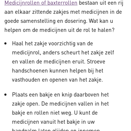
Medicijnrollen of baxterrollen
bestaan uit een rij
aan elkaar zittende zakjes met medicijnen in de
goede samenstelling en dosering. Wat kan u
helpen om de medicijnen uit de rol te halen?
Haal het zakje voorzichtig van de
medicijnrol, anders scheurt het zakje zelf
en vallen de medicijnen eruit. Stroeve
handschoenen kunnen helpen bij het
vasthouden en openen van het zakje.
Plaats een bakje en knip daarboven het
zakje open. De medicijnen vallen in het
bakje en rollen niet weg. U kunt de
medicijnen vanuit het bakje in uw
handpalm laten glijden en innemen.