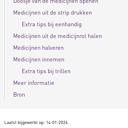
Doosje van de medicijnen openen
Medicijnen uit de strip drukken
Extra tips bij eenhandig
Medicijnen uit de medicijnrol halen
Medicijnen halveren
Medicijnen innemen
Extra tips bij trillen
Meer informatie
Bron
Laatst bijgewerkt op: 14-01-2026