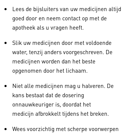
Lees de bijsluiters van uw medicijnen altijd
goed door en neem contact op met de
apotheek als u vragen heeft.
Slik uw medicijnen door met voldoende
water, tenzij anders voorgeschreven. De
medicijnen worden dan het beste
opgenomen door het lichaam.
Niet alle medicijnen mag u halveren. De
kans bestaat dat de dosering
onnauwkeuriger is, doordat het
medicijn afbrokkelt tijdens het breken.
Wees voorzichtig met scherpe voorwerpen