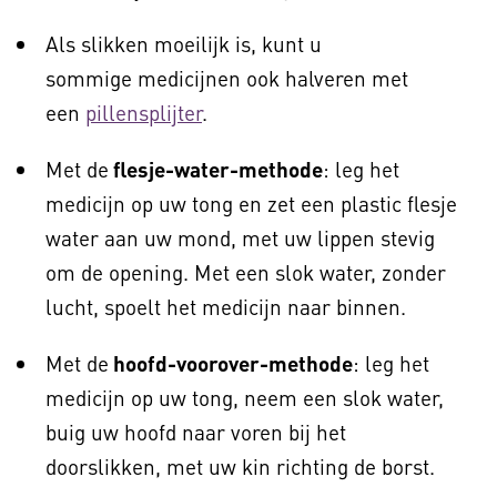
Als slikken moeilijk is, kunt u
sommige medicijnen ook halveren met
een
pillensplijter
.
Met de
flesje-water-methode
: leg het
medicijn op uw tong en zet een plastic flesje
water aan uw mond, met uw lippen stevig
om de opening. Met een slok water, zonder
lucht, spoelt het medicijn naar binnen.
Met de
hoofd-voorover-methode
: leg het
medicijn op uw tong, neem een slok water,
buig uw hoofd naar voren bij het
doorslikken, met uw kin richting de borst.