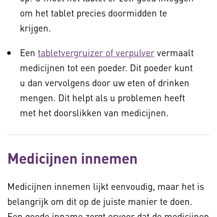
om het tablet precies doormidden te
krijgen.
Een
tabletvergruizer of verpulver
vermaalt
medicijnen tot een poeder. Dit poeder kunt
u dan vervolgens door uw eten of drinken
mengen. Dit helpt als u problemen heeft
met het doorslikken van medicijnen.
Medicijnen innemen
Medicijnen innemen lijkt eenvoudig, maar het is
belangrijk om dit op de juiste manier te doen.
Een goede inname zorgt ervoor dat de medicijnen