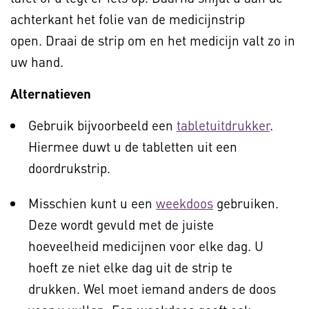
achterkant het folie van de medicijnstrip
open. Draai de strip om en het medicijn valt zo in
uw hand.
Alternatieven
Gebruik bijvoorbeeld een
tabletuitdrukker
.
Hiermee duwt u de tabletten uit een
doordrukstrip.
Misschien kunt u een
weekdoos
gebruiken.
Deze wordt gevuld met de juiste
hoeveelheid medicijnen voor elke dag. U
hoeft ze niet elke dag uit de strip te
drukken. Wel moet iemand anders de doos