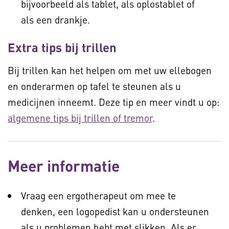
bijvoorbeeld als tablet, als oplostablet of
als een drankje.
Extra tips bij trillen
Bij trillen kan het helpen om met uw ellebogen
en onderarmen op tafel te steunen als u
medicijnen inneemt. Deze tip en meer vindt u op:
algemene tips bij trillen of tremor
.
Meer informatie
Vraag een ergotherapeut om mee te
denken, een logopedist kan u ondersteunen
als u problemen hebt met slikken. Als er