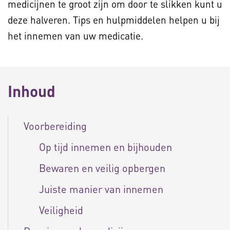
medicijnen te groot zijn om door te slikken kunt u
deze halveren. Tips en hulpmiddelen helpen u bij
het innemen van uw medicatie.
Inhoud
Voorbereiding
Op tijd innemen en bijhouden
Bewaren en veilig opbergen
Juiste manier van innemen
Veiligheid