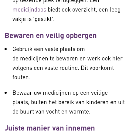
medicijndoos
biedt ook overzicht, een leeg
vakje is 'geslikt'.
Bewaren en veilig opbergen
Gebruik een vaste plaats om
de medicijnen te bewaren en werk ook hier
volgens een vaste routine. Dit voorkomt
fouten.
Bewaar uw medicijnen op een veilige
plaats, buiten het bereik van kinderen en uit
de buurt van vocht en warmte.
Juiste manier van innemen