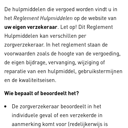
De hulpmiddelen die vergoed worden vindt u in
het
op de website van
Reglement Hulpmiddelen
uw eigen verzekeraar
. Let op! Dit Reglement
Hulpmiddelen kan verschillen per
zorgverzekeraar. In het reglement staan de
voorwaarden zoals de hoogte van de vergoeding,
de eigen bijdrage, vervanging, wijziging of
reparatie van een hulpmiddel, gebruikstermijnen
en de kwaliteitseisen.
Wie bepaalt of beoordeelt het?
De zorgverzekeraar beoordeelt in het
individuele geval of een verzekerde in
aanmerking komt voor (redelijkerwijs is