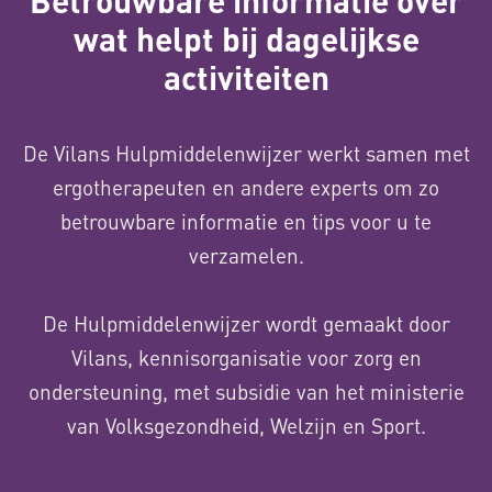
Betrouwbare informatie over
wat helpt bij dagelijkse
activiteiten
De Vilans Hulpmiddelenwijzer werkt samen met
ergotherapeuten en andere experts om zo
betrouwbare informatie en tips voor u te
verzamelen.
De Hulpmiddelenwijzer wordt gemaakt door
Vilans, kennisorganisatie voor zorg en
ondersteuning, met subsidie van het ministerie
van Volksgezondheid, Welzijn en Sport.