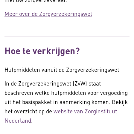
Meer over de Zorgverzekeringswet
Hoe te verkrijgen?
Hulpmiddelen vanuit de Zorgverzekeringswet
In de Zorgverzekeringswet (ZvW) staat
beschreven welke hulpmiddelen voor vergoeding
uit het basispakket in aanmerking komen. Bekijk
het overzicht op de
website van Zorginstituut
Nederland
.