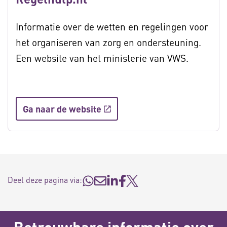
Informatie over de wetten en regelingen voor
het organiseren van zorg en ondersteuning.
Een website van het ministerie van VWS.
Ga naar de website
Deel deze pagina via: