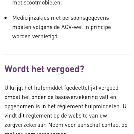
met scootmobielen.
Medicijnzakjes met persoonsgegevens
moeten volgens de AGV-wet in principe
worden vernietigd.
Wordt het vergoed?
U krijgt het hulpmiddel (gedeeltelijk) vergoed
omdat het onder de basisverzekering valt en
opgenomen is in het reglement hulpmiddelen. U
vindt dit reglement op de website van uw
zorgverzekeraar. Neem voor aanschaf contact op
met uw zorgverzekeraar.