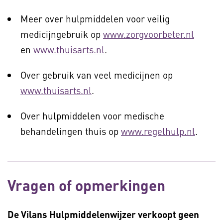
Meer over hulpmiddelen voor veilig
medicijngebruik op
www.zorgvoorbeter.nl
en
www.thuisarts.nl
.
Over gebruik van veel medicijnen op
www.thuisarts.nl
.
Over hulpmiddelen voor medische
behandelingen thuis op
www.regelhulp.nl
.
Vragen of opmerkingen
De Vilans Hulpmiddelenwijzer verkoopt geen