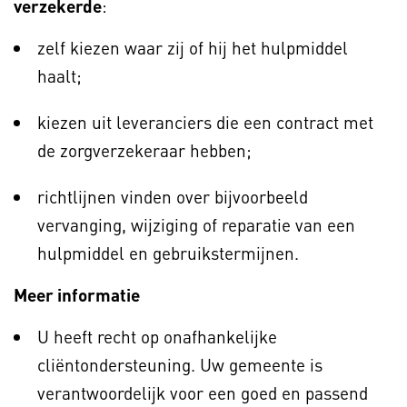
verzekerde
:
zelf kiezen waar zij of hij het hulpmiddel
haalt;
kiezen uit leveranciers die een contract met
de zorgverzekeraar hebben;
richtlijnen vinden over bijvoorbeeld
vervanging, wijziging of reparatie van een
hulpmiddel en gebruikstermijnen.
Meer informatie
U heeft recht op onafhankelijke
cliëntondersteuning. Uw gemeente is
verantwoordelijk voor een goed en passend