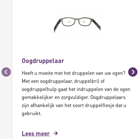
Oogdruppelaar
Heeft u moeite met het druppelen van uw ogen?
Vorige
Vo
Met een oogdruppelaar, druppelbril of
oogdruppelhulp gaat het indruppelen van de ogen
gemakkelijker en zorgvuldiger. Oogdruppelaars
zijn afhankelijk van het soort druppelflesje dat u
gebruikt.
Lees meer