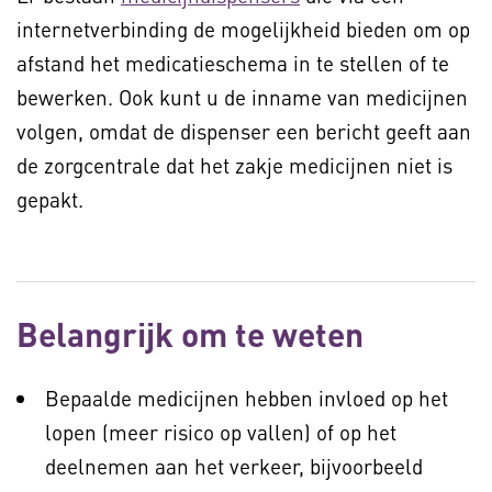
internetverbinding de mogelijkheid bieden om op
afstand het medicatieschema in te stellen of te
bewerken. Ook kunt u de inname van medicijnen
volgen, omdat de dispenser een bericht geeft aan
de zorgcentrale dat het zakje medicijnen niet is
gepakt.
Belangrijk om te weten
Bepaalde medicijnen hebben invloed op het
lopen (meer risico op vallen) of op het
deelnemen aan het verkeer, bijvoorbeeld