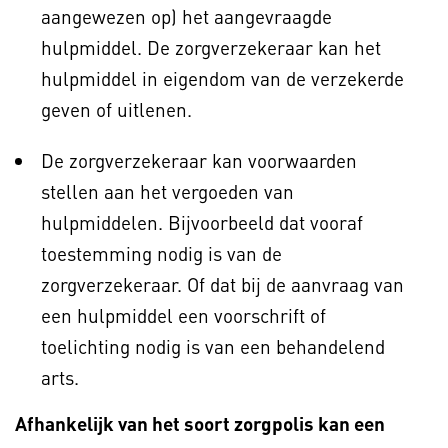
aangewezen op) het aangevraagde
hulpmiddel. De zorgverzekeraar kan het
hulpmiddel in eigendom van de verzekerde
geven of uitlenen.
De zorgverzekeraar kan voorwaarden
stellen aan het vergoeden van
hulpmiddelen. Bijvoorbeeld dat vooraf
toestemming nodig is van de
zorgverzekeraar. Of dat bij de aanvraag van
een hulpmiddel een voorschrift of
toelichting nodig is van een behandelend
arts.
Afhankelijk van het soort zorgpolis kan een