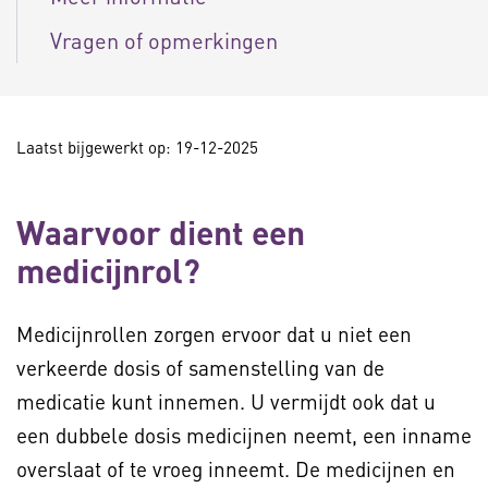
Vragen of opmerkingen
Laatst bijgewerkt op: 19-12-2025
Waarvoor dient een
medicijnrol?
Medicijnrollen zorgen ervoor dat u niet een
verkeerde dosis of samenstelling van de
medicatie kunt innemen. U vermijdt ook dat u
een dubbele dosis medicijnen neemt, een inname
overslaat of te vroeg inneemt. De medicijnen en