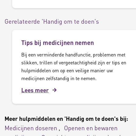
Gerelateerde 'Handig om te doen's
Tips bij medicijnen nemen
Bij een verminderde handfunctie, problemen met
slikken, trillen of vergeetachtigheid zijn er tips en
hulpmiddelen om op een veilige manier uw
medicijnen zelfstandig in te nemen.
Lees meer
Meer hulpmiddelen en 'Handig om te doen's bij:
Medicijnen doseren
Openen en bewaren