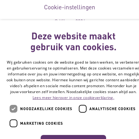
Cookie-instellingen
© Vilans, 2026
Deze website maakt
gebruik van cookies.
Wij gebruiken cookies om de website goed te laten werken, te verbetere
en gebruikerservaring te optimaliseren. Met deze cookies verzamelen wi
informatie over jou en jouw internetgedrag op onze website, en mogelij
ook buiten onze website. Hiermee kunnen wij gerichte content aanbieden
video’s afspelen en sociale media content promoten. Hieronder kun je
jouw voorkeuren zelf instellen. Noodzakelijke cookies staan altijd aan.
Lees meer hierover in onze cookieverklaring.
NOODZAKELIJKE COOKIES
ANALYTISCHE COOKIES
MARKETING COOKIES