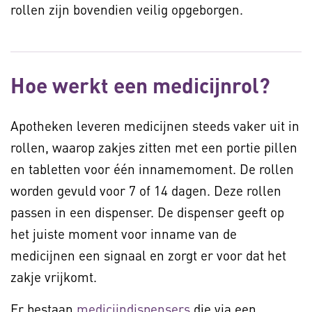
rollen zijn bovendien veilig opgeborgen.
Hoe werkt een medicijnrol?
Apotheken leveren medicijnen steeds vaker uit in
rollen, waarop zakjes zitten met een portie pillen
en tabletten voor één innamemoment. De rollen
worden gevuld voor 7 of 14 dagen. Deze rollen
passen in een dispenser. De dispenser geeft op
het juiste moment voor inname van de
medicijnen een signaal en zorgt er voor dat het
zakje vrijkomt.
Er bestaan
medicijndispensers
die via een