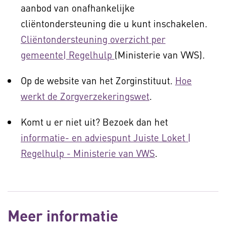
aanbod van onafhankelijke
cliëntondersteuning die u kunt inschakelen.
Cliëntondersteuning overzicht per
gemeente| Regelhulp
(Ministerie van VWS).
Op de website van het Zorginstituut.
Hoe
werkt de Zorgverzekeringswet
.
Komt u er niet uit? Bezoek dan het
informatie- en adviespunt Juiste Loket |
Regelhulp - Ministerie van VWS
.
Meer informatie