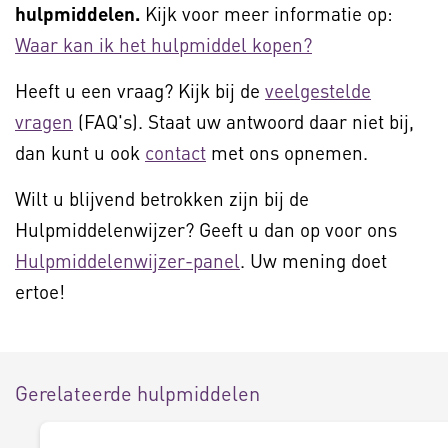
hulpmiddelen.
Kijk voor meer informatie op:
Waar kan ik het hulpmiddel kopen?
Heeft u een vraag? Kijk bij de
veelgestelde
vragen
(FAQ's). Staat uw antwoord daar niet bij,
dan kunt u ook
contact
met ons opnemen.
Wilt u blijvend betrokken zijn bij de
Hulpmiddelenwijzer? Geeft u dan op voor ons
Hulpmiddelenwijzer-panel
. Uw mening doet
ertoe!
Gerelateerde hulpmiddelen