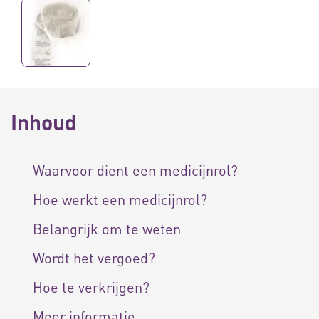
Inhoud
Waarvoor dient een medicijnrol?
Hoe werkt een medicijnrol?
Belangrijk om te weten
Wordt het vergoed?
Hoe te verkrijgen?
Meer informatie