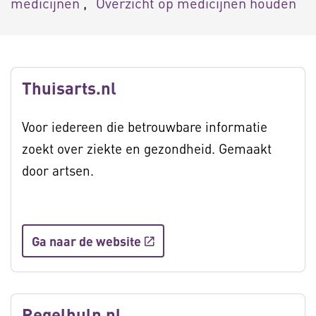
medicijnen
Overzicht op medicijnen houden
Thuisarts.nl
Voor iedereen die betrouwbare informatie
zoekt over ziekte en gezondheid. Gemaakt
door artsen.
Ga naar de website
Regelhulp.nl