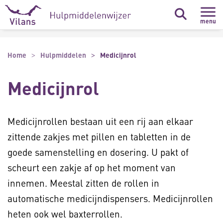
Naar hoofdinhoud
Naar footer
menu
Home
Hulpmiddelen
Medicijnrol
Medicijnrol
Medicijnrollen bestaan uit een rij aan elkaar
zittende zakjes met pillen en tabletten in de
goede samenstelling en dosering. U pakt of
scheurt een zakje af op het moment van
innemen. Meestal zitten de rollen in
automatische medicijndispensers. Medicijnrollen
heten ook wel baxterrollen.