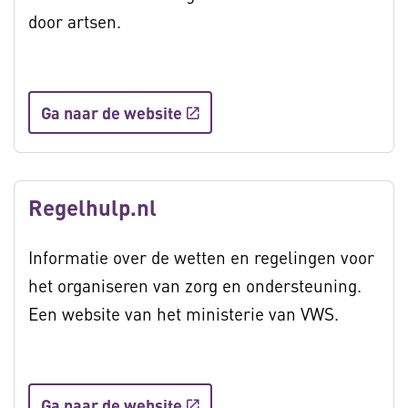
door artsen.
Ga naar de website
Regelhulp.nl
Informatie over de wetten en regelingen voor
het organiseren van zorg en ondersteuning.
Een website van het ministerie van VWS.
Ga naar de website