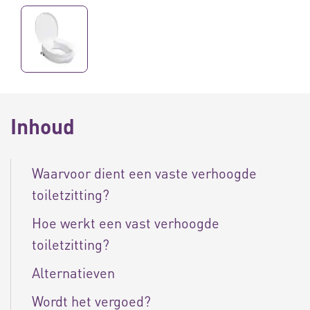
Inhoud
Waarvoor dient een vaste verhoogde
toiletzitting?
Hoe werkt een vast verhoogde
toiletzitting?
Alternatieven
Wordt het vergoed?