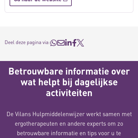
Deel deze pagina via:
Betrouwbare informatie over
wat helpt bij dagelijkse
activiteiten
De Vilans Hulpmiddelenwijzer werkt samen met
ergotherapeuten en andere experts om zo
betrouwbare informatie en tips voor u te