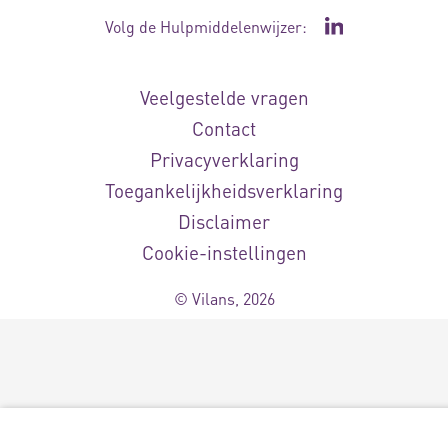
Volg de Hulpmiddelenwijzer:
Ga naar de Li
Veelgestelde vragen
Contact
Privacyverklaring
Toegankelijkheidsverklaring
Disclaimer
Cookie-instellingen
© Vilans, 2026