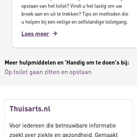
opstaan van het toilet? Vindt u het lastig om uw
broek aan en uit te trekken? Tips en methoden die
u helpen bij een veilige en zelfstandige toiletgang.
Lees meer
Meer hulpmiddelen en 'Handig om te doen's bij:
Op toilet gaan zitten en opstaan
Thuisarts.nl
Voor iedereen die betrouwbare informatie
zoekt over ziekte en gezondheid. Gemaakt