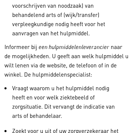
voorschrijven van noodzaak) van
behandelend arts of (wijk/transfer)
verpleegkundige nodig heeft voor het
aanvragen van het hulpmiddel.
Informeer bij
naar
een hulpmiddelenleverancier
de mogelijkheden. U geeft aan welk hulpmiddel u
wilt lenen via de website, de telefoon of in de
winkel. De hulpmiddelenspecialist:
Vraagt waarom u het hulpmiddel nodig
heeft en voor welk ziektebeeld of
zorgsituatie. Dit vervangt de indicatie van
arts of behandelaar.
Zoekt voor u uit of uw zorgverzekeraar het