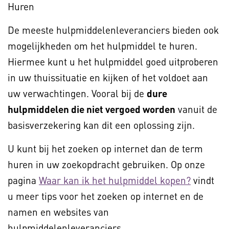
Huren
De meeste hulpmiddelenleveranciers bieden ook
mogelijkheden om het hulpmiddel te huren.
Hiermee kunt u het hulpmiddel goed uitproberen
in uw thuissituatie en kijken of het voldoet aan
uw verwachtingen. Vooral bij de
dure
hulpmiddelen die niet vergoed worden
vanuit de
basisverzekering kan dit een oplossing zijn.
U kunt bij het zoeken op internet dan de term
huren in uw zoekopdracht gebruiken. Op onze
pagina
Waar kan ik het hulpmiddel kopen?
vindt
u meer tips voor het zoeken op internet en de
namen en websites van
hulpmiddelenleveranciers.