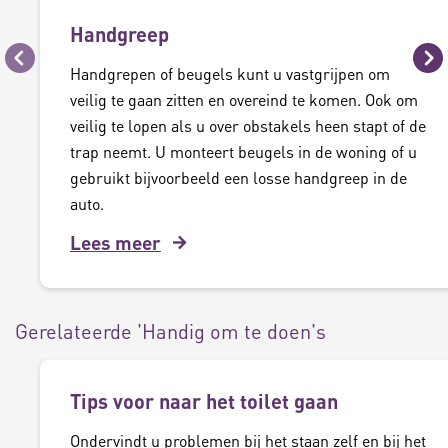
Handgreep
Vorige
Vo
Handgrepen of beugels kunt u vastgrijpen om
veilig te gaan zitten en overeind te komen. Ook om
veilig te lopen als u over obstakels heen stapt of de
trap neemt. U monteert beugels in de woning of u
gebruikt bijvoorbeeld een losse handgreep in de
auto.
Lees meer
Gerelateerde 'Handig om te doen's
Tips voor naar het toilet gaan
Ondervindt u problemen bij het staan zelf en bij het