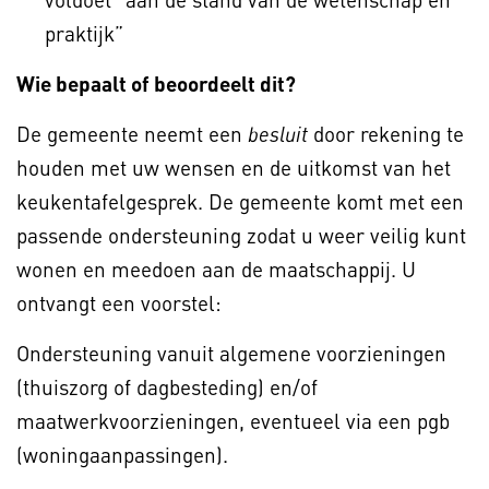
praktijk”
Wie bepaalt of beoordeelt dit?
De gemeente neemt een
door rekening te
besluit
houden met uw wensen en de uitkomst van het
keukentafelgesprek. De gemeente komt met een
passende ondersteuning zodat u weer veilig kunt
wonen en meedoen aan de maatschappij. U
ontvangt een voorstel:
Ondersteuning vanuit algemene voorzieningen
(thuiszorg of dagbesteding) en/of
maatwerkvoorzieningen, eventueel via een pgb
(woningaanpassingen).