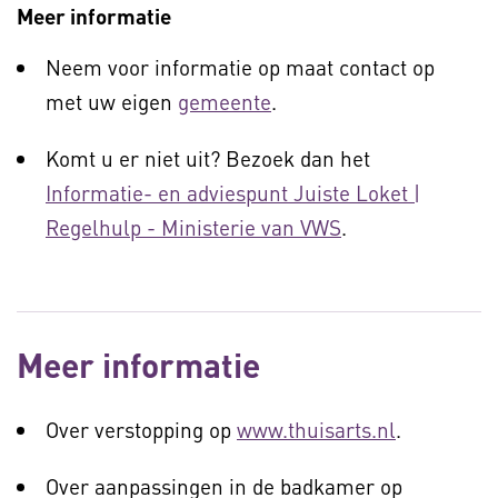
Meer informatie
Neem voor informatie op maat contact op
met uw eigen
gemeente
.
Komt u er niet uit? Bezoek dan het
Informatie- en adviespunt Juiste Loket |
Regelhulp - Ministerie van VWS
.
Meer informatie
Over verstopping op
www.thuisarts.nl
.
Over aanpassingen in de badkamer op