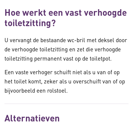
Hoe werkt een vast verhoogde
toiletzitting?
U vervangt de bestaande wc-bril met deksel door
de verhoogde toiletzitting en zet die verhoogde
toiletzitting permanent vast op de toiletpot.
Een vaste verhoger schuift niet als u van of op
het toilet komt, zeker als u overschuift van of op
bijvoorbeeld een rolstoel.
Alternatieven