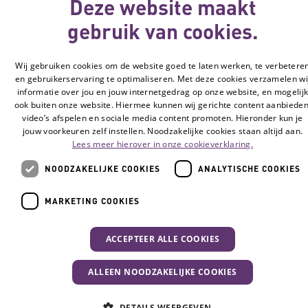
Deze website maakt
gebruik van cookies.
Wij gebruiken cookies om de website goed te laten werken, te verbetere
en gebruikerservaring te optimaliseren. Met deze cookies verzamelen wi
informatie over jou en jouw internetgedrag op onze website, en mogelij
ook buiten onze website. Hiermee kunnen wij gerichte content aanbieden
video’s afspelen en sociale media content promoten. Hieronder kun je
jouw voorkeuren zelf instellen. Noodzakelijke cookies staan altijd aan.
Lees meer hierover in onze cookieverklaring.
NOODZAKELIJKE COOKIES
ANALYTISCHE COOKIES
MARKETING COOKIES
ACCEPTEER ALLE COOKIES
ALLEEN NOODZAKELIJKE COOKIES
DETAILS WEERGEVEN