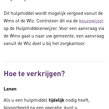
Dit hulpmiddel wordt mogelijk vergoed vanuit de
Wmo of de Wlz. Controleer dit via de
keuzewijzer
op de Hulpmiddelenwijzer. Voor een aanvraag via
de Wmo gaat u naar uw gemeente, een aanvraag
vanuit de Wlz doet u bij het zorgkantoor.
Hoe te verkrijgen?
Lenen
Als u een hulpmiddel
tijdelijk
nodig heeft,
bijvoorbeeld na een operatie, kunt u