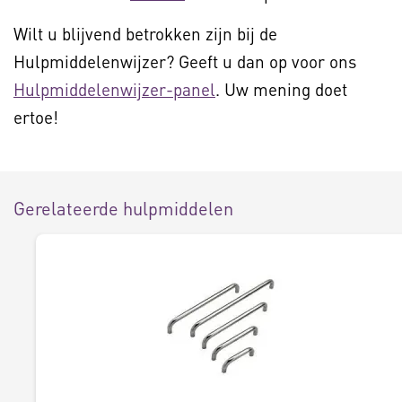
Wilt u blijvend betrokken zijn bij de
Hulpmiddelenwijzer? Geeft u dan op voor ons
Hulpmiddelenwijzer-panel
. Uw mening doet
ertoe!
Gerelateerde hulpmiddelen