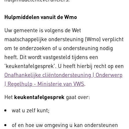
Hulpmiddelen vanuit de Wmo
Uw gemeente is volgens de Wet
maatschappelijke ondersteuning (Wmo) verplicht
om te onderzoeken of u ondersteuning nodig
heeft. Dit wordt vastgesteld tijdens een
'keukentafelgesprek'. U heeft hierbij recht op een
Onafhankelijke cliëntondersteuning | Onderwerp
| Regelhulp - Ministerie van VWS
.
Het
keukentafelgesprek
gaat over:
wat u zelf kunt;
of en hoe uw omgeving u kan ondersteunen