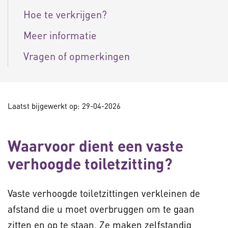
Hoe te verkrijgen?
Meer informatie
Vragen of opmerkingen
Laatst bijgewerkt op: 29-04-2026
Waarvoor dient een vaste
verhoogde toiletzitting?
Vaste verhoogde toiletzittingen verkleinen de
afstand die u moet overbruggen om te gaan
zitten en op te staan. Ze maken zelfstandig