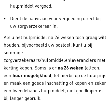
hulpmiddel vergoed.
Dient de aanvraag voor vergoeding direct bij
uw zorgverzekeraar in.
Als u het hulpmiddel na 26 weken toch graag wilt
houden, bijvoorbeeld uw postoel, kunt u bij
sommige
zorgverzekeraars/hulpmiddelenleveranciers met
korting kopen. Soms is er
na 26 weken
(alleen)
een
huur mogelijkheid
, let hierbij op de huurprijs
en maak een goede inschatting of kopen en zeker
een tweedehands hulpmiddel, niet goedkoper is
bij langer gebruik.