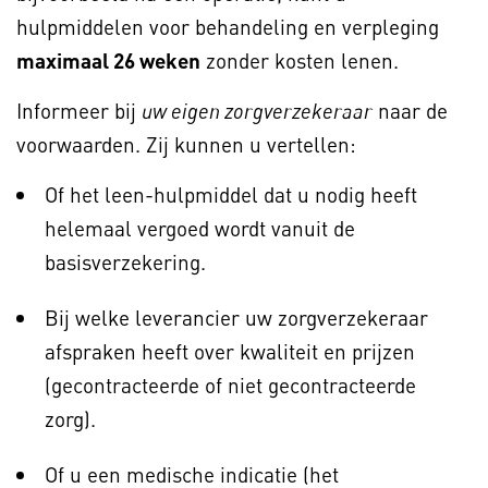
hulpmiddelen voor behandeling en verpleging
maximaal 26 weken
zonder kosten lenen.
Informeer bij
naar de
uw eigen zorgverzekeraar
voorwaarden. Zij kunnen u vertellen:
Of het leen-hulpmiddel dat u nodig heeft
helemaal vergoed wordt vanuit de
basisverzekering.
Bij welke leverancier uw zorgverzekeraar
afspraken heeft over kwaliteit en prijzen
(gecontracteerde of niet gecontracteerde
zorg).
Of u een medische indicatie (het