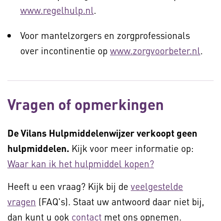
www.regelhulp.nl
.
Voor mantelzorgers en zorgprofessionals
over incontinentie op
www.zorgvoorbeter.nl
.
Vragen of opmerkingen
De Vilans Hulpmiddelenwijzer verkoopt geen
hulpmiddelen.
Kijk voor meer informatie op:
Waar kan ik het hulpmiddel kopen?
Heeft u een vraag? Kijk bij de
veelgestelde
vragen
(FAQ's). Staat uw antwoord daar niet bij,
dan kunt u ook
contact
met ons opnemen.