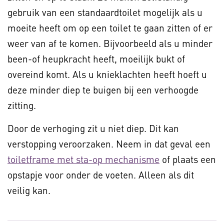
gebruik van een standaardtoilet mogelijk als u
moeite heeft om op een toilet te gaan zitten of er
weer van af te komen. Bijvoorbeeld als u minder
been-of heupkracht heeft, moeilijk bukt of
overeind komt. Als u knieklachten heeft hoeft u
deze minder diep te buigen bij een verhoogde
zitting.
Door de verhoging zit u niet diep. Dit kan
verstopping veroorzaken. Neem in dat geval een
toiletframe met sta-op mechanisme
of plaats een
opstapje voor onder de voeten. Alleen als dit
veilig kan.