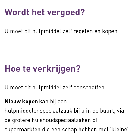
Wordt het vergoed?
U moet dit hulpmiddel zelf regelen en kopen.
Hoe te verkrijgen?
U moet dit hulpmiddel zelf aanschaffen.
Nieuw kopen
kan bij een
hulpmiddelenspeciaalzaak bij u in de buurt, via
de grotere huishoudspeciaalzaken of
supermarkten die een schap hebben met ‘kleine’