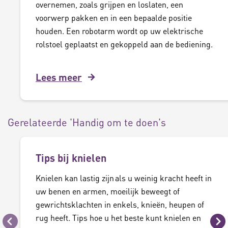
overnemen, zoals grijpen en loslaten, een
voorwerp pakken en in een bepaalde positie
houden. Een robotarm wordt op uw elektrische
rolstoel geplaatst en gekoppeld aan de bediening.
Lees meer
Gerelateerde 'Handig om te doen's
Tips bij knielen
Knielen kan lastig zijn als u weinig kracht heeft in
uw benen en armen, moeilijk beweegt of
gewrichtsklachten in enkels, knieën, heupen of
rug heeft. Tips hoe u het beste kunt knielen en