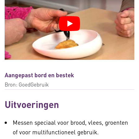
Aangepast bord en bestek
Bron:
GoedGebruik
Uitvoeringen
Messen speciaal voor brood, vlees, groenten
of voor multifunctioneel gebruik.