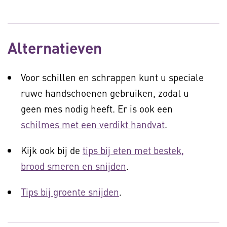
Alternatieven
Voor schillen en schrappen kunt u speciale
ruwe handschoenen gebruiken, zodat u
geen mes nodig heeft. Er is ook een
schilmes met een verdikt handvat
.
Kijk ook bij de
tips bij eten met bestek,
brood smeren en snijden
.
Tips bij groente snijden
.