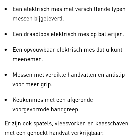
Een elektrisch mes met verschillende typen
messen bijgeleverd.
Een draadloos elektrisch mes op batterijen.
Een opvouwbaar elektrisch mes dat u kunt
meenemen.
Messen met verdikte handvatten en antislip
voor meer grip.
Keukenmes met een afgeronde
voorgevormde handgreep.
Er zijn ook spatels, vleesvorken en kaasschaven
met een gehoekt handvat verkrijgbaar.