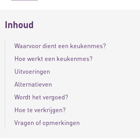
Inhoud
Waarvoor dient een keukenmes?
Hoe werkt een keukenmes?
Uitvoeringen
Alternatieven
Wordt het vergoed?
Hoe te verkrijgen?
Vragen of opmerkingen