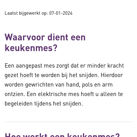
Laatst bijgewerkt op: 07-01-2026
Waarvoor dient een
keukenmes?
Een aangepast mes zorgt dat er minder kracht
gezet hoeft te worden bij het snijden. Hierdoor
worden gewrichten van hand, pols en arm
ontzien. Een elektrische mes hoeft u alleen te
begeleiden tijdens het snijden.
Hoe werkt een keukenmes?