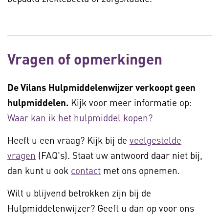
Vragen of opmerkingen
De Vilans Hulpmiddelenwijzer verkoopt geen
hulpmiddelen.
Kijk voor meer informatie op:
Waar kan ik het hulpmiddel kopen?
Heeft u een vraag? Kijk bij de
veelgestelde
vragen
(FAQ's). Staat uw antwoord daar niet bij,
dan kunt u ook
contact
met ons opnemen.
Wilt u blijvend betrokken zijn bij de
Hulpmiddelenwijzer? Geeft u dan op voor ons