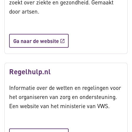
zoekt over ziekte en gezondheid. Gemaakt
door artsen.
Ga naar de website
Regelhulp.nl
Informatie over de wetten en regelingen voor
het organiseren van zorg en ondersteuning.
Een website van het ministerie van VWS.