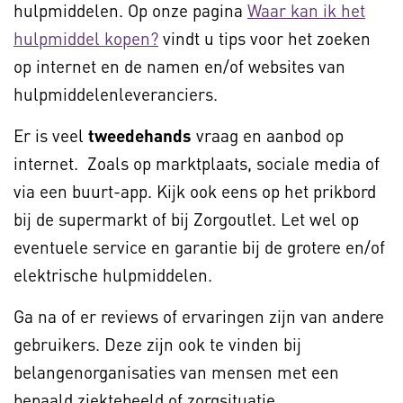
hulpmiddelen. Op onze pagina
Waar kan ik het
hulpmiddel kopen?
vindt u tips voor het zoeken
op internet en de namen en/of websites van
hulpmiddelenleveranciers.
Er is veel
tweedehands
vraag en aanbod op
internet. Zoals op marktplaats, sociale media of
via een buurt-app. Kijk ook eens op het prikbord
bij de supermarkt of bij Zorgoutlet. Let wel op
eventuele service en garantie bij de grotere en/of
elektrische hulpmiddelen.
Ga na of er reviews of ervaringen zijn van andere
gebruikers. Deze zijn ook te vinden bij
belangenorganisaties van mensen met een
bepaald ziektebeeld of zorgsituatie.