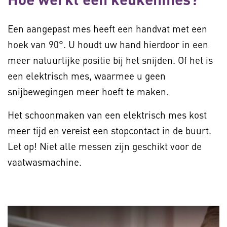
Een aangepast mes heeft een handvat met een
hoek van 90°. U houdt uw hand hierdoor in een
meer natuurlijke positie bij het snijden. Of het is
een elektrisch mes, waarmee u geen
snijbewegingen meer hoeft te maken.
Het schoonmaken van een elektrisch mes kost
meer tijd en vereist een stopcontact in de buurt.
Let op! Niet alle messen zijn geschikt voor de
vaatwasmachine.