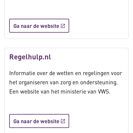
Ga naar de website
Regelhulp.nl
Informatie over de wetten en regelingen voor
het organiseren van zorg en ondersteuning.
Een website van het ministerie van VWS.
Ga naar de website