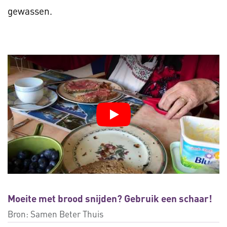
gewassen.
Moeite met brood snijden? Gebruik een schaar!
Bron:
Samen Beter Thuis