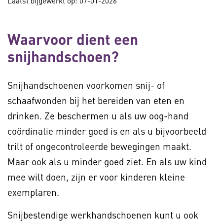
Laatst bijgewerkt op: 07-01-2026
Waarvoor dient een
snijhandschoen?
Snijhandschoenen voorkomen snij- of
schaafwonden bij het bereiden van eten en
drinken. Ze beschermen u als uw oog-hand
coördinatie minder goed is en als u bijvoorbeeld
trilt of ongecontroleerde bewegingen maakt.
Maar ook als u minder goed ziet. En als uw kind
mee wilt doen, zijn er voor kinderen kleine
exemplaren.
Snijbestendige werkhandschoenen kunt u ook