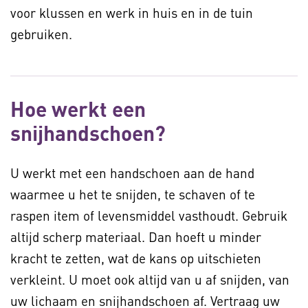
voor klussen en werk in huis en in de tuin
gebruiken.
Hoe werkt een
snijhandschoen?
U werkt met een handschoen aan de hand
waarmee u het te snijden, te schaven of te
raspen item of levensmiddel vasthoudt. Gebruik
altijd scherp materiaal. Dan hoeft u minder
kracht te zetten, wat de kans op uitschieten
verkleint. U moet ook altijd van u af snijden, van
uw lichaam en snijhandschoen af. Vertraag uw