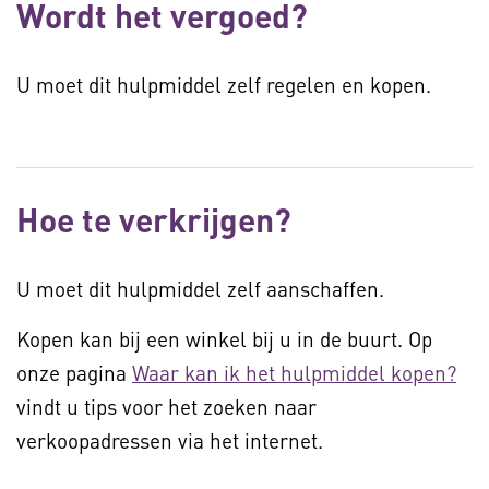
Wordt het vergoed?
U moet dit hulpmiddel zelf regelen en kopen.
Hoe te verkrijgen?
U moet dit hulpmiddel zelf aanschaffen.
Kopen kan bij een winkel bij u in de buurt. Op
onze pagina
Waar kan ik het hulpmiddel kopen?
vindt u tips voor het zoeken naar
verkoopadressen via het internet.