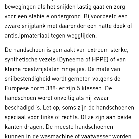
bewegingen als het snijden lastig gaat en zorg
voor een stabiele ondergrond. Bijvoorbeeld een
zware snijplank met daaronder een natte doek of
antislipmateriaal tegen wegglijden.
De handschoen is gemaakt van extreem sterke,
synthetische vezels (Dyneema of HPPE) of van
kleine roestvrijstalen ringetjes. De mate van
snijbestendigheid wordt gemeten volgens de
Europese norm 388: er zijn 5 klassen. De
handschoen wordt onveilig als hij zwaar
beschadigd is. Let op, soms zijn de handschoenen
speciaal voor links of rechts. Of ze zijn aan beide
kanten dragen. De meeste handschoenen
kunnen in de wasmachine of vaatwasser worden