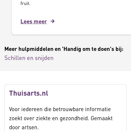
fruit.
Lees meer
Meer hulpmiddelen en 'Handig om te doen's bij:
Schillen en snijden
Thuisarts.nl
Voor iedereen die betrouwbare informatie
zoekt over ziekte en gezondheid. Gemaakt
door artsen.