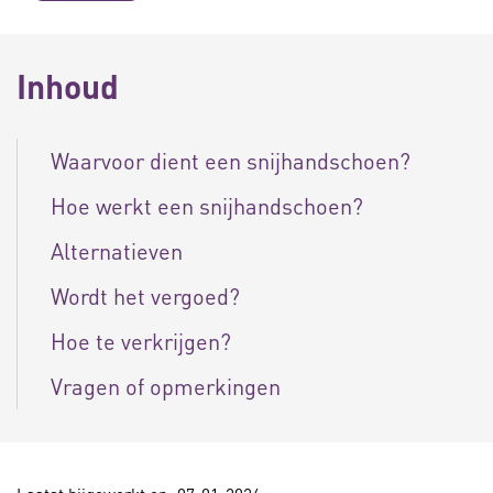
Inhoud
Waarvoor dient een snijhandschoen?
Hoe werkt een snijhandschoen?
Alternatieven
Wordt het vergoed?
Hoe te verkrijgen?
Vragen of opmerkingen