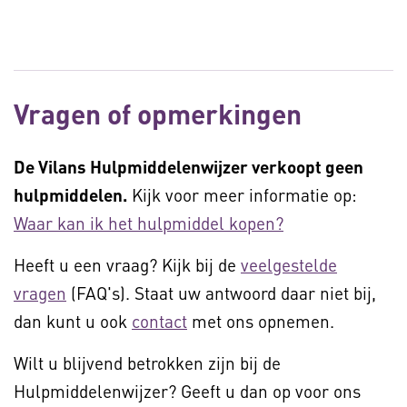
Vragen of opmerkingen
De Vilans Hulpmiddelenwijzer verkoopt geen
hulpmiddelen.
Kijk voor meer informatie op:
Waar kan ik het hulpmiddel kopen?
Heeft u een vraag? Kijk bij de
veelgestelde
vragen
(FAQ's). Staat uw antwoord daar niet bij,
dan kunt u ook
contact
met ons opnemen.
Wilt u blijvend betrokken zijn bij de
Hulpmiddelenwijzer? Geeft u dan op voor ons