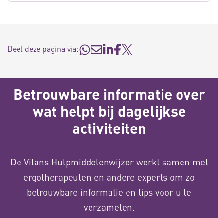
Deel deze pagina via:
Betrouwbare informatie over
wat helpt bij dagelijkse
activiteiten
De Vilans Hulpmiddelenwijzer werkt samen met
ergotherapeuten en andere experts om zo
betrouwbare informatie en tips voor u te
verzamelen.