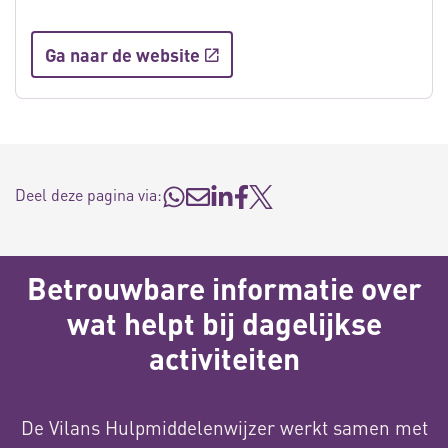
Ga naar de website
Deel deze pagina via:
Betrouwbare informatie over
wat helpt bij dagelijkse
activiteiten
De Vilans Hulpmiddelenwijzer werkt samen met