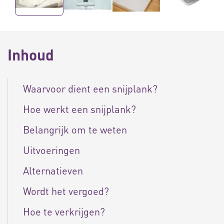
Inhoud
Waarvoor dient een snijplank?
Hoe werkt een snijplank?
Belangrijk om te weten
Uitvoeringen
Alternatieven
Wordt het vergoed?
Hoe te verkrijgen?