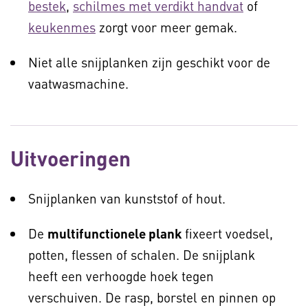
bestek
,
schilmes met verdikt handvat
of
keukenmes
zorgt voor meer gemak.
Niet alle snijplanken zijn geschikt voor de
vaatwasmachine.
Uitvoeringen
Snijplanken van kunststof of hout.
De
multifunctionele plank
fixeert voedsel,
potten, flessen of schalen. De snijplank
heeft een verhoogde hoek tegen
verschuiven. De rasp, borstel en pinnen op