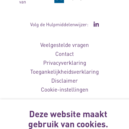
van
Volg de Hulpmiddelenwijzer:
Ga naar de Li
Veelgestelde vragen
Contact
Privacyverklaring
Toegankelijkheidsverklaring
Disclaimer
Cookie-instellingen
© Vilans, 2026
Deze website maakt
gebruik van cookies.