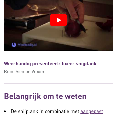
Weerhandig presenteert: fixeer snijplank
Bron:
Siemon Vroom
Belangrijk om te weten
De snijplank in combinatie met
aangepast