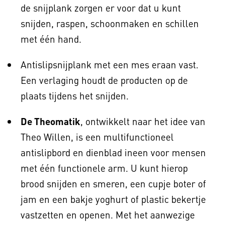
de snijplank zorgen er voor dat u kunt
snijden, raspen, schoonmaken en schillen
met één hand.
Antislipsnijplank met een mes eraan vast.
Een verlaging houdt de producten op de
plaats tijdens het snijden.
De Theomatik
, ontwikkelt naar het idee van
Theo Willen, is een multifunctioneel
antislipbord en dienblad ineen voor mensen
met één functionele arm. U kunt hierop
brood snijden en smeren, een cupje boter of
jam en een bakje yoghurt of plastic bekertje
vastzetten en openen. Met het aanwezige