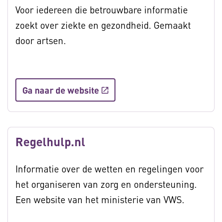
Voor iedereen die betrouwbare informatie
zoekt over ziekte en gezondheid. Gemaakt
door artsen.
Ga naar de website
Regelhulp.nl
Informatie over de wetten en regelingen voor
het organiseren van zorg en ondersteuning.
Een website van het ministerie van VWS.