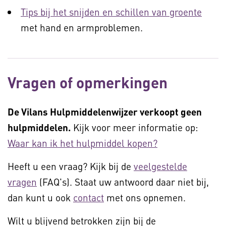
Tips bij het snijden en schillen van groente
met hand en armproblemen.
Vragen of opmerkingen
De Vilans Hulpmiddelenwijzer verkoopt geen
hulpmiddelen.
Kijk voor meer informatie op:
Waar kan ik het hulpmiddel kopen?
Heeft u een vraag? Kijk bij de
veelgestelde
vragen
(FAQ's). Staat uw antwoord daar niet bij,
dan kunt u ook
contact
met ons opnemen.
Wilt u blijvend betrokken zijn bij de