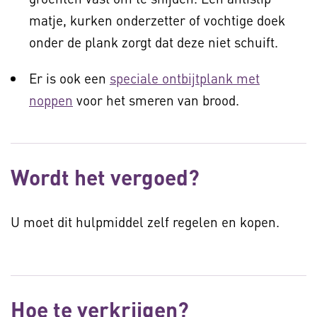
matje, kurken onderzetter of vochtige doek
onder de plank zorgt dat deze niet schuift.
Er is ook een
speciale ontbijtplank met
noppen
voor het smeren van brood.
Wordt het vergoed?
U moet dit hulpmiddel zelf regelen en kopen.
Hoe te verkrijgen?