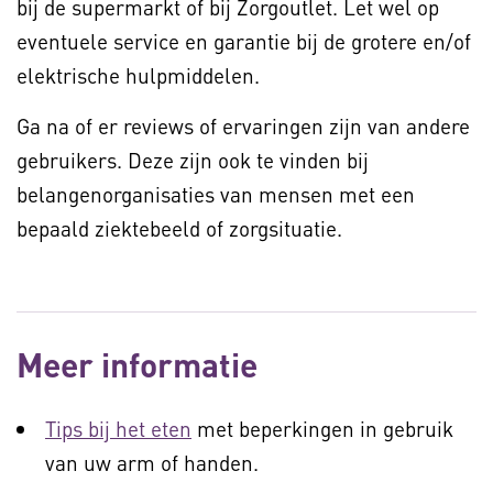
bij de supermarkt of bij Zorgoutlet. Let wel op
eventuele service en garantie bij de grotere en/of
elektrische hulpmiddelen.
Ga na of er reviews of ervaringen zijn van andere
gebruikers. Deze zijn ook te vinden bij
belangenorganisaties van mensen met een
bepaald ziektebeeld of zorgsituatie.
Meer informatie
Tips bij het eten
met beperkingen in gebruik
van uw arm of handen.