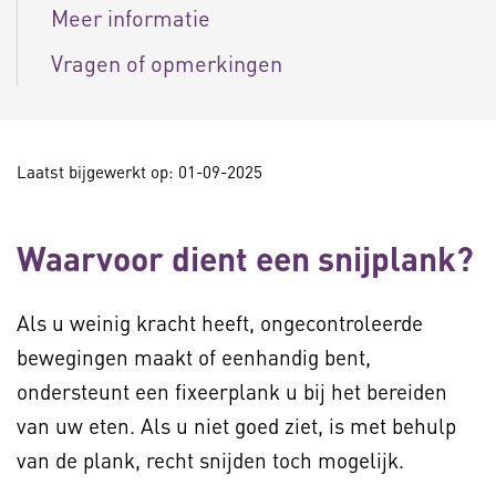
Meer informatie
Vragen of opmerkingen
Laatst bijgewerkt op: 01-09-2025
Waarvoor dient een snijplank?
Als u weinig kracht heeft, ongecontroleerde
bewegingen maakt of eenhandig bent,
ondersteunt een fixeerplank u bij het bereiden
van uw eten. Als u niet goed ziet, is met behulp
van de plank, recht snijden toch mogelijk.