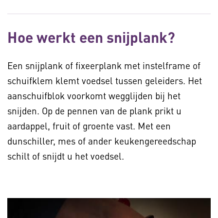
Hoe werkt een snijplank?
Een snijplank of fixeerplank met instelframe of
schuifklem klemt voedsel tussen geleiders. Het
aanschuifblok voorkomt wegglijden bij het
snijden. Op de pennen van de plank prikt u
aardappel, fruit of groente vast. Met een
dunschiller, mes of ander keukengereedschap
schilt of snijdt u het voedsel.