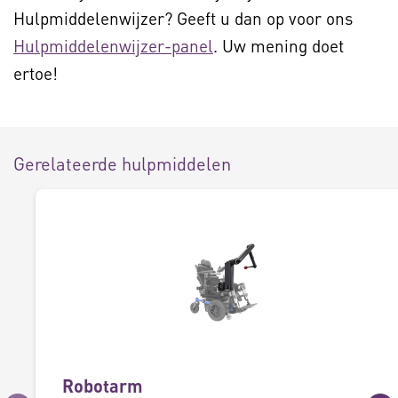
Hulpmiddelenwijzer? Geeft u dan op voor ons
Hulpmiddelenwijzer-panel
. Uw mening doet
ertoe!
Gerelateerde hulpmiddelen
Robotarm