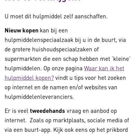
U moet dit hulpmiddel zelf aanschaffen.
Nieuw kopen
kan bij een
hulpmiddelenspeciaalzaak bij u in de buurt, via
de grotere huishoudspeciaalzaken of
supermarkten die een schap hebben met ‘kleine’
hulpmiddelen. Op onze pagina
Waar kan ik het
hulpmiddel kopen?
vindt u tips voor het zoeken
op internet en de namen en/of websites van
hulpmiddelenleveranciers.
Er is veel
tweedehands
vraag en aanbod op
internet. Zoals op marktplaats, sociale media of
via een buurt-app. Kijk ook eens op het prikbord