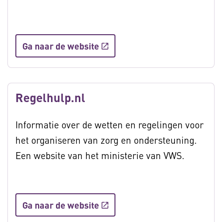
Ga naar de website
Regelhulp.nl
Informatie over de wetten en regelingen voor
het organiseren van zorg en ondersteuning.
Een website van het ministerie van VWS.
Ga naar de website