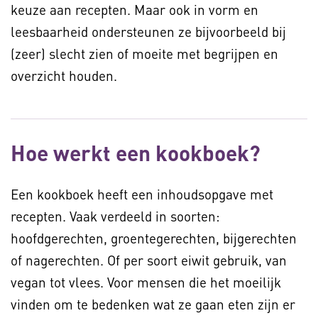
keuze aan recepten. Maar ook in vorm en
leesbaarheid ondersteunen ze bijvoorbeeld bij
(zeer) slecht zien of moeite met begrijpen en
overzicht houden.
Hoe werkt een kookboek?
Een kookboek heeft een inhoudsopgave met
recepten. Vaak verdeeld in soorten:
hoofdgerechten, groentegerechten, bijgerechten
of nagerechten. Of per soort eiwit gebruik, van
vegan tot vlees. Voor mensen die het moeilijk
vinden om te bedenken wat ze gaan eten zijn er