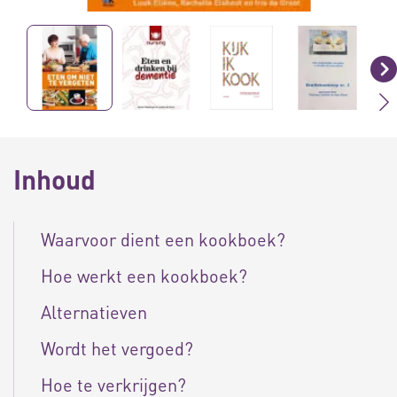
Inhoud
Waarvoor dient een kookboek?
Hoe werkt een kookboek?
Alternatieven
Wordt het vergoed?
Hoe te verkrijgen?