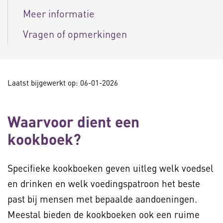
Meer informatie
Vragen of opmerkingen
Laatst bijgewerkt op: 06-01-2026
Waarvoor dient een
kookboek?
Specifieke kookboeken geven uitleg welk voedsel
en drinken en welk voedingspatroon het beste
past bij mensen met bepaalde aandoeningen.
Meestal bieden de kookboeken ook een ruime