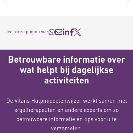
Deel deze pagina via:
Betrouwbare informatie over
wat helpt bij dagelijkse
activiteiten
De Vilans Hulpmiddelenwijzer werkt samen met
ergotherapeuten en andere experts om zo
betrouwbare informatie en tips voor u te
verzamelen.