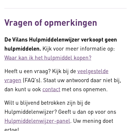
Vragen of opmerkingen
De Vilans Hulpmiddelenwijzer verkoopt geen
hulpmiddelen.
Kijk voor meer informatie op:
Waar kan ik het hulpmiddel kopen?
Heeft u een vraag? Kijk bij de
veelgestelde
vragen
(FAQ's). Staat uw antwoord daar niet bij,
dan kunt u ook
contact
met ons opnemen.
Wilt u blijvend betrokken zijn bij de
Hulpmiddelenwijzer? Geeft u dan op voor ons
Hulpmiddelenwijzer-panel
. Uw mening doet
ertoe!