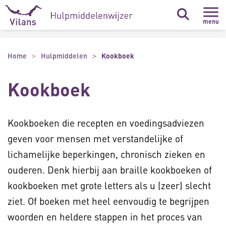
Naar hoofdinhoud
Naar footer
menu
Home
Hulpmiddelen
Kookboek
Kookboek
Kookboeken die recepten en voedingsadviezen
geven voor mensen met verstandelijke of
lichamelijke beperkingen, chronisch zieken en
ouderen. Denk hierbij aan braille kookboeken of
kookboeken met grote letters als u (zeer) slecht
ziet. Of boeken met heel eenvoudig te begrijpen
woorden en heldere stappen in het proces van