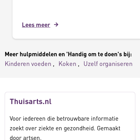
Lees meer
Meer hulpmiddelen en 'Handig om te doen's bij:
Kinderen voeden
Koken
Uzelf organiseren
Thuisarts.nl
Voor iedereen die betrouwbare informatie
zoekt over ziekte en gezondheid. Gemaakt
door artsen.