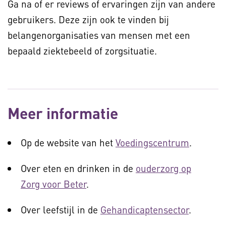
Ga na of er reviews of ervaringen zijn van andere
gebruikers. Deze zijn ook te vinden bij
belangenorganisaties van mensen met een
bepaald ziektebeeld of zorgsituatie.
Meer informatie
Op de website van het
Voedingscentrum
.
Over eten en drinken in de
ouderzorg op
Zorg voor Beter
.
Over leefstijl in de
Gehandicaptensector
.