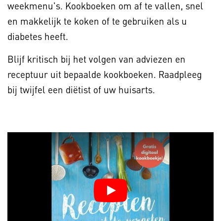
weekmenu's. Kookboeken om af te vallen, snel
en makkelijk te koken of te gebruiken als u
diabetes heeft.
Blijf kritisch bij het volgen van adviezen en
receptuur uit bepaalde kookboeken. Raadpleeg
bij twijfel een diëtist of uw huisarts.