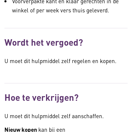
Voorverpakte kant en klaar gerechten in de
winkel of per week vers thuis geleverd.
Wordt het vergoed?
U moet dit hulpmiddel zelf regelen en kopen.
Hoe te verkrijgen?
U moet dit hulpmiddel zelf aanschaffen.
Nieuw kopen
kan bij een