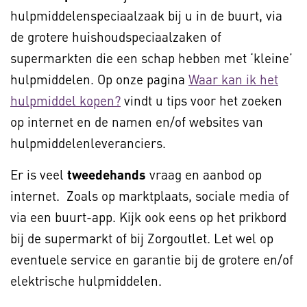
hulpmiddelenspeciaalzaak bij u in de buurt, via
de grotere huishoudspeciaalzaken of
supermarkten die een schap hebben met ‘kleine’
hulpmiddelen. Op onze pagina
Waar kan ik het
hulpmiddel kopen?
vindt u tips voor het zoeken
op internet en de namen en/of websites van
hulpmiddelenleveranciers.
Er is veel
tweedehands
vraag en aanbod op
internet. Zoals op marktplaats, sociale media of
via een buurt-app. Kijk ook eens op het prikbord
bij de supermarkt of bij Zorgoutlet. Let wel op
eventuele service en garantie bij de grotere en/of
elektrische hulpmiddelen.