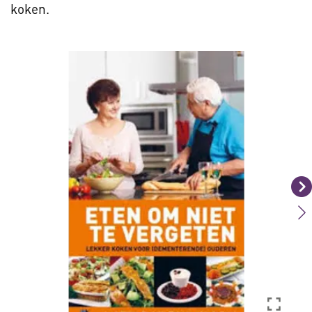
koken.