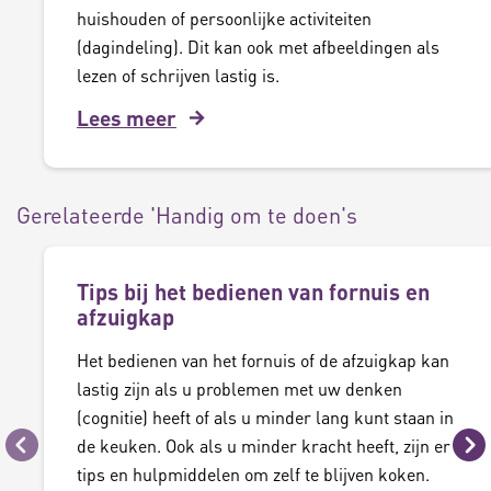
huishouden of persoonlijke activiteiten
(dagindeling). Dit kan ook met afbeeldingen als
lezen of schrijven lastig is.
Lees meer
Gerelateerde 'Handig om te doen's
Tips bij het bedienen van fornuis en
afzuigkap
Het bedienen van het fornuis of de afzuigkap kan
lastig zijn als u problemen met uw denken
(cognitie) heeft of als u minder lang kunt staan in
de keuken. Ook als u minder kracht heeft, zijn er
Vorige
Vo
tips en hulpmiddelen om zelf te blijven koken.