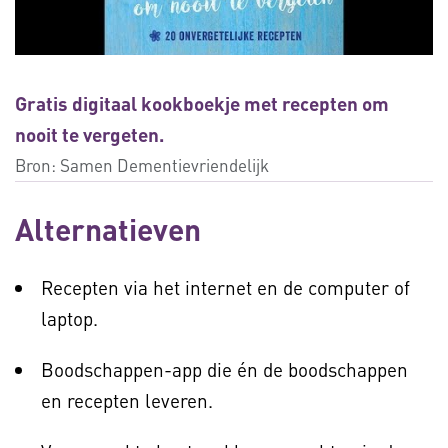
Gratis digitaal kookboekje met recepten om
nooit te vergeten.
Bron:
Samen Dementievriendelijk
Alternatieven
Recepten via het internet en de computer of
laptop.
Boodschappen-app die én de boodschappen
en recepten leveren.