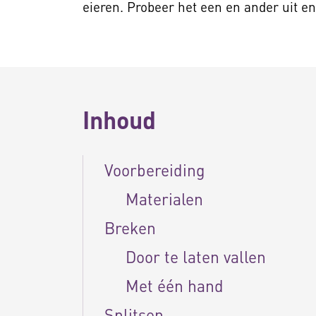
eieren. Probeer het een en ander uit en 
Inhoud
Voorbereiding
Materialen
Breken
Door te laten vallen
Met één hand
Splitsen