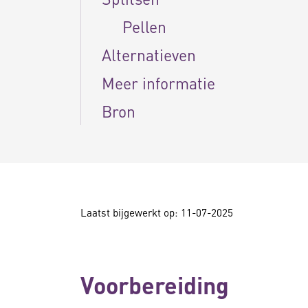
Pellen
Alternatieven
Meer informatie
Bron
Laatst bijgewerkt op: 11-07-2025
Voorbereiding