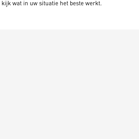
kijk wat in uw situatie het beste werkt.