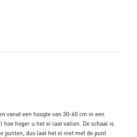
llen vanaf een hoogte van 30-60 cm in een
 hoe hoger u het ei laat vallen. De schaal is
 punten, dus laat het ei niet met de punt