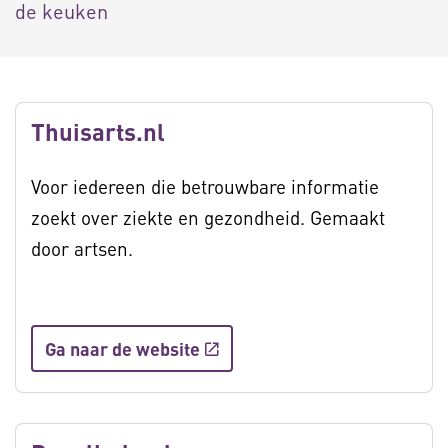
de keuken
Thuisarts.nl
Voor iedereen die betrouwbare informatie
zoekt over ziekte en gezondheid. Gemaakt
door artsen.
Ga naar de website