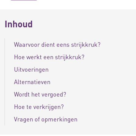
Inhoud
Waarvoor dient eens strijkkruk?
Hoe werkt een strijkkruk?
Uitvoeringen
Alternatieven
Wordt het vergoed?
Hoe te verkrijgen?
Vragen of opmerkingen