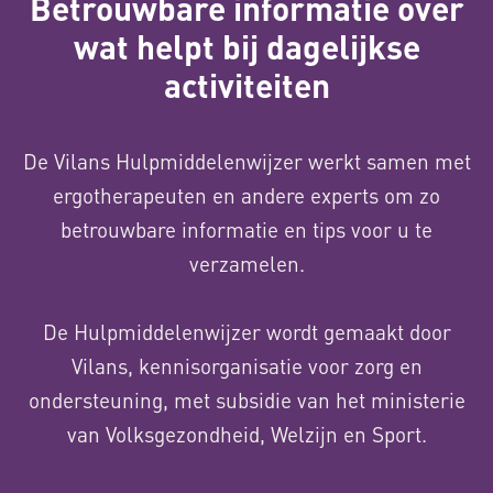
Betrouwbare informatie over
wat helpt bij dagelijkse
activiteiten
De Vilans Hulpmiddelenwijzer werkt samen met
ergotherapeuten en andere experts om zo
betrouwbare informatie en tips voor u te
verzamelen.
De Hulpmiddelenwijzer wordt gemaakt door
Vilans, kennisorganisatie voor zorg en
ondersteuning, met subsidie van het ministerie
van Volksgezondheid, Welzijn en Sport.