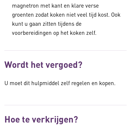
magnetron met kant en klare verse
groenten zodat koken niet veel tijd kost. Ook
kunt u gaan zitten tijdens de
voorbereidingen op het koken zelf.
Wordt het vergoed?
U moet dit hulpmiddel zelf regelen en kopen.
Hoe te verkrijgen?