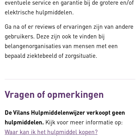
eventuele service en garantie bij de grotere en/of
elektrische hulpmiddelen.
Ga na of er reviews of ervaringen zijn van andere
gebruikers. Deze zijn ook te vinden bij
belangenorganisaties van mensen met een
bepaald ziektebeeld of zorgsituatie.
Vragen of opmerkingen
De Vilans Hulpmiddelenwijzer verkoopt geen
hulpmiddelen.
Kijk voor meer informatie op:
Waar kan ik het hulpmiddel kopen?