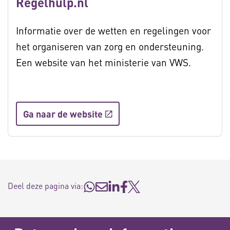
Regelhulp.nl
Informatie over de wetten en regelingen voor
het organiseren van zorg en ondersteuning.
Een website van het ministerie van VWS.
Ga naar de website
Deel deze pagina via: