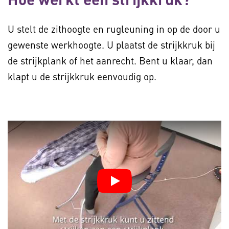
U stelt de zithoogte en rugleuning in op de door u
gewenste werkhoogte. U plaatst de strijkkruk bij
de strijkplank of het aanrecht. Bent u klaar, dan
klapt u de strijkkruk eenvoudig op.