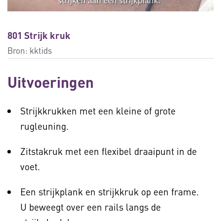
801 Strijk kruk
Bron:
kktids
Uitvoeringen
Strijkkrukken met een kleine of grote
rugleuning.
Zitstakruk met een flexibel draaipunt in de
voet.
Een strijkplank en strijkkruk op een frame.
U beweegt over een rails langs de