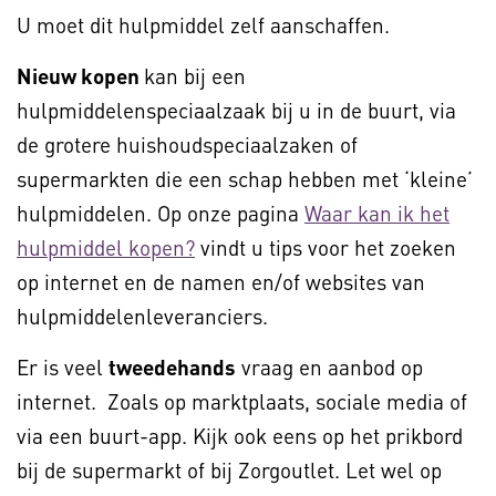
U moet dit hulpmiddel zelf aanschaffen.
Nieuw kopen
kan bij een
hulpmiddelenspeciaalzaak bij u in de buurt, via
de grotere huishoudspeciaalzaken of
supermarkten die een schap hebben met ‘kleine’
hulpmiddelen. Op onze pagina
Waar kan ik het
hulpmiddel kopen?
vindt u tips voor het zoeken
op internet en de namen en/of websites van
hulpmiddelenleveranciers.
Er is veel
tweedehands
vraag en aanbod op
internet. Zoals op marktplaats, sociale media of
via een buurt-app. Kijk ook eens op het prikbord
bij de supermarkt of bij Zorgoutlet. Let wel op