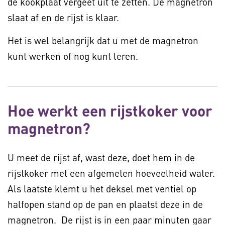
de kookplaat vergeet uit te zetten. De magnetron
slaat af en de rijst is klaar.
Het is wel belangrijk dat u met de magnetron
kunt werken of nog kunt leren.
Hoe werkt een rijstkoker voor
magnetron?
U meet de rijst af, wast deze, doet hem in de
rijstkoker met een afgemeten hoeveelheid water.
Als laatste klemt u het deksel met ventiel op
halfopen stand op de pan en plaatst deze in de
magnetron. De rijst is in een paar minuten gaar