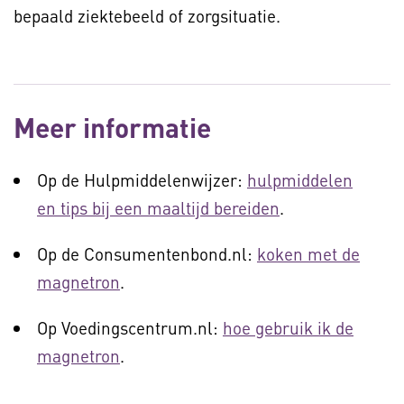
bepaald ziektebeeld of zorgsituatie.
Meer informatie
Op de Hulpmiddelenwijzer:
hulpmiddelen
en tips bij een maaltijd bereiden
.
Op de Consumentenbond.nl:
koken met de
magnetron
.
Op Voedingscentrum.nl:
hoe gebruik ik de
magnetron
.