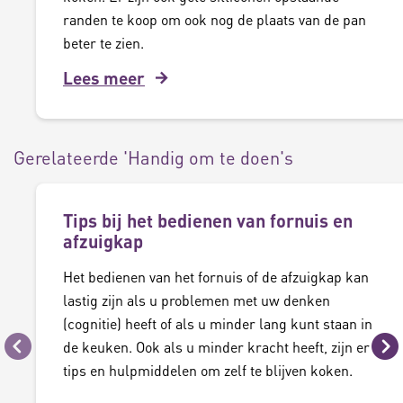
randen te koop om ook nog de plaats van de pan
beter te zien.
Lees meer
Gerelateerde 'Handig om te doen's
Tips bij het bedienen van fornuis en
afzuigkap
Het bedienen van het fornuis of de afzuigkap kan
lastig zijn als u problemen met uw denken
(cognitie) heeft of als u minder lang kunt staan in
de keuken. Ook als u minder kracht heeft, zijn er
Vorige
Vo
tips en hulpmiddelen om zelf te blijven koken.