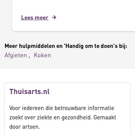
Lees meer
Meer hulpmiddelen en 'Handig om te doen's bij:
Afgieten
Koken
Thuisarts.nl
Voor iedereen die betrouwbare informatie
zoekt over ziekte en gezondheid. Gemaakt
door artsen.