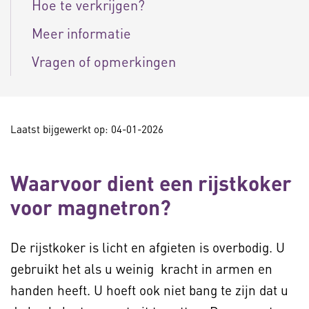
Hoe te verkrijgen?
Meer informatie
Vragen of opmerkingen
Laatst bijgewerkt op: 04-01-2026
Waarvoor dient een rijstkoker
voor magnetron?
De rijstkoker is licht en afgieten is overbodig. U
gebruikt het als u weinig kracht in armen en
handen heeft. U hoeft ook niet bang te zijn dat u