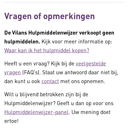
Vragen of opmerkingen
De Vilans Hulpmiddelenwijzer verkoopt geen
hulpmiddelen.
Kijk voor meer informatie op:
Waar kan ik het hulpmiddel kopen?
Heeft u een vraag? Kijk bij de
veelgestelde
vragen
(FAQ's). Staat uw antwoord daar niet bij,
dan kunt u ook
contact
met ons opnemen.
Wilt u blijvend betrokken zijn bij de
Hulpmiddelenwijzer? Geeft u dan op voor ons
Hulpmiddelenwijzer-panel
. Uw mening doet
ertoe!