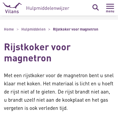
Naar hoofdinhoud
Naar footer
menu
Home
Hulpmiddelen
Rijstkoker voor magnetron
Rijstkoker voor
magnetron
Met een rijstkoker voor de magnetron bent u snel
klaar met koken. Het materiaal is licht en u hoeft
de rijst niet af te gieten. De rijst brandt niet aan,
u brandt uzelf niet aan de kookplaat en het gas
vergeten is ook verleden tijd.