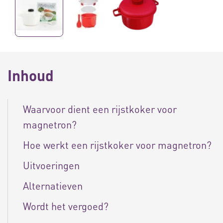
Inhoud
Waarvoor dient een rijstkoker voor
magnetron?
Hoe werkt een rijstkoker voor magnetron?
Uitvoeringen
Alternatieven
Wordt het vergoed?