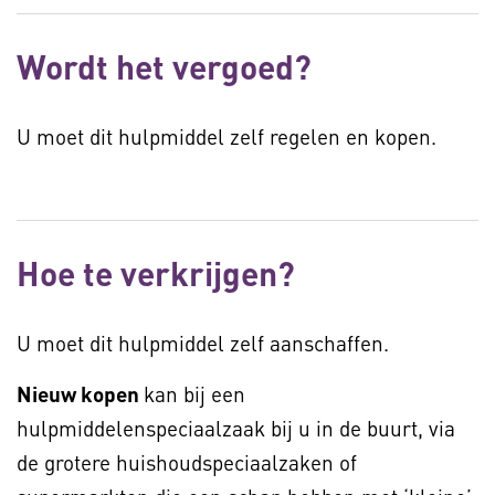
Wordt het vergoed?
U moet dit hulpmiddel zelf regelen en kopen.
Hoe te verkrijgen?
U moet dit hulpmiddel zelf aanschaffen.
Nieuw kopen
kan bij een
hulpmiddelenspeciaalzaak bij u in de buurt, via
de grotere huishoudspeciaalzaken of