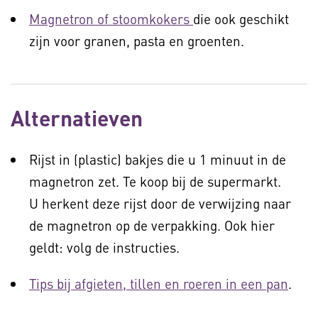
Magnetron of stoomkokers
die ook geschikt
zijn voor granen, pasta en groenten.
Alternatieven
Rijst in (plastic) bakjes die u 1 minuut in de
magnetron zet. Te koop bij de supermarkt.
U herkent deze rijst door de verwijzing naar
de magnetron op de verpakking. Ook hier
geldt: volg de instructies.
Tips bij afgieten, tillen en roeren in een pan
.