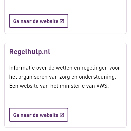
Ga naar de website
Regelhulp.nl
Informatie over de wetten en regelingen voor
het organiseren van zorg en ondersteuning.
Een website van het ministerie van VWS.
Ga naar de website