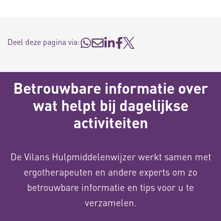
Deel deze pagina via:
Betrouwbare informatie over
wat helpt bij dagelijkse
activiteiten
De Vilans Hulpmiddelenwijzer werkt samen met
ergotherapeuten en andere experts om zo
betrouwbare informatie en tips voor u te
verzamelen.