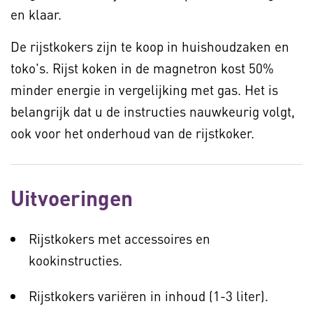
en klaar.
De rijstkokers zijn te koop in huishoudzaken en
toko's. Rijst koken in de magnetron kost 50%
minder energie in vergelijking met gas. Het is
belangrijk dat u de instructies nauwkeurig volgt,
ook voor het onderhoud van de rijstkoker.
Uitvoeringen
Rijstkokers met accessoires en
kookinstructies.
Rijstkokers variëren in inhoud (1-3 liter).