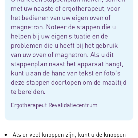
met uw naaste of ergotherapeut, voor
het bedienen van uw eigen oven of
magnetron. Noteer de stappen die u
helpen bij uw eigen situatie en de
problemen die u heeft bij het gebruik
van uw oven of magnetron. Als u dit
stappenplan naast het apparaat hangt,
kunt u aan de hand van tekst en foto's
deze stappen doorlopen om de maaltijd
te bereiden.
Ergotherapeut Revalidatiecentrum
Als er veel knoppen zijn, kunt u de knoppen