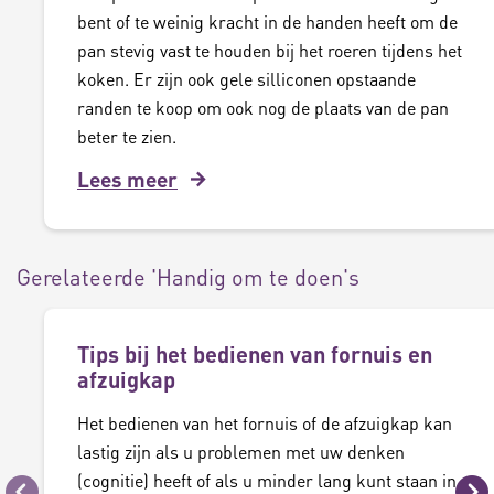
bent of te weinig kracht in de handen heeft om de
pan stevig vast te houden bij het roeren tijdens het
koken. Er zijn ook gele silliconen opstaande
randen te koop om ook nog de plaats van de pan
beter te zien.
Lees meer
Gerelateerde 'Handig om te doen's
Tips bij het bedienen van fornuis en
afzuigkap
Het bedienen van het fornuis of de afzuigkap kan
lastig zijn als u problemen met uw denken
(cognitie) heeft of als u minder lang kunt staan in