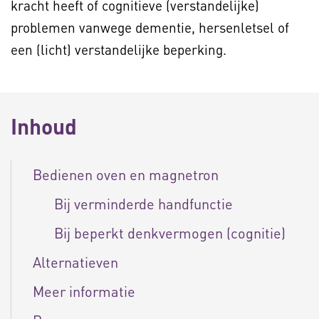
kracht heeft of cognitieve (verstandelijke)
problemen vanwege dementie, hersenletsel of
een (licht) verstandelijke beperking.
Inhoud
Bedienen oven en magnetron
Bij verminderde handfunctie
Bij beperkt denkvermogen (cognitie)
Alternatieven
Meer informatie