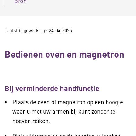
Bron
Laatst bijgewerkt op: 24-04-2025
Bedienen oven en magnetron
Bij verminderde handfunctie
Plaats de oven of magnetron op een hoogte
waar u met uw armen bij kunt zonder te
hoeven reiken.