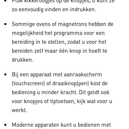
Plak kikkeroogjes op de knopjes, u kunt ze
zo eenvoudig vinden en indrukken.
Sommige ovens of magnetrons hebben de
mogelijkheid het programma voor een
bereiding in te stellen, zodat u voor het
bereiden zelf maar één knop in hoeft te
drukken.
Bij een apparaat met aanraakscherm
(touchscreen) of draaiknop(pen) kost de
bediening u minder kracht. Dit geldt ook
voor knopjes of tiptoetsen, kijk wat voor u
werkt.
Moderne apparaten kunt u bedienen met