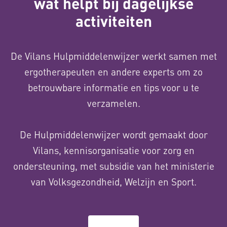
wat helpt bij dagelijkse
activiteiten
De Vilans Hulpmiddelenwijzer werkt samen met
ergotherapeuten en andere experts om zo
betrouwbare informatie en tips voor u te
verzamelen.
De Hulpmiddelenwijzer wordt gemaakt door
Vilans, kennisorganisatie voor zorg en
ondersteuning, met subsidie van het ministerie
van Volksgezondheid, Welzijn en Sport.