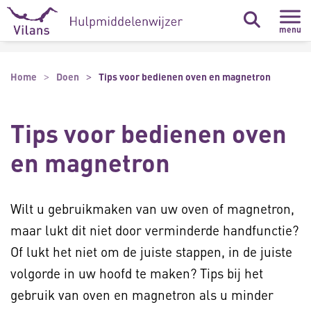
Naar hoofdinhoud
Naar footer
menu
Home
Doen
Tips voor bedienen oven en magnetron
Tips voor bedienen oven
en magnetron
Wilt u gebruikmaken van uw oven of magnetron,
maar lukt dit niet door verminderde handfunctie?
Of lukt het niet om de juiste stappen, in de juiste
volgorde in uw hoofd te maken? Tips bij het
gebruik van oven en magnetron als u minder