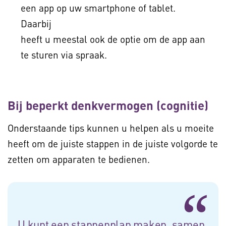
een app op uw smartphone of tablet.
Daarbij
heeft u meestal ook de optie om de app aan
te sturen via spraak.
Bij beperkt denkvermogen (cognitie)
Onderstaande tips kunnen u helpen als u moeite
heeft om de juiste stappen in de juiste volgorde te
zetten om apparaten te bedienen.
U kunt een stappenplan maken, samen