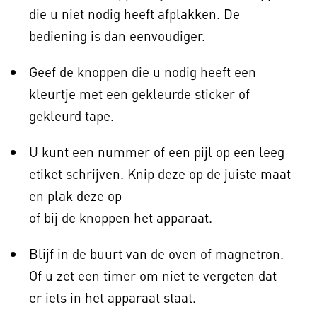
die u niet nodig heeft afplakken. De
bediening is dan eenvoudiger.
Geef de knoppen die u nodig heeft een
kleurtje met een gekleurde sticker of
gekleurd tape.
U kunt een nummer of een pijl op een leeg
etiket schrijven. Knip deze op de juiste maat
en plak deze op
of bij de knoppen het apparaat.
Blijf in de buurt van de oven of magnetron.
Of u zet een timer om niet te vergeten dat
er iets in het apparaat staat.