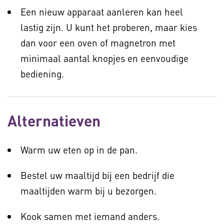
Een nieuw apparaat aanleren kan heel
lastig zijn. U kunt het proberen, maar kies
dan voor een oven of magnetron met
minimaal aantal knopjes en eenvoudige
bediening.
Alternatieven
Warm uw eten op in de pan.
Bestel uw maaltijd bij een bedrijf die
maaltijden warm bij u bezorgen.
Kook samen met iemand anders.