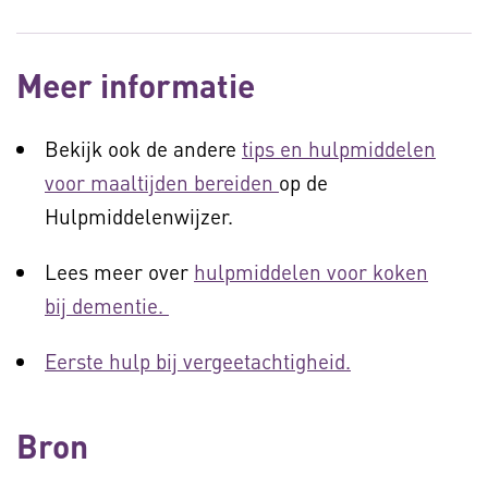
Meer informatie
Bekijk ook de andere
tips en hulpmiddelen
voor maaltijden bereiden
op de
Hulpmiddelenwijzer.
Lees meer over
hulpmiddelen voor koken
bij dementie.
Eerste hulp bij vergeetachtigheid.
Bron