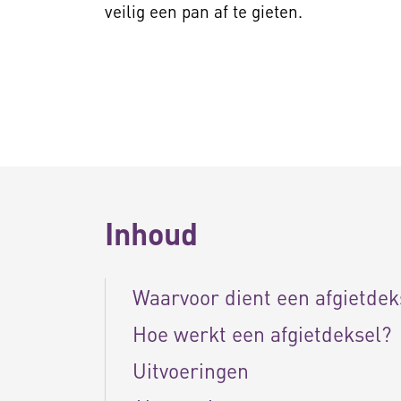
veilig een pan af te gieten.
Inhoud
Waarvoor dient een afgietdek
Hoe werkt een afgietdeksel?
Uitvoeringen