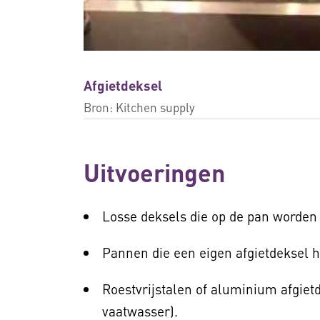
Afgietdeksel
Bron:
Kitchen supply
Uitvoeringen
Losse deksels die op de pan worden
Pannen die een eigen afgietdeksel 
Roestvrijstalen of aluminium afgiet
vaatwasser).