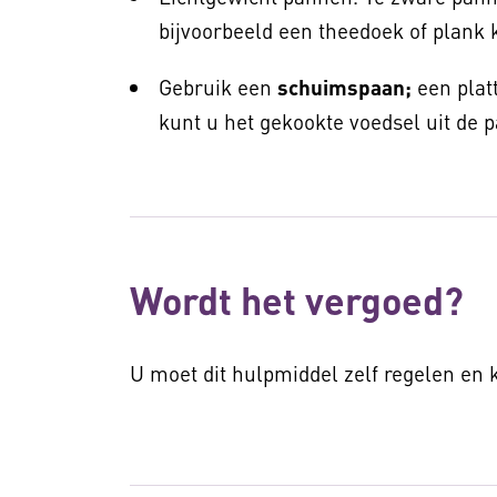
bijvoorbeeld een theedoek of plank 
Gebruik een
schuimspaan;
een plat
kunt u het gekookte voedsel uit de p
Wordt het vergoed?
U moet dit hulpmiddel zelf regelen en