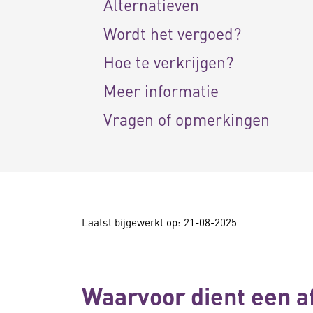
Alternatieven
Wordt het vergoed?
Hoe te verkrijgen?
Meer informatie
Vragen of opmerkingen
Laatst bijgewerkt op: 21-08-2025
Waarvoor dient een a