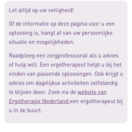
Let altijd op uw veiligheid!
Of de informatie op deze pagina voor u een
oplossing is, hangt af van uw persoonlijke
situatie en mogelijkheden.
Raadpleeg een zorgprofessional als u advies
of hulp wilt. Een ergotherapeut helpt u bij het
vinden van passende oplossingen. Ook krijgt u
advies om dagelijkse activiteiten zelfstandig
te blijven doen. Zoek via de
website van
Ergotherapie Nederland
een ergotherapeut bij
u in de buurt.