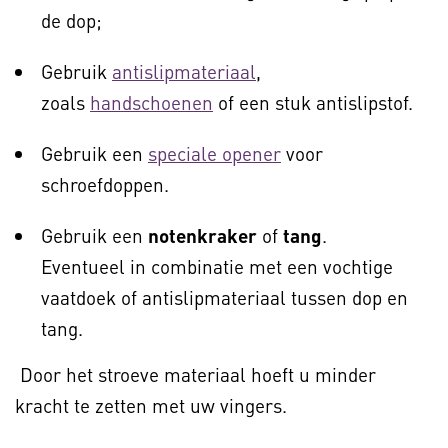
de dop;
Gebruik
antislipmateriaal
,
zoals
handschoenen
of een stuk antislipstof.
Gebruik een
speciale opener
voor
schroefdoppen.
Gebruik een
notenkraker
of
tang
.
Eventueel in combinatie met een vochtige
vaatdoek of antislipmateriaal tussen dop en
tang.
Door het stroeve materiaal hoeft u minder
kracht te zetten met uw vingers.