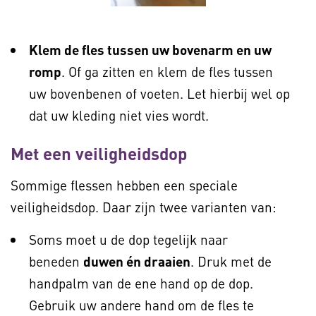
Klem de fles tussen uw bovenarm en uw
romp
. Of ga zitten en klem de fles tussen
uw bovenbenen of voeten. Let hierbij wel op
dat uw kleding niet vies wordt.
Met een veiligheidsdop
Sommige flessen hebben een speciale
veiligheidsdop. Daar zijn twee varianten van:
Soms moet u de dop tegelijk naar
beneden
duwen én draaien
. Druk met de
handpalm van de ene hand op de dop.
Gebruik uw andere hand om de fles te