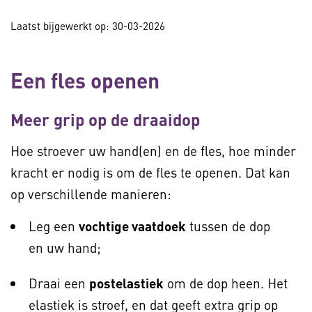
Laatst bijgewerkt op: 30-03-2026
Een fles openen
Meer grip op de draaidop
Hoe stroever uw hand(en) en de fles, hoe minder
kracht er nodig is om de fles te openen. Dat kan
op verschillende manieren:
Leg een
vochtige vaatdoek
tussen de dop
en uw hand;
Draai een
postelastiek
om de dop heen. Het
elastiek is stroef, en dat geeft extra grip op