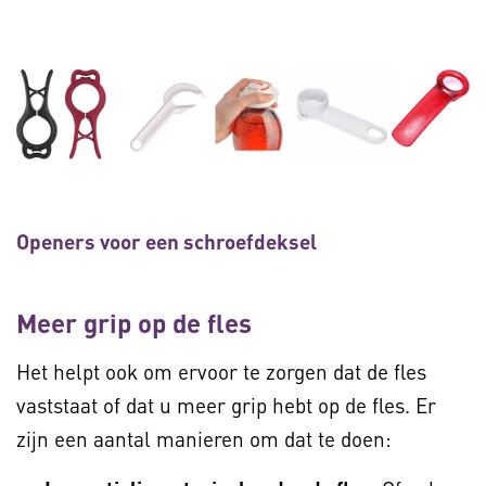
Openers voor een schroefdeksel
Meer grip op de fles
Het helpt ook om ervoor te zorgen dat de fles
vaststaat of dat u meer grip hebt op de fles. Er
zijn een aantal manieren om dat te doen: