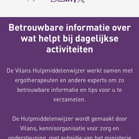
Betrouwbare informatie over
wat helpt bij dagelijkse
activiteiten
De Vilans Hulpmiddelenwijzer werkt samen met
ergotherapeuten en andere experts om zo
betrouwbare informatie en tips voor u te
verzamelen.
De Hulpmiddelenwijzer wordt gemaakt door
Vilans, kennisorganisatie voor zorg en
ondersteuning, met subsidie van het ministerie