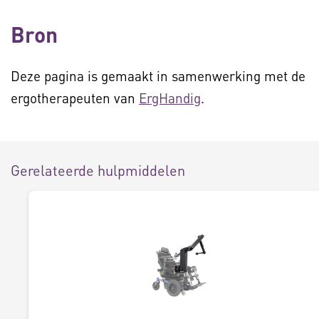
Bron
Deze pagina is gemaakt in samenwerking met de
ergotherapeuten van
ErgHandig
.
Gerelateerde hulpmiddelen