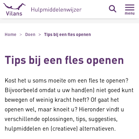
Naar hoofdinhoud
Naar footer
menu
Home
Doen
Tips bij een fles openen
Tips bij een fles openen
Kost het u soms moeite om een fles te openen?
Bijvoorbeeld omdat u uw hand(en) niet goed kunt
bewegen of weinig kracht heeft? Of gaat het
openen wel, maar knoeit u? Hieronder vindt u
verschillende oplossingen, tips, suggesties,
hulpmiddelen en (creatieve) alternatieven.