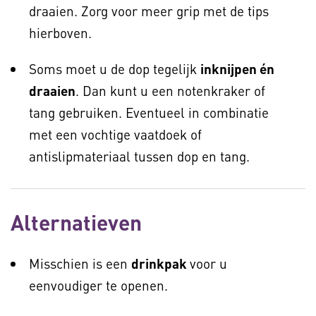
draaien. Zorg voor meer grip met de tips
hierboven.
Soms moet u de dop tegelijk
inknijpen én
draaien
. Dan kunt u een notenkraker of
tang gebruiken. Eventueel in combinatie
met een vochtige vaatdoek of
antislipmateriaal tussen dop en tang.
Alternatieven
Misschien is een
drinkpak
voor u
eenvoudiger te openen.