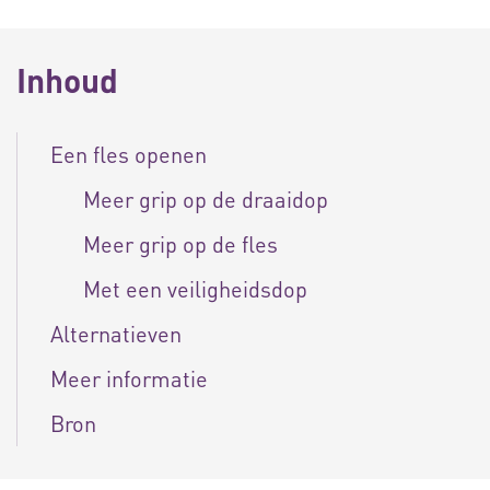
Inhoud
Een fles openen
Meer grip op de draaidop
Meer grip op de fles
Met een veiligheidsdop
Alternatieven
Meer informatie
Bron