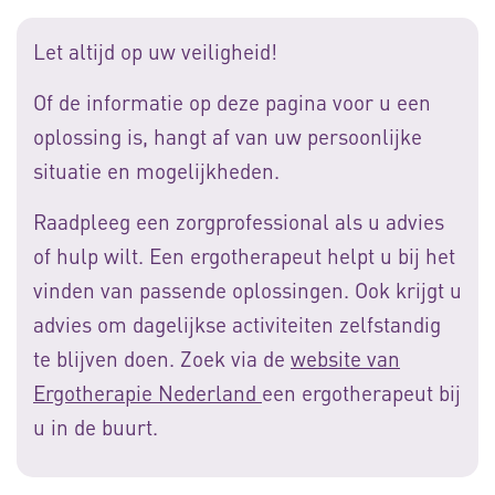
Let altijd op uw veiligheid!
Of de informatie op deze pagina voor u een
oplossing is, hangt af van uw persoonlijke
situatie en mogelijkheden.
Raadpleeg een zorgprofessional als u advies
of hulp wilt. Een ergotherapeut helpt u bij het
vinden van passende oplossingen. Ook krijgt u
advies om dagelijkse activiteiten zelfstandig
te blijven doen. Zoek via de
website van
Ergotherapie Nederland
een ergotherapeut bij
u in de buurt.