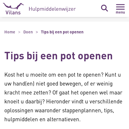
Naar hoofdinhoud
Naar footer
menu
Home
Doen
Tips bij een pot openen
Tips bij een pot openen
Kost het u moeite om een pot te openen? Kunt u
uw hand(en) niet goed bewegen, of er weinig
kracht mee zetten? Of gaat het openen wel maar
knoeit u daarbij? Hieronder vindt u verschillende
oplossingen waaronder stappenplannen, tips,
hulpmiddelen en alternatieven.