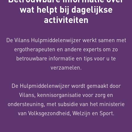
wat helpt bij dagelijkse
activiteiten
De Vilans Hulpmiddelenwijzer werkt samen met
ergotherapeuten en andere experts om zo
betrouwbare informatie en tips voor u te
verzamelen.
De Hulpmiddelenwijzer wordt gemaakt door
Vilans, kennisorganisatie voor zorg en
ondersteuning, met subsidie van het ministerie
van Volksgezondheid, Welzijn en Sport.