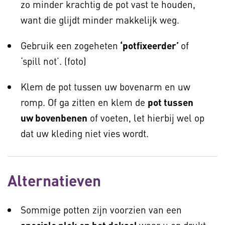
zo minder krachtig de pot vast te houden,
want die glijdt minder makkelijk weg.
Gebruik een zogeheten
‘potfixeerder’
of
‘spill not’. (foto)
Klem de pot tussen uw bovenarm en uw
romp. Of ga zitten en klem de
pot tussen
uw bovenbenen
of voeten, let hierbij wel op
dat uw kleding niet vies wordt.
Alternatieven
Sommige potten zijn voorzien van een