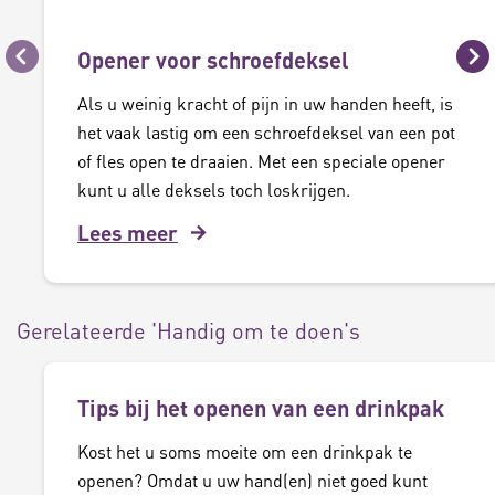
Opener voor schroefdeksel
Vorige
Vo
Als u weinig kracht of pijn in uw handen heeft, is
het vaak lastig om een schroefdeksel van een pot
of fles open te draaien. Met een speciale opener
kunt u alle deksels toch loskrijgen.
Lees meer
Gerelateerde 'Handig om te doen's
Tips bij het openen van een drinkpak
Kost het u soms moeite om een drinkpak te
openen? Omdat u uw hand(en) niet goed kunt