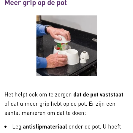
Meer grip op de pot
Het helpt ook om te zorgen
dat de pot vaststaat
of dat u meer grip hebt op de pot. Er zijn een
aantal manieren om dat te doen:
Leg
antislipmateriaal
onder de pot. U hoeft