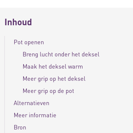
Inhoud
Pot openen
Breng lucht onder het deksel
Maak het deksel warm
Meer grip op het deksel
Meer grip op de pot
Alternatieven
Meer informatie
Bron