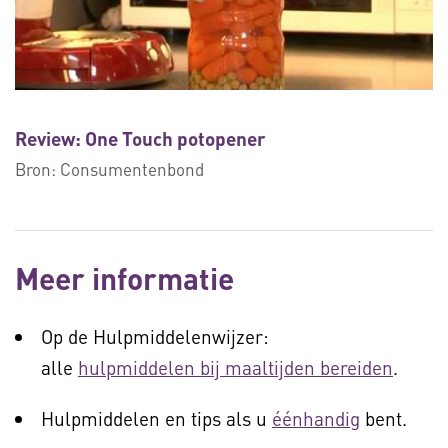
Review: One Touch potopener
Bron:
Consumentenbond
Meer informatie
Op de Hulpmiddelenwijzer:
alle
hulpmiddelen bij maaltijden bereiden
.
Hulpmiddelen en tips als u
éénhandig
bent.