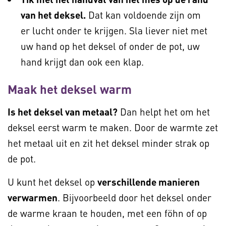
van het deksel.
Dat kan voldoende zijn om
er lucht onder te krijgen. Sla liever niet met
uw hand op het deksel of onder de pot, uw
hand krijgt dan ook een klap.
Maak het deksel warm
Is het deksel van metaal?
Dan helpt het om het
deksel eerst warm te maken. Door de warmte zet
het metaal uit en zit het deksel minder strak op
de pot.
U kunt het deksel op
verschillende manieren
verwarmen
. Bijvoorbeeld door het deksel onder
de warme kraan te houden, met een föhn of op