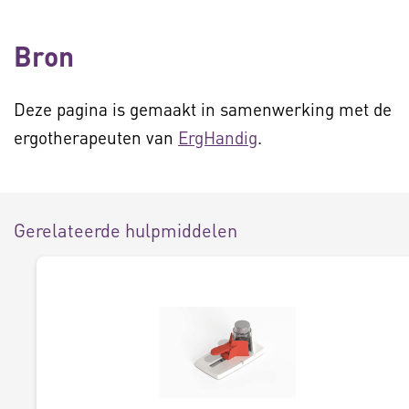
Bron
Deze pagina is gemaakt in samenwerking met de
ergotherapeuten van
ErgHandig
.
Gerelateerde hulpmiddelen