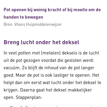
Pot openen bij weinig kracht of bij moeite om de
handen te bewegen
Bron:
Vilans Hulpmiddelenwijzer
Breng lucht onder het deksel
In veel potten met (metalen) deksels is de lucht
uit de pot gezogen voordat die gesloten werd:
vacuüm. Zo blijft de inhoud van de pot langer
goed. Maar de pot is ook lastiger te openen. Het
helpt dan om eerst wat lucht onder het deksel te
krijgen. Daarna gaat het deksel makkelijker
open. Stappenplan: