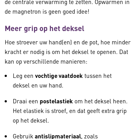
de centrale verwarming te zetten. Opwarmen in
de magnetron is geen goed idee!
Meer grip op het deksel
Hoe stroever uw hand(en) en de pot, hoe minder
kracht er nodig is om het deksel te openen. Dat
kan op verschillende manieren:
Leg een
vochtige vaatdoek
tussen het
deksel en uw hand.
Draai een
postelastiek
om het deksel heen.
Het elastiek is stroef, en dat geeft extra grip
op het deksel.
Gebruik
antislipmateriaal
, zoals