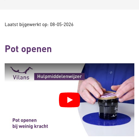
Laatst bijgewerkt op: 08-05-2026
Pot openen