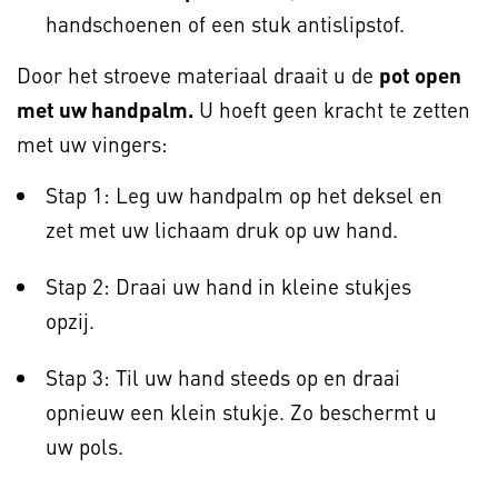
handschoenen of een stuk antislipstof.
Door het stroeve materiaal draait u de
pot open
met uw handpalm.
U hoeft geen kracht te zetten
met uw vingers:
Stap 1: Leg uw handpalm op het deksel en
zet met uw lichaam druk op uw hand.
Stap 2: Draai uw hand in kleine stukjes
opzij.
Stap 3: Til uw hand steeds op en draai
opnieuw een klein stukje. Zo beschermt u
uw pols.