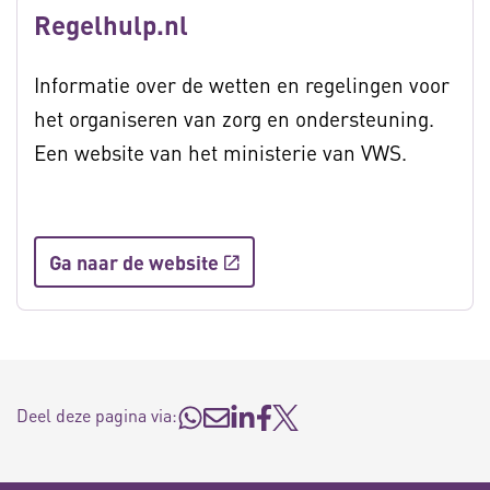
Regelhulp.nl
Informatie over de wetten en regelingen voor
het organiseren van zorg en ondersteuning.
Een website van het ministerie van VWS.
Ga naar de website
Deel deze pagina via: