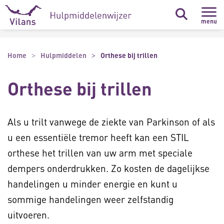
Naar hoofdinhoud
Naar footer
menu
Home
Hulpmiddelen
Orthese bij trillen
Orthese bij trillen
Als u trilt vanwege de ziekte van Parkinson of als
u een essentiële tremor heeft kan een STIL
orthese het trillen van uw arm met speciale
dempers onderdrukken. Zo kosten de dagelijkse
handelingen u minder energie en kunt u
sommige handelingen weer zelfstandig
uitvoeren.