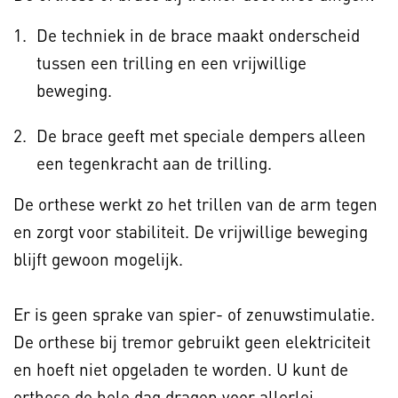
De techniek in de brace maakt onderscheid
tussen een trilling en een vrijwillige
beweging.
De brace geeft met speciale dempers alleen
een tegenkracht aan de trilling.
De orthese werkt zo het trillen van de arm tegen
en zorgt voor stabiliteit. De vrijwillige beweging
blijft gewoon mogelijk.
Er is geen sprake van spier- of zenuwstimulatie.
De orthese bij tremor gebruikt geen elektriciteit
en hoeft niet opgeladen te worden. U kunt de
orthese de hele dag dragen voor allerlei