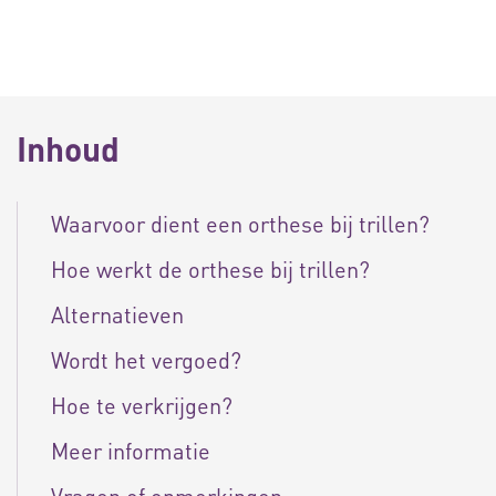
Inhoud
Waarvoor dient een orthese bij trillen?
Hoe werkt de orthese bij trillen?
Alternatieven
Wordt het vergoed?
Hoe te verkrijgen?
Meer informatie