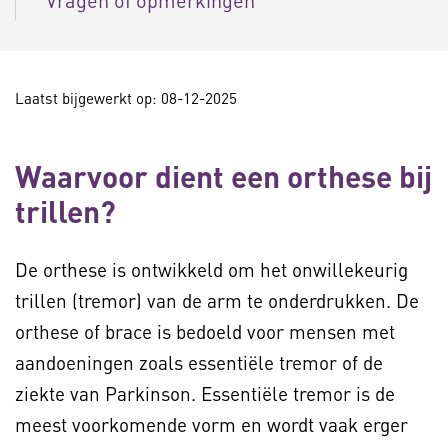
Vragen of opmerkingen
Laatst bijgewerkt op: 08-12-2025
Waarvoor dient een orthese bij
trillen?
De orthese is ontwikkeld om het onwillekeurig
trillen (tremor) van de arm te onderdrukken. De
orthese of brace is bedoeld voor mensen met
aandoeningen zoals essentiële tremor of de
ziekte van Parkinson. Essentiële tremor is de
meest voorkomende vorm en wordt vaak erger