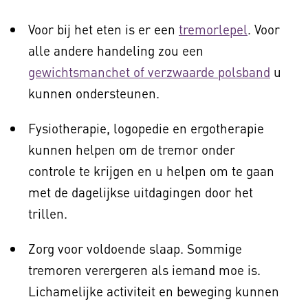
Voor bij het eten is er een
tremorlepel
. Voor
alle andere handeling zou een
gewichtsmanchet of verzwaarde polsband
u
kunnen ondersteunen.
Fysiotherapie, logopedie en ergotherapie
kunnen helpen om de tremor onder
controle te krijgen en u helpen om te gaan
met de dagelijkse uitdagingen door het
trillen.
Zorg voor voldoende slaap. Sommige
tremoren verergeren als iemand moe is.
Lichamelijke activiteit en beweging kunnen