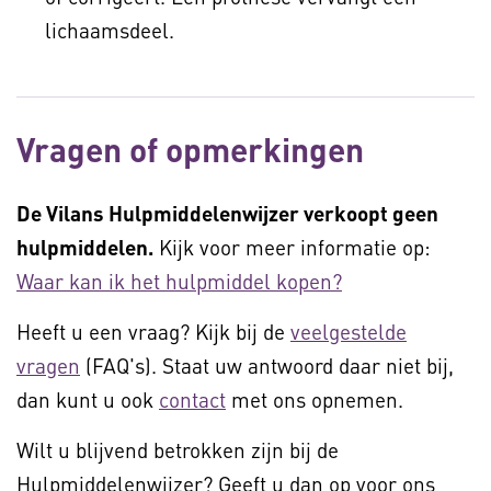
lichaamsdeel.
Vragen of opmerkingen
De Vilans Hulpmiddelenwijzer verkoopt geen
hulpmiddelen.
Kijk voor meer informatie op:
Waar kan ik het hulpmiddel kopen?
Heeft u een vraag? Kijk bij de
veelgestelde
vragen
(FAQ's). Staat uw antwoord daar niet bij,
dan kunt u ook
contact
met ons opnemen.
Wilt u blijvend betrokken zijn bij de
Hulpmiddelenwijzer? Geeft u dan op voor ons