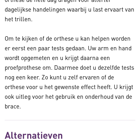
dagelijkse handelingen waarbij u last ervaart van
het trillen.
Om te kijken of de orthese u kan helpen worden
er eerst een paar tests gedaan. Uw arm en hand
wordt opgemeten en u krijgt daarna een
proefprothese om. Daarmee doet u dezelfde tests
nog een keer. Zo kunt u zelf ervaren of de
orthese voor u het gewenste effect heeft. U krijgt
ook uitleg voor het gebruik en onderhoud van de
brace.
Alternatieven