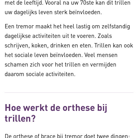
met de leeftijd. Vooral na uw 70ste kan dit trillen
uw dagelijks leven sterk beïnvloeden.
Een tremor maakt het heel lastig om zelfstandig
dagelijkse activiteiten uit te voeren. Zoals
schrijven, koken, drinken en eten. Trillen kan ook
het sociale leven beïnvloeden. Veel mensen
schamen zich voor het trillen en vermijden
daarom sociale activiteiten.
Hoe werkt de orthese bij
trillen?
De orthese of brace bij tremor doet twee dingen: