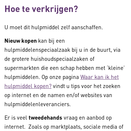
Hoe te verkrijgen?
U moet dit hulpmiddel zelf aanschaffen.
Nieuw kopen
kan bij een
hulpmiddelenspeciaalzaak bij u in de buurt, via
de grotere huishoudspeciaalzaken of
supermarkten die een schap hebben met ‘kleine’
hulpmiddelen. Op onze pagina
Waar kan ik het
hulpmiddel kopen?
vindt u tips voor het zoeken
op internet en de namen en/of websites van
hulpmiddelenleveranciers.
Er is veel
tweedehands
vraag en aanbod op
internet. Zoals op marktplaats, sociale media of