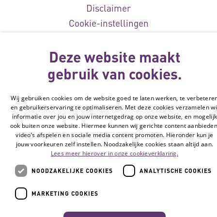
Disclaimer
Cookie-instellingen
© Vilans, 2026
Deze website maakt
gebruik van cookies.
Wij gebruiken cookies om de website goed te laten werken, te verbetere
en gebruikerservaring te optimaliseren. Met deze cookies verzamelen wi
informatie over jou en jouw internetgedrag op onze website, en mogelij
ook buiten onze website. Hiermee kunnen wij gerichte content aanbieden
video’s afspelen en sociale media content promoten. Hieronder kun je
jouw voorkeuren zelf instellen. Noodzakelijke cookies staan altijd aan.
Lees meer hierover in onze cookieverklaring.
NOODZAKELIJKE COOKIES
ANALYTISCHE COOKIES
MARKETING COOKIES