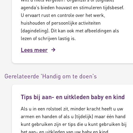
agenda's bieden houvast en stimuleren tijdsbesef.
U ervaart rust en controle over het werk,
huishouden of persoonlijke activiteiten
(dagindeling). Dit kan ook met afbeeldingen als
lezen of schrijven lastig is.
Lees meer
Gerelateerde 'Handig om te doen's
Tips bij aan- en uitkleden baby en kind
Als u in een rolstoel zit, minder kracht heeft u uw
armen en handen of als u (tijdelijk) maar één hand
kunt gebruiken zijn er tips die u kunt gebruiken bij
het aan- en uitkleden van uw baby en kind.