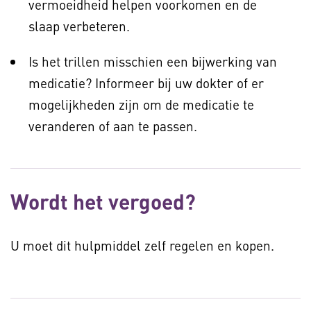
vermoeidheid helpen voorkomen en de
slaap verbeteren.
Is het trillen misschien een bijwerking van
medicatie? Informeer bij uw dokter of er
mogelijkheden zijn om de medicatie te
veranderen of aan te passen.
Wordt het vergoed?
U moet dit hulpmiddel zelf regelen en kopen.