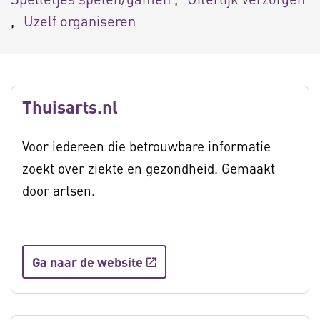
Uzelf organiseren
Thuisarts.nl
Voor iedereen die betrouwbare informatie
zoekt over ziekte en gezondheid. Gemaakt
door artsen.
Ga naar de website