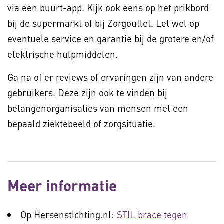
via een buurt-app. Kijk ook eens op het prikbord
bij de supermarkt of bij Zorgoutlet. Let wel op
eventuele service en garantie bij de grotere en/of
elektrische hulpmiddelen.
Ga na of er reviews of ervaringen zijn van andere
gebruikers. Deze zijn ook te vinden bij
belangenorganisaties van mensen met een
bepaald ziektebeeld of zorgsituatie.
Meer informatie
Op Hersenstichting.nl:
STIL brace tegen