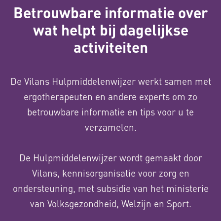
Betrouwbare informatie over
wat helpt bij dagelijkse
activiteiten
De Vilans Hulpmiddelenwijzer werkt samen met
ergotherapeuten en andere experts om zo
betrouwbare informatie en tips voor u te
verzamelen.
De Hulpmiddelenwijzer wordt gemaakt door
Vilans, kennisorganisatie voor zorg en
ondersteuning, met subsidie van het ministerie
van Volksgezondheid, Welzijn en Sport.