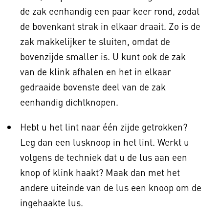
de zak eenhandig een paar keer rond, zodat
de bovenkant strak in elkaar draait. Zo is de
zak makkelijker te sluiten, omdat de
bovenzijde smaller is. U kunt ook de zak
van de klink afhalen en het in elkaar
gedraaide bovenste deel van de zak
eenhandig dichtknopen.
Hebt u het lint naar één zijde getrokken?
Leg dan een lusknoop in het lint. Werkt u
volgens de techniek dat u de lus aan een
knop of klink haakt? Maak dan met het
andere uiteinde van de lus een knoop om de
ingehaakte lus.