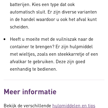
batterijen. Kies een type dat ook
automatisch sluit. Er zijn diverse varianten
in de handel waardoor u ook het afval kunt
scheiden.
Heeft u moeite met de vuilniszak naar de
container te brengen? Er zijn hulpmiddel
met wieltjes, zoals een steekkarretje of een
afvalkar te gebruiken. Deze zijn goed
eenhandig te bedienen.
Meer informatie
Bekijk de verschillende
hulpmiddelen en tips