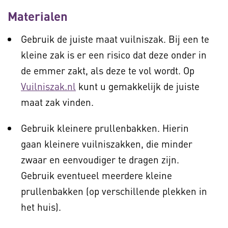
Materialen
Gebruik de juiste maat vuilniszak. Bij een te
kleine zak is er een risico dat deze onder in
de emmer zakt, als deze te vol wordt. Op
Vuilniszak.nl
kunt u gemakkelijk de juiste
maat zak vinden.
Gebruik kleinere prullenbakken. Hierin
gaan kleinere vuilniszakken, die minder
zwaar en eenvoudiger te dragen zijn.
Gebruik eventueel meerdere kleine
prullenbakken (op verschillende plekken in
het huis).