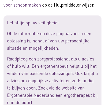
voor schoonmaken
op de Hulpmiddelenwijzer.
Let altijd op uw veiligheid!
Of de informatie op deze pagina voor u een
oplossing is, hangt af van uw persoonlijke
situatie en mogelijkheden.
Raadpleeg een zorgprofessional als u advies
of hulp wilt. Een ergotherapeut helpt u bij het
vinden van passende oplossingen. Ook krijgt u
advies om dagelijkse activiteiten zelfstandig
te blijven doen. Zoek via de
website van
Ergotherapie Nederland
een ergotherapeut bij
u in de buurt.