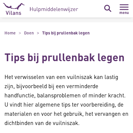
Naar hoofdinhoud
Naar footer
menu
Home
Doen
Tips bij prullenbak legen
Tips bij prullenbak legen
Het verwisselen van een vuilniszak kan lastig
zijn, bijvoorbeeld bij een verminderde
handfunctie, balansproblemen of minder kracht.
U vindt hier algemene tips ter voorbereiding, de
materialen en voor het gebruik, het vervangen en
dichtbinden van de vuilniszak.