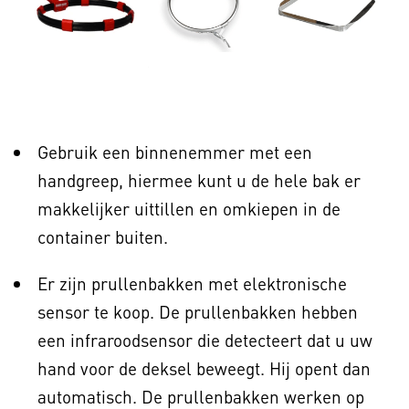
Gebruik een binnenemmer met een
handgreep, hiermee kunt u de hele bak er
makkelijker uittillen en omkiepen in de
container buiten.
Er zijn prullenbakken met elektronische
sensor te koop. De prullenbakken hebben
een infraroodsensor die detecteert dat u uw
hand voor de deksel beweegt. Hij opent dan
automatisch. De prullenbakken werken op