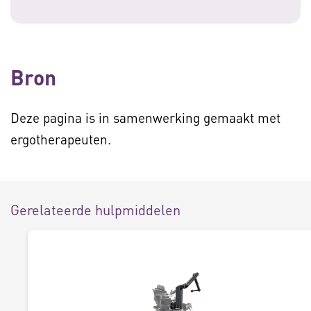
Bron
Deze pagina is in samenwerking gemaakt met
ergotherapeuten.
Gerelateerde hulpmiddelen