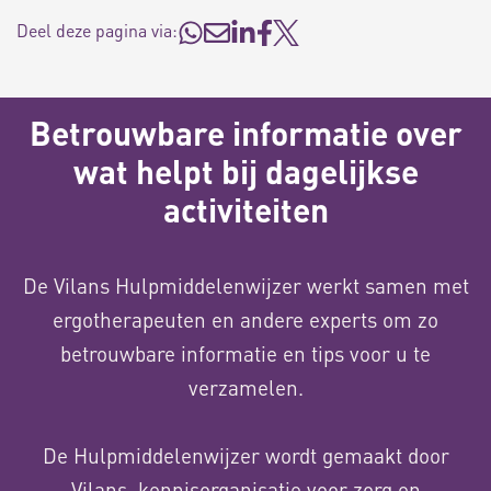
Deel deze pagina via:
Betrouwbare informatie over
wat helpt bij dagelijkse
activiteiten
De Vilans Hulpmiddelenwijzer werkt samen met
ergotherapeuten en andere experts om zo
betrouwbare informatie en tips voor u te
verzamelen.
De Hulpmiddelenwijzer wordt gemaakt door
Vilans, kennisorganisatie voor zorg en