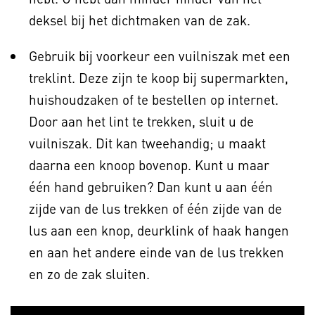
deksel bij het dichtmaken van de zak.
Gebruik bij voorkeur een vuilniszak met een
treklint. Deze zijn te koop bij supermarkten,
huishoudzaken of te bestellen op internet.
Door aan het lint te trekken, sluit u de
vuilniszak. Dit kan tweehandig; u maakt
daarna een knoop bovenop. Kunt u maar
één hand gebruiken? Dan kunt u aan één
zijde van de lus trekken of één zijde van de
lus aan een knop, deurklink of haak hangen
en aan het andere einde van de lus trekken
en zo de zak sluiten.