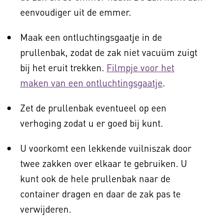
eenvoudiger uit de emmer.
Maak een ontluchtingsgaatje in de
prullenbak, zodat de zak niet vacuüm zuigt
bij het eruit trekken.
Filmpje voor het
maken van een ontluchtingsgaatje
.
Zet de prullenbak eventueel op een
verhoging zodat u er goed bij kunt.
U voorkomt een lekkende vuilniszak door
twee zakken over elkaar te gebruiken. U
kunt ook de hele prullenbak naar de
container dragen en daar de zak pas te
verwijderen.