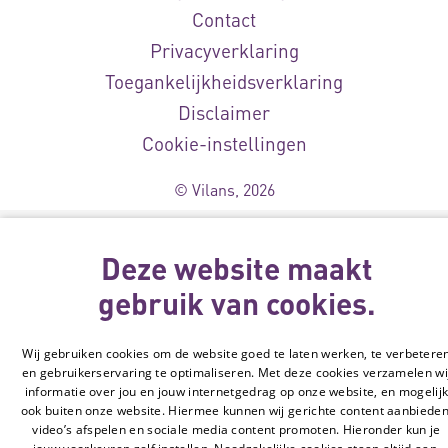
Contact
Privacyverklaring
Toegankelijkheidsverklaring
Disclaimer
Cookie-instellingen
© Vilans, 2026
Deze website maakt
gebruik van cookies.
Wij gebruiken cookies om de website goed te laten werken, te verbetere
en gebruikerservaring te optimaliseren. Met deze cookies verzamelen wi
informatie over jou en jouw internetgedrag op onze website, en mogelij
ook buiten onze website. Hiermee kunnen wij gerichte content aanbieden
video’s afspelen en sociale media content promoten. Hieronder kun je