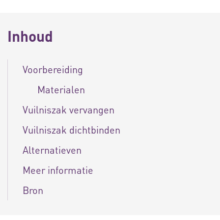
Inhoud
Voorbereiding
Materialen
Vuilniszak vervangen
Vuilniszak dichtbinden
Alternatieven
Meer informatie
Bron