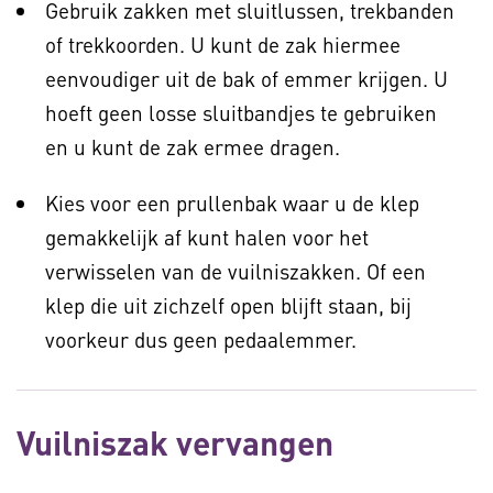
Gebruik zakken met sluitlussen, trekbanden
of trekkoorden. U kunt de zak hiermee
eenvoudiger uit de bak of emmer krijgen. U
hoeft geen losse sluitbandjes te gebruiken
en u kunt de zak ermee dragen.
Kies voor een prullenbak waar u de klep
gemakkelijk af kunt halen voor het
verwisselen van de vuilniszakken. Of een
klep die uit zichzelf open blijft staan, bij
voorkeur dus geen pedaalemmer.
Vuilniszak vervangen