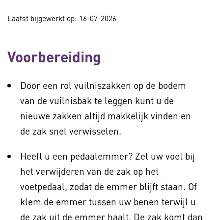
Laatst bijgewerkt op: 16-07-2026
Voorbereiding
Door een rol vuilniszakken op de bodem
van de vuilnisbak te leggen kunt u de
nieuwe zakken altijd makkelijk vinden en
de zak snel verwisselen.
Heeft u een pedaalemmer? Zet uw voet bij
het verwijderen van de zak op het
voetpedaal, zodat de emmer blijft staan. Of
klem de emmer tussen uw benen terwijl u
de zak uit de emmer haalt. De zak komt dan