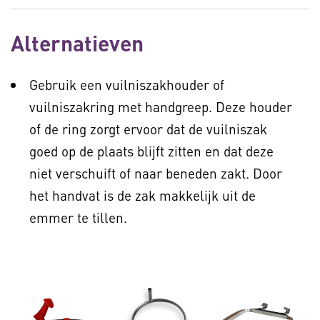
Alternatieven
Gebruik een vuilniszakhouder of
vuilniszakring met handgreep. Deze houder
of de ring zorgt ervoor dat de vuilniszak
goed op de plaats blijft zitten en dat deze
niet verschuift of naar beneden zakt. Door
het handvat is de zak makkelijk uit de
emmer te tillen.