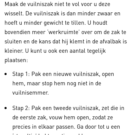
Maak de vuilniszak niet te vol voor u deze
wisselt. De vuilniszak is dan minder zwaar en
hoeft u minder gewicht te tillen. U houdt
bovendien meer ‘werkruimte’ over om de zak te
sluiten en de kans dat hij klemt in de afvalbak is
kleiner. U kunt u ook een aantal tegelijk
plaatsen:
Stap 1: Pak een nieuwe vuilniszak, open
hem, maar stop hem nog niet in de
vuilnisemmer.
Stap 2: Pak een tweede vuilniszak, zet die in
de eerste zak, vouw hem open, zodat ze
precies in elkaar passen. Ga door tot u een